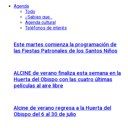
Agenda
Todo
¿Sabias que...
Agenda cultural
Teléfonos de interés
Este martes comienza la programación de
las Fiestas Patronales de los Santos Niños
ALCINE de verano finaliza esta semana en la
Huerta del Obispo con las cuatro últimas
películas al aire libre
Alcine de verano regresa a la Huerta del
Obispo del 6 al 30 de julio