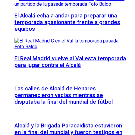
El Alcalá echa a andar para preparar una
temporada apasionante frente a grandes
equipos
El Real Madrid vuelve al Val esta temporada
para jugar contra el Alcalá
Las calles de Alcalá de Henares
permanecieron vacías mientras se
disputaba la final del mundial de fútbol
Alcalá y la Brigada Paracaidista estuvieron
en la final del mundial y fueron testigos en