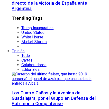
directo de la victoria de España ante
Argentina
Trending Tags
Trump Inauguration
United Stated
White House
Market Stories
Opinión
Todo
Cartas
Colaboradores
Editoriales
Los Cuatro Caños y la Avenida de
Guadalajara, por el Grupo en Defensa del
Patrimonio Complutense