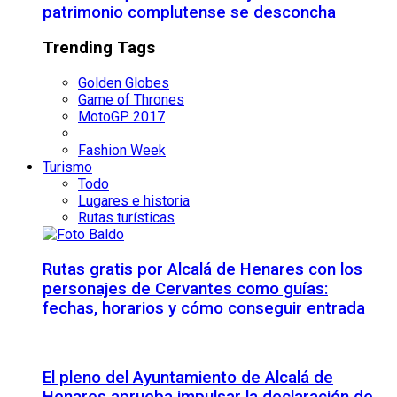
patrimonio complutense se desconcha
Trending Tags
Golden Globes
Game of Thrones
MotoGP 2017
Fashion Week
Turismo
Todo
Lugares e historia
Rutas turísticas
Rutas gratis por Alcalá de Henares con los
personajes de Cervantes como guías:
fechas, horarios y cómo conseguir entrada
El pleno del Ayuntamiento de Alcalá de