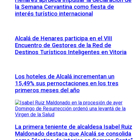
Henares aprueba impulsar la declaración de
la Semana Cervantina como fiesta de
interés turístico internacional
Alcalá de Henares participa en el VIII
Encuentro de Gestores de la Red de
Destinos Turísticos Inteligentes en Vitoria
Los hoteles de Alcalá incrementan un
15,49% sus pernoctaciones en los tres
primeros meses del año
La primera teniente de alcaldesa Isabel Ruiz
Maldonado destaca que Alcalá se consolida