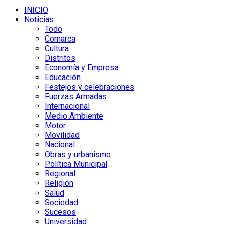
INICIO
Noticias
Todo
Comarca
Cultura
Distritos
Economía y Empresa
Educación
Festejos y celebraciones
Fuerzas Armadas
Internacional
Medio Ambiente
Motor
Movilidad
Nacional
Obras y urbanismo
Política Municipal
Regional
Religión
Salud
Sociedad
Sucesos
Universidad