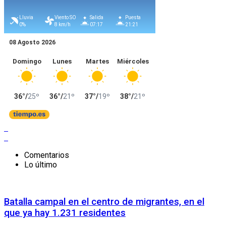
Comentarios
Lo último
Batalla campal en el centro de migrantes, en el
que ya hay 1.231 residentes