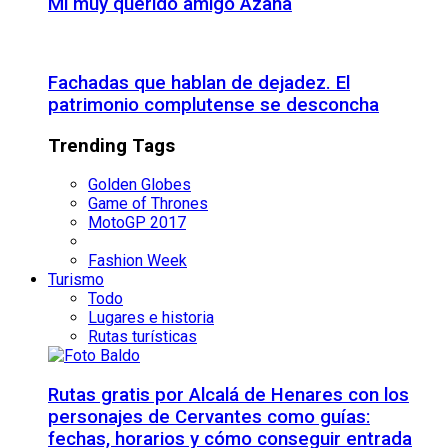
Mi muy querido amigo Azaña
Fachadas que hablan de dejadez. El
patrimonio complutense se desconcha
Trending Tags
Golden Globes
Game of Thrones
MotoGP 2017
Fashion Week
Turismo
Todo
Lugares e historia
Rutas turísticas
Rutas gratis por Alcalá de Henares con los
personajes de Cervantes como guías:
fechas, horarios y cómo conseguir entrada