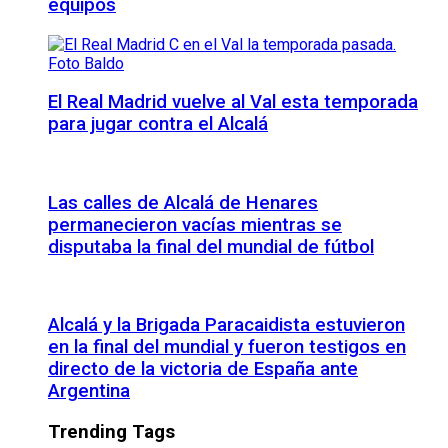
equipos
El Real Madrid vuelve al Val esta temporada
para jugar contra el Alcalá
Las calles de Alcalá de Henares
permanecieron vacías mientras se
disputaba la final del mundial de fútbol
Alcalá y la Brigada Paracaidista estuvieron
en la final del mundial y fueron testigos en
directo de la victoria de España ante
Argentina
Trending Tags