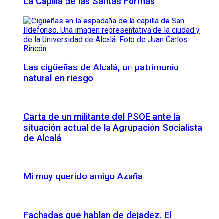
La Capilla de las Santas Formas
Las cigüeñas de Alcalá, un patrimonio
natural en riesgo
Carta de un militante del PSOE ante la
situación actual de la Agrupación Socialista
de Alcalá
Mi muy querido amigo Azaña
Fachadas que hablan de dejadez. El