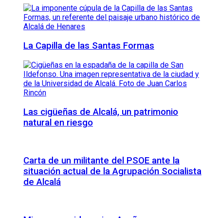
La Capilla de las Santas Formas
Las cigüeñas de Alcalá, un patrimonio
natural en riesgo
Carta de un militante del PSOE ante la
situación actual de la Agrupación Socialista
de Alcalá