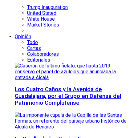
Trump Inauguration
United Stated
White House
Market Stories
Opinión
Todo
Cartas
Colaboradores
Editoriales
Los Cuatro Caños y la Avenida de
Guadalajara, por el Grupo en Defensa del
Patrimonio Complutense