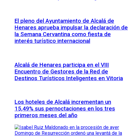
El pleno del Ayuntamiento de Alcalá de
Henares aprueba impulsar la declaración de
la Semana Cervantina como fiesta de
interés turístico internacional
Alcalá de Henares participa en el VIII
Encuentro de Gestores de la Red de
Destinos Turísticos Inteligentes en Vitoria
Los hoteles de Alcalá incrementan un
15,49% sus pernoctaciones en los tres
primeros meses del año