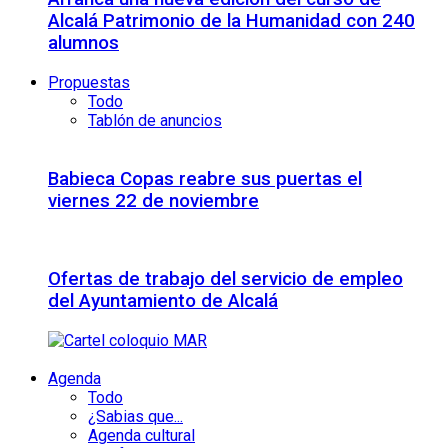
Alcalá Patrimonio de la Humanidad con 240
alumnos
Propuestas
Todo
Tablón de anuncios
Babieca Copas reabre sus puertas el
viernes 22 de noviembre
Ofertas de trabajo del servicio de empleo
del Ayuntamiento de Alcalá
Agenda
Todo
¿Sabias que...
Agenda cultural