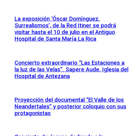
La exposición ‘Óscar Domínguez.
Surrealismos’, de la Red Itiner se podrá
visitar hasta el 10 de julio en el Antiguo
Hospital de Santa María La Rica
Concierto extraordinario “Las Estaciones a
la luz de las Velas”. Sapere Aude. Iglesia del
Hospital de Antezana
Proyección del documental “El Valle de los
Neandertales” y posterior coloquio con sus
protagonistas