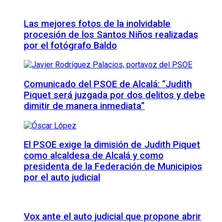
Las mejores fotos de la inolvidable
procesión de los Santos Niños realizadas
por el fotógrafo Baldo
Comunicado del PSOE de Alcalá: “Judith
Piquet será juzgada por dos delitos y debe
dimitir de manera inmediata”
El PSOE exige la dimisión de Judith Piquet
como alcaldesa de Alcalá y como
presidenta de la Federación de Municipios
por el auto judicial
Vox ante el auto judicial que propone abrir