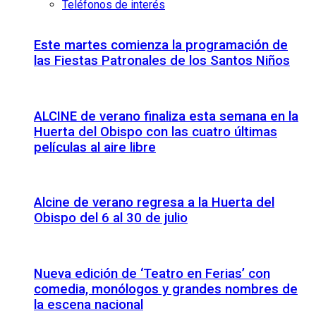
Teléfonos de interés
Este martes comienza la programación de
las Fiestas Patronales de los Santos Niños
ALCINE de verano finaliza esta semana en la
Huerta del Obispo con las cuatro últimas
películas al aire libre
Alcine de verano regresa a la Huerta del
Obispo del 6 al 30 de julio
Nueva edición de ‘Teatro en Ferias’ con
comedia, monólogos y grandes nombres de
la escena nacional