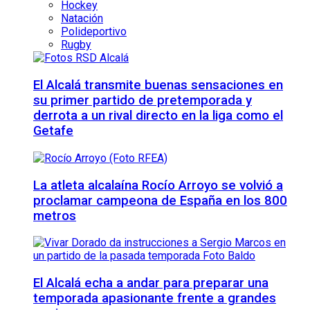
Hockey
Natación
Polideportivo
Rugby
El Alcalá transmite buenas sensaciones en
su primer partido de pretemporada y
derrota a un rival directo en la liga como el
Getafe
La atleta alcalaína Rocío Arroyo se volvió a
proclamar campeona de España en los 800
metros
El Alcalá echa a andar para preparar una
temporada apasionante frente a grandes