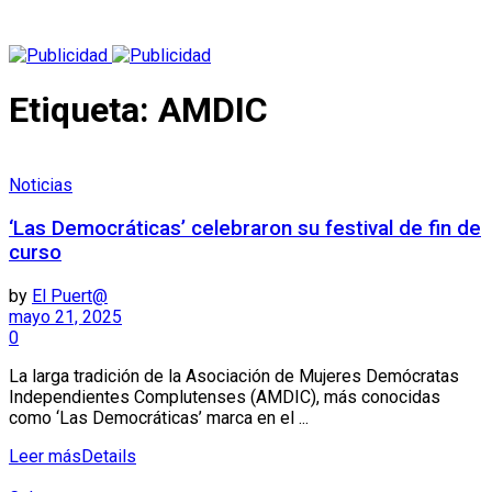
Etiqueta:
AMDIC
Noticias
‘Las Democráticas’ celebraron su festival de fin de
curso
by
El Puert@
mayo 21, 2025
0
La larga tradición de la Asociación de Mujeres Demócratas
Independientes Complutenses (AMDIC), más conocidas
como ‘Las Democráticas’ marca en el ...
Leer más
Details