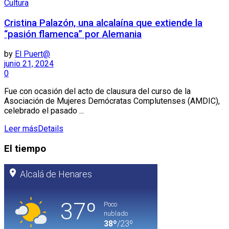
Cultura
Cristina Palazón, una alcalaína que extiende la
“pasión flamenca” por Alemania
by
El Puert@
junio 21, 2024
0
Fue con ocasión del acto de clausura del curso de la
Asociación de Mujeres Demócratas Complutenses (AMDIC),
celebrado el pasado ...
Leer más
Details
El tiempo