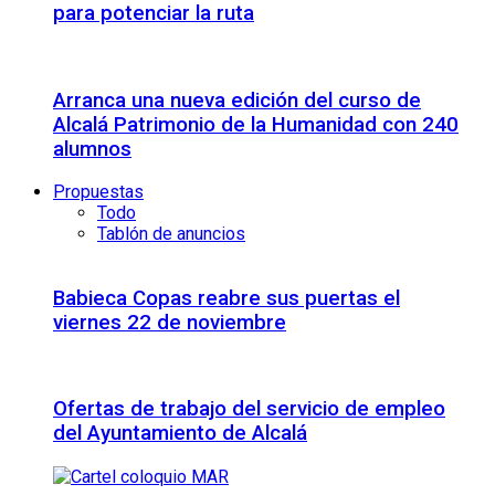
para potenciar la ruta
Arranca una nueva edición del curso de
Alcalá Patrimonio de la Humanidad con 240
alumnos
Propuestas
Todo
Tablón de anuncios
Babieca Copas reabre sus puertas el
viernes 22 de noviembre
Ofertas de trabajo del servicio de empleo
del Ayuntamiento de Alcalá