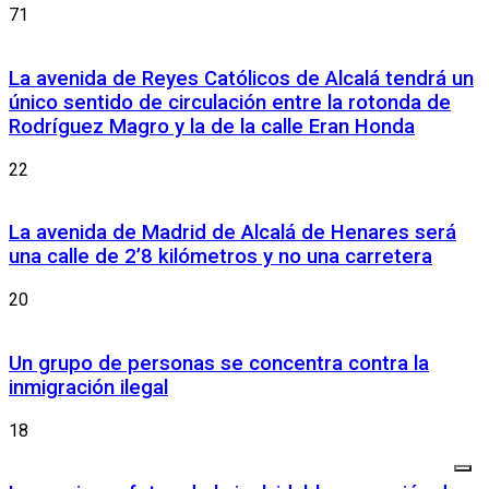
71
La avenida de Reyes Católicos de Alcalá tendrá un
único sentido de circulación entre la rotonda de
Rodríguez Magro y la de la calle Eran Honda
22
La avenida de Madrid de Alcalá de Henares será
una calle de 2’8 kilómetros y no una carretera
20
Un grupo de personas se concentra contra la
inmigración ilegal
18