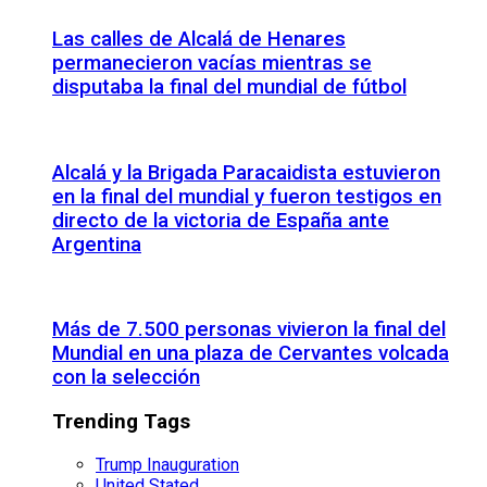
Las calles de Alcalá de Henares
permanecieron vacías mientras se
disputaba la final del mundial de fútbol
Alcalá y la Brigada Paracaidista estuvieron
en la final del mundial y fueron testigos en
directo de la victoria de España ante
Argentina
Más de 7.500 personas vivieron la final del
Mundial en una plaza de Cervantes volcada
con la selección
Trending Tags
Trump Inauguration
United Stated