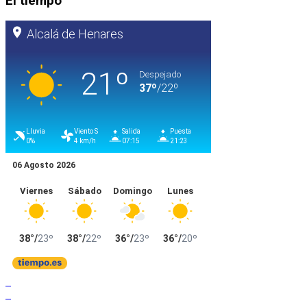
El tiempo