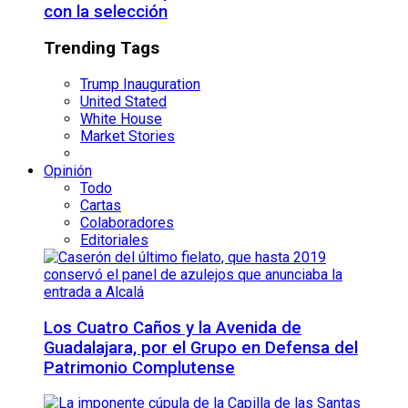
con la selección
Trending Tags
Trump Inauguration
United Stated
White House
Market Stories
Opinión
Todo
Cartas
Colaboradores
Editoriales
Los Cuatro Caños y la Avenida de
Guadalajara, por el Grupo en Defensa del
Patrimonio Complutense