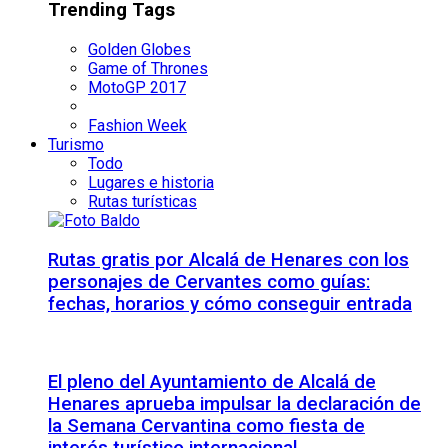
Trending Tags
Golden Globes
Game of Thrones
MotoGP 2017
Fashion Week
Turismo
Todo
Lugares e historia
Rutas turísticas
Rutas gratis por Alcalá de Henares con los
personajes de Cervantes como guías:
fechas, horarios y cómo conseguir entrada
El pleno del Ayuntamiento de Alcalá de
Henares aprueba impulsar la declaración de
la Semana Cervantina como fiesta de