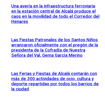
Una avería en la infraestructura ferroviaria
en la estación central de Alcalá produce el
caos en la movilidad de todo el Corredor del
Henares
Las Fiestas Patronales de los Santos Niños
arrancaron oficialmente con el pregón de la
presidenta de la Cofradía de Nuestra
Señora del Val, Gema García Merino
Las Ferias y Fiestas de Alcalá contarán con
más de 300 actividades de ocio, cultura y
deporte repartidas por todos los barrios de
la ciudad