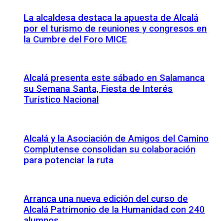
La alcaldesa destaca la apuesta de Alcalá
por el turismo de reuniones y congresos en
la Cumbre del Foro MICE
Alcalá presenta este sábado en Salamanca
su Semana Santa, Fiesta de Interés
Turístico Nacional
Alcalá y la Asociación de Amigos del Camino
Complutense consolidan su colaboración
para potenciar la ruta
Arranca una nueva edición del curso de
Alcalá Patrimonio de la Humanidad con 240
alumnos