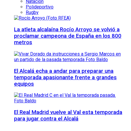
Natación
Polideportivo
Rugby
La atleta alcalaína Rocío Arroyo se volvió a
proclamar campeona de España en los 800
metros
El Alcalá echa a andar para preparar una
temporada apasionante frente a grandes
equipos
El Real Madrid vuelve al Val esta temporada
para jugar contra el Alcalá