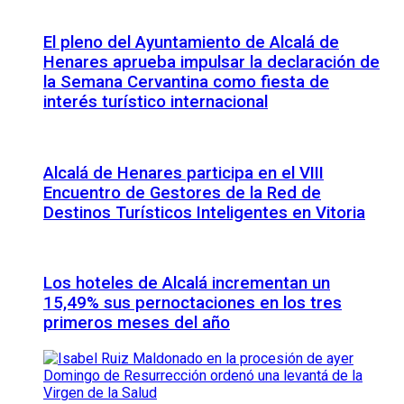
El pleno del Ayuntamiento de Alcalá de
Henares aprueba impulsar la declaración de
la Semana Cervantina como fiesta de
interés turístico internacional
Alcalá de Henares participa en el VIII
Encuentro de Gestores de la Red de
Destinos Turísticos Inteligentes en Vitoria
Los hoteles de Alcalá incrementan un
15,49% sus pernoctaciones en los tres
primeros meses del año