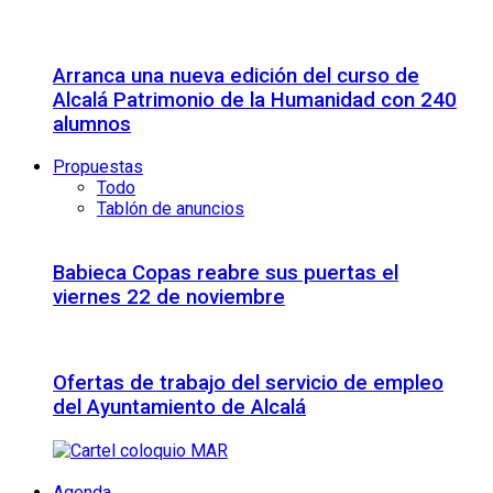
Arranca una nueva edición del curso de
Alcalá Patrimonio de la Humanidad con 240
alumnos
Propuestas
Todo
Tablón de anuncios
Babieca Copas reabre sus puertas el
viernes 22 de noviembre
Ofertas de trabajo del servicio de empleo
del Ayuntamiento de Alcalá
Agenda