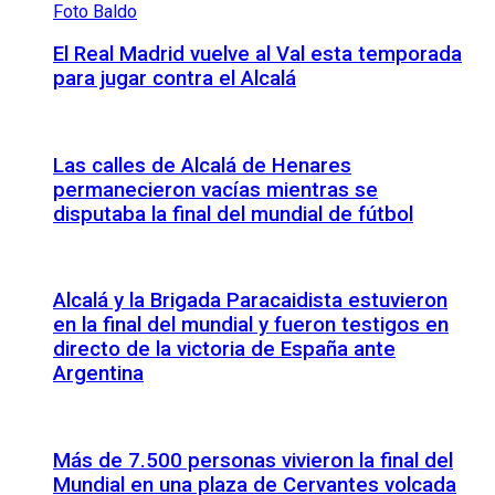
El Real Madrid vuelve al Val esta temporada
para jugar contra el Alcalá
Las calles de Alcalá de Henares
permanecieron vacías mientras se
disputaba la final del mundial de fútbol
Alcalá y la Brigada Paracaidista estuvieron
en la final del mundial y fueron testigos en
directo de la victoria de España ante
Argentina
Más de 7.500 personas vivieron la final del
Mundial en una plaza de Cervantes volcada