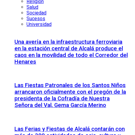
Religión
Salud
Sociedad
Sucesos
Universidad
Una avería en la infraestructura ferroviaria
en la estación central de Alcalá produce el
caos en la movilidad de todo el Corredor del
Henares
Las Fiestas Patronales de los Santos Niños
arrancaron oficialmente con el pregón de la
presidenta de la Cofradía de Nuestra
Señora del Val, Gema García Merino
Las Ferias y Fiestas de Alcalá contarán con