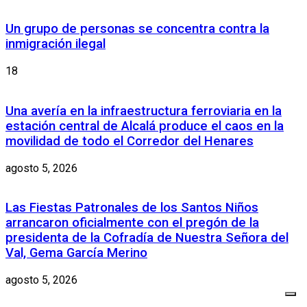
Un grupo de personas se concentra contra la
inmigración ilegal
18
Una avería en la infraestructura ferroviaria en la
estación central de Alcalá produce el caos en la
movilidad de todo el Corredor del Henares
agosto 5, 2026
Las Fiestas Patronales de los Santos Niños
arrancaron oficialmente con el pregón de la
presidenta de la Cofradía de Nuestra Señora del
Val, Gema García Merino
agosto 5, 2026