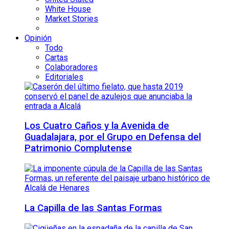
White House
Market Stories
Opinión
Todo
Cartas
Colaboradores
Editoriales
Los Cuatro Caños y la Avenida de
Guadalajara, por el Grupo en Defensa del
Patrimonio Complutense
La Capilla de las Santas Formas