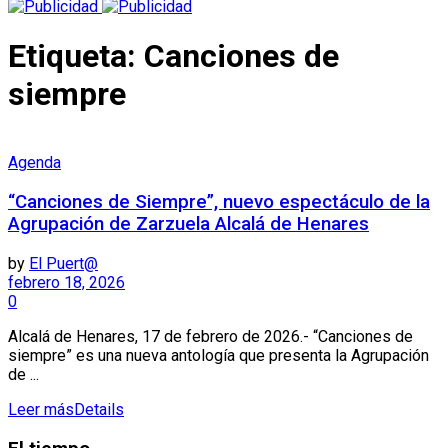
Etiqueta:
Canciones de
siempre
Agenda
“Canciones de Siempre”, nuevo espectáculo de la
Agrupación de Zarzuela Alcalá de Henares
by
El Puert@
febrero 18, 2026
0
Alcalá de Henares, 17 de febrero de 2026.- “Canciones de
siempre” es una nueva antología que presenta la Agrupación
de ...
Leer más
Details