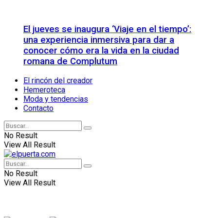
El jueves se inaugura ‘Viaje en el tiempo’:
una experiencia inmersiva para dar a
conocer cómo era la vida en la ciudad
romana de Complutum
El rincón del creador
Hemeroteca
Moda y tendencias
Contacto
No Result
View All Result
No Result
View All Result