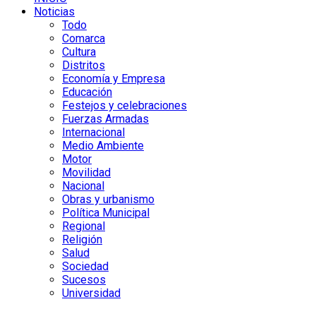
Noticias
Todo
Comarca
Cultura
Distritos
Economía y Empresa
Educación
Festejos y celebraciones
Fuerzas Armadas
Internacional
Medio Ambiente
Motor
Movilidad
Nacional
Obras y urbanismo
Política Municipal
Regional
Religión
Salud
Sociedad
Sucesos
Universidad