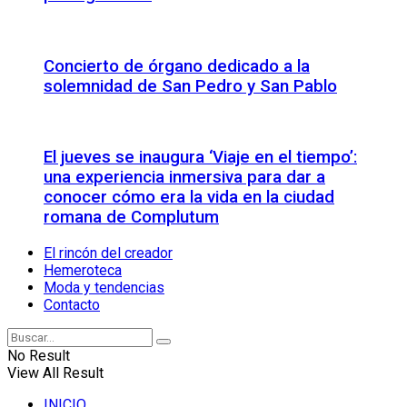
Concierto de órgano dedicado a la
solemnidad de San Pedro y San Pablo
El jueves se inaugura ‘Viaje en el tiempo’:
una experiencia inmersiva para dar a
conocer cómo era la vida en la ciudad
romana de Complutum
El rincón del creador
Hemeroteca
Moda y tendencias
Contacto
No Result
View All Result
INICIO