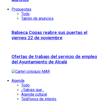
Propuestas
Todo
Tablón de anuncios
Babieca Copas reabre sus puertas el
viernes 22 de noviembre
Ofertas de trabajo del servicio de empleo
del Ayuntamiento de Alcalá
Agenda
Todo
¿Sabias que...
Agenda cultural
Teléfonos de interés