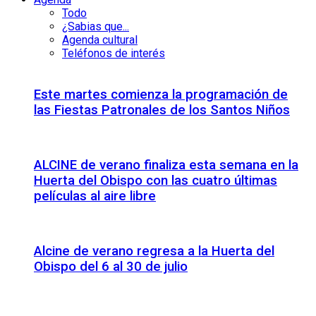
Todo
¿Sabias que...
Agenda cultural
Teléfonos de interés
Este martes comienza la programación de
las Fiestas Patronales de los Santos Niños
ALCINE de verano finaliza esta semana en la
Huerta del Obispo con las cuatro últimas
películas al aire libre
Alcine de verano regresa a la Huerta del
Obispo del 6 al 30 de julio