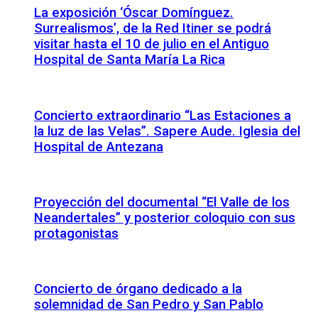
La exposición ‘Óscar Domínguez.
Surrealismos’, de la Red Itiner se podrá
visitar hasta el 10 de julio en el Antiguo
Hospital de Santa María La Rica
Concierto extraordinario “Las Estaciones a
la luz de las Velas”. Sapere Aude. Iglesia del
Hospital de Antezana
Proyección del documental “El Valle de los
Neandertales” y posterior coloquio con sus
protagonistas
Concierto de órgano dedicado a la
solemnidad de San Pedro y San Pablo