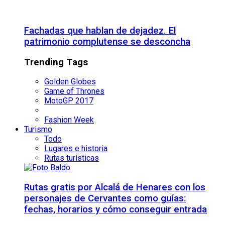
Fachadas que hablan de dejadez. El
patrimonio complutense se desconcha
Trending Tags
Golden Globes
Game of Thrones
MotoGP 2017
Fashion Week
Turismo
Todo
Lugares e historia
Rutas turísticas
Rutas gratis por Alcalá de Henares con los
personajes de Cervantes como guías:
fechas, horarios y cómo conseguir entrada