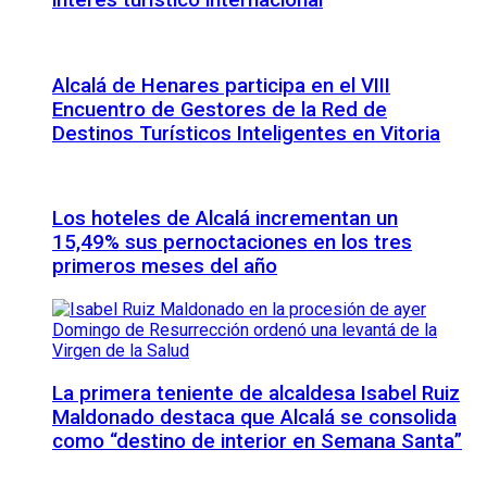
interés turístico internacional
Alcalá de Henares participa en el VIII
Encuentro de Gestores de la Red de
Destinos Turísticos Inteligentes en Vitoria
Los hoteles de Alcalá incrementan un
15,49% sus pernoctaciones en los tres
primeros meses del año
La primera teniente de alcaldesa Isabel Ruiz
Maldonado destaca que Alcalá se consolida
como “destino de interior en Semana Santa”