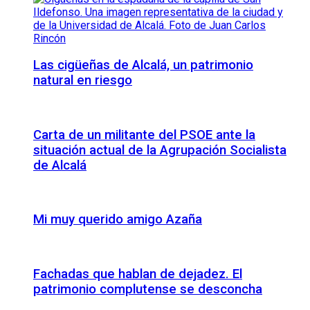
Las cigüeñas de Alcalá, un patrimonio
natural en riesgo
Carta de un militante del PSOE ante la
situación actual de la Agrupación Socialista
de Alcalá
Mi muy querido amigo Azaña
Fachadas que hablan de dejadez. El
patrimonio complutense se desconcha