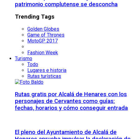
patrimonio complutense se desconcha
Trending Tags
Golden Globes
Game of Thrones
MotoGP 2017
Fashion Week
Turismo
Todo
Lugares e historia
Rutas turísticas
Rutas gratis por Alcalá de Henares con los
personajes de Cervantes como guías:
fechas, horarios y cómo conseguir entrada
El pleno del Ayuntamiento de Alcalá de