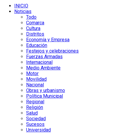
INICIO
Noticias
Todo
Comarca
Cultura
Distritos
Economía y Empresa
Educación
Festejos y celebraciones
Fuerzas Armadas
Internacional
Medio Ambiente
Motor
Movilidad
Nacional
Obras y urbanismo
Política Municipal
Regional
Religión
Salud
Sociedad
Sucesos
Universidad