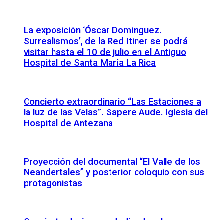
La exposición ‘Óscar Domínguez.
Surrealismos’, de la Red Itiner se podrá
visitar hasta el 10 de julio en el Antiguo
Hospital de Santa María La Rica
Concierto extraordinario “Las Estaciones a
la luz de las Velas”. Sapere Aude. Iglesia del
Hospital de Antezana
Proyección del documental “El Valle de los
Neandertales” y posterior coloquio con sus
protagonistas