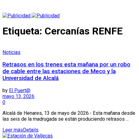
Etiqueta:
Cercanías RENFE
Noticias
Retrasos en los trenes esta mañana por un robo
de cable entre las estaciones de Meco y la
Universidad de Alcalá
by
El Puert@
mayo 13, 2026
0
Alcalá de Henares, 13 de mayo de 2026.- Esta mañana desde
las seis de la madrugada se están produciendo retrasos ...
Leer más
Details