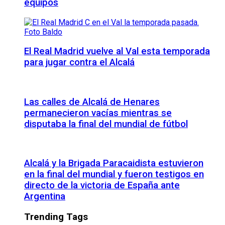
equipos
El Real Madrid vuelve al Val esta temporada
para jugar contra el Alcalá
Las calles de Alcalá de Henares
permanecieron vacías mientras se
disputaba la final del mundial de fútbol
Alcalá y la Brigada Paracaidista estuvieron
en la final del mundial y fueron testigos en
directo de la victoria de España ante
Argentina
Trending Tags