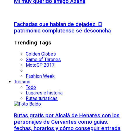
Mi muy querido amigo Azaña
Fachadas que hablan de dejadez. El
patrimonio complutense se desconcha
Trending Tags
Golden Globes
Game of Thrones
MotoGP 2017
Fashion Week
Turismo
Todo
Lugares e historia
Rutas turísticas
Rutas gratis por Alcalá de Henares con los
personajes de Cervantes como guías:
fechas, horarios y cómo conseguir entrada