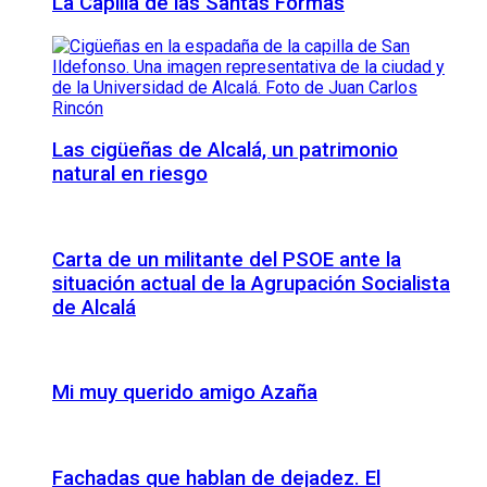
La Capilla de las Santas Formas
Las cigüeñas de Alcalá, un patrimonio
natural en riesgo
Carta de un militante del PSOE ante la
situación actual de la Agrupación Socialista
de Alcalá
Mi muy querido amigo Azaña
Fachadas que hablan de dejadez. El