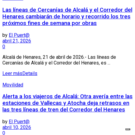
Las líneas de Cercanías de Alcalá y el Corredor del
Henares cambiarán de horario y recorrido los tres
próximos fines de semana por obras
by
El Puert@
abril 21, 2026
0
Alcalá de Henares, 21 de abril de 2026.- Las líneas de
Cercanías de Alcalá y el Corredor del Henares, es ...
Leer más
Details
Movilidad
Alerta a los viajeros de Alcalá: Otra avería entre las
estaciones de Vallecas y Atocha deja retrasos en
las tres líneas de tren del Corredor del Henares
by
El Puert@
abril 10, 2026
0