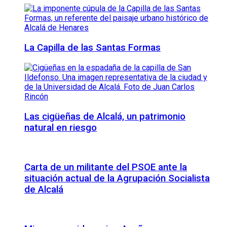
La Capilla de las Santas Formas
Las cigüeñas de Alcalá, un patrimonio
natural en riesgo
Carta de un militante del PSOE ante la
situación actual de la Agrupación Socialista
de Alcalá