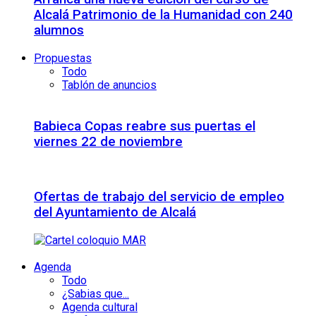
Alcalá Patrimonio de la Humanidad con 240
alumnos
Propuestas
Todo
Tablón de anuncios
Babieca Copas reabre sus puertas el
viernes 22 de noviembre
Ofertas de trabajo del servicio de empleo
del Ayuntamiento de Alcalá
Agenda
Todo
¿Sabias que...
Agenda cultural