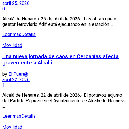
abril 25, 2026
0
Alcalá de Henares, 25 de abril de 2026.- Las obras que el
gestor ferroviario Adif está ejecutando en la estación ...
Leer más
Details
Movilidad
Una nueva jornada de caos en Cercanías afecta
gravemente a Alcalá
by
El Puert@
abril 22, 2026
1
Alcalá de Henares, 22 de abril de 2026.- El portavoz adjunto
del Partido Popular en el Ayuntamiento de Alcalá de Henares,
...
Leer más
Details
Movilidad