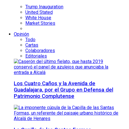
Trump Inauguration
United Stated
White House
Market Stories
Opinión
Todo
Cartas
Colaboradores
Editoriales
Los Cuatro Caños y la Avenida de
Guadalajara, por el Grupo en Defensa del
Patrimonio Complutense