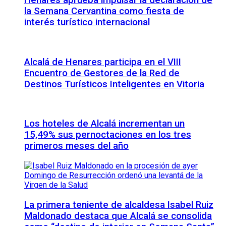
Henares aprueba impulsar la declaración de
la Semana Cervantina como fiesta de
interés turístico internacional
Alcalá de Henares participa en el VIII
Encuentro de Gestores de la Red de
Destinos Turísticos Inteligentes en Vitoria
Los hoteles de Alcalá incrementan un
15,49% sus pernoctaciones en los tres
primeros meses del año
La primera teniente de alcaldesa Isabel Ruiz
Maldonado destaca que Alcalá se consolida