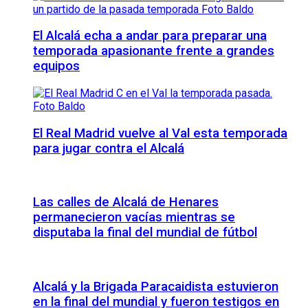
El Alcalá echa a andar para preparar una
temporada apasionante frente a grandes
equipos
El Real Madrid vuelve al Val esta temporada
para jugar contra el Alcalá
Las calles de Alcalá de Henares
permanecieron vacías mientras se
disputaba la final del mundial de fútbol
Alcalá y la Brigada Paracaidista estuvieron
en la final del mundial y fueron testigos en