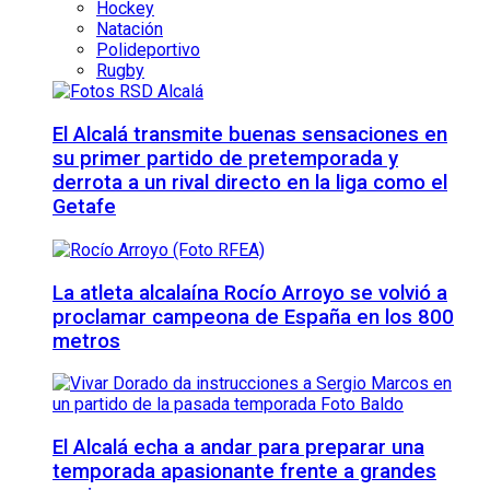
Hockey
Natación
Polideportivo
Rugby
El Alcalá transmite buenas sensaciones en
su primer partido de pretemporada y
derrota a un rival directo en la liga como el
Getafe
La atleta alcalaína Rocío Arroyo se volvió a
proclamar campeona de España en los 800
metros
El Alcalá echa a andar para preparar una
temporada apasionante frente a grandes