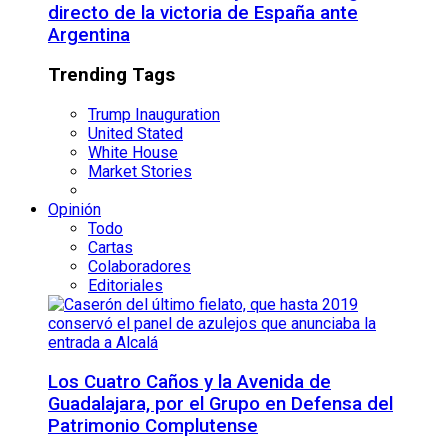
directo de la victoria de España ante
Argentina
Trending Tags
Trump Inauguration
United Stated
White House
Market Stories
Opinión
Todo
Cartas
Colaboradores
Editoriales
Los Cuatro Caños y la Avenida de
Guadalajara, por el Grupo en Defensa del
Patrimonio Complutense