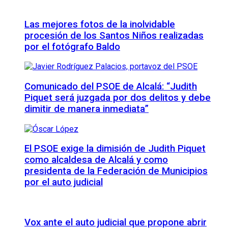
Las mejores fotos de la inolvidable
procesión de los Santos Niños realizadas
por el fotógrafo Baldo
Comunicado del PSOE de Alcalá: “Judith
Piquet será juzgada por dos delitos y debe
dimitir de manera inmediata”
El PSOE exige la dimisión de Judith Piquet
como alcaldesa de Alcalá y como
presidenta de la Federación de Municipios
por el auto judicial
Vox ante el auto judicial que propone abrir