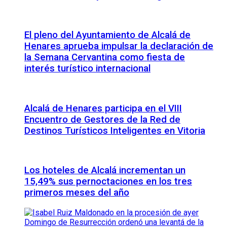
El pleno del Ayuntamiento de Alcalá de
Henares aprueba impulsar la declaración de
la Semana Cervantina como fiesta de
interés turístico internacional
Alcalá de Henares participa en el VIII
Encuentro de Gestores de la Red de
Destinos Turísticos Inteligentes en Vitoria
Los hoteles de Alcalá incrementan un
15,49% sus pernoctaciones en los tres
primeros meses del año