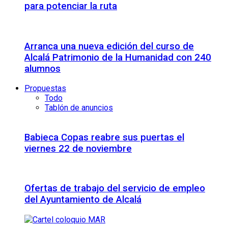
para potenciar la ruta
Arranca una nueva edición del curso de
Alcalá Patrimonio de la Humanidad con 240
alumnos
Propuestas
Todo
Tablón de anuncios
Babieca Copas reabre sus puertas el
viernes 22 de noviembre
Ofertas de trabajo del servicio de empleo
del Ayuntamiento de Alcalá