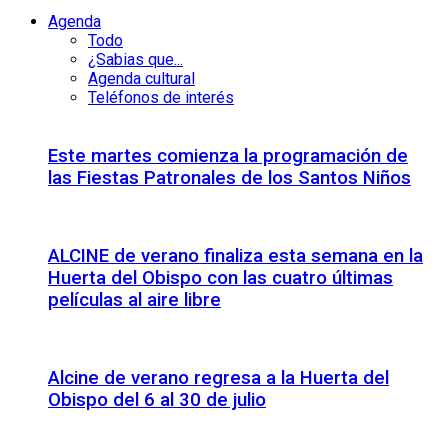
Agenda
Todo
¿Sabias que...
Agenda cultural
Teléfonos de interés
Este martes comienza la programación de
las Fiestas Patronales de los Santos Niños
ALCINE de verano finaliza esta semana en la
Huerta del Obispo con las cuatro últimas
películas al aire libre
Alcine de verano regresa a la Huerta del
Obispo del 6 al 30 de julio