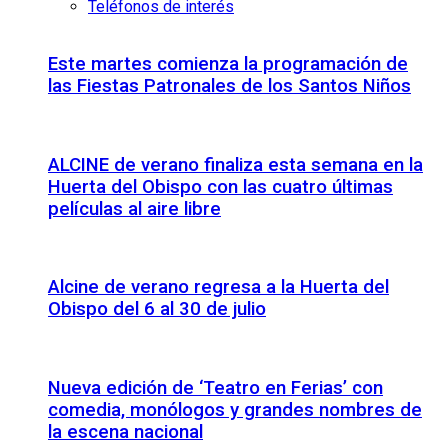
Teléfonos de interés
Este martes comienza la programación de
las Fiestas Patronales de los Santos Niños
ALCINE de verano finaliza esta semana en la
Huerta del Obispo con las cuatro últimas
películas al aire libre
Alcine de verano regresa a la Huerta del
Obispo del 6 al 30 de julio
Nueva edición de ‘Teatro en Ferias’ con
comedia, monólogos y grandes nombres de
la escena nacional