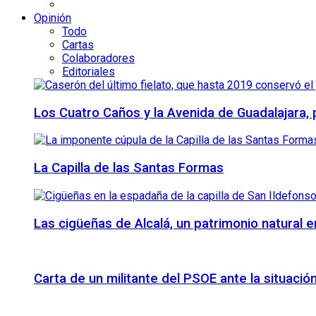
Opinión
Todo
Cartas
Colaboradores
Editoriales
Los Cuatro Caños y la Avenida de Guadalajara,
La Capilla de las Santas Formas
Las cigüeñas de Alcalá, un patrimonio natural e
Carta de un militante del PSOE ante la situación