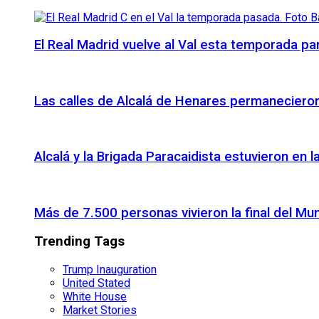
El Real Madrid vuelve al Val esta temporada par
Las calles de Alcalá de Henares permanecieron 
Alcalá y la Brigada Paracaidista estuvieron en l
Más de 7.500 personas vivieron la final del Mu
Trending Tags
Trump Inauguration
United Stated
White House
Market Stories