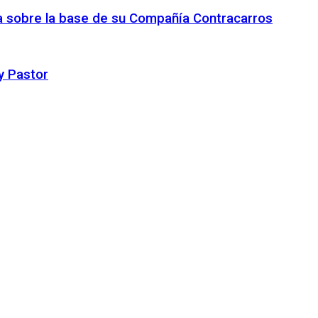
ca sobre la base de su Compañía Contracarros
y Pastor