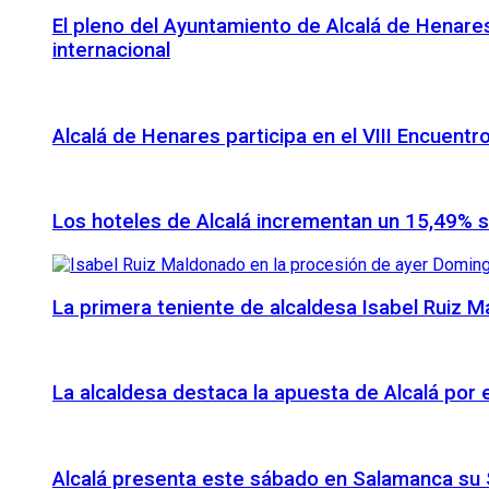
El pleno del Ayuntamiento de Alcalá de Henares
internacional
Alcalá de Henares participa en el VIII Encuentr
Los hoteles de Alcalá incrementan un 15,49% 
La primera teniente de alcaldesa Isabel Ruiz 
La alcaldesa destaca la apuesta de Alcalá por
Alcalá presenta este sábado en Salamanca su S