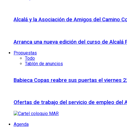
Alcalá y la Asociación de Amigos del Camino C
Arranca una nueva edición del curso de Alcalá
Propuestas
Todo
Tablón de anuncios
Babieca Copas reabre sus puertas el viernes 
Ofertas de trabajo del servicio de empleo del 
Agenda