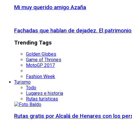
Mi muy querido amigo Azaña
Fachadas que hablan de dejadez. El patrimon
Trending Tags
Golden Globes
Game of Thrones
MotoGP 2017
Fashion Week
Turismo
Todo
Lugares e historia
Rutas turísticas
Rutas gratis por Alcalá de Henares con los pe