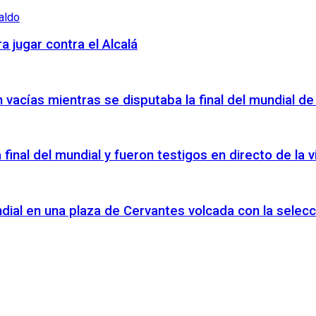
a jugar contra el Alcalá
vacías mientras se disputaba la final del mundial de
a final del mundial y fueron testigos en directo de la
ndial en una plaza de Cervantes volcada con la selecc