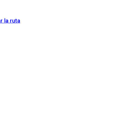
 la ruta