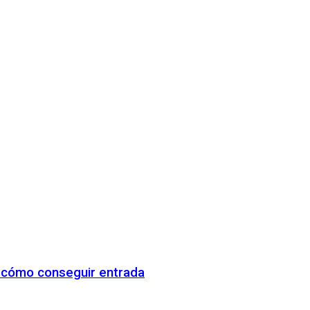
y cómo conseguir entrada