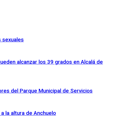
s sexuales
pueden alcanzar los 39 grados en Alcalá de
ores del Parque Municipal de Servicios
 a la altura de Anchuelo