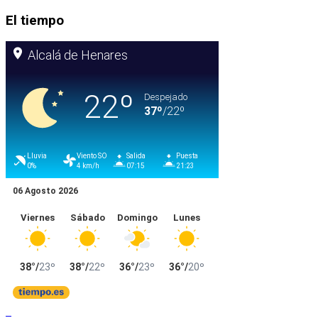
El tiempo