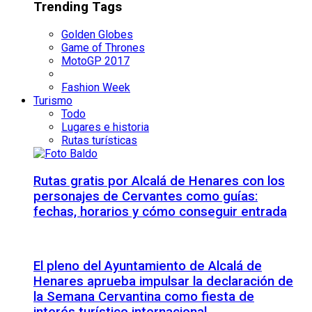
Trending Tags
Golden Globes
Game of Thrones
MotoGP 2017
Fashion Week
Turismo
Todo
Lugares e historia
Rutas turísticas
Rutas gratis por Alcalá de Henares con los
personajes de Cervantes como guías:
fechas, horarios y cómo conseguir entrada
El pleno del Ayuntamiento de Alcalá de
Henares aprueba impulsar la declaración de
la Semana Cervantina como fiesta de