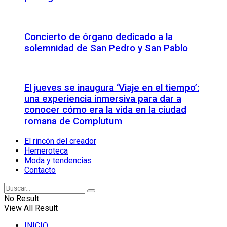
Concierto de órgano dedicado a la
solemnidad de San Pedro y San Pablo
El jueves se inaugura ‘Viaje en el tiempo’:
una experiencia inmersiva para dar a
conocer cómo era la vida en la ciudad
romana de Complutum
El rincón del creador
Hemeroteca
Moda y tendencias
Contacto
No Result
View All Result
INICIO