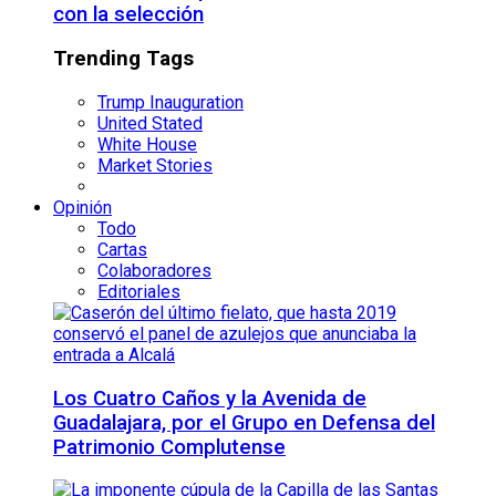
con la selección
Trending Tags
Trump Inauguration
United Stated
White House
Market Stories
Opinión
Todo
Cartas
Colaboradores
Editoriales
Los Cuatro Caños y la Avenida de
Guadalajara, por el Grupo en Defensa del
Patrimonio Complutense