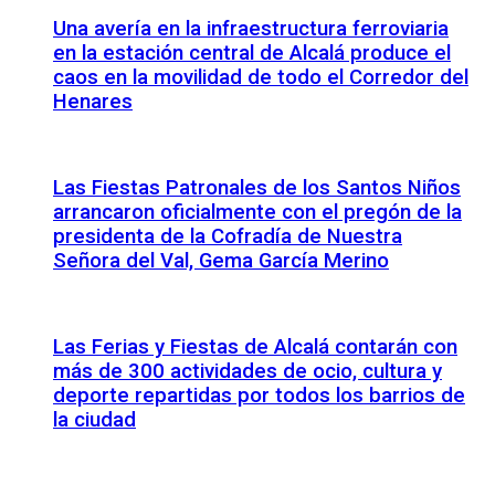
Una avería en la infraestructura ferroviaria
en la estación central de Alcalá produce el
caos en la movilidad de todo el Corredor del
Henares
Las Fiestas Patronales de los Santos Niños
arrancaron oficialmente con el pregón de la
presidenta de la Cofradía de Nuestra
Señora del Val, Gema García Merino
Las Ferias y Fiestas de Alcalá contarán con
más de 300 actividades de ocio, cultura y
deporte repartidas por todos los barrios de
la ciudad