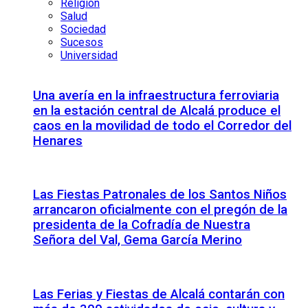
Religión
Salud
Sociedad
Sucesos
Universidad
Una avería en la infraestructura ferroviaria
en la estación central de Alcalá produce el
caos en la movilidad de todo el Corredor del
Henares
Las Fiestas Patronales de los Santos Niños
arrancaron oficialmente con el pregón de la
presidenta de la Cofradía de Nuestra
Señora del Val, Gema García Merino
Las Ferias y Fiestas de Alcalá contarán con