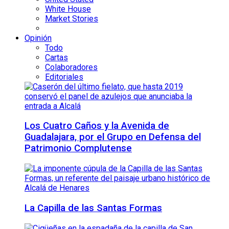
White House
Market Stories
Opinión
Todo
Cartas
Colaboradores
Editoriales
Los Cuatro Caños y la Avenida de
Guadalajara, por el Grupo en Defensa del
Patrimonio Complutense
La Capilla de las Santas Formas