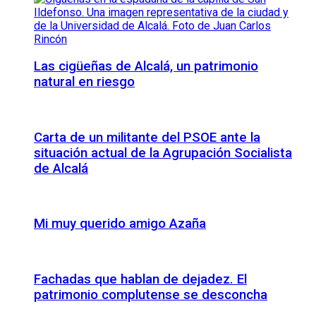
Las cigüeñas de Alcalá, un patrimonio
natural en riesgo
Carta de un militante del PSOE ante la
situación actual de la Agrupación Socialista
de Alcalá
Mi muy querido amigo Azaña
Fachadas que hablan de dejadez. El
patrimonio complutense se desconcha