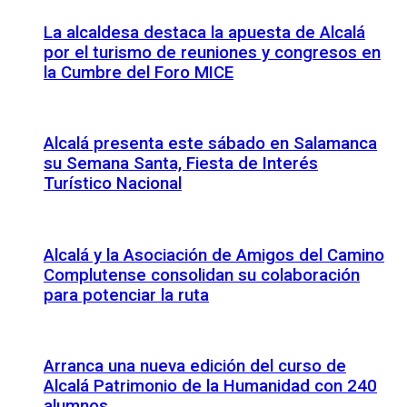
La alcaldesa destaca la apuesta de Alcalá
por el turismo de reuniones y congresos en
la Cumbre del Foro MICE
Alcalá presenta este sábado en Salamanca
su Semana Santa, Fiesta de Interés
Turístico Nacional
Alcalá y la Asociación de Amigos del Camino
Complutense consolidan su colaboración
para potenciar la ruta
Arranca una nueva edición del curso de
Alcalá Patrimonio de la Humanidad con 240
alumnos