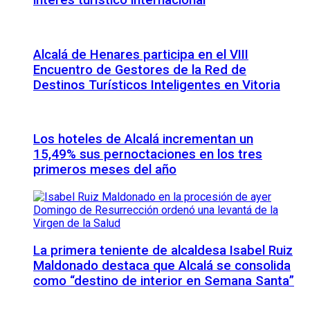
interés turístico internacional
Alcalá de Henares participa en el VIII
Encuentro de Gestores de la Red de
Destinos Turísticos Inteligentes en Vitoria
Los hoteles de Alcalá incrementan un
15,49% sus pernoctaciones en los tres
primeros meses del año
La primera teniente de alcaldesa Isabel Ruiz
Maldonado destaca que Alcalá se consolida
como “destino de interior en Semana Santa”