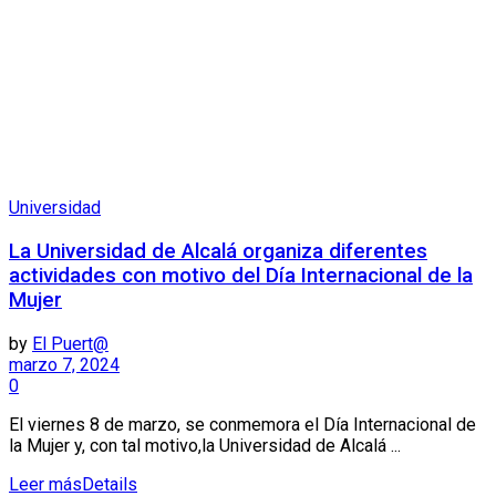
Universidad
La Universidad de Alcalá organiza diferentes
actividades con motivo del Día Internacional de la
Mujer
by
El Puert@
marzo 7, 2024
0
El viernes 8 de marzo, se conmemora el Día Internacional de
la Mujer y, con tal motivo,la Universidad de Alcalá ...
Leer más
Details