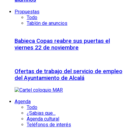
Propuestas
Todo
Tablón de anuncios
Babieca Copas reabre sus puertas el
viernes 22 de noviembre
Ofertas de trabajo del servicio de empleo
del Ayuntamiento de Alcalá
Agenda
Todo
¿Sabias que...
Agenda cultural
Teléfonos de interés