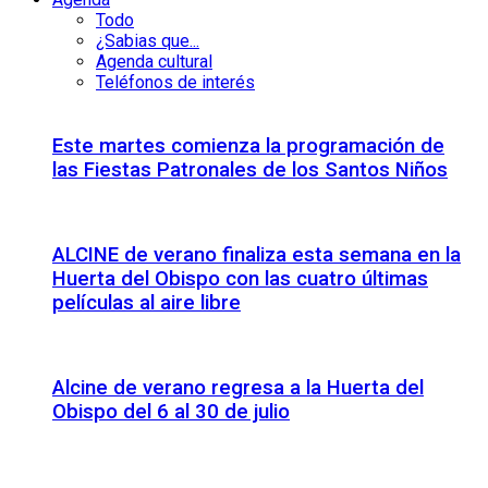
Todo
¿Sabias que...
Agenda cultural
Teléfonos de interés
Este martes comienza la programación de
las Fiestas Patronales de los Santos Niños
ALCINE de verano finaliza esta semana en la
Huerta del Obispo con las cuatro últimas
películas al aire libre
Alcine de verano regresa a la Huerta del
Obispo del 6 al 30 de julio