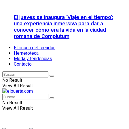
El jueves se inaugura ‘Viaje en el tiempo’:
una experiencia inmersiva para dar a
conocer cómo era la vida en la ciudad
romana de Complutum
El rincón del creador
Hemeroteca
Moda y tendencias
Contacto
No Result
View All Result
No Result
View All Result