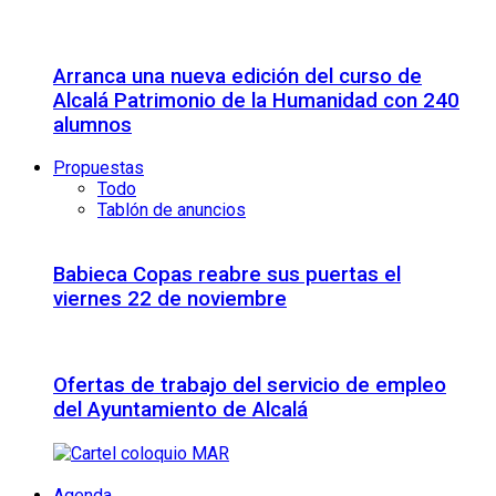
Arranca una nueva edición del curso de
Alcalá Patrimonio de la Humanidad con 240
alumnos
Propuestas
Todo
Tablón de anuncios
Babieca Copas reabre sus puertas el
viernes 22 de noviembre
Ofertas de trabajo del servicio de empleo
del Ayuntamiento de Alcalá
Agenda