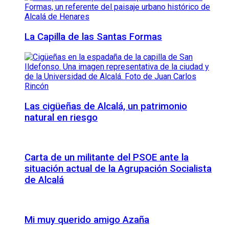
La Capilla de las Santas Formas
Las cigüeñas de Alcalá, un patrimonio
natural en riesgo
Carta de un militante del PSOE ante la
situación actual de la Agrupación Socialista
de Alcalá
Mi muy querido amigo Azaña