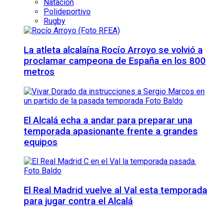
Natación
Polideportivo
Rugby
La atleta alcalaína Rocío Arroyo se volvió a
proclamar campeona de España en los 800
metros
El Alcalá echa a andar para preparar una
temporada apasionante frente a grandes
equipos
El Real Madrid vuelve al Val esta temporada
para jugar contra el Alcalá