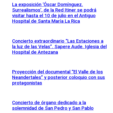
La exposición ‘Óscar Domínguez.
Surrealismos’, de la Red Itiner se podrá
visitar hasta el 10 de julio en el Antiguo
Hospital de Santa María La Rica
Concierto extraordinario “Las Estaciones a
la luz de las Velas”. Sapere Aude. Iglesia del
Hospital de Antezana
Proyección del documental “El Valle de los
Neandertales” y posterior coloquio con sus
protagonistas
Concierto de órgano dedicado a la
solemnidad de San Pedro y San Pablo