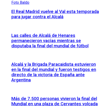
El Real Madrid vuelve al Val esta temporada
para jugar contra el Alcalá
Las calles de Alcalá de Henares
permanecieron vacías mientras se
disputaba la final del mundial de fútbol
Alcalá y la Brigada Paracaidista estuvieron
en la final del mundial y fueron testigos en
directo de la victoria de España ante
Argentina
Más de 7.500 personas vivieron la final del
Mundial en una plaza de Cervantes volcada