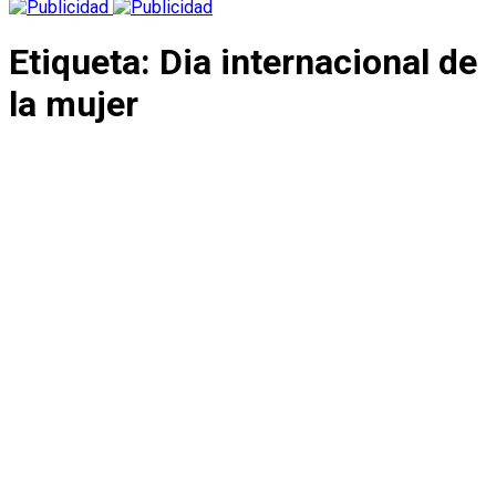
Etiqueta:
Dia internacional de
la mujer