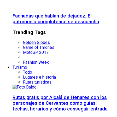
Fachadas que hablan de dejadez. El
patrimonio complutense se desconcha
Trending Tags
Golden Globes
Game of Thrones
MotoGP 2017
Fashion Week
Turismo
Todo
Lugares e historia
Rutas turísticas
Rutas gratis por Alcalá de Henares con los
personajes de Cervantes como guías:
fechas, horarios y cómo conseguir entrada