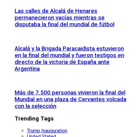
Las calles de Alcalá de Henares
permanecieron vacías mientras se
disputaba la final del mundial de fútbol
Alcalá y la Brigada Paracaidista estuvieron
en la final del mundial y fueron testigos en
directo de la victoria de España ante
Argentina
Más de 7.500 personas vivieron la final del
Mundial en una plaza de Cervantes volcada
con la selección
Trending Tags
Trump Inauguration
United Stated