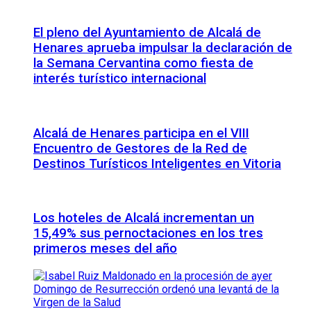
El pleno del Ayuntamiento de Alcalá de
Henares aprueba impulsar la declaración de
la Semana Cervantina como fiesta de
interés turístico internacional
Alcalá de Henares participa en el VIII
Encuentro de Gestores de la Red de
Destinos Turísticos Inteligentes en Vitoria
Los hoteles de Alcalá incrementan un
15,49% sus pernoctaciones en los tres
primeros meses del año