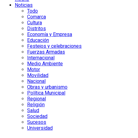
Noticias
Todo
Comarca
Cultura
Distritos
Economía y Empresa
Educación
Festejos y celebraciones
Fuerzas Armadas
Internacional
Medio Ambiente
Motor
Movilidad
Nacional
Obras y urbanismo
Política Municipal
Regional
Religión
Salud
Sociedad
Sucesos
Universidad