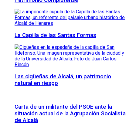
La Capilla de las Santas Formas
Las cigüeñas de Alcalá, un patrimonio
natural en riesgo
Carta de un militante del PSOE ante la
situación actual de la Agrupación Socialista
de Alcalá