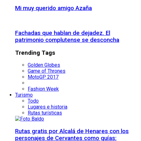
Mi muy querido amigo Azaña
Fachadas que hablan de dejadez. El
patrimonio complutense se desconcha
Trending Tags
Golden Globes
Game of Thrones
MotoGP 2017
Fashion Week
Turismo
Todo
Lugares e historia
Rutas turísticas
Rutas gratis por Alcalá de Henares con los
personajes de Cervantes como guías: