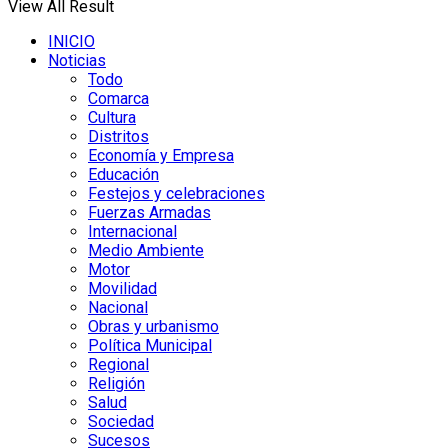
View All Result
INICIO
Noticias
Todo
Comarca
Cultura
Distritos
Economía y Empresa
Educación
Festejos y celebraciones
Fuerzas Armadas
Internacional
Medio Ambiente
Motor
Movilidad
Nacional
Obras y urbanismo
Política Municipal
Regional
Religión
Salud
Sociedad
Sucesos