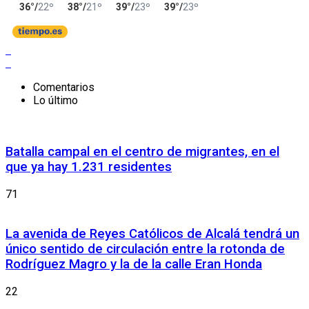
Comentarios
Lo último
Batalla campal en el centro de migrantes, en el
que ya hay 1.231 residentes
71
La avenida de Reyes Católicos de Alcalá tendrá un
único sentido de circulación entre la rotonda de
Rodríguez Magro y la de la calle Eran Honda
22