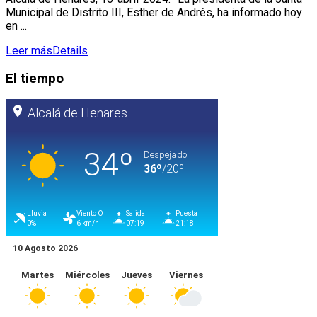
Municipal de Distrito III, Esther de Andrés, ha informado hoy
en ...
Leer más
Details
El tiempo