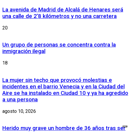
La avenida de Madrid de Alcalá de Henares será
una calle de 2’8 kilómetros y no una carretera
20
Un grupo de personas se concentra contra la
inmigración ilegal
18
La mujer sin techo que provocó molestias e
incidentes en el barrio Venecia y en la Ciudad del
Aire se ha instalado en Ciudad 10 y ya ha agredido
a una persona
agosto 10, 2026
Herido muy grave un hombre de 36 años tras ser