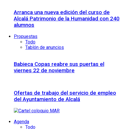
Arranca una nueva edición del curso de
Alcalá Patrimonio de la Humanidad con 240
alumnos
Propuestas
Todo
Tablón de anuncios
Babieca Copas reabre sus puertas el
viernes 22 de noviembre
Ofertas de trabajo del servicio de empleo
del Ayuntamiento de Alcalá
Agenda
Todo