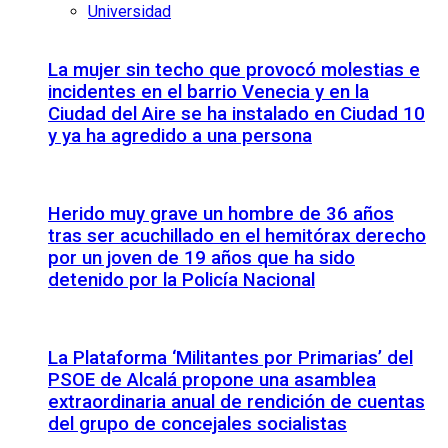
Universidad
La mujer sin techo que provocó molestias e
incidentes en el barrio Venecia y en la
Ciudad del Aire se ha instalado en Ciudad 10
y ya ha agredido a una persona
Herido muy grave un hombre de 36 años
tras ser acuchillado en el hemitórax derecho
por un joven de 19 años que ha sido
detenido por la Policía Nacional
La Plataforma ‘Militantes por Primarias’ del
PSOE de Alcalá propone una asamblea
extraordinaria anual de rendición de cuentas
del grupo de concejales socialistas