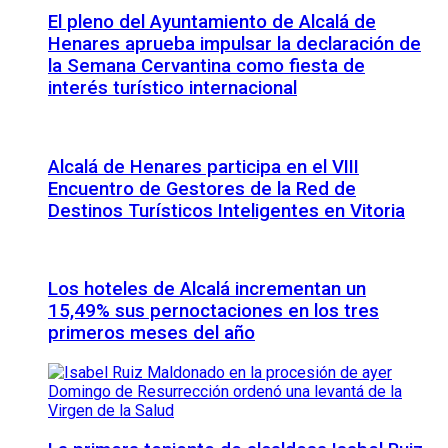
El pleno del Ayuntamiento de Alcalá de
Henares aprueba impulsar la declaración de
la Semana Cervantina como fiesta de
interés turístico internacional
Alcalá de Henares participa en el VIII
Encuentro de Gestores de la Red de
Destinos Turísticos Inteligentes en Vitoria
Los hoteles de Alcalá incrementan un
15,49% sus pernoctaciones en los tres
primeros meses del año