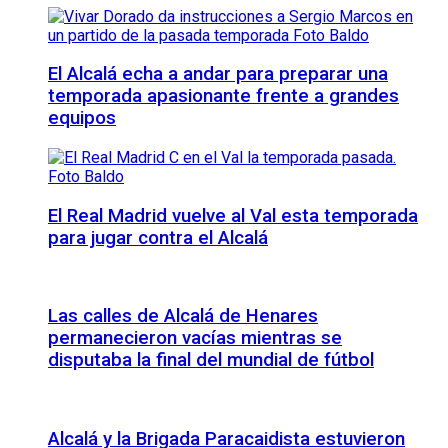
El Alcalá echa a andar para preparar una
temporada apasionante frente a grandes
equipos
El Real Madrid vuelve al Val esta temporada
para jugar contra el Alcalá
Las calles de Alcalá de Henares
permanecieron vacías mientras se
disputaba la final del mundial de fútbol
Alcalá y la Brigada Paracaidista estuvieron