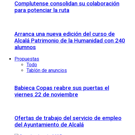
Complutense consolidan su colaboración
para potenciar la ruta
Arranca una nueva edición del curso de
Alcalá Patrimonio de la Humanidad con 240
alumnos
Propuestas
Todo
Tablón de anuncios
Babieca Copas reabre sus puertas el
viernes 22 de noviembre
Ofertas de trabajo del servicio de empleo
del Ayuntamiento de Alcalá