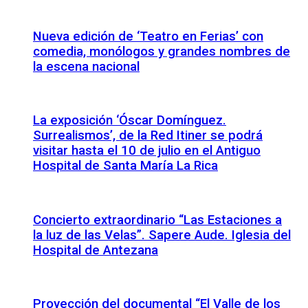
Nueva edición de ‘Teatro en Ferias’ con
comedia, monólogos y grandes nombres de
la escena nacional
La exposición ‘Óscar Domínguez.
Surrealismos’, de la Red Itiner se podrá
visitar hasta el 10 de julio en el Antiguo
Hospital de Santa María La Rica
Concierto extraordinario “Las Estaciones a
la luz de las Velas”. Sapere Aude. Iglesia del
Hospital de Antezana
Proyección del documental “El Valle de los