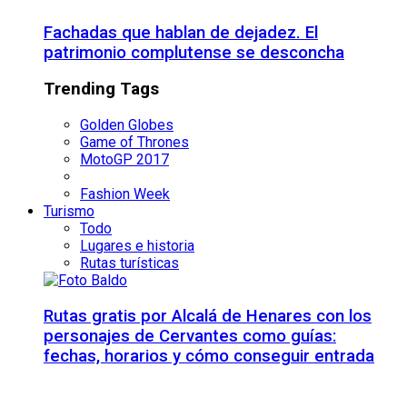
Fachadas que hablan de dejadez. El
patrimonio complutense se desconcha
Trending Tags
Golden Globes
Game of Thrones
MotoGP 2017
Fashion Week
Turismo
Todo
Lugares e historia
Rutas turísticas
Rutas gratis por Alcalá de Henares con los
personajes de Cervantes como guías:
fechas, horarios y cómo conseguir entrada