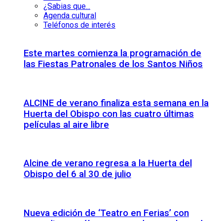
¿Sabias que...
Agenda cultural
Teléfonos de interés
Este martes comienza la programación de
las Fiestas Patronales de los Santos Niños
ALCINE de verano finaliza esta semana en la
Huerta del Obispo con las cuatro últimas
películas al aire libre
Alcine de verano regresa a la Huerta del
Obispo del 6 al 30 de julio
Nueva edición de ‘Teatro en Ferias’ con