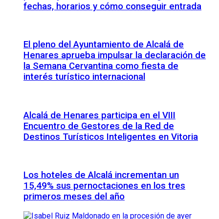
fechas, horarios y cómo conseguir entrada
El pleno del Ayuntamiento de Alcalá de
Henares aprueba impulsar la declaración de
la Semana Cervantina como fiesta de
interés turístico internacional
Alcalá de Henares participa en el VIII
Encuentro de Gestores de la Red de
Destinos Turísticos Inteligentes en Vitoria
Los hoteles de Alcalá incrementan un
15,49% sus pernoctaciones en los tres
primeros meses del año