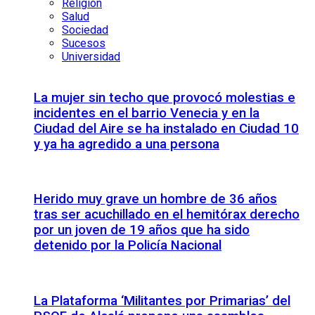
Religión
Salud
Sociedad
Sucesos
Universidad
La mujer sin techo que provocó molestias e
incidentes en el barrio Venecia y en la
Ciudad del Aire se ha instalado en Ciudad 10
y ya ha agredido a una persona
Herido muy grave un hombre de 36 años
tras ser acuchillado en el hemitórax derecho
por un joven de 19 años que ha sido
detenido por la Policía Nacional
La Plataforma ‘Militantes por Primarias’ del