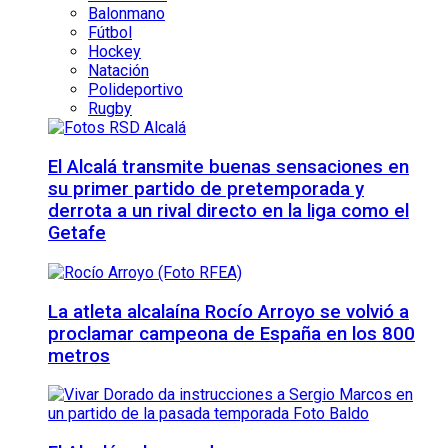
Balonmano
Fútbol
Hockey
Natación
Polideportivo
Rugby
El Alcalá transmite buenas sensaciones en
su primer partido de pretemporada y
derrota a un rival directo en la liga como el
Getafe
La atleta alcalaína Rocío Arroyo se volvió a
proclamar campeona de España en los 800
metros