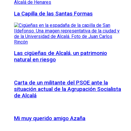
La Capilla de las Santas Formas
Las cigüeñas de Alcalá, un patrimonio
natural en riesgo
Carta de un militante del PSOE ante la
situación actual de la Agrupación Socialista
de Alcalá
Mi muy querido amigo Azaña