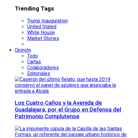
Trending Tags
Trump Inauguration
United Stated
White House
Market Stories
Opinión
Todo
Cartas
Colaboradores
Editoriales
Los Cuatro Caños y la Avenida de
Guadalajara, por el Grupo en Defensa del
Patrimonio Complutense