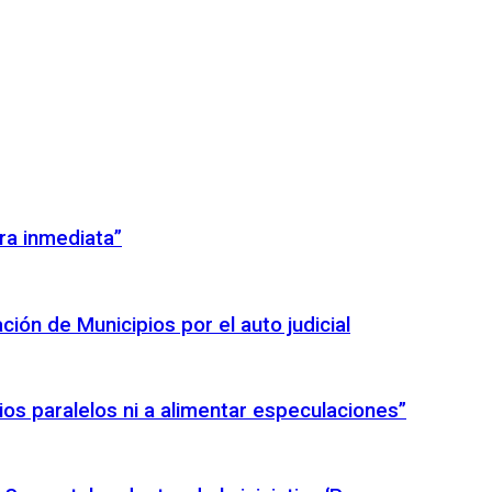
ra inmediata”
ión de Municipios por el auto judicial
icios paralelos ni a alimentar especulaciones”