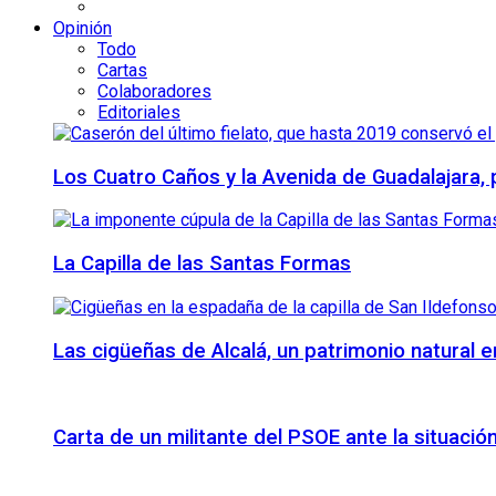
Opinión
Todo
Cartas
Colaboradores
Editoriales
Los Cuatro Caños y la Avenida de Guadalajara,
La Capilla de las Santas Formas
Las cigüeñas de Alcalá, un patrimonio natural e
Carta de un militante del PSOE ante la situación