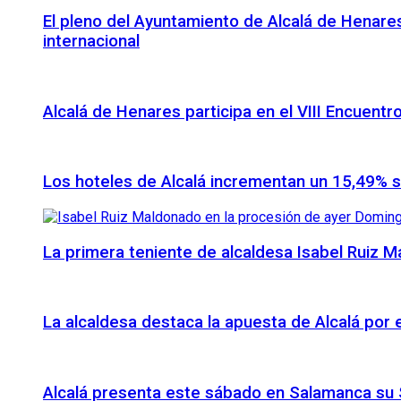
El pleno del Ayuntamiento de Alcalá de Henares
internacional
Alcalá de Henares participa en el VIII Encuentr
Los hoteles de Alcalá incrementan un 15,49% 
La primera teniente de alcaldesa Isabel Ruiz 
La alcaldesa destaca la apuesta de Alcalá por
Alcalá presenta este sábado en Salamanca su S