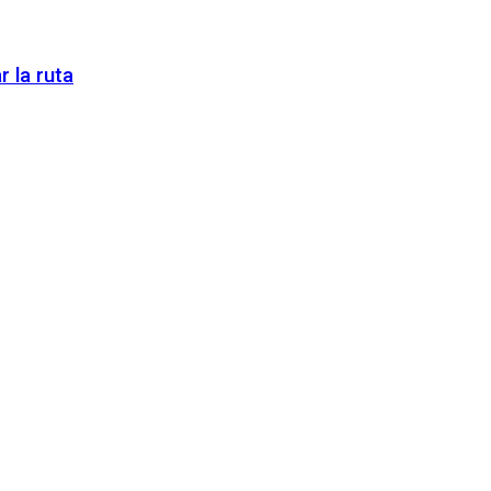
 la ruta