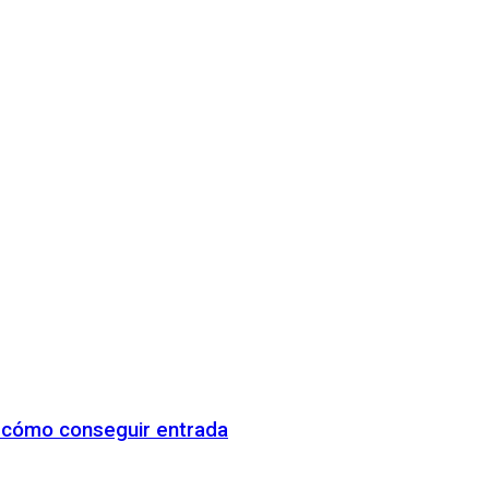
y cómo conseguir entrada