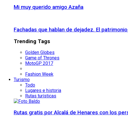
Mi muy querido amigo Azaña
Fachadas que hablan de dejadez. El patrimon
Trending Tags
Golden Globes
Game of Thrones
MotoGP 2017
Fashion Week
Turismo
Todo
Lugares e historia
Rutas turísticas
Rutas gratis por Alcalá de Henares con los pe