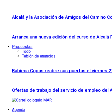
Alcalá y la Asociación de Amigos del Camino C
Arranca una nueva edición del curso de Alcalá
Propuestas
Todo
Tablón de anuncios
Babieca Copas reabre sus puertas el viernes 
Ofertas de trabajo del servicio de empleo del 
Agenda