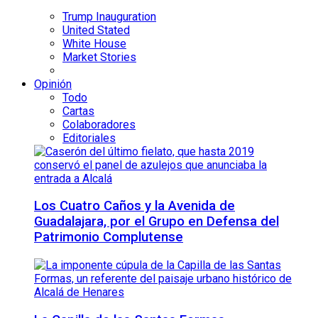
Trump Inauguration
United Stated
White House
Market Stories
Opinión
Todo
Cartas
Colaboradores
Editoriales
Los Cuatro Caños y la Avenida de
Guadalajara, por el Grupo en Defensa del
Patrimonio Complutense