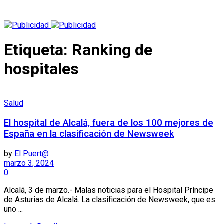
Etiqueta:
Ranking de
hospitales
Salud
El hospital de Alcalá, fuera de los 100 mejores de
España en la clasificación de Newsweek
by
El Puert@
marzo 3, 2024
0
Alcalá, 3 de marzo.- Malas noticias para el Hospital Príncipe
de Asturias de Alcalá. La clasificación de Newsweek, que es
uno ...