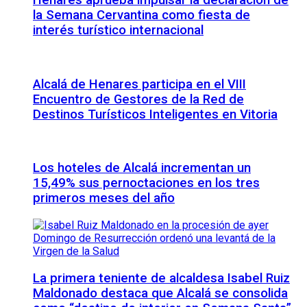
Henares aprueba impulsar la declaración de
la Semana Cervantina como fiesta de
interés turístico internacional
Alcalá de Henares participa en el VIII
Encuentro de Gestores de la Red de
Destinos Turísticos Inteligentes en Vitoria
Los hoteles de Alcalá incrementan un
15,49% sus pernoctaciones en los tres
primeros meses del año
La primera teniente de alcaldesa Isabel Ruiz
Maldonado destaca que Alcalá se consolida