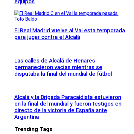
equipos
El Real Madrid vuelve al Val esta temporada
para jugar contra el Alcalá
Las calles de Alcalá de Henares
permanecieron vacías mientras se
disputaba la final del mundial de fútbol
Alcalá y la Brigada Paracaidista estuvieron
en la final del mundial y fueron testigos en
directo de la victoria de España ante
Argentina
Trending Tags