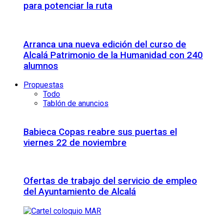
para potenciar la ruta
Arranca una nueva edición del curso de
Alcalá Patrimonio de la Humanidad con 240
alumnos
Propuestas
Todo
Tablón de anuncios
Babieca Copas reabre sus puertas el
viernes 22 de noviembre
Ofertas de trabajo del servicio de empleo
del Ayuntamiento de Alcalá