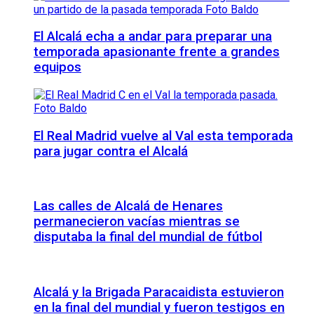
El Alcalá echa a andar para preparar una
temporada apasionante frente a grandes
equipos
El Real Madrid vuelve al Val esta temporada
para jugar contra el Alcalá
Las calles de Alcalá de Henares
permanecieron vacías mientras se
disputaba la final del mundial de fútbol
Alcalá y la Brigada Paracaidista estuvieron
en la final del mundial y fueron testigos en