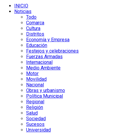
INICIO
Noticias
Todo
Comarca
Cultura
Distritos
Economía y Empresa
Educación
Festejos y celebraciones
Fuerzas Armadas
Internacional
Medio Ambiente
Motor
Movilidad
Nacional
Obras y urbanismo
Política Municipal
Regional
Religión
Salud
Sociedad
Sucesos
Universidad