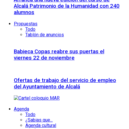
Alcalá Patrimonio de la Humanidad con 240
alumnos
Propuestas
Todo
Tablón de anuncios
Babieca Copas reabre sus puertas el
viernes 22 de noviembre
Ofertas de trabajo del servicio de empleo
del Ayuntamiento de Alcalá
Agenda
Todo
¿Sabias que...
Agenda cultural