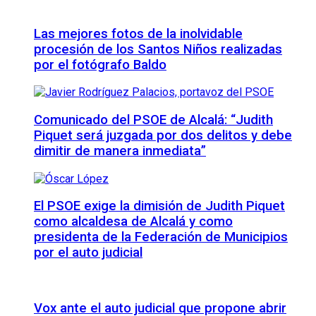
Las mejores fotos de la inolvidable
procesión de los Santos Niños realizadas
por el fotógrafo Baldo
Comunicado del PSOE de Alcalá: “Judith
Piquet será juzgada por dos delitos y debe
dimitir de manera inmediata”
El PSOE exige la dimisión de Judith Piquet
como alcaldesa de Alcalá y como
presidenta de la Federación de Municipios
por el auto judicial
Vox ante el auto judicial que propone abrir