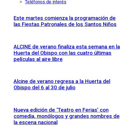
Teléfonos de interés
Este martes comienza la programación de
las Fiestas Patronales de los Santos Niños
ALCINE de verano finaliza esta semana en la
Huerta del Obispo con las cuatro últimas
películas al aire libre
Alcine de verano regresa a la Huerta del
Obispo del 6 al 30 de julio
Nueva edición de ‘Teatro en Ferias’ con
comedia, monólogos y grandes nombres de
la escena nacional