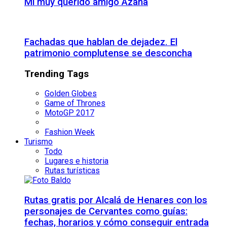
Mi muy querido amigo Azaña
Fachadas que hablan de dejadez. El
patrimonio complutense se desconcha
Trending Tags
Golden Globes
Game of Thrones
MotoGP 2017
Fashion Week
Turismo
Todo
Lugares e historia
Rutas turísticas
Rutas gratis por Alcalá de Henares con los
personajes de Cervantes como guías:
fechas, horarios y cómo conseguir entrada