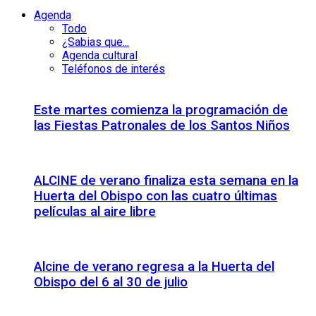
Agenda
Todo
¿Sabias que...
Agenda cultural
Teléfonos de interés
Este martes comienza la programación de
las Fiestas Patronales de los Santos Niños
ALCINE de verano finaliza esta semana en la
Huerta del Obispo con las cuatro últimas
películas al aire libre
Alcine de verano regresa a la Huerta del
Obispo del 6 al 30 de julio