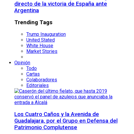
directo de la victoria de España ante
Argentina
Trending Tags
Trump Inauguration
United Stated
White House
Market Stories
Opinión
Todo
Cartas
Colaboradores
Editoriales
Los Cuatro Caños y la Avenida de
Guadalajara, por el Grupo en Defensa del
Patrimonio Complutense