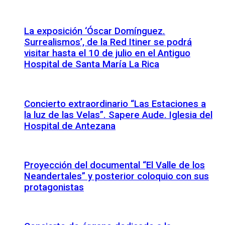
La exposición ‘Óscar Domínguez.
Surrealismos’, de la Red Itiner se podrá
visitar hasta el 10 de julio en el Antiguo
Hospital de Santa María La Rica
Concierto extraordinario “Las Estaciones a
la luz de las Velas”. Sapere Aude. Iglesia del
Hospital de Antezana
Proyección del documental “El Valle de los
Neandertales” y posterior coloquio con sus
protagonistas