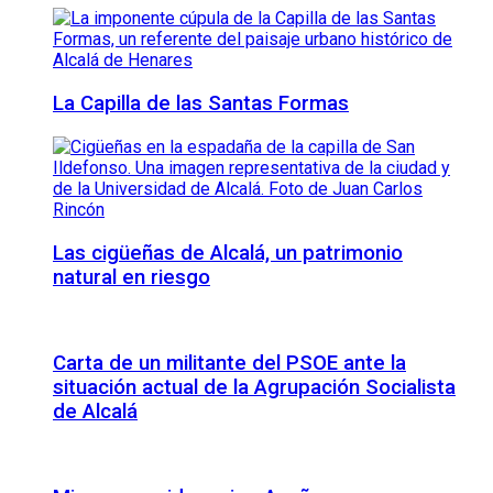
La Capilla de las Santas Formas
Las cigüeñas de Alcalá, un patrimonio
natural en riesgo
Carta de un militante del PSOE ante la
situación actual de la Agrupación Socialista
de Alcalá