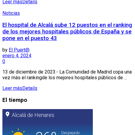
Leer más
Details
Noticias
El hospital de Alcalá sube 12 puestos en el ranking
de los mejores hospitales públicos de España y se
pone en el puesto 43
by
El Puert@
enero 4, 2024
0
13 de diciembre de 2023.- La Comunidad de Madrid copa una
vez más el rankingde los mejores hospitales públicos de ...
Leer más
Details
El tiempo