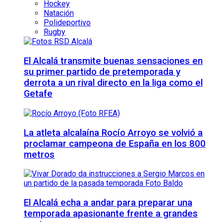
Hockey
Natación
Polideportivo
Rugby
El Alcalá transmite buenas sensaciones en
su primer partido de pretemporada y
derrota a un rival directo en la liga como el
Getafe
La atleta alcalaína Rocío Arroyo se volvió a
proclamar campeona de España en los 800
metros
El Alcalá echa a andar para preparar una
temporada apasionante frente a grandes