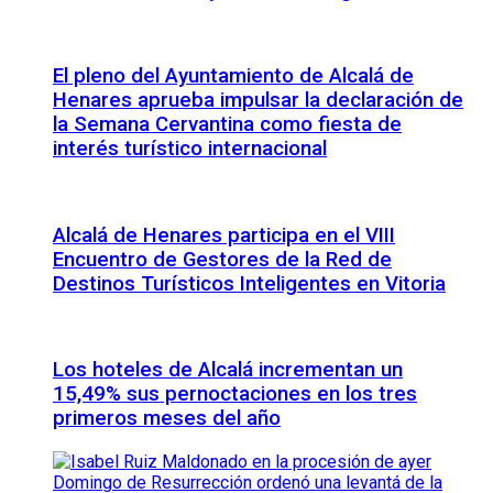
El pleno del Ayuntamiento de Alcalá de
Henares aprueba impulsar la declaración de
la Semana Cervantina como fiesta de
interés turístico internacional
Alcalá de Henares participa en el VIII
Encuentro de Gestores de la Red de
Destinos Turísticos Inteligentes en Vitoria
Los hoteles de Alcalá incrementan un
15,49% sus pernoctaciones en los tres
primeros meses del año