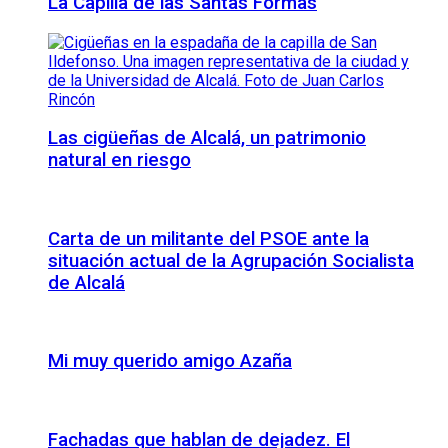
La Capilla de las Santas Formas
Las cigüeñas de Alcalá, un patrimonio
natural en riesgo
Carta de un militante del PSOE ante la
situación actual de la Agrupación Socialista
de Alcalá
Mi muy querido amigo Azaña
Fachadas que hablan de dejadez. El