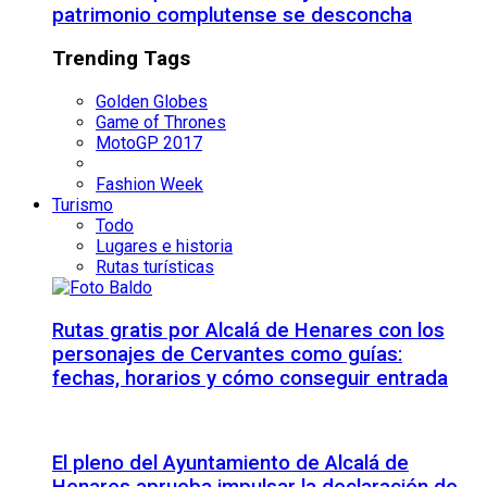
patrimonio complutense se desconcha
Trending Tags
Golden Globes
Game of Thrones
MotoGP 2017
Fashion Week
Turismo
Todo
Lugares e historia
Rutas turísticas
Rutas gratis por Alcalá de Henares con los
personajes de Cervantes como guías:
fechas, horarios y cómo conseguir entrada
El pleno del Ayuntamiento de Alcalá de