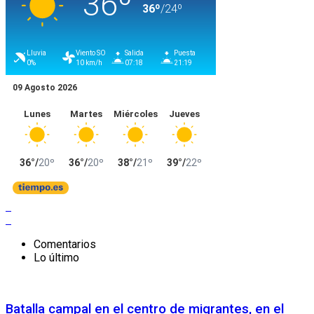
Comentarios
Lo último
Batalla campal en el centro de migrantes, en el