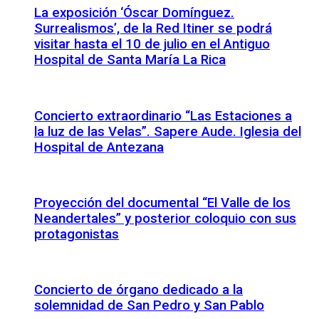
La exposición ‘Óscar Domínguez.
Surrealismos’, de la Red Itiner se podrá
visitar hasta el 10 de julio en el Antiguo
Hospital de Santa María La Rica
Concierto extraordinario “Las Estaciones a
la luz de las Velas”. Sapere Aude. Iglesia del
Hospital de Antezana
Proyección del documental “El Valle de los
Neandertales” y posterior coloquio con sus
protagonistas
Concierto de órgano dedicado a la
solemnidad de San Pedro y San Pablo