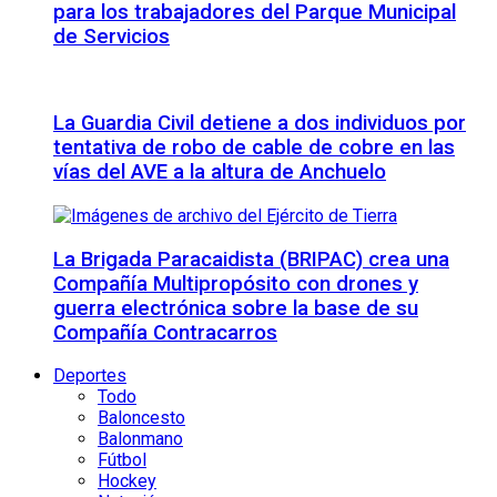
para los trabajadores del Parque Municipal
de Servicios
La Guardia Civil detiene a dos individuos por
tentativa de robo de cable de cobre en las
vías del AVE a la altura de Anchuelo
La Brigada Paracaidista (BRIPAC) crea una
Compañía Multipropósito con drones y
guerra electrónica sobre la base de su
Compañía Contracarros
Deportes
Todo
Baloncesto
Balonmano
Fútbol
Hockey