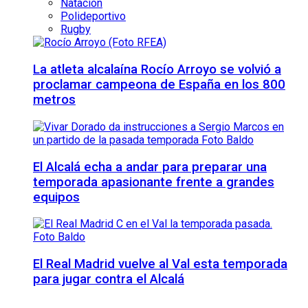
Natación
Polideportivo
Rugby
La atleta alcalaína Rocío Arroyo se volvió a
proclamar campeona de España en los 800
metros
El Alcalá echa a andar para preparar una
temporada apasionante frente a grandes
equipos
El Real Madrid vuelve al Val esta temporada
para jugar contra el Alcalá