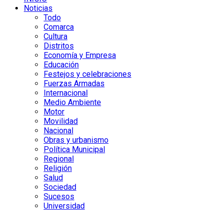
Noticias
Todo
Comarca
Cultura
Distritos
Economía y Empresa
Educación
Festejos y celebraciones
Fuerzas Armadas
Internacional
Medio Ambiente
Motor
Movilidad
Nacional
Obras y urbanismo
Política Municipal
Regional
Religión
Salud
Sociedad
Sucesos
Universidad