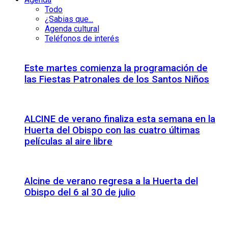
Todo
¿Sabias que...
Agenda cultural
Teléfonos de interés
Este martes comienza la programación de
las Fiestas Patronales de los Santos Niños
ALCINE de verano finaliza esta semana en la
Huerta del Obispo con las cuatro últimas
películas al aire libre
Alcine de verano regresa a la Huerta del
Obispo del 6 al 30 de julio