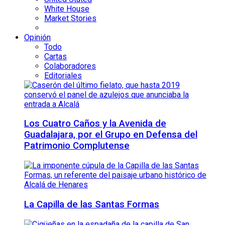
White House
Market Stories
Opinión
Todo
Cartas
Colaboradores
Editoriales
Los Cuatro Caños y la Avenida de
Guadalajara, por el Grupo en Defensa del
Patrimonio Complutense
La Capilla de las Santas Formas