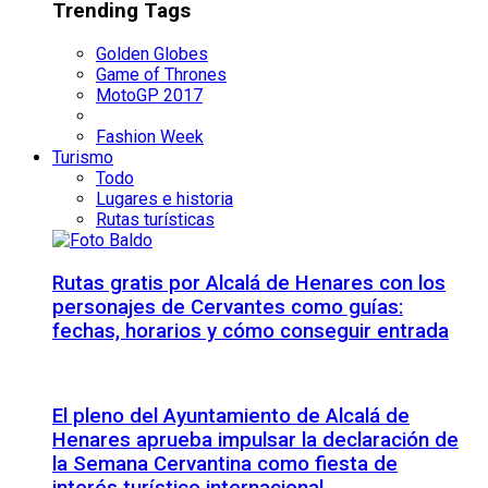
Trending Tags
Golden Globes
Game of Thrones
MotoGP 2017
Fashion Week
Turismo
Todo
Lugares e historia
Rutas turísticas
Rutas gratis por Alcalá de Henares con los
personajes de Cervantes como guías:
fechas, horarios y cómo conseguir entrada
El pleno del Ayuntamiento de Alcalá de
Henares aprueba impulsar la declaración de
la Semana Cervantina como fiesta de