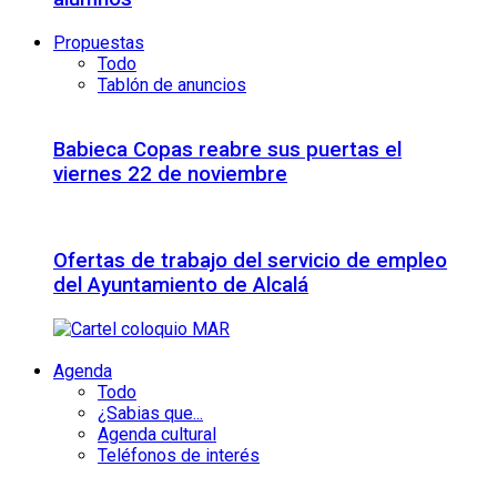
Propuestas
Todo
Tablón de anuncios
Babieca Copas reabre sus puertas el
viernes 22 de noviembre
Ofertas de trabajo del servicio de empleo
del Ayuntamiento de Alcalá
Agenda
Todo
¿Sabias que...
Agenda cultural
Teléfonos de interés