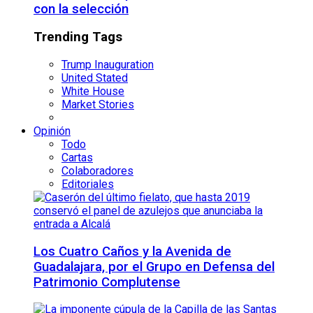
con la selección
Trending Tags
Trump Inauguration
United Stated
White House
Market Stories
Opinión
Todo
Cartas
Colaboradores
Editoriales
Los Cuatro Caños y la Avenida de
Guadalajara, por el Grupo en Defensa del
Patrimonio Complutense