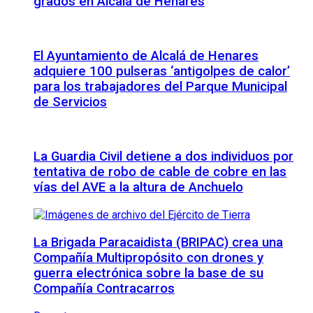
grados en Alcalá de Henares
El Ayuntamiento de Alcalá de Henares
adquiere 100 pulseras ‘antigolpes de calor’
para los trabajadores del Parque Municipal
de Servicios
La Guardia Civil detiene a dos individuos por
tentativa de robo de cable de cobre en las
vías del AVE a la altura de Anchuelo
La Brigada Paracaidista (BRIPAC) crea una
Compañía Multipropósito con drones y
guerra electrónica sobre la base de su
Compañía Contracarros