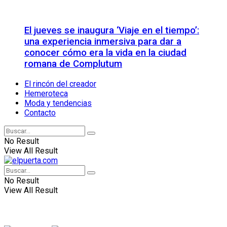
El jueves se inaugura ‘Viaje en el tiempo’:
una experiencia inmersiva para dar a
conocer cómo era la vida en la ciudad
romana de Complutum
El rincón del creador
Hemeroteca
Moda y tendencias
Contacto
No Result
View All Result
No Result
View All Result