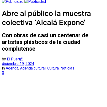
Abre al público la muestra
colectiva ‘Alcalá Expone’
Con obras de casi un centenar de
artistas plásticos de la ciudad
complutense
by
El Puert@
diciembre 19, 2024
in
Agenda
,
Agenda cultural
,
Cultura
,
Noticias
0