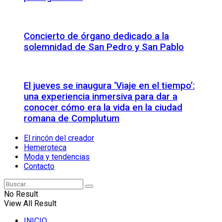
Concierto de órgano dedicado a la
solemnidad de San Pedro y San Pablo
El jueves se inaugura ‘Viaje en el tiempo’:
una experiencia inmersiva para dar a
conocer cómo era la vida en la ciudad
romana de Complutum
El rincón del creador
Hemeroteca
Moda y tendencias
Contacto
No Result
View All Result
INICIO