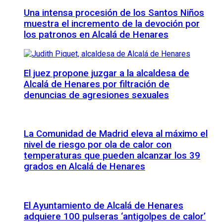
Una intensa procesión de los Santos Niños
muestra el incremento de la devoción por
los patronos en Alcalá de Henares
El juez propone juzgar a la alcaldesa de
Alcalá de Henares por filtración de
denuncias de agresiones sexuales
La Comunidad de Madrid eleva al máximo el
nivel de riesgo por ola de calor con
temperaturas que pueden alcanzar los 39
grados en Alcalá de Henares
El Ayuntamiento de Alcalá de Henares
adquiere 100 pulseras ‘antigolpes de calor’