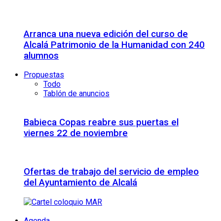
Arranca una nueva edición del curso de
Alcalá Patrimonio de la Humanidad con 240
alumnos
Propuestas
Todo
Tablón de anuncios
Babieca Copas reabre sus puertas el
viernes 22 de noviembre
Ofertas de trabajo del servicio de empleo
del Ayuntamiento de Alcalá
Agenda