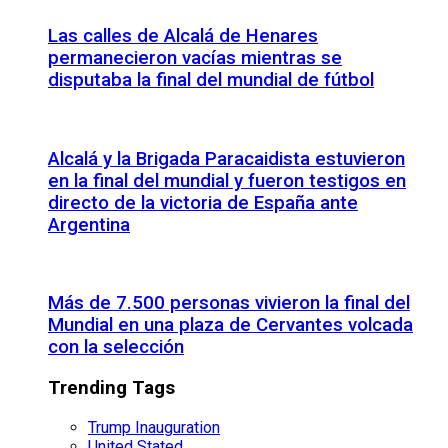
Las calles de Alcalá de Henares
permanecieron vacías mientras se
disputaba la final del mundial de fútbol
Alcalá y la Brigada Paracaidista estuvieron
en la final del mundial y fueron testigos en
directo de la victoria de España ante
Argentina
Más de 7.500 personas vivieron la final del
Mundial en una plaza de Cervantes volcada
con la selección
Trending Tags
Trump Inauguration
United Stated