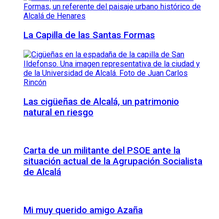
La Capilla de las Santas Formas
Las cigüeñas de Alcalá, un patrimonio
natural en riesgo
Carta de un militante del PSOE ante la
situación actual de la Agrupación Socialista
de Alcalá
Mi muy querido amigo Azaña