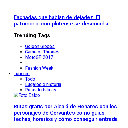
Fachadas que hablan de dejadez. El
patrimonio complutense se desconcha
Trending Tags
Golden Globes
Game of Thrones
MotoGP 2017
Fashion Week
Turismo
Todo
Lugares e historia
Rutas turísticas
Rutas gratis por Alcalá de Henares con los
personajes de Cervantes como guías:
fechas, horarios y cómo conseguir entrada