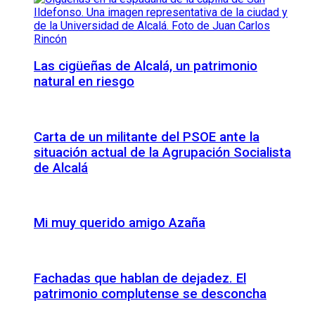
Las cigüeñas de Alcalá, un patrimonio
natural en riesgo
Carta de un militante del PSOE ante la
situación actual de la Agrupación Socialista
de Alcalá
Mi muy querido amigo Azaña
Fachadas que hablan de dejadez. El
patrimonio complutense se desconcha