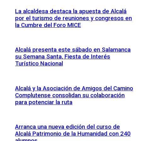
La alcaldesa destaca la apuesta de Alcalá
por el turismo de reuniones y congresos en
la Cumbre del Foro MICE
Alcalá presenta este sábado en Salamanca
su Semana Santa, Fiesta de Interés
Turístico Nacional
Alcalá y la Asociación de Amigos del Camino
Complutense consolidan su colaboración
para potenciar la ruta
Arranca una nueva edición del curso de
Alcalá Patrimonio de la Humanidad con 240
alumnos