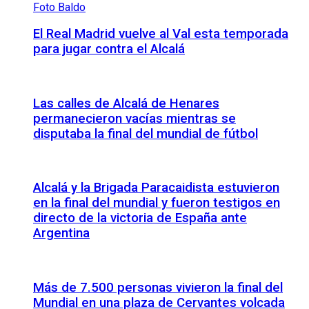
El Real Madrid vuelve al Val esta temporada
para jugar contra el Alcalá
Las calles de Alcalá de Henares
permanecieron vacías mientras se
disputaba la final del mundial de fútbol
Alcalá y la Brigada Paracaidista estuvieron
en la final del mundial y fueron testigos en
directo de la victoria de España ante
Argentina
Más de 7.500 personas vivieron la final del
Mundial en una plaza de Cervantes volcada