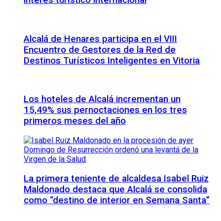
interés turístico internacional
Alcalá de Henares participa en el VIII
Encuentro de Gestores de la Red de
Destinos Turísticos Inteligentes en Vitoria
Los hoteles de Alcalá incrementan un
15,49% sus pernoctaciones en los tres
primeros meses del año
La primera teniente de alcaldesa Isabel Ruiz
Maldonado destaca que Alcalá se consolida
como “destino de interior en Semana Santa”