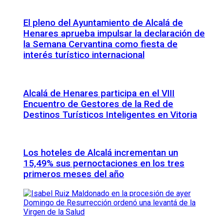
El pleno del Ayuntamiento de Alcalá de
Henares aprueba impulsar la declaración de
la Semana Cervantina como fiesta de
interés turístico internacional
Alcalá de Henares participa en el VIII
Encuentro de Gestores de la Red de
Destinos Turísticos Inteligentes en Vitoria
Los hoteles de Alcalá incrementan un
15,49% sus pernoctaciones en los tres
primeros meses del año