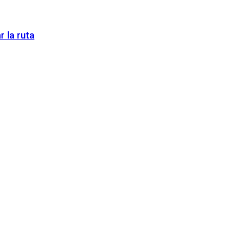
 la ruta