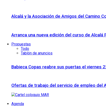
Alcalá y la Asociación de Amigos del Camino C
Arranca una nueva edición del curso de Alcalá
Propuestas
Todo
Tablón de anuncios
Babieca Copas reabre sus puertas el viernes 
Ofertas de trabajo del servicio de empleo del 
Agenda