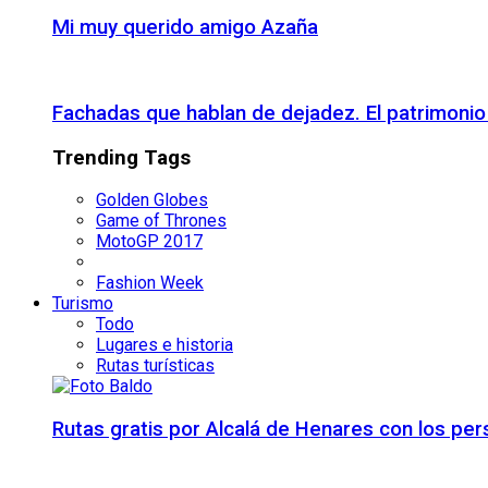
Mi muy querido amigo Azaña
Fachadas que hablan de dejadez. El patrimon
Trending Tags
Golden Globes
Game of Thrones
MotoGP 2017
Fashion Week
Turismo
Todo
Lugares e historia
Rutas turísticas
Rutas gratis por Alcalá de Henares con los pe