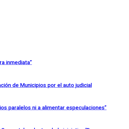
ra inmediata”
ión de Municipios por el auto judicial
icios paralelos ni a alimentar especulaciones”