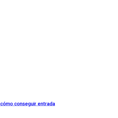
y cómo conseguir entrada