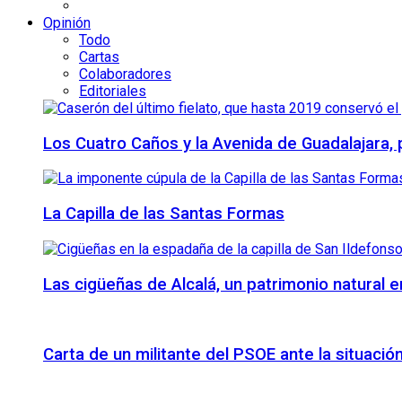
Opinión
Todo
Cartas
Colaboradores
Editoriales
Los Cuatro Caños y la Avenida de Guadalajara,
La Capilla de las Santas Formas
Las cigüeñas de Alcalá, un patrimonio natural e
Carta de un militante del PSOE ante la situación