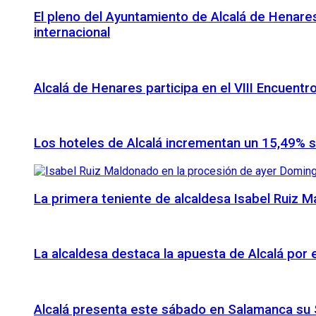
El pleno del Ayuntamiento de Alcalá de Henares
internacional
Alcalá de Henares participa en el VIII Encuentr
Los hoteles de Alcalá incrementan un 15,49% 
La primera teniente de alcaldesa Isabel Ruiz 
La alcaldesa destaca la apuesta de Alcalá por
Alcalá presenta este sábado en Salamanca su S