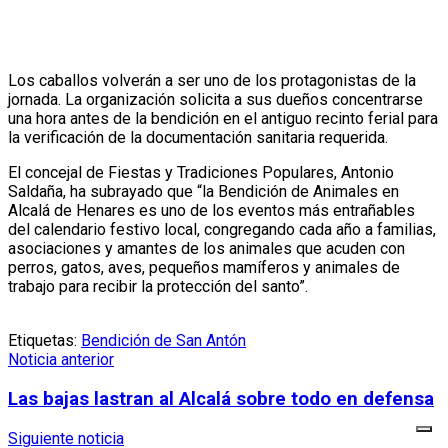
Los caballos volverán a ser uno de los protagonistas de la
jornada. La organización solicita a sus dueños concentrarse
una hora antes de la bendición en el antiguo recinto ferial para
la verificación de la documentación sanitaria requerida.
El concejal de Fiestas y Tradiciones Populares, Antonio
Saldaña, ha subrayado que “la Bendición de Animales en
Alcalá de Henares es uno de los eventos más entrañables
del calendario festivo local, congregando cada año a familias,
asociaciones y amantes de los animales que acuden con
perros, gatos, aves, pequeños mamíferos y animales de
trabajo para recibir la protección del santo”.
Etiquetas:
Bendición de San Antón
Noticia anterior
Las bajas lastran al Alcalá sobre todo en defensa
Siguiente noticia