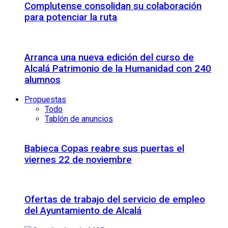
Complutense consolidan su colaboración
para potenciar la ruta
Arranca una nueva edición del curso de
Alcalá Patrimonio de la Humanidad con 240
alumnos
Propuestas
Todo
Tablón de anuncios
Babieca Copas reabre sus puertas el
viernes 22 de noviembre
Ofertas de trabajo del servicio de empleo
del Ayuntamiento de Alcalá