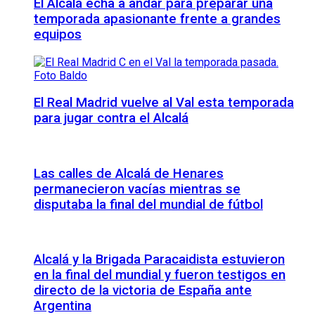
El Alcalá echa a andar para preparar una
temporada apasionante frente a grandes
equipos
El Real Madrid vuelve al Val esta temporada
para jugar contra el Alcalá
Las calles de Alcalá de Henares
permanecieron vacías mientras se
disputaba la final del mundial de fútbol
Alcalá y la Brigada Paracaidista estuvieron
en la final del mundial y fueron testigos en
directo de la victoria de España ante
Argentina