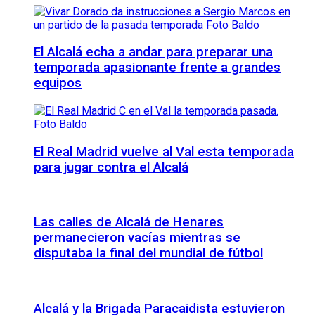
El Alcalá echa a andar para preparar una
temporada apasionante frente a grandes
equipos
El Real Madrid vuelve al Val esta temporada
para jugar contra el Alcalá
Las calles de Alcalá de Henares
permanecieron vacías mientras se
disputaba la final del mundial de fútbol
Alcalá y la Brigada Paracaidista estuvieron