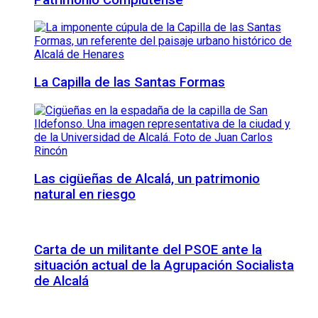
La Capilla de las Santas Formas
Las cigüeñas de Alcalá, un patrimonio
natural en riesgo
Carta de un militante del PSOE ante la
situación actual de la Agrupación Socialista
de Alcalá