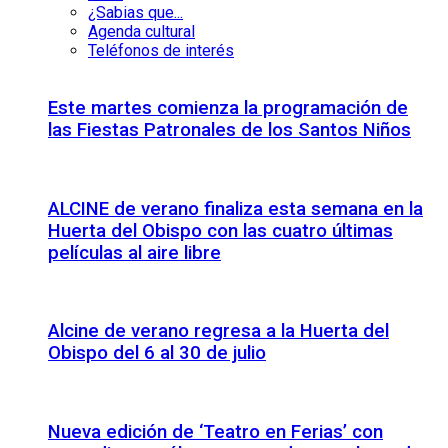
¿Sabias que...
Agenda cultural
Teléfonos de interés
Este martes comienza la programación de
las Fiestas Patronales de los Santos Niños
ALCINE de verano finaliza esta semana en la
Huerta del Obispo con las cuatro últimas
películas al aire libre
Alcine de verano regresa a la Huerta del
Obispo del 6 al 30 de julio
Nueva edición de ‘Teatro en Ferias’ con