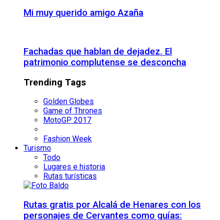
Mi muy querido amigo Azaña
Fachadas que hablan de dejadez. El
patrimonio complutense se desconcha
Trending Tags
Golden Globes
Game of Thrones
MotoGP 2017
Fashion Week
Turismo
Todo
Lugares e historia
Rutas turísticas
Rutas gratis por Alcalá de Henares con los
personajes de Cervantes como guías: