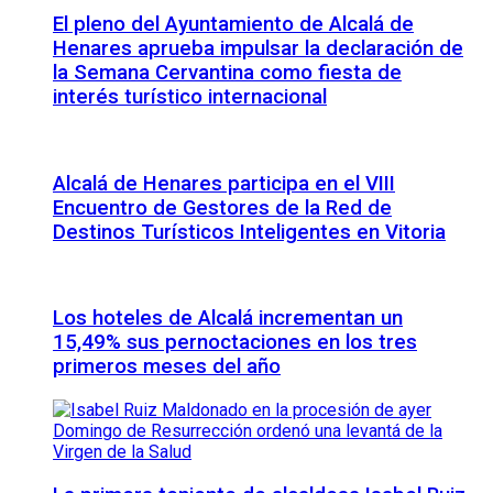
El pleno del Ayuntamiento de Alcalá de
Henares aprueba impulsar la declaración de
la Semana Cervantina como fiesta de
interés turístico internacional
Alcalá de Henares participa en el VIII
Encuentro de Gestores de la Red de
Destinos Turísticos Inteligentes en Vitoria
Los hoteles de Alcalá incrementan un
15,49% sus pernoctaciones en los tres
primeros meses del año