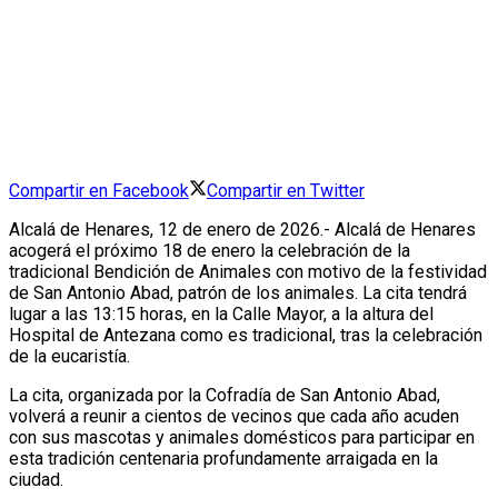
Compartir en Facebook
Compartir en Twitter
Alcalá de Henares, 12 de enero de 2026.- Alcalá de Henares
acogerá el próximo 18 de enero la celebración de la
tradicional Bendición de Animales con motivo de la festividad
de San Antonio Abad, patrón de los animales. La cita tendrá
lugar a las 13:15 horas, en la Calle Mayor, a la altura del
Hospital de Antezana como es tradicional, tras la celebración
de la eucaristía.
La cita, organizada por la Cofradía de San Antonio Abad,
volverá a reunir a cientos de vecinos que cada año acuden
con sus mascotas y animales domésticos para participar en
esta tradición centenaria profundamente arraigada en la
ciudad.