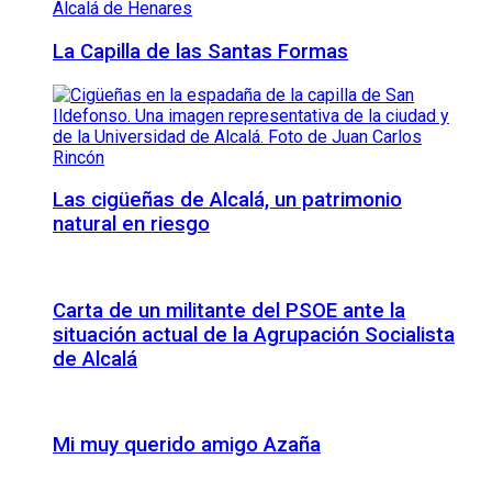
La Capilla de las Santas Formas
Las cigüeñas de Alcalá, un patrimonio
natural en riesgo
Carta de un militante del PSOE ante la
situación actual de la Agrupación Socialista
de Alcalá
Mi muy querido amigo Azaña