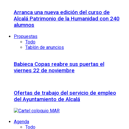
Arranca una nueva edición del curso de
Alcalá Patrimonio de la Humanidad con 240
alumnos
Propuestas
Todo
Tablón de anuncios
Babieca Copas reabre sus puertas el
viernes 22 de noviembre
Ofertas de trabajo del servicio de empleo
del Ayuntamiento de Alcalá
Agenda
Todo