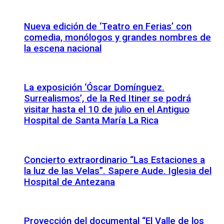
Nueva edición de ‘Teatro en Ferias’ con
comedia, monólogos y grandes nombres de
la escena nacional
La exposición ‘Óscar Domínguez.
Surrealismos’, de la Red Itiner se podrá
visitar hasta el 10 de julio en el Antiguo
Hospital de Santa María La Rica
Concierto extraordinario “Las Estaciones a
la luz de las Velas”. Sapere Aude. Iglesia del
Hospital de Antezana
Proyección del documental “El Valle de los