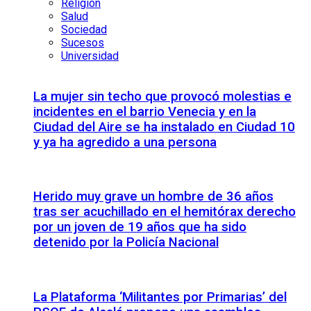
Religión
Salud
Sociedad
Sucesos
Universidad
La mujer sin techo que provocó molestias e
incidentes en el barrio Venecia y en la
Ciudad del Aire se ha instalado en Ciudad 10
y ya ha agredido a una persona
Herido muy grave un hombre de 36 años
tras ser acuchillado en el hemitórax derecho
por un joven de 19 años que ha sido
detenido por la Policía Nacional
La Plataforma ‘Militantes por Primarias’ del