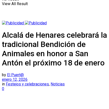
View All Result
Alcalá de Henares celebrará la
tradicional Bendición de
Animales en honor a San
Antón el próximo 18 de enero
by
El Puert@
enero 12, 2026
in
Festejos y celebraciones
,
Noticias
0