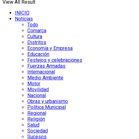
View All Result
INICIO
Noticias
Todo
Comarca
Cultura
Distritos
Economía y Empresa
Educación
Festejos y celebraciones
Fuerzas Armadas
Internacional
Medio Ambiente
Motor
Movilidad
Nacional
Obras y urbanismo
Política Municipal
Regional
Religión
Salud
Sociedad
Sucesos