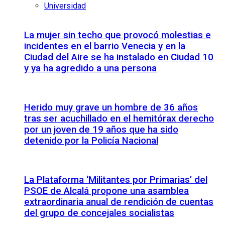
Universidad
La mujer sin techo que provocó molestias e
incidentes en el barrio Venecia y en la
Ciudad del Aire se ha instalado en Ciudad 10
y ya ha agredido a una persona
Herido muy grave un hombre de 36 años
tras ser acuchillado en el hemitórax derecho
por un joven de 19 años que ha sido
detenido por la Policía Nacional
La Plataforma ‘Militantes por Primarias’ del
PSOE de Alcalá propone una asamblea
extraordinaria anual de rendición de cuentas
del grupo de concejales socialistas