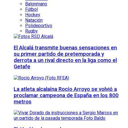
Balonmano
Fútbol
Hockey
Natación
Polideportivo
Rugby
El Alcalá transmite buenas sensaciones en
su primer partido de pretemporada y
derrota a un rival directo en la liga como el
Getafe
La atleta alcalaína Rocío Arroyo se volvió a
proclamar campeona de España en los 800
metros