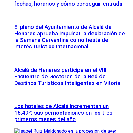
fechas, horarios y cómo conseguir entrada
El pleno del Ayuntamiento de Alcalá de
Henares aprueba impulsar la declaración de
la Semana Cervantina como fiesta de
interés turístico internacional
Alcalá de Henares participa en el VIII
Encuentro de Gestores de la Red de
Destinos Turísticos Inteligentes en Vitoria
Los hoteles de Alcalá incrementan un
15,49% sus pernoctaciones en los tres
primeros meses del año