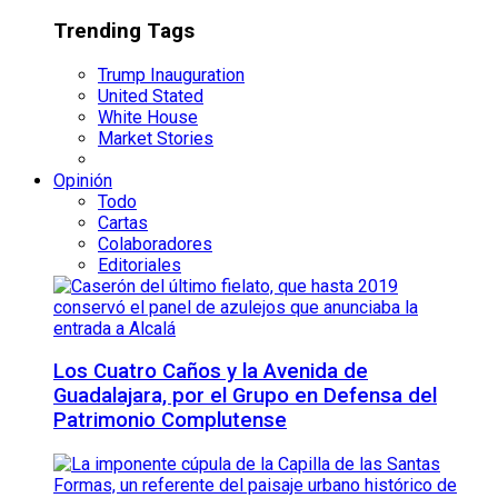
Trending Tags
Trump Inauguration
United Stated
White House
Market Stories
Opinión
Todo
Cartas
Colaboradores
Editoriales
Los Cuatro Caños y la Avenida de
Guadalajara, por el Grupo en Defensa del
Patrimonio Complutense