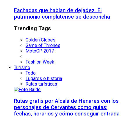
Fachadas que hablan de dejadez. El
patrimonio complutense se desconcha
Trending Tags
Golden Globes
Game of Thrones
MotoGP 2017
Fashion Week
Turismo
Todo
Lugares e historia
Rutas turísticas
Rutas gratis por Alcalá de Henares con los
personajes de Cervantes como guías:
fechas, horarios y cómo conseguir entrada