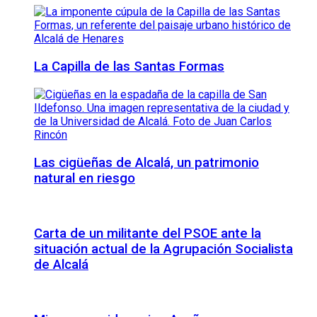
La Capilla de las Santas Formas
Las cigüeñas de Alcalá, un patrimonio
natural en riesgo
Carta de un militante del PSOE ante la
situación actual de la Agrupación Socialista
de Alcalá