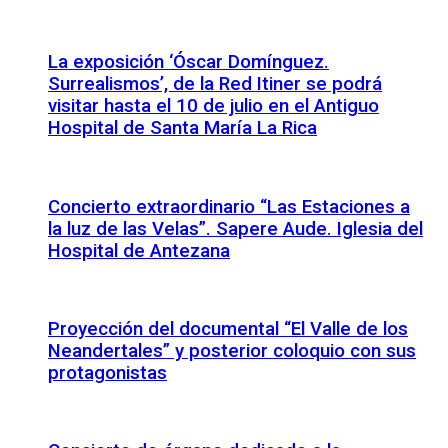
La exposición ‘Óscar Domínguez.
Surrealismos’, de la Red Itiner se podrá
visitar hasta el 10 de julio en el Antiguo
Hospital de Santa María La Rica
Concierto extraordinario “Las Estaciones a
la luz de las Velas”. Sapere Aude. Iglesia del
Hospital de Antezana
Proyección del documental “El Valle de los
Neandertales” y posterior coloquio con sus
protagonistas