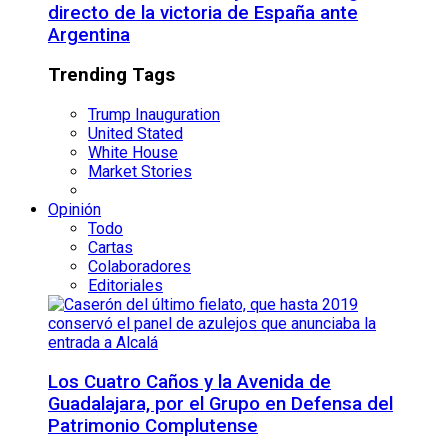
directo de la victoria de España ante
Argentina
Trending Tags
Trump Inauguration
United Stated
White House
Market Stories
Opinión
Todo
Cartas
Colaboradores
Editoriales
Los Cuatro Caños y la Avenida de
Guadalajara, por el Grupo en Defensa del
Patrimonio Complutense