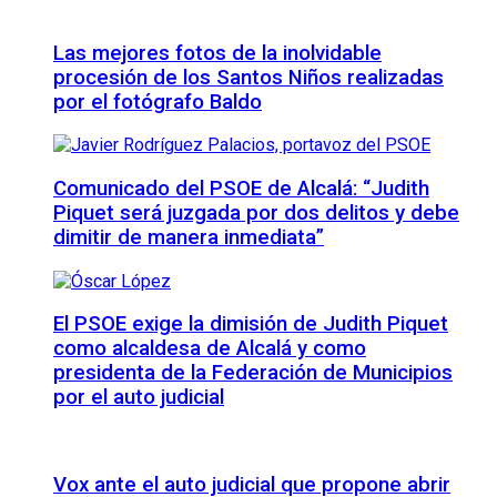
Las mejores fotos de la inolvidable
procesión de los Santos Niños realizadas
por el fotógrafo Baldo
Comunicado del PSOE de Alcalá: “Judith
Piquet será juzgada por dos delitos y debe
dimitir de manera inmediata”
El PSOE exige la dimisión de Judith Piquet
como alcaldesa de Alcalá y como
presidenta de la Federación de Municipios
por el auto judicial
Vox ante el auto judicial que propone abrir