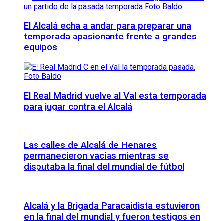
El Alcalá echa a andar para preparar una
temporada apasionante frente a grandes
equipos
El Real Madrid vuelve al Val esta temporada
para jugar contra el Alcalá
Las calles de Alcalá de Henares
permanecieron vacías mientras se
disputaba la final del mundial de fútbol
Alcalá y la Brigada Paracaidista estuvieron
en la final del mundial y fueron testigos en