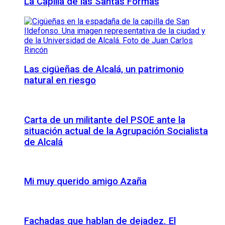
La Capilla de las Santas Formas
Las cigüeñas de Alcalá, un patrimonio
natural en riesgo
Carta de un militante del PSOE ante la
situación actual de la Agrupación Socialista
de Alcalá
Mi muy querido amigo Azaña
Fachadas que hablan de dejadez. El