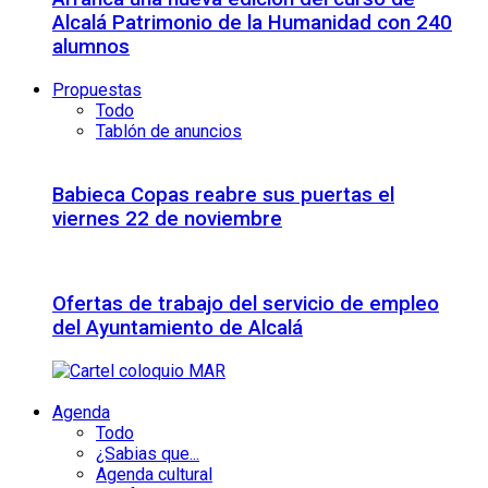
Alcalá Patrimonio de la Humanidad con 240
alumnos
Propuestas
Todo
Tablón de anuncios
Babieca Copas reabre sus puertas el
viernes 22 de noviembre
Ofertas de trabajo del servicio de empleo
del Ayuntamiento de Alcalá
Agenda
Todo
¿Sabias que...
Agenda cultural