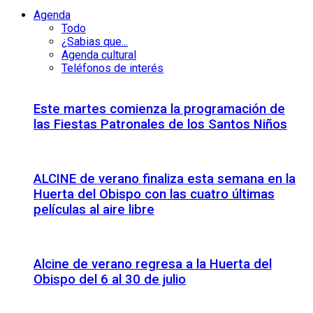
Agenda
Todo
¿Sabias que...
Agenda cultural
Teléfonos de interés
Este martes comienza la programación de
las Fiestas Patronales de los Santos Niños
ALCINE de verano finaliza esta semana en la
Huerta del Obispo con las cuatro últimas
películas al aire libre
Alcine de verano regresa a la Huerta del
Obispo del 6 al 30 de julio