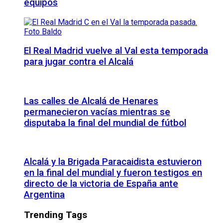
equipos
El Real Madrid vuelve al Val esta temporada
para jugar contra el Alcalá
Las calles de Alcalá de Henares
permanecieron vacías mientras se
disputaba la final del mundial de fútbol
Alcalá y la Brigada Paracaidista estuvieron
en la final del mundial y fueron testigos en
directo de la victoria de España ante
Argentina
Trending Tags