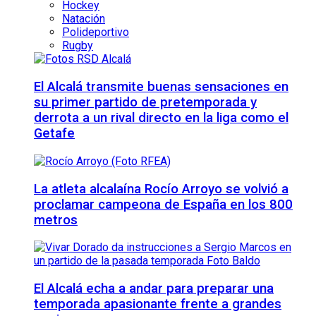
Hockey
Natación
Polideportivo
Rugby
El Alcalá transmite buenas sensaciones en
su primer partido de pretemporada y
derrota a un rival directo en la liga como el
Getafe
La atleta alcalaína Rocío Arroyo se volvió a
proclamar campeona de España en los 800
metros
El Alcalá echa a andar para preparar una
temporada apasionante frente a grandes