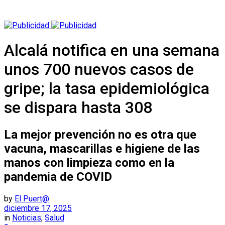
Alcalá notifica en una semana
unos 700 nuevos casos de
gripe; la tasa epidemiológica
se dispara hasta 308
La mejor prevención no es otra que
vacuna, mascarillas e higiene de las
manos con limpieza como en la
pandemia de COVID
by
El Puert@
diciembre 17, 2025
in
Noticias
,
Salud