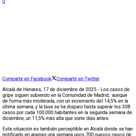
0
Compartir en Facebook
Compartir en Twitter
Alcalá de Henares, 17 de diciembre de 2025.- Los casos de
gripe siguen subiendo en la Comunidad de Madrid, aunque
de forma más moderada, con un incremento del 14,5% en la
última semana, y la tasa se ha disparo hasta superar los 308
casos por cada 100.000 habitantes en la segunda semana de
diciembre, un 11,5% más alta que siete días antes.
Esta situación es también perceptible en Alcalá donde se han
notificado en apenas una semana unos 700 nuevos casos de