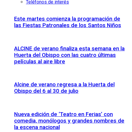
Teléfonos de interés
Este martes comienza la programación de
las Fiestas Patronales de los Santos Niños
ALCINE de verano finaliza esta semana en la
Huerta del Obispo con las cuatro últimas
películas al aire libre
Alcine de verano regresa a la Huerta del
Obispo del 6 al 30 de julio
Nueva edición de ‘Teatro en Ferias’ con
comedia, monólogos y grandes nombres de
la escena nacional