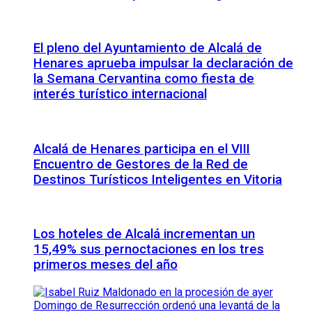
El pleno del Ayuntamiento de Alcalá de
Henares aprueba impulsar la declaración de
la Semana Cervantina como fiesta de
interés turístico internacional
Alcalá de Henares participa en el VIII
Encuentro de Gestores de la Red de
Destinos Turísticos Inteligentes en Vitoria
Los hoteles de Alcalá incrementan un
15,49% sus pernoctaciones en los tres
primeros meses del año