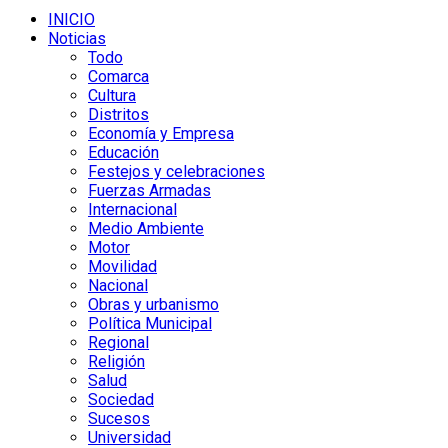
INICIO
Noticias
Todo
Comarca
Cultura
Distritos
Economía y Empresa
Educación
Festejos y celebraciones
Fuerzas Armadas
Internacional
Medio Ambiente
Motor
Movilidad
Nacional
Obras y urbanismo
Política Municipal
Regional
Religión
Salud
Sociedad
Sucesos
Universidad