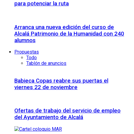
para potenciar la ruta
Arranca una nueva edición del curso de
Alcalá Patrimonio de la Humanidad con 240
alumnos
Propuestas
Todo
Tablón de anuncios
Babieca Copas reabre sus puertas el
viernes 22 de noviembre
Ofertas de trabajo del servicio de empleo
del Ayuntamiento de Alcalá