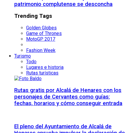
patrimonio complutense se desconcha
Trending Tags
Golden Globes
Game of Thrones
MotoGP 2017
Fashion Week
Turismo
Todo
Lugares e historia
Rutas turísticas
Rutas gratis por Alcalá de Henares con los
personajes de Cervantes como guías:
fechas, horarios y cómo conseguir entrada
El pleno del Ayuntamiento de Alcalá de