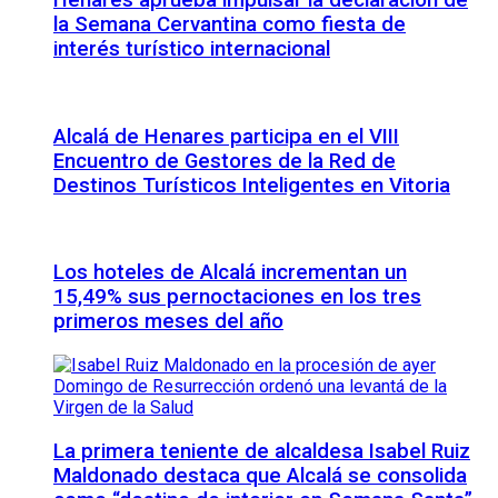
Henares aprueba impulsar la declaración de
la Semana Cervantina como fiesta de
interés turístico internacional
Alcalá de Henares participa en el VIII
Encuentro de Gestores de la Red de
Destinos Turísticos Inteligentes en Vitoria
Los hoteles de Alcalá incrementan un
15,49% sus pernoctaciones en los tres
primeros meses del año
La primera teniente de alcaldesa Isabel Ruiz
Maldonado destaca que Alcalá se consolida