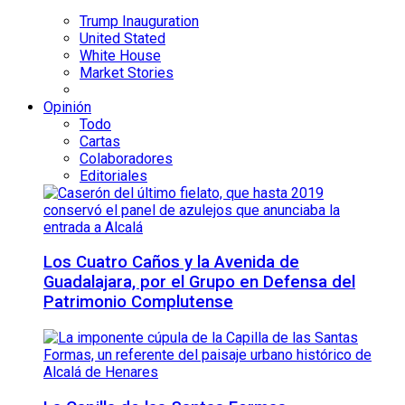
Trump Inauguration
United Stated
White House
Market Stories
Opinión
Todo
Cartas
Colaboradores
Editoriales
Los Cuatro Caños y la Avenida de
Guadalajara, por el Grupo en Defensa del
Patrimonio Complutense