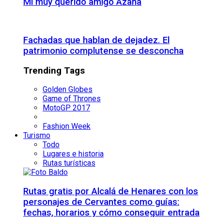
Mi muy querido amigo Azaña
Fachadas que hablan de dejadez. El
patrimonio complutense se desconcha
Trending Tags
Golden Globes
Game of Thrones
MotoGP 2017
Fashion Week
Turismo
Todo
Lugares e historia
Rutas turísticas
Rutas gratis por Alcalá de Henares con los
personajes de Cervantes como guías:
fechas, horarios y cómo conseguir entrada