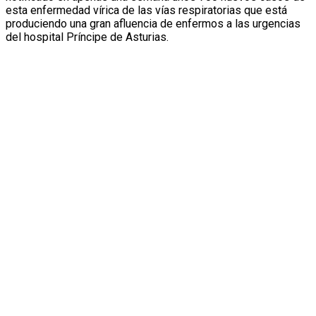
esta enfermedad vírica de las vías respiratorias que está
produciendo una gran afluencia de enfermos a las urgencias
del hospital Príncipe de Asturias.