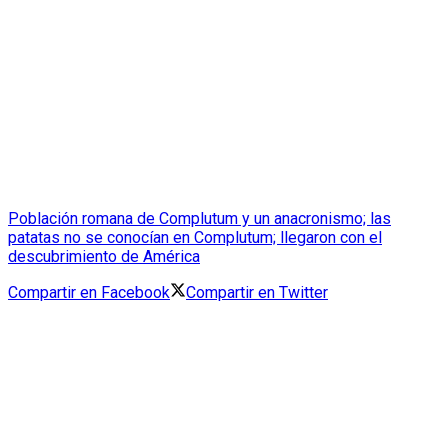
Población romana de Complutum y un anacronismo; las
patatas no se conocían en Complutum; llegaron con el
descubrimiento de América
Compartir en Facebook
Compartir en Twitter