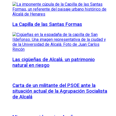
La Capilla de las Santas Formas
Las cigüeñas de Alcalá, un patrimonio
natural en riesgo
Carta de un militante del PSOE ante la
situación actual de la Agrupación Socialista
de Alcalá