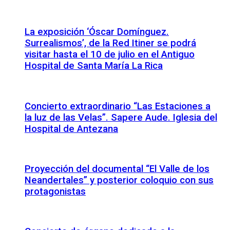
La exposición ‘Óscar Domínguez.
Surrealismos’, de la Red Itiner se podrá
visitar hasta el 10 de julio en el Antiguo
Hospital de Santa María La Rica
Concierto extraordinario “Las Estaciones a
la luz de las Velas”. Sapere Aude. Iglesia del
Hospital de Antezana
Proyección del documental “El Valle de los
Neandertales” y posterior coloquio con sus
protagonistas