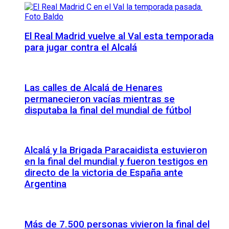
El Real Madrid vuelve al Val esta temporada
para jugar contra el Alcalá
Las calles de Alcalá de Henares
permanecieron vacías mientras se
disputaba la final del mundial de fútbol
Alcalá y la Brigada Paracaidista estuvieron
en la final del mundial y fueron testigos en
directo de la victoria de España ante
Argentina
Más de 7.500 personas vivieron la final del