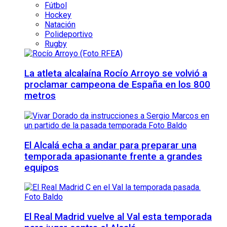
Fútbol
Hockey
Natación
Polideportivo
Rugby
La atleta alcalaína Rocío Arroyo se volvió a
proclamar campeona de España en los 800
metros
El Alcalá echa a andar para preparar una
temporada apasionante frente a grandes
equipos
El Real Madrid vuelve al Val esta temporada