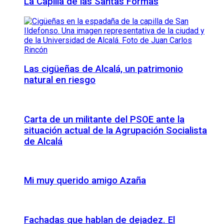
La Capilla de las Santas Formas
Las cigüeñas de Alcalá, un patrimonio
natural en riesgo
Carta de un militante del PSOE ante la
situación actual de la Agrupación Socialista
de Alcalá
Mi muy querido amigo Azaña
Fachadas que hablan de dejadez. El