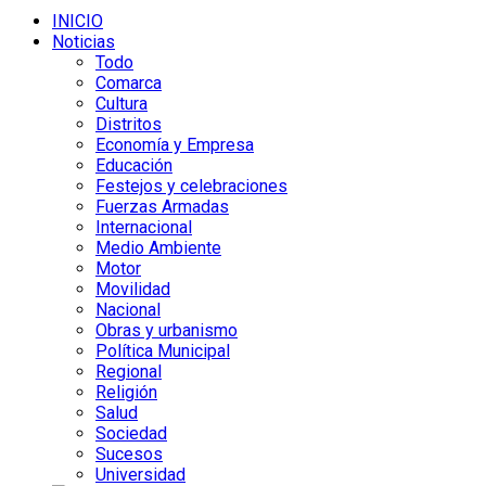
INICIO
Noticias
Todo
Comarca
Cultura
Distritos
Economía y Empresa
Educación
Festejos y celebraciones
Fuerzas Armadas
Internacional
Medio Ambiente
Motor
Movilidad
Nacional
Obras y urbanismo
Política Municipal
Regional
Religión
Salud
Sociedad
Sucesos
Universidad