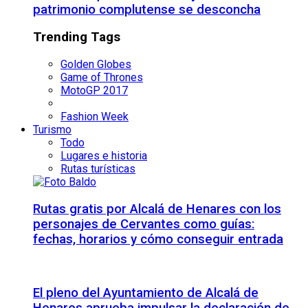
patrimonio complutense se desconcha
Trending Tags
Golden Globes
Game of Thrones
MotoGP 2017
Fashion Week
Turismo
Todo
Lugares e historia
Rutas turísticas
Rutas gratis por Alcalá de Henares con los
personajes de Cervantes como guías:
fechas, horarios y cómo conseguir entrada
El pleno del Ayuntamiento de Alcalá de