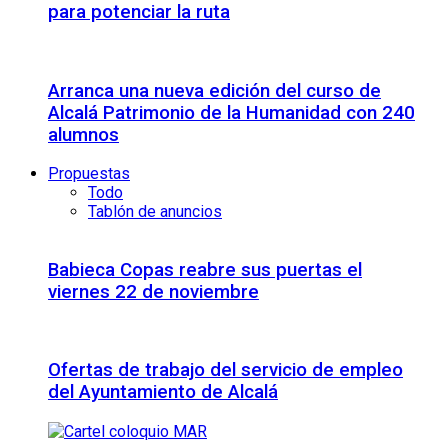
para potenciar la ruta
Arranca una nueva edición del curso de
Alcalá Patrimonio de la Humanidad con 240
alumnos
Propuestas
Todo
Tablón de anuncios
Babieca Copas reabre sus puertas el
viernes 22 de noviembre
Ofertas de trabajo del servicio de empleo
del Ayuntamiento de Alcalá