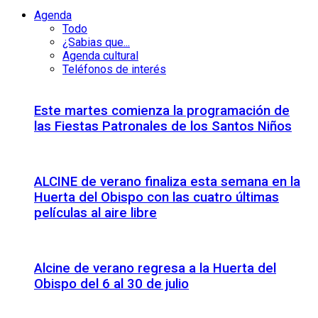
Agenda
Todo
¿Sabias que...
Agenda cultural
Teléfonos de interés
Este martes comienza la programación de
las Fiestas Patronales de los Santos Niños
ALCINE de verano finaliza esta semana en la
Huerta del Obispo con las cuatro últimas
películas al aire libre
Alcine de verano regresa a la Huerta del
Obispo del 6 al 30 de julio