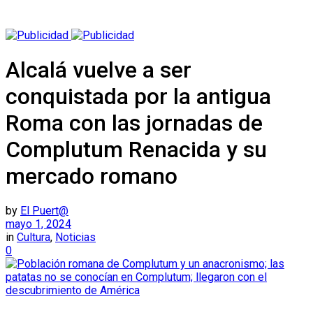
Alcalá vuelve a ser
conquistada por la antigua
Roma con las jornadas de
Complutum Renacida y su
mercado romano
by
El Puert@
mayo 1, 2024
in
Cultura
,
Noticias
0