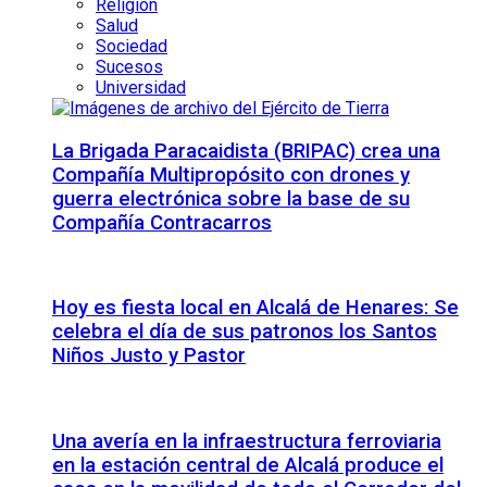
Religión
Salud
Sociedad
Sucesos
Universidad
La Brigada Paracaidista (BRIPAC) crea una
Compañía Multipropósito con drones y
guerra electrónica sobre la base de su
Compañía Contracarros
Hoy es fiesta local en Alcalá de Henares: Se
celebra el día de sus patronos los Santos
Niños Justo y Pastor
Una avería en la infraestructura ferroviaria
en la estación central de Alcalá produce el