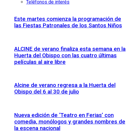
Teléfonos de interés
Este martes comienza la programación de
las Fiestas Patronales de los Santos Niños
ALCINE de verano finaliza esta semana en la
Huerta del Obispo con las cuatro últimas
películas al aire libre
Alcine de verano regresa a la Huerta del
Obispo del 6 al 30 de julio
Nueva edición de ‘Teatro en Ferias’ con
comedia, monólogos y grandes nombres de
la escena nacional