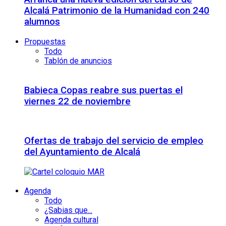
Alcalá Patrimonio de la Humanidad con 240
alumnos
Propuestas
Todo
Tablón de anuncios
Babieca Copas reabre sus puertas el
viernes 22 de noviembre
Ofertas de trabajo del servicio de empleo
del Ayuntamiento de Alcalá
Agenda
Todo
¿Sabias que...
Agenda cultural