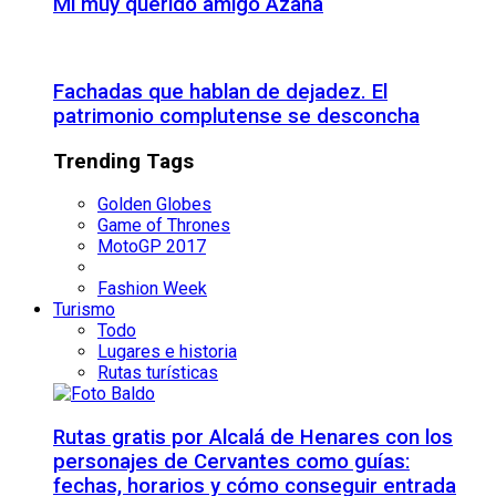
Mi muy querido amigo Azaña
Fachadas que hablan de dejadez. El
patrimonio complutense se desconcha
Trending Tags
Golden Globes
Game of Thrones
MotoGP 2017
Fashion Week
Turismo
Todo
Lugares e historia
Rutas turísticas
Rutas gratis por Alcalá de Henares con los
personajes de Cervantes como guías:
fechas, horarios y cómo conseguir entrada