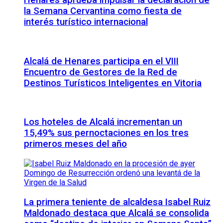
Henares aprueba impulsar la declaración de
la Semana Cervantina como fiesta de
interés turístico internacional
Alcalá de Henares participa en el VIII
Encuentro de Gestores de la Red de
Destinos Turísticos Inteligentes en Vitoria
Los hoteles de Alcalá incrementan un
15,49% sus pernoctaciones en los tres
primeros meses del año
La primera teniente de alcaldesa Isabel Ruiz
Maldonado destaca que Alcalá se consolida