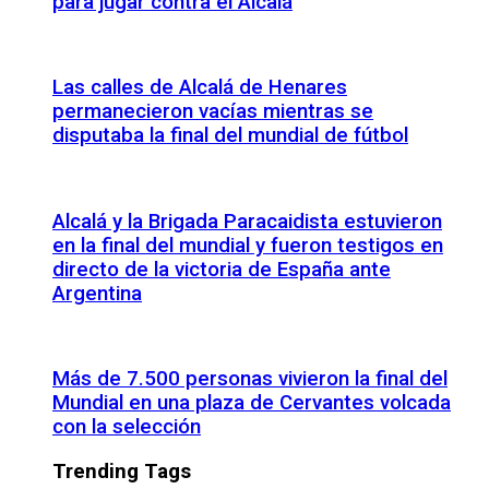
para jugar contra el Alcalá
Las calles de Alcalá de Henares
permanecieron vacías mientras se
disputaba la final del mundial de fútbol
Alcalá y la Brigada Paracaidista estuvieron
en la final del mundial y fueron testigos en
directo de la victoria de España ante
Argentina
Más de 7.500 personas vivieron la final del
Mundial en una plaza de Cervantes volcada
con la selección
Trending Tags