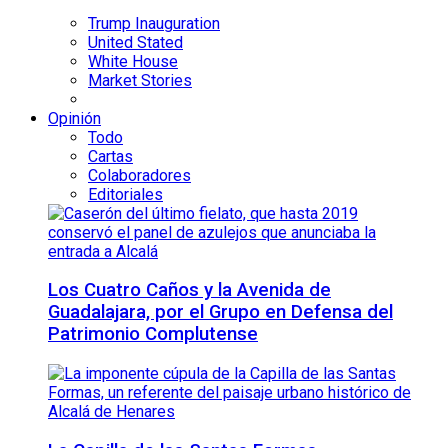
Trump Inauguration
United Stated
White House
Market Stories
Opinión
Todo
Cartas
Colaboradores
Editoriales
Los Cuatro Caños y la Avenida de
Guadalajara, por el Grupo en Defensa del
Patrimonio Complutense