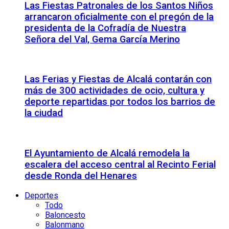
Las Fiestas Patronales de los Santos Niños
arrancaron oficialmente con el pregón de la
presidenta de la Cofradía de Nuestra
Señora del Val, Gema García Merino
Las Ferias y Fiestas de Alcalá contarán con
más de 300 actividades de ocio, cultura y
deporte repartidas por todos los barrios de
la ciudad
El Ayuntamiento de Alcalá remodela la
escalera del acceso central al Recinto Ferial
desde Ronda del Henares
Deportes
Todo
Baloncesto
Balonmano