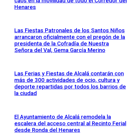
caos en la movilidad de todo el Corredor del
Henares
Las Fiestas Patronales de los Santos Niños
arrancaron oficialmente con el pregón de la
presidenta de la Cofradía de Nuestra
Señora del Val, Gema García Merino
Las Ferias y Fiestas de Alcalá contarán con
más de 300 actividades de ocio, cultura y
deporte repartidas por todos los barrios de
la ciudad
El Ayuntamiento de Alcalá remodela la
escalera del acceso central al Recinto Ferial
desde Ronda del Henares