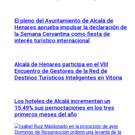
El pleno del Ayuntamiento de Alcalá de
Henares aprueba impulsar la declaración de
la Semana Cervantina como fiesta de
interés turístico internacional
Alcalá de Henares participa en el VIII
Encuentro de Gestores de la Red de
Destinos Turísticos Inteligentes en Vitoria
Los hoteles de Alcalá incrementan un
15,49% sus pernoctaciones en los tres
primeros meses del año