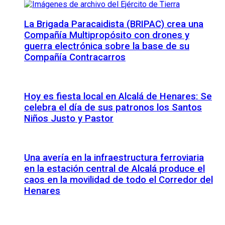
La Brigada Paracaidista (BRIPAC) crea una
Compañía Multipropósito con drones y
guerra electrónica sobre la base de su
Compañía Contracarros
Hoy es fiesta local en Alcalá de Henares: Se
celebra el día de sus patronos los Santos
Niños Justo y Pastor
Una avería en la infraestructura ferroviaria
en la estación central de Alcalá produce el
caos en la movilidad de todo el Corredor del
Henares