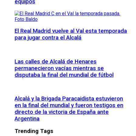
equipos
El Real Madrid vuelve al Val esta temporada
para jugar contra el Alcalá
Las calles de Alcalá de Henares
permanecieron vacías mientras se
disputaba la final del mundial de fútbol
Alcalá y la Brigada Paracaidista estuvieron
en la final del mundial y fueron testigos en
directo de la victoria de España ante
Argentina
Trending Tags