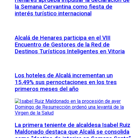
Henares aprueba impulsar la declaración de
la Semana Cervantina como fiesta de
interés turístico internacional
Alcalá de Henares participa en el VIII
Encuentro de Gestores de la Red de
Destinos Turísticos Inteligentes en Vitoria
Los hoteles de Alcalá incrementan un
15,49% sus pernoctaciones en los tres
primeros meses del año
La primera teniente de alcaldesa Isabel Ruiz
Maldonado destaca que Alcalá se consolida