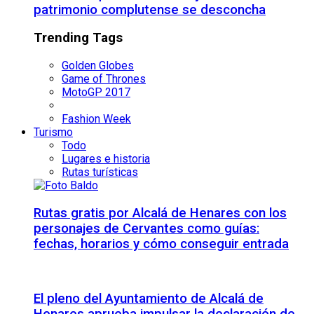
patrimonio complutense se desconcha
Trending Tags
Golden Globes
Game of Thrones
MotoGP 2017
Fashion Week
Turismo
Todo
Lugares e historia
Rutas turísticas
Rutas gratis por Alcalá de Henares con los
personajes de Cervantes como guías:
fechas, horarios y cómo conseguir entrada
El pleno del Ayuntamiento de Alcalá de