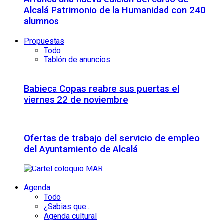
Alcalá Patrimonio de la Humanidad con 240
alumnos
Propuestas
Todo
Tablón de anuncios
Babieca Copas reabre sus puertas el
viernes 22 de noviembre
Ofertas de trabajo del servicio de empleo
del Ayuntamiento de Alcalá
Agenda
Todo
¿Sabias que...
Agenda cultural