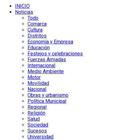
INICIO
Noticias
Todo
Comarca
Cultura
Distritos
Economía y Empresa
Educación
Festejos y celebraciones
Fuerzas Armadas
Internacional
Medio Ambiente
Motor
Movilidad
Nacional
Obras y urbanismo
Política Municipal
Regional
Religión
Salud
Sociedad
Sucesos
Universidad