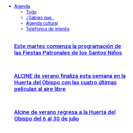
Agenda
Todo
¿Sabias que...
Agenda cultural
Teléfonos de interés
Este martes comienza la programación de
las Fiestas Patronales de los Santos Niños
ALCINE de verano finaliza esta semana en la
Huerta del Obispo con las cuatro últimas
películas al aire libre
Alcine de verano regresa a la Huerta del
Obispo del 6 al 30 de julio