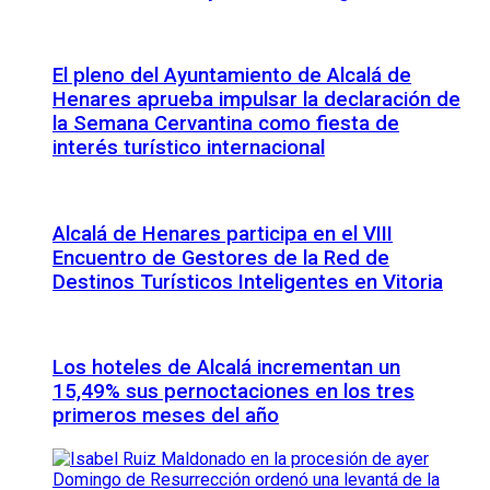
El pleno del Ayuntamiento de Alcalá de
Henares aprueba impulsar la declaración de
la Semana Cervantina como fiesta de
interés turístico internacional
Alcalá de Henares participa en el VIII
Encuentro de Gestores de la Red de
Destinos Turísticos Inteligentes en Vitoria
Los hoteles de Alcalá incrementan un
15,49% sus pernoctaciones en los tres
primeros meses del año