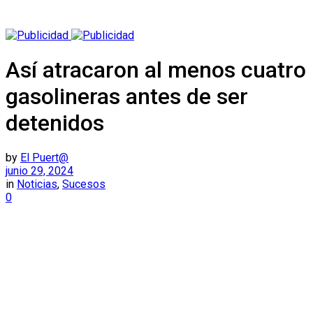
Así atracaron al menos cuatro
gasolineras antes de ser
detenidos
by
El Puert@
junio 29, 2024
in
Noticias
,
Sucesos
0