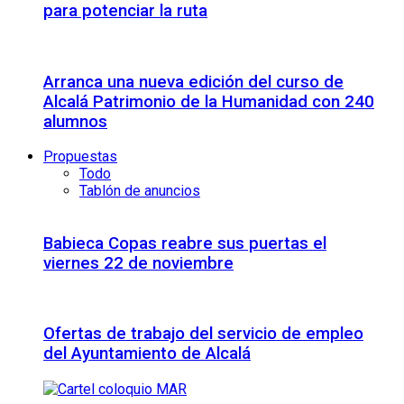
para potenciar la ruta
Arranca una nueva edición del curso de
Alcalá Patrimonio de la Humanidad con 240
alumnos
Propuestas
Todo
Tablón de anuncios
Babieca Copas reabre sus puertas el
viernes 22 de noviembre
Ofertas de trabajo del servicio de empleo
del Ayuntamiento de Alcalá