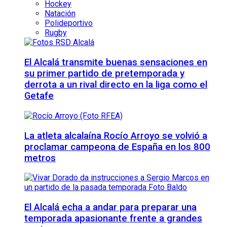
Hockey
Natación
Polideportivo
Rugby
El Alcalá transmite buenas sensaciones en
su primer partido de pretemporada y
derrota a un rival directo en la liga como el
Getafe
La atleta alcalaína Rocío Arroyo se volvió a
proclamar campeona de España en los 800
metros
El Alcalá echa a andar para preparar una
temporada apasionante frente a grandes