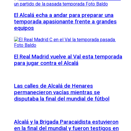
El Alcalá echa a andar para preparar una
temporada apasionante frente a grandes
equipos
El Real Madrid vuelve al Val esta temporada
para jugar contra el Alcalá
Las calles de Alcalá de Henares
permanecieron vacías mientras se
disputaba la final del mundial de fútbol
Alcalá y la Brigada Paracaidista estuvieron
en la final del mundial y fueron testigos en