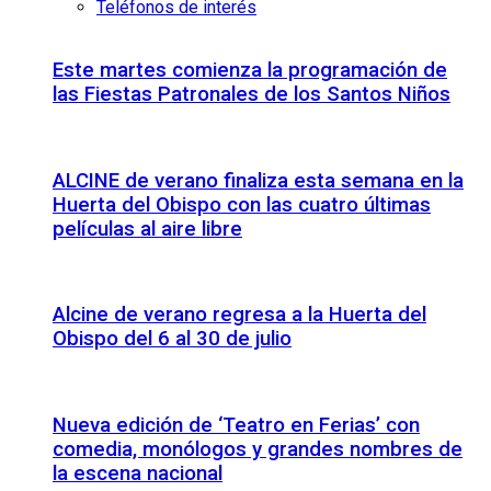
Teléfonos de interés
Este martes comienza la programación de
las Fiestas Patronales de los Santos Niños
ALCINE de verano finaliza esta semana en la
Huerta del Obispo con las cuatro últimas
películas al aire libre
Alcine de verano regresa a la Huerta del
Obispo del 6 al 30 de julio
Nueva edición de ‘Teatro en Ferias’ con
comedia, monólogos y grandes nombres de
la escena nacional