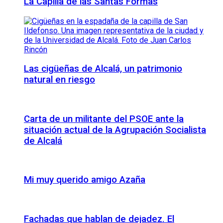
La Capilla de las Santas Formas
Las cigüeñas de Alcalá, un patrimonio
natural en riesgo
Carta de un militante del PSOE ante la
situación actual de la Agrupación Socialista
de Alcalá
Mi muy querido amigo Azaña
Fachadas que hablan de dejadez. El