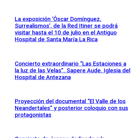
La exposición ‘Óscar Domínguez.
Surrealismos’, de la Red Itiner se podrá
visitar hasta el 10 de julio en el Antiguo
Hospital de Santa María La Rica
Concierto extraordinario “Las Estaciones a
la luz de las Velas”. Sapere Aude. Iglesia del
Hospital de Antezana
Proyección del documental “El Valle de los
Neandertales” y posterior coloquio con sus
protagonistas