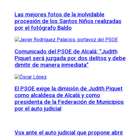
Las mejores fotos de la inolvidable
procesión de los Santos Niños realizadas
por el fotógrafo Baldo
Comunicado del PSOE de Alcalá: “Judith
Piquet será juzgada por dos delitos y debe
dimitir de manera inmediata”
El PSOE exige la dimisión de Judith Piquet
como alcaldesa de Alcalá y como
presidenta de la Federación de Municipios
por el auto judicial
Vox ante el auto judicial que propone abrir