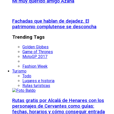
Mi muy querido amigo Azaña
Fachadas que hablan de dejadez. El
patrimonio complutense se desconcha
Trending Tags
Golden Globes
Game of Thrones
MotoGP 2017
Fashion Week
Turismo
Todo
Lugares e historia
Rutas turísticas
Rutas gratis por Alcalá de Henares con los
personajes de Cervantes como guías:
fechas, horarios y cómo conseguir entrada