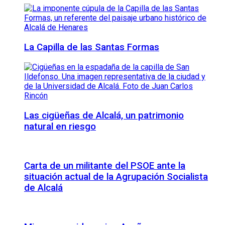
La Capilla de las Santas Formas
Las cigüeñas de Alcalá, un patrimonio
natural en riesgo
Carta de un militante del PSOE ante la
situación actual de la Agrupación Socialista
de Alcalá