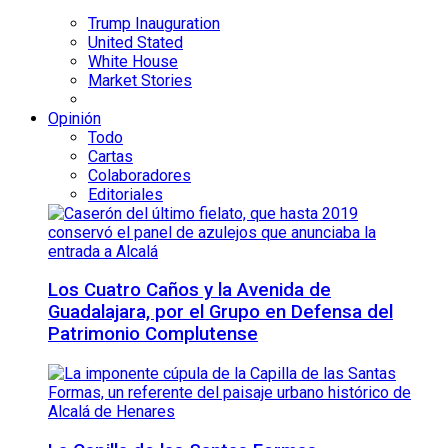
Trump Inauguration
United Stated
White House
Market Stories
Opinión
Todo
Cartas
Colaboradores
Editoriales
Los Cuatro Caños y la Avenida de
Guadalajara, por el Grupo en Defensa del
Patrimonio Complutense