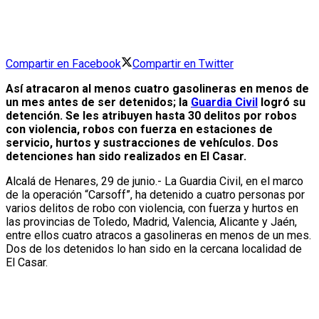
Compartir en Facebook
Compartir en Twitter
Así atracaron al menos cuatro gasolineras en menos de
un mes antes de ser detenidos; la
Guardia Civil
logró su
detención. Se les atribuyen hasta 30 delitos por robos
con violencia, robos con fuerza en estaciones de
servicio, hurtos y sustracciones de vehículos. Dos
detenciones han sido realizados en El Casar.
Alcalá de Henares, 29 de junio.- La Guardia Civil, en el marco
de la operación “Carsoff”, ha detenido a cuatro personas por
varios delitos de robo con violencia, con fuerza y hurtos en
las provincias de Toledo, Madrid, Valencia, Alicante y Jaén,
entre ellos cuatro atracos a gasolineras en menos de un mes.
Dos de los detenidos lo han sido en la cercana localidad de
El Casar.