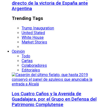
directo de la victoria de España ante
Argentina
Trending Tags
Trump Inauguration
United Stated
White House
Market Stories
Opinión
Todo
Cartas
Colaboradores
Editoriales
Los Cuatro Caños y la Avenida de
Guadalajara, por el Grupo en Defensa del
Patrimonio Complutense