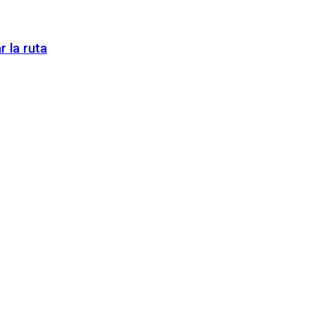
 la ruta