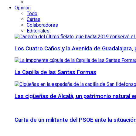
Opinión
Todo
Cartas
Colaboradores
Editoriales
Los Cuatro Caños y la Avenida de Guadalajara,
La Capilla de las Santas Formas
Las cigüeñas de Alcalá, un patrimonio natural e
Carta de un militante del PSOE ante la situación