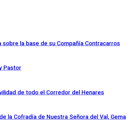
ca sobre la base de su Compañía Contracarros
y Pastor
ovilidad de todo el Corredor del Henares
 de la Cofradía de Nuestra Señora del Val, Gema