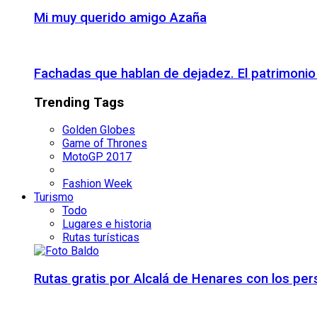
Mi muy querido amigo Azaña
Fachadas que hablan de dejadez. El patrimon
Trending Tags
Golden Globes
Game of Thrones
MotoGP 2017
Fashion Week
Turismo
Todo
Lugares e historia
Rutas turísticas
Rutas gratis por Alcalá de Henares con los pe