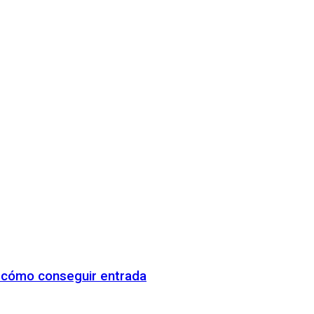
y cómo conseguir entrada