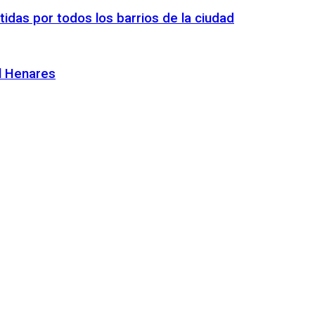
tidas por todos los barrios de la ciudad
el Henares