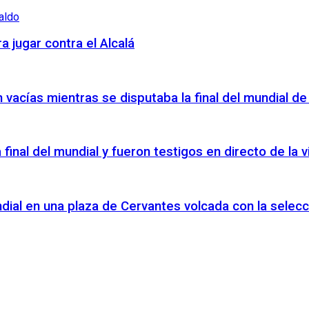
a jugar contra el Alcalá
vacías mientras se disputaba la final del mundial de
a final del mundial y fueron testigos en directo de la
ndial en una plaza de Cervantes volcada con la selecc