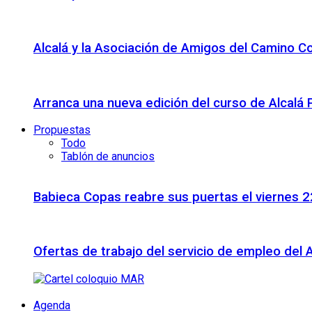
Alcalá y la Asociación de Amigos del Camino C
Arranca una nueva edición del curso de Alcalá
Propuestas
Todo
Tablón de anuncios
Babieca Copas reabre sus puertas el viernes 
Ofertas de trabajo del servicio de empleo del 
Agenda