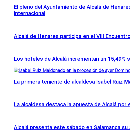
El pleno del Ayuntamiento de Alcalá de Henares
internacional
Alcalá de Henares participa en el VIII Encuentr
Los hoteles de Alcalá incrementan un 15,49% 
La primera teniente de alcaldesa Isabel Ruiz 
La alcaldesa destaca la apuesta de Alcalá por
Alcalá presenta este sábado en Salamanca su S