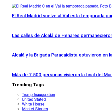
El Real Madrid vuelve al Val esta temporada par
Las calles de Alcalá de Henares permanecieron 
Alcalá y la Brigada Paracaidista estuvieron en l
Más de 7.500 personas vivieron la final del Mu
Trending Tags
Trump Inauguration
United Stated
White House
Market Stories