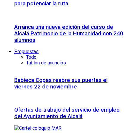
para potenciar la ruta
Arranca una nueva edición del curso de
Alcalá Patrimonio de la Humanidad con 240
alumnos
Propuestas
Todo
Tablón de anuncios
Babieca Copas reabre sus puertas el
viernes 22 de noviembre
Ofertas de trabajo del servicio de empleo
del Ayuntamiento de Alcalá