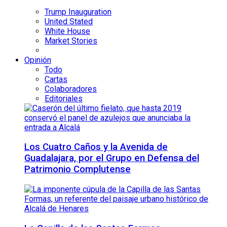
Trump Inauguration
United Stated
White House
Market Stories
Opinión
Todo
Cartas
Colaboradores
Editoriales
Los Cuatro Caños y la Avenida de
Guadalajara, por el Grupo en Defensa del
Patrimonio Complutense