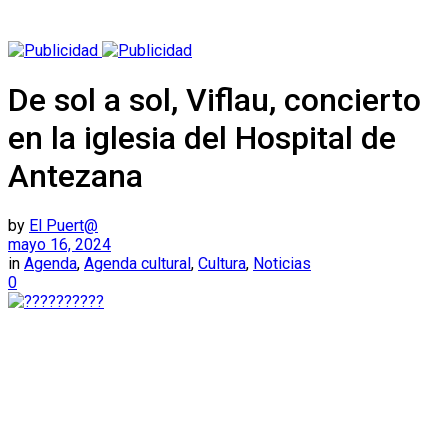
De sol a sol, Viflau, concierto
en la iglesia del Hospital de
Antezana
by
El Puert@
mayo 16, 2024
in
Agenda
,
Agenda cultural
,
Cultura
,
Noticias
0