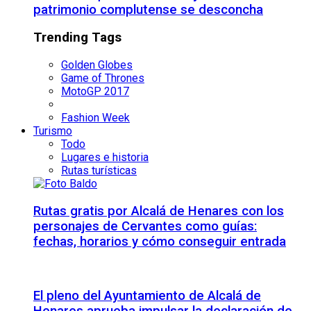
patrimonio complutense se desconcha
Trending Tags
Golden Globes
Game of Thrones
MotoGP 2017
Fashion Week
Turismo
Todo
Lugares e historia
Rutas turísticas
Rutas gratis por Alcalá de Henares con los
personajes de Cervantes como guías:
fechas, horarios y cómo conseguir entrada
El pleno del Ayuntamiento de Alcalá de