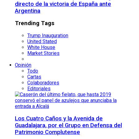
directo de la victoria de España ante
Argentina
Trending Tags
Trump Inauguration
United Stated
White House
Market Stories
Opinión
Todo
Cartas
Colaboradores
Editoriales
Los Cuatro Caños y la Avenida de
Guadalajara, por el Grupo en Defensa del
Patrimonio Complutense