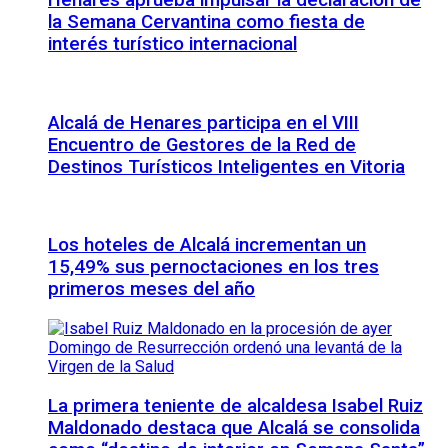
Henares aprueba impulsar la declaración de
la Semana Cervantina como fiesta de
interés turístico internacional
Alcalá de Henares participa en el VIII
Encuentro de Gestores de la Red de
Destinos Turísticos Inteligentes en Vitoria
Los hoteles de Alcalá incrementan un
15,49% sus pernoctaciones en los tres
primeros meses del año
La primera teniente de alcaldesa Isabel Ruiz
Maldonado destaca que Alcalá se consolida