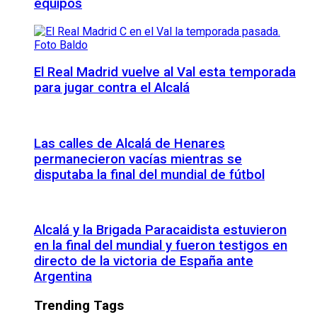
equipos
El Real Madrid vuelve al Val esta temporada
para jugar contra el Alcalá
Las calles de Alcalá de Henares
permanecieron vacías mientras se
disputaba la final del mundial de fútbol
Alcalá y la Brigada Paracaidista estuvieron
en la final del mundial y fueron testigos en
directo de la victoria de España ante
Argentina
Trending Tags