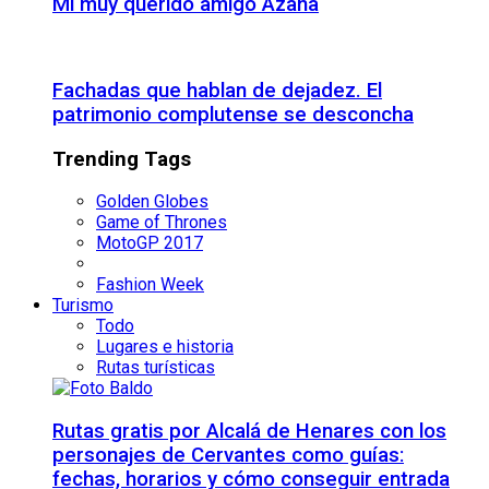
Mi muy querido amigo Azaña
Fachadas que hablan de dejadez. El
patrimonio complutense se desconcha
Trending Tags
Golden Globes
Game of Thrones
MotoGP 2017
Fashion Week
Turismo
Todo
Lugares e historia
Rutas turísticas
Rutas gratis por Alcalá de Henares con los
personajes de Cervantes como guías:
fechas, horarios y cómo conseguir entrada