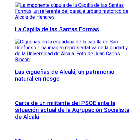
La Capilla de las Santas Formas
Las cigüeñas de Alcalá, un patrimonio
natural en riesgo
Carta de un militante del PSOE ante la
situación actual de la Agrupación Socialista
de Alcalá