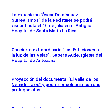
La exposición ‘Óscar Domínguez.
Surrealismos’, de la Red Itiner se podrá
visitar hasta el 10 de julio en el Antiguo
Hospital de Santa María La Rica
Concierto extraordinario “Las Estaciones a
la luz de las Velas”. Sapere Aude. Iglesia del
Hospital de Antezana
Proyección del documental “El Valle de los
Neandertales” y posterior coloquio con sus
protagonistas