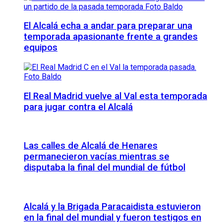
El Alcalá echa a andar para preparar una
temporada apasionante frente a grandes
equipos
El Real Madrid vuelve al Val esta temporada
para jugar contra el Alcalá
Las calles de Alcalá de Henares
permanecieron vacías mientras se
disputaba la final del mundial de fútbol
Alcalá y la Brigada Paracaidista estuvieron
en la final del mundial y fueron testigos en