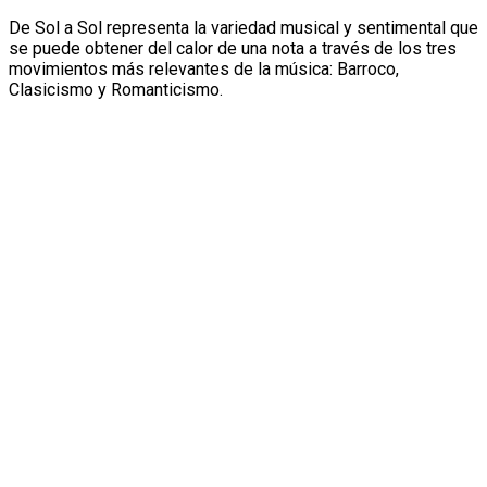
De Sol a Sol representa la variedad musical y sentimental que
se puede obtener del calor de una nota a través de los tres
movimientos más relevantes de la música: Barroco,
Clasicismo y Romanticismo.