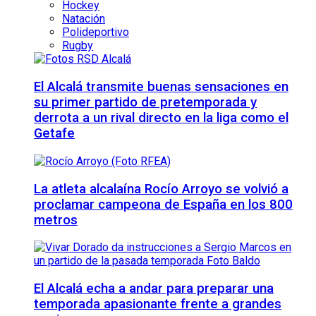
Hockey
Natación
Polideportivo
Rugby
El Alcalá transmite buenas sensaciones en
su primer partido de pretemporada y
derrota a un rival directo en la liga como el
Getafe
La atleta alcalaína Rocío Arroyo se volvió a
proclamar campeona de España en los 800
metros
El Alcalá echa a andar para preparar una
temporada apasionante frente a grandes