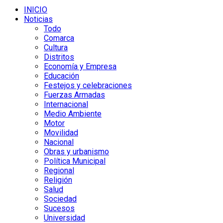
INICIO
Noticias
Todo
Comarca
Cultura
Distritos
Economía y Empresa
Educación
Festejos y celebraciones
Fuerzas Armadas
Internacional
Medio Ambiente
Motor
Movilidad
Nacional
Obras y urbanismo
Política Municipal
Regional
Religión
Salud
Sociedad
Sucesos
Universidad