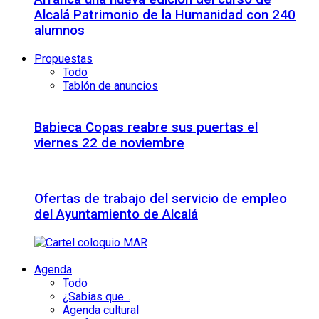
Alcalá Patrimonio de la Humanidad con 240
alumnos
Propuestas
Todo
Tablón de anuncios
Babieca Copas reabre sus puertas el
viernes 22 de noviembre
Ofertas de trabajo del servicio de empleo
del Ayuntamiento de Alcalá
Agenda
Todo
¿Sabias que...
Agenda cultural