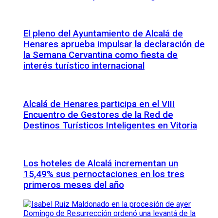
El pleno del Ayuntamiento de Alcalá de
Henares aprueba impulsar la declaración de
la Semana Cervantina como fiesta de
interés turístico internacional
Alcalá de Henares participa en el VIII
Encuentro de Gestores de la Red de
Destinos Turísticos Inteligentes en Vitoria
Los hoteles de Alcalá incrementan un
15,49% sus pernoctaciones en los tres
primeros meses del año