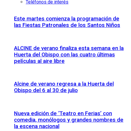
Teléfonos de interés
Este martes comienza la programación de
las Fiestas Patronales de los Santos Niños
ALCINE de verano finaliza esta semana en la
Huerta del Obispo con las cuatro últimas
películas al aire libre
Alcine de verano regresa a la Huerta del
Obispo del 6 al 30 de julio
Nueva edición de ‘Teatro en Ferias’ con
comedia, monólogos y grandes nombres de
la escena nacional