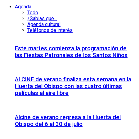
Agenda
Todo
¿Sabias que...
Agenda cultural
Teléfonos de interés
Este martes comienza la programación de
las Fiestas Patronales de los Santos Niños
ALCINE de verano finaliza esta semana en la
Huerta del Obispo con las cuatro últimas
películas al aire libre
Alcine de verano regresa a la Huerta del
Obispo del 6 al 30 de julio