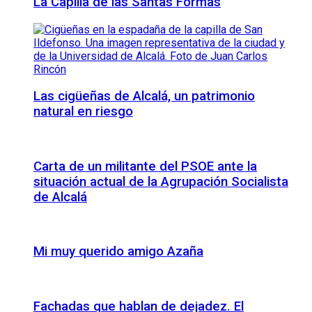
La Capilla de las Santas Formas
Las cigüeñas de Alcalá, un patrimonio
natural en riesgo
Carta de un militante del PSOE ante la
situación actual de la Agrupación Socialista
de Alcalá
Mi muy querido amigo Azaña
Fachadas que hablan de dejadez. El