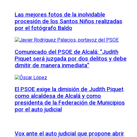
Las mejores fotos de la inolvidable
procesión de los Santos Niños realizadas
por el fotógrafo Baldo
Comunicado del PSOE de Alcalá: “Judith
Piquet será juzgada por dos delitos y debe
dimitir de manera inmediata”
El PSOE exige la dimisión de Judith Piquet
como alcaldesa de Alcalá y como
presidenta de la Federación de Municipios
por el auto judicial
Vox ante el auto judicial que propone abrir