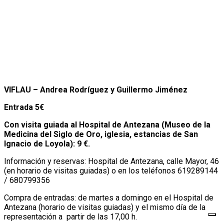
VIFLAU – Andrea Rodríguez y Guillermo Jiménez
Entrada 5€
Con visita guiada al Hospital de Antezana (Museo de la
Medicina del Siglo de Oro, iglesia, estancias de San
Ignacio de Loyola): 9 €.
Información y reservas: Hospital de Antezana, calle Mayor, 46
(en horario de visitas guiadas) o en los teléfonos 619289144
/ 680799356
Compra de entradas: de martes a domingo en el Hospital de
Antezana (horario de visitas guiadas) y el mismo día de la
representación a partir de las 17,00 h.