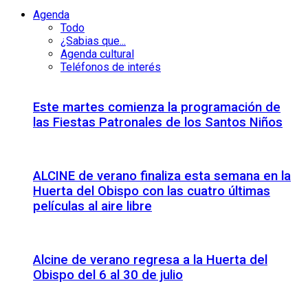
Agenda
Todo
¿Sabias que...
Agenda cultural
Teléfonos de interés
Este martes comienza la programación de
las Fiestas Patronales de los Santos Niños
ALCINE de verano finaliza esta semana en la
Huerta del Obispo con las cuatro últimas
películas al aire libre
Alcine de verano regresa a la Huerta del
Obispo del 6 al 30 de julio