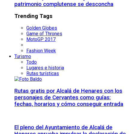
patrimonio complutense se desconcha
Trending Tags
Golden Globes
Game of Thrones
MotoGP 2017
Fashion Week
Turismo
Todo
Lugares e historia
Rutas turísticas
Rutas gratis por Alcalá de Henares con los
personajes de Cervantes como guías:
fechas, horarios y cómo conseguir entrada
El pleno del Ayuntamiento de Alcalá de