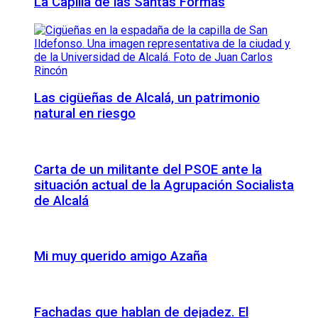
La Capilla de las Santas Formas
Las cigüeñas de Alcalá, un patrimonio
natural en riesgo
Carta de un militante del PSOE ante la
situación actual de la Agrupación Socialista
de Alcalá
Mi muy querido amigo Azaña
Fachadas que hablan de dejadez. El