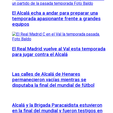
El Alcalá echa a andar para preparar una
temporada apasionante frente a grandes
equipos
El Real Madrid vuelve al Val esta temporada
para jugar contra el Alcalá
Las calles de Alcalá de Henares
permanecieron vacías mientras se
disputaba la final del mundial de fútbol
Alcalá y la Brigada Paracaidista estuvieron
en la final del mundial y fueron testigos en