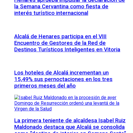
Henares aprueba impulsar la declaración de
la Semana Cervantina como fiesta de
interés turístico internacional
Alcalá de Henares participa en el VIII
Encuentro de Gestores de la Red de
Destinos Turísticos Inteligentes en Vitoria
Los hoteles de Alcalá incrementan un
15,49% sus pernoctaciones en los tres
primeros meses del año
La primera teniente de alcaldesa Isabel Ruiz
Maldonado destaca que Alcalá se consolida