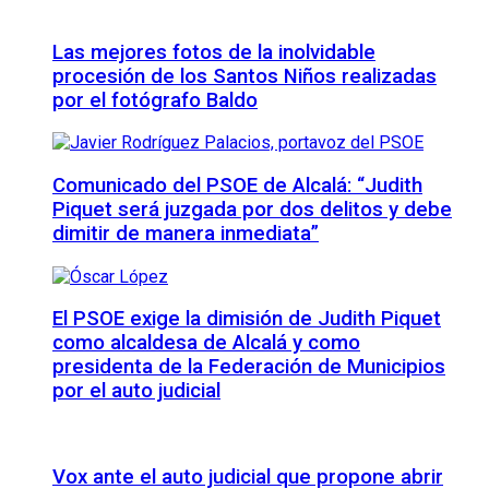
Las mejores fotos de la inolvidable
procesión de los Santos Niños realizadas
por el fotógrafo Baldo
Comunicado del PSOE de Alcalá: “Judith
Piquet será juzgada por dos delitos y debe
dimitir de manera inmediata”
El PSOE exige la dimisión de Judith Piquet
como alcaldesa de Alcalá y como
presidenta de la Federación de Municipios
por el auto judicial
Vox ante el auto judicial que propone abrir