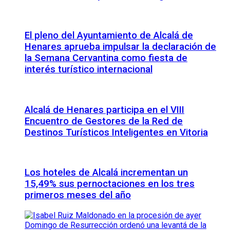
El pleno del Ayuntamiento de Alcalá de
Henares aprueba impulsar la declaración de
la Semana Cervantina como fiesta de
interés turístico internacional
Alcalá de Henares participa en el VIII
Encuentro de Gestores de la Red de
Destinos Turísticos Inteligentes en Vitoria
Los hoteles de Alcalá incrementan un
15,49% sus pernoctaciones en los tres
primeros meses del año