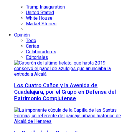
Trump Inauguration
United Stated
White House
Market Stories
Opinión
Todo
Cartas
Colaboradores
Editoriales
Los Cuatro Caños y la Avenida de
Guadalajara, por el Grupo en Defensa del
Patrimonio Complutense