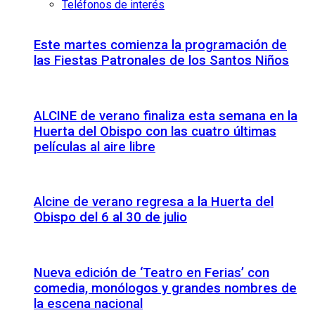
Teléfonos de interés
Este martes comienza la programación de
las Fiestas Patronales de los Santos Niños
ALCINE de verano finaliza esta semana en la
Huerta del Obispo con las cuatro últimas
películas al aire libre
Alcine de verano regresa a la Huerta del
Obispo del 6 al 30 de julio
Nueva edición de ‘Teatro en Ferias’ con
comedia, monólogos y grandes nombres de
la escena nacional