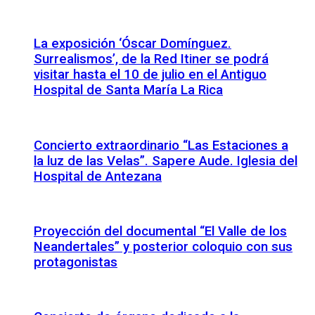
La exposición ‘Óscar Domínguez.
Surrealismos’, de la Red Itiner se podrá
visitar hasta el 10 de julio en el Antiguo
Hospital de Santa María La Rica
Concierto extraordinario “Las Estaciones a
la luz de las Velas”. Sapere Aude. Iglesia del
Hospital de Antezana
Proyección del documental “El Valle de los
Neandertales” y posterior coloquio con sus
protagonistas