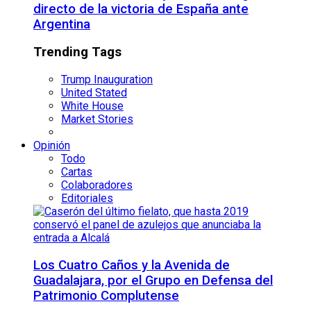
directo de la victoria de España ante
Argentina
Trending Tags
Trump Inauguration
United Stated
White House
Market Stories
Opinión
Todo
Cartas
Colaboradores
Editoriales
Los Cuatro Caños y la Avenida de
Guadalajara, por el Grupo en Defensa del
Patrimonio Complutense