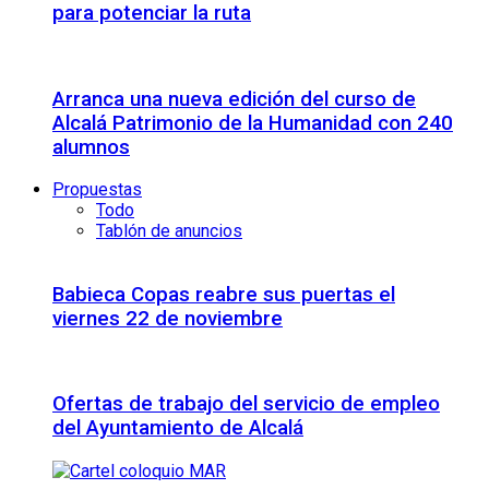
para potenciar la ruta
Arranca una nueva edición del curso de
Alcalá Patrimonio de la Humanidad con 240
alumnos
Propuestas
Todo
Tablón de anuncios
Babieca Copas reabre sus puertas el
viernes 22 de noviembre
Ofertas de trabajo del servicio de empleo
del Ayuntamiento de Alcalá