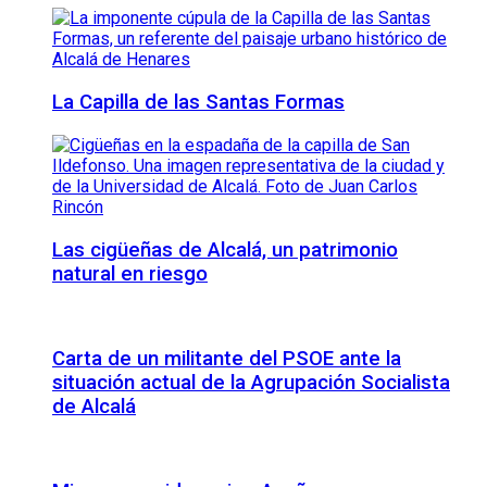
La Capilla de las Santas Formas
Las cigüeñas de Alcalá, un patrimonio
natural en riesgo
Carta de un militante del PSOE ante la
situación actual de la Agrupación Socialista
de Alcalá