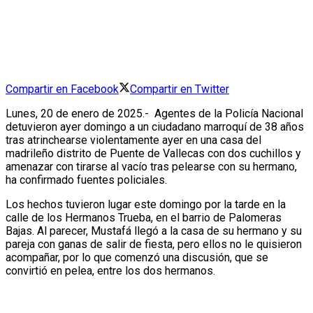
Compartir en Facebook
Compartir en Twitter
Lunes, 20 de enero de 2025.- Agentes de la Policía Nacional
detuvieron ayer domingo a un ciudadano marroquí de 38 años
tras atrinchearse violentamente ayer en una casa del
madrileño distrito de Puente de Vallecas con dos cuchillos y
amenazar con tirarse al vacío tras pelearse con su hermano,
ha confirmado fuentes policiales.
Los hechos tuvieron lugar este domingo por la tarde en la
calle de los Hermanos Trueba, en el barrio de Palomeras
Bajas. Al parecer, Mustafá llegó a la casa de su hermano y su
pareja con ganas de salir de fiesta, pero ellos no le quisieron
acompañar, por lo que comenzó una discusión, que se
convirtió en pelea, entre los dos hermanos.