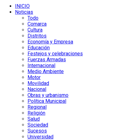
INICIO
Noticias
Todo
Comarca
Cultura
Distritos
Economía y Empresa
Educación
Festejos y celebraciones
Fuerzas Armadas
Internacional
Medio Ambiente
Motor
Movilidad
Nacional
Obras y urbanismo
Política Municipal
Regional
Religión
Salud
Sociedad
Sucesos
Universidad