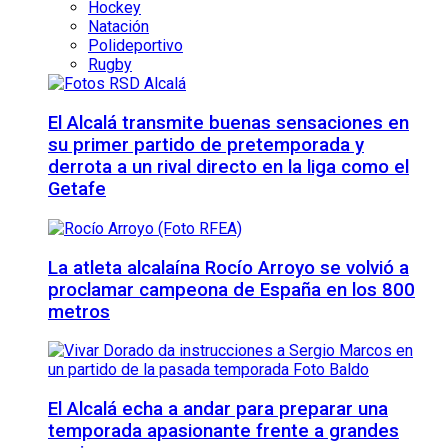
Hockey
Natación
Polideportivo
Rugby
El Alcalá transmite buenas sensaciones en
su primer partido de pretemporada y
derrota a un rival directo en la liga como el
Getafe
La atleta alcalaína Rocío Arroyo se volvió a
proclamar campeona de España en los 800
metros
El Alcalá echa a andar para preparar una
temporada apasionante frente a grandes