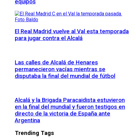
equipos
El Real Madrid vuelve al Val esta temporada
para jugar contra el Alcalá
Las calles de Alcalá de Henares
permanecieron vacías mientras se
disputaba la final del mundial de fútbol
Alcalá y la Brigada Paracaidista estuvieron
en la final del mundial y fueron testigos en
directo de la victoria de España ante
Argentina
Trending Tags