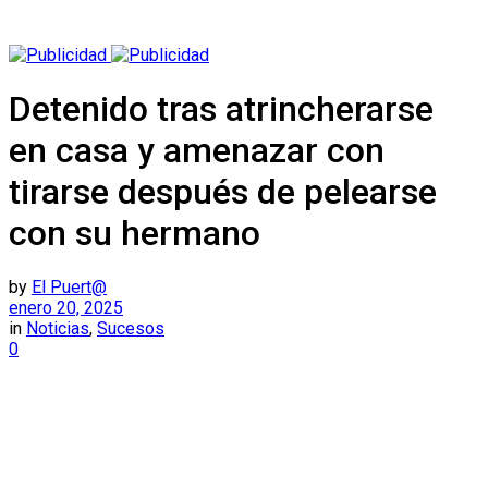
Detenido tras atrincherarse
en casa y amenazar con
tirarse después de pelearse
con su hermano
by
El Puert@
enero 20, 2025
in
Noticias
,
Sucesos
0