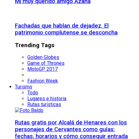
Mi muy querido amigo Azaña
Fachadas que hablan de dejadez. El
patrimonio complutense se desconcha
Trending Tags
Golden Globes
Game of Thrones
MotoGP 2017
Fashion Week
Turismo
Todo
Lugares e historia
Rutas turísticas
Rutas gratis por Alcalá de Henares con los
personajes de Cervantes como guías:
fechas, horarios y cómo conseguir entrada