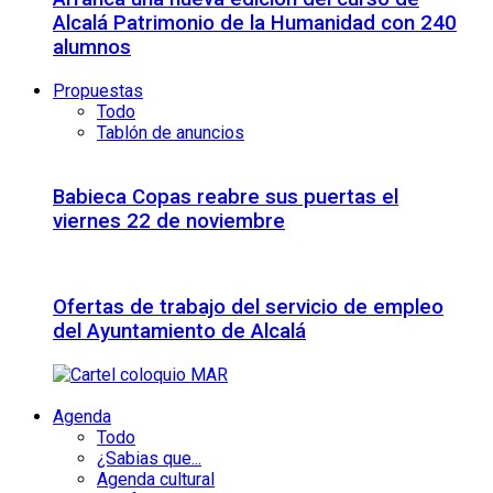
Alcalá Patrimonio de la Humanidad con 240
alumnos
Propuestas
Todo
Tablón de anuncios
Babieca Copas reabre sus puertas el
viernes 22 de noviembre
Ofertas de trabajo del servicio de empleo
del Ayuntamiento de Alcalá
Agenda
Todo
¿Sabias que...
Agenda cultural