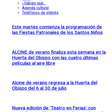
¿Sabias que...
Agenda cultural
Teléfonos de interés
Este martes comienza la programación de
las Fiestas Patronales de los Santos Niños
ALCINE de verano finaliza esta semana en la
Huerta del Obispo con las cuatro últimas
películas al aire libre
Alcine de verano regresa a la Huerta del
Obispo del 6 al 30 de julio
Nueva edición de ‘Teatro en Ferias’ con