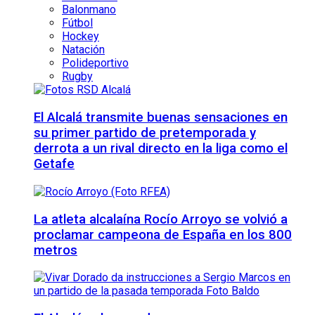
Balonmano
Fútbol
Hockey
Natación
Polideportivo
Rugby
El Alcalá transmite buenas sensaciones en
su primer partido de pretemporada y
derrota a un rival directo en la liga como el
Getafe
La atleta alcalaína Rocío Arroyo se volvió a
proclamar campeona de España en los 800
metros