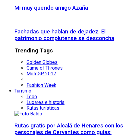
Mi muy querido amigo Azaña
Fachadas que hablan de dejadez. El
patrimonio complutense se desconcha
Trending Tags
Golden Globes
Game of Thrones
MotoGP 2017
Fashion Week
Turismo
Todo
Lugares e historia
Rutas turísticas
Rutas gratis por Alcalá de Henares con los
personajes de Cervantes como guías: