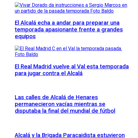
El Alcalá echa a andar para preparar una
temporada apasionante frente a grandes
equipos
El Real Madrid vuelve al Val esta temporada
para jugar contra el Alcalá
Las calles de Alcalá de Henares
permanecieron vacías mientras se
disputaba la final del mundial de fútbol
Alcalá y la Brigada Paracaidista estuvieron