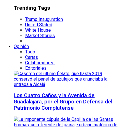
Trending Tags
Trump Inauguration
United Stated
White House
Market Stories
Opinión
Todo
Cartas
Colaboradores
Editoriales
Los Cuatro Caños y la Avenida de
Guadalajara, por el Grupo en Defensa del
Patrimonio Complutense