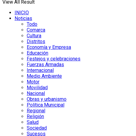
View All Result
INICIO
Noticias
Todo
Comarca
Cultura
Distritos
Economía y Empresa
Educación
Festejos y celebraciones
Fuerzas Armadas
Internacional
Medio Ambiente
Motor
Movilidad
Nacional
Obras y urbanismo
Política Municipal
Regional
Religión
Salud
Sociedad
Sucesos