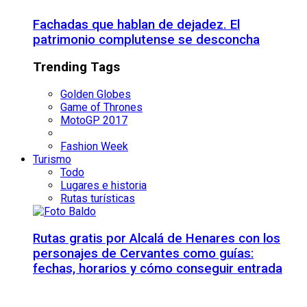
Fachadas que hablan de dejadez. El
patrimonio complutense se desconcha
Trending Tags
Golden Globes
Game of Thrones
MotoGP 2017
Fashion Week
Turismo
Todo
Lugares e historia
Rutas turísticas
Rutas gratis por Alcalá de Henares con los
personajes de Cervantes como guías:
fechas, horarios y cómo conseguir entrada