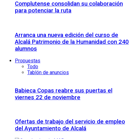
Complutense consolidan su colaboración
para potenciar la ruta
Arranca una nueva edición del curso de
Alcalá Patrimonio de la Humanidad con 240
alumnos
Propuestas
Todo
Tablón de anuncios
Babieca Copas reabre sus puertas el
viernes 22 de noviembre
Ofertas de trabajo del servicio de empleo
del Ayuntamiento de Alcalá