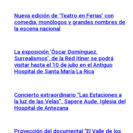
Nueva edición de ‘Teatro en Ferias’ con
comedia, monólogos y grandes nombres de
la escena nacional
La exposición ‘Óscar Domínguez.
Surrealismos’, de la Red Itiner se podrá
visitar hasta el 10 de julio en el Antiguo
Hospital de Santa María La Rica
Concierto extraordinario “Las Estaciones a
la luz de las Velas”. Sapere Aude. Iglesia del
Hospital de Antezana
Proyección del documental “El Valle de los