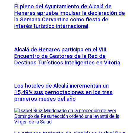
El pleno del Ayuntamiento de Alcalá de
Henares aprueba impulsar la declaración de
la Semana Cervantina como fiesta de
interés turístico internacional
Alcalá de Henares participa en el VIII
Encuentro de Gestores de la Red de
Destinos Turísticos Inteligentes en Vitoria
Los hoteles de Alcalá incrementan un
15,49% sus pernoctaciones en los tres
primeros meses del año