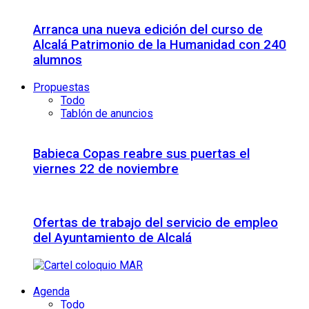
Arranca una nueva edición del curso de
Alcalá Patrimonio de la Humanidad con 240
alumnos
Propuestas
Todo
Tablón de anuncios
Babieca Copas reabre sus puertas el
viernes 22 de noviembre
Ofertas de trabajo del servicio de empleo
del Ayuntamiento de Alcalá
Agenda
Todo