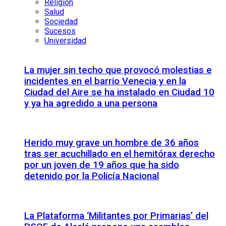
Religión
Salud
Sociedad
Sucesos
Universidad
La mujer sin techo que provocó molestias e
incidentes en el barrio Venecia y en la
Ciudad del Aire se ha instalado en Ciudad 10
y ya ha agredido a una persona
Herido muy grave un hombre de 36 años
tras ser acuchillado en el hemitórax derecho
por un joven de 19 años que ha sido
detenido por la Policía Nacional
La Plataforma ‘Militantes por Primarias’ del