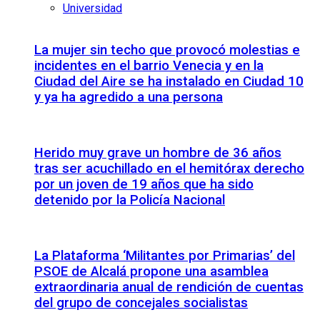
Universidad
La mujer sin techo que provocó molestias e
incidentes en el barrio Venecia y en la
Ciudad del Aire se ha instalado en Ciudad 10
y ya ha agredido a una persona
Herido muy grave un hombre de 36 años
tras ser acuchillado en el hemitórax derecho
por un joven de 19 años que ha sido
detenido por la Policía Nacional
La Plataforma ‘Militantes por Primarias’ del
PSOE de Alcalá propone una asamblea
extraordinaria anual de rendición de cuentas
del grupo de concejales socialistas