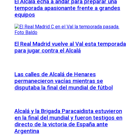
El Alcalá echa a andar para preparar una
temporada apasionante frente a grandes
equipos
El Real Madrid vuelve al Val esta temporada
para jugar contra el Alcalá
Las calles de Alcalá de Henares
permanecieron vacías mientras se
disputaba la final del mundial de fútbol
Alcalá y la Brigada Paracaidista estuvieron
en la final del mundial y fueron testigos en
directo de la victoria de España ante
Argentina