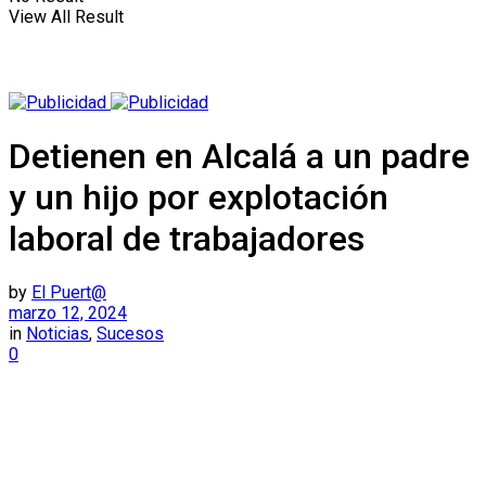
View All Result
Detienen en Alcalá a un padre
y un hijo por explotación
laboral de trabajadores
by
El Puert@
marzo 12, 2024
in
Noticias
,
Sucesos
0