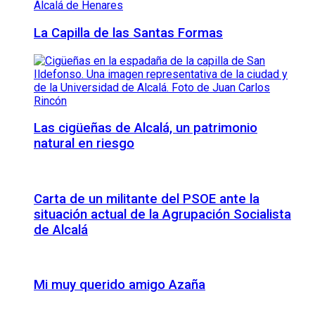
La Capilla de las Santas Formas
Las cigüeñas de Alcalá, un patrimonio
natural en riesgo
Carta de un militante del PSOE ante la
situación actual de la Agrupación Socialista
de Alcalá
Mi muy querido amigo Azaña