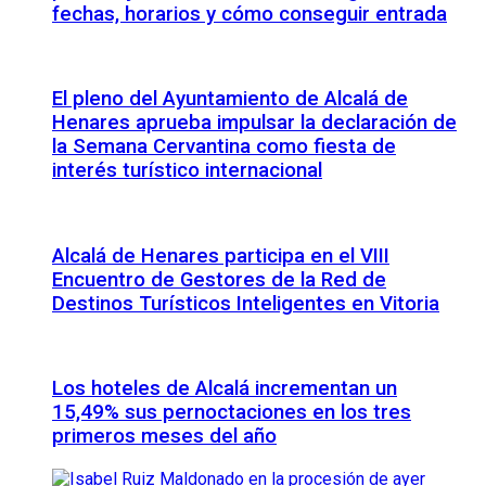
fechas, horarios y cómo conseguir entrada
El pleno del Ayuntamiento de Alcalá de
Henares aprueba impulsar la declaración de
la Semana Cervantina como fiesta de
interés turístico internacional
Alcalá de Henares participa en el VIII
Encuentro de Gestores de la Red de
Destinos Turísticos Inteligentes en Vitoria
Los hoteles de Alcalá incrementan un
15,49% sus pernoctaciones en los tres
primeros meses del año