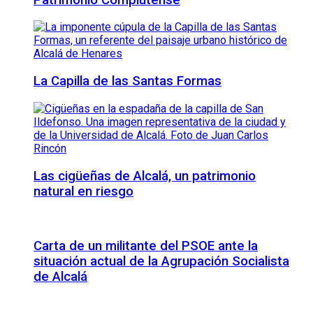
La Capilla de las Santas Formas
Las cigüeñas de Alcalá, un patrimonio
natural en riesgo
Carta de un militante del PSOE ante la
situación actual de la Agrupación Socialista
de Alcalá