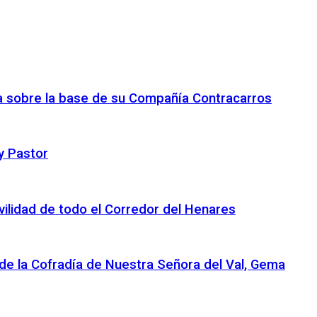
ca sobre la base de su Compañía Contracarros
y Pastor
ovilidad de todo el Corredor del Henares
 de la Cofradía de Nuestra Señora del Val, Gema