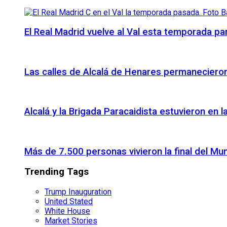
El Real Madrid vuelve al Val esta temporada par
Las calles de Alcalá de Henares permanecieron 
Alcalá y la Brigada Paracaidista estuvieron en l
Más de 7.500 personas vivieron la final del Mu
Trending Tags
Trump Inauguration
United Stated
White House
Market Stories