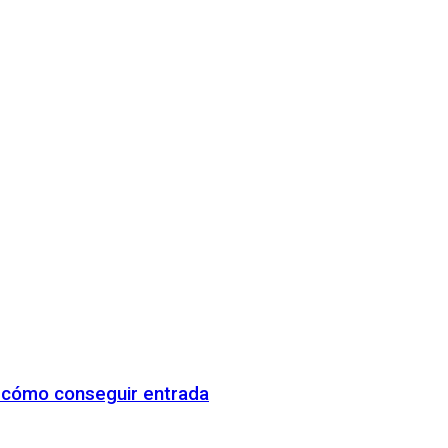
y cómo conseguir entrada