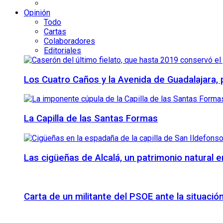
Opinión
Todo
Cartas
Colaboradores
Editoriales
Los Cuatro Caños y la Avenida de Guadalajara,
La Capilla de las Santas Formas
Las cigüeñas de Alcalá, un patrimonio natural e
Carta de un militante del PSOE ante la situación