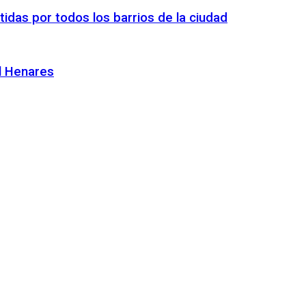
tidas por todos los barrios de la ciudad
el Henares