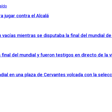
a jugar contra el Alcalá
vacías mientras se disputaba la final del mundial de
a final del mundial y fueron testigos en directo de la
ndial en una plaza de Cervantes volcada con la selecc