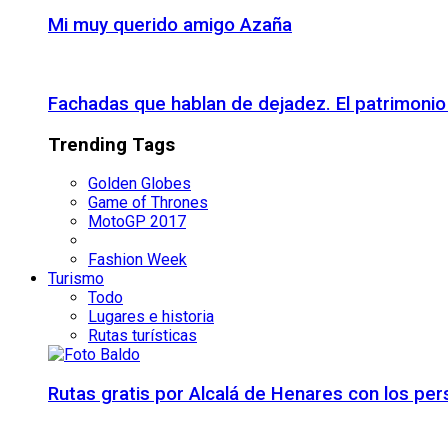
Mi muy querido amigo Azaña
Fachadas que hablan de dejadez. El patrimon
Trending Tags
Golden Globes
Game of Thrones
MotoGP 2017
Fashion Week
Turismo
Todo
Lugares e historia
Rutas turísticas
Rutas gratis por Alcalá de Henares con los pe