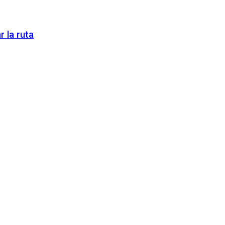
 la ruta