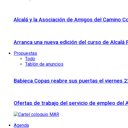
Alcalá y la Asociación de Amigos del Camino C
Arranca una nueva edición del curso de Alcalá
Propuestas
Todo
Tablón de anuncios
Babieca Copas reabre sus puertas el viernes 
Ofertas de trabajo del servicio de empleo del 
Agenda