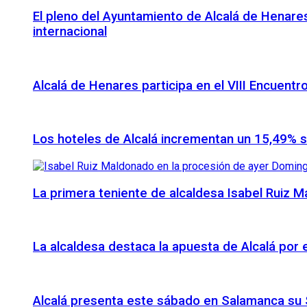
El pleno del Ayuntamiento de Alcalá de Henares
internacional
Alcalá de Henares participa en el VIII Encuentr
Los hoteles de Alcalá incrementan un 15,49% 
La primera teniente de alcaldesa Isabel Ruiz 
La alcaldesa destaca la apuesta de Alcalá por
Alcalá presenta este sábado en Salamanca su S