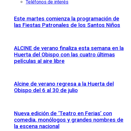
Teléfonos de interés
Este martes comienza la programación de
las Fiestas Patronales de los Santos Niños
ALCINE de verano finaliza esta semana en la
Huerta del Obispo con las cuatro últimas
películas al aire libre
Alcine de verano regresa a la Huerta del
Obispo del 6 al 30 de julio
Nueva edición de ‘Teatro en Ferias’ con
comedia, monólogos y grandes nombres de
la escena nacional