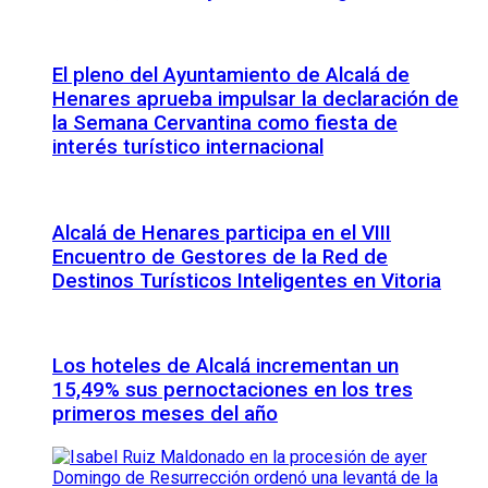
El pleno del Ayuntamiento de Alcalá de
Henares aprueba impulsar la declaración de
la Semana Cervantina como fiesta de
interés turístico internacional
Alcalá de Henares participa en el VIII
Encuentro de Gestores de la Red de
Destinos Turísticos Inteligentes en Vitoria
Los hoteles de Alcalá incrementan un
15,49% sus pernoctaciones en los tres
primeros meses del año