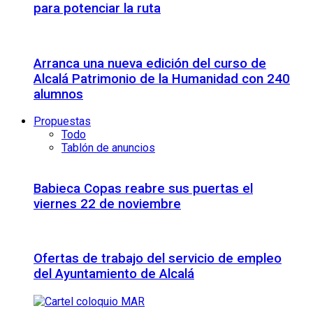
para potenciar la ruta
Arranca una nueva edición del curso de
Alcalá Patrimonio de la Humanidad con 240
alumnos
Propuestas
Todo
Tablón de anuncios
Babieca Copas reabre sus puertas el
viernes 22 de noviembre
Ofertas de trabajo del servicio de empleo
del Ayuntamiento de Alcalá