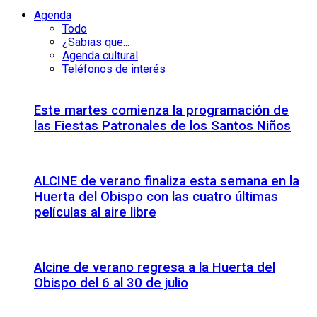
Agenda
Todo
¿Sabias que...
Agenda cultural
Teléfonos de interés
Este martes comienza la programación de
las Fiestas Patronales de los Santos Niños
ALCINE de verano finaliza esta semana en la
Huerta del Obispo con las cuatro últimas
películas al aire libre
Alcine de verano regresa a la Huerta del
Obispo del 6 al 30 de julio