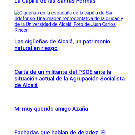
La Capilla de las Santas Formas
Las cigüeñas de Alcalá, un patrimonio
natural en riesgo
Carta de un militante del PSOE ante la
situación actual de la Agrupación Socialista
de Alcalá
Mi muy querido amigo Azaña
Fachadas que hablan de dejadez. El