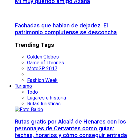
Mi muy querido amigo Azaña
Fachadas que hablan de dejadez. El
patrimonio complutense se desconcha
Trending Tags
Golden Globes
Game of Thrones
MotoGP 2017
Fashion Week
Turismo
Todo
Lugares e historia
Rutas turísticas
Rutas gratis por Alcalá de Henares con los
personajes de Cervantes como guías:
fechas, horarios y cómo conseguir entrada