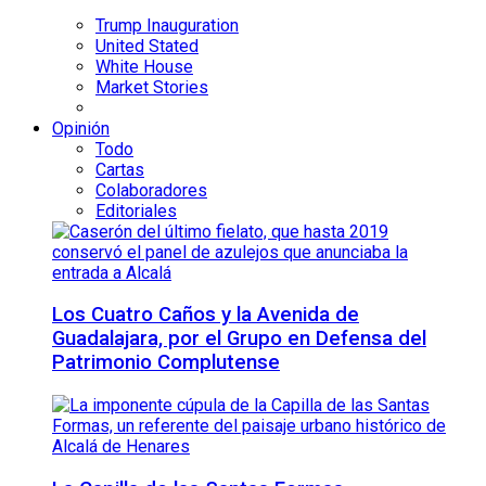
Trump Inauguration
United Stated
White House
Market Stories
Opinión
Todo
Cartas
Colaboradores
Editoriales
Los Cuatro Caños y la Avenida de
Guadalajara, por el Grupo en Defensa del
Patrimonio Complutense