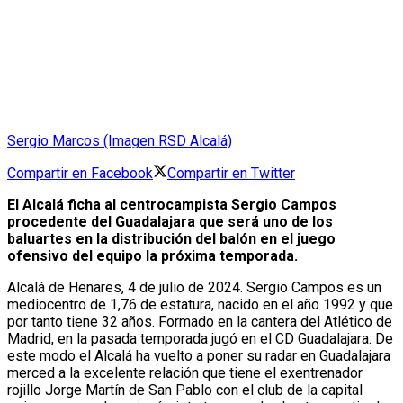
Sergio Marcos (Imagen RSD Alcalá)
Compartir en Facebook
Compartir en Twitter
El Alcalá ficha al centrocampista Sergio Campos
procedente del Guadalajara que será uno de los
baluartes en la distribución del balón en el juego
ofensivo del equipo la próxima temporada.
Alcalá de Henares, 4 de julio de 2024. Sergio Campos es un
mediocentro de 1,76 de estatura, nacido en el año 1992 y que
por tanto tiene 32 años. Formado en la cantera del Atlético de
Madrid, en la pasada temporada jugó en el CD Guadalajara. De
este modo el Alcalá ha vuelto a poner su radar en Guadalajara
merced a la excelente relación que tiene el exentrenador
rojillo Jorge Martín de San Pablo con el club de la capital