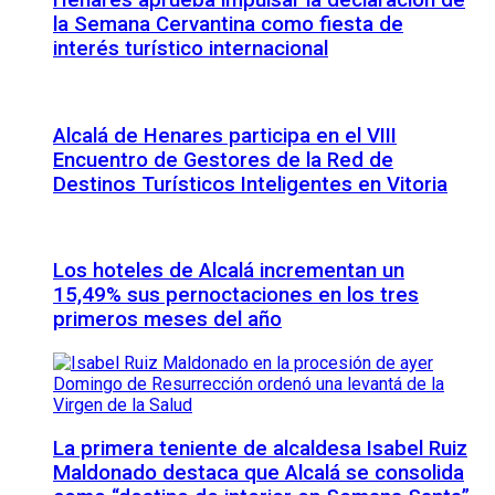
Henares aprueba impulsar la declaración de
la Semana Cervantina como fiesta de
interés turístico internacional
Alcalá de Henares participa en el VIII
Encuentro de Gestores de la Red de
Destinos Turísticos Inteligentes en Vitoria
Los hoteles de Alcalá incrementan un
15,49% sus pernoctaciones en los tres
primeros meses del año
La primera teniente de alcaldesa Isabel Ruiz
Maldonado destaca que Alcalá se consolida