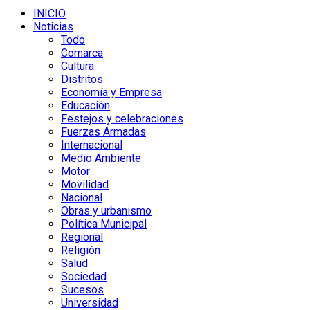
INICIO
Noticias
Todo
Comarca
Cultura
Distritos
Economía y Empresa
Educación
Festejos y celebraciones
Fuerzas Armadas
Internacional
Medio Ambiente
Motor
Movilidad
Nacional
Obras y urbanismo
Política Municipal
Regional
Religión
Salud
Sociedad
Sucesos
Universidad