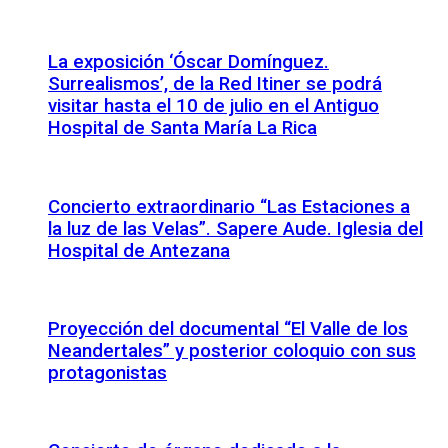
La exposición ‘Óscar Domínguez.
Surrealismos’, de la Red Itiner se podrá
visitar hasta el 10 de julio en el Antiguo
Hospital de Santa María La Rica
Concierto extraordinario “Las Estaciones a
la luz de las Velas”. Sapere Aude. Iglesia del
Hospital de Antezana
Proyección del documental “El Valle de los
Neandertales” y posterior coloquio con sus
protagonistas