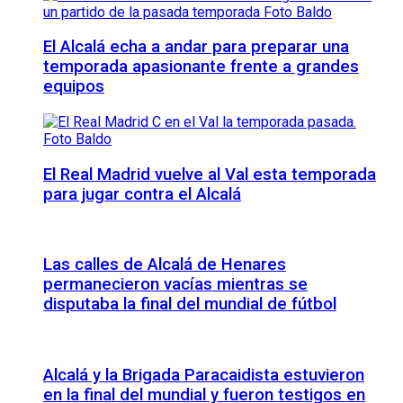
El Alcalá echa a andar para preparar una
temporada apasionante frente a grandes
equipos
El Real Madrid vuelve al Val esta temporada
para jugar contra el Alcalá
Las calles de Alcalá de Henares
permanecieron vacías mientras se
disputaba la final del mundial de fútbol
Alcalá y la Brigada Paracaidista estuvieron
en la final del mundial y fueron testigos en