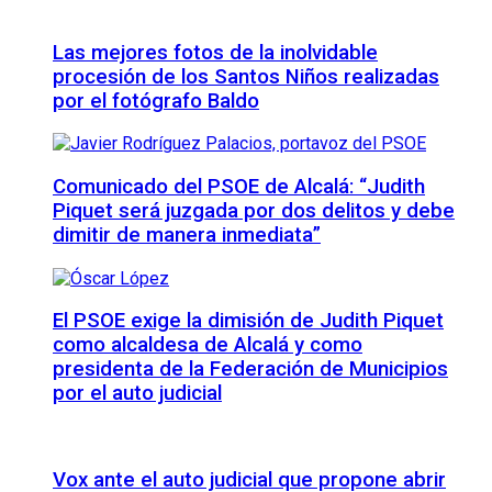
Las mejores fotos de la inolvidable
procesión de los Santos Niños realizadas
por el fotógrafo Baldo
Comunicado del PSOE de Alcalá: “Judith
Piquet será juzgada por dos delitos y debe
dimitir de manera inmediata”
El PSOE exige la dimisión de Judith Piquet
como alcaldesa de Alcalá y como
presidenta de la Federación de Municipios
por el auto judicial
Vox ante el auto judicial que propone abrir