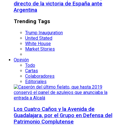
directo de la victoria de España ante
Argentina
Trending Tags
Trump Inauguration
United Stated
White House
Market Stories
Opinión
Todo
Cartas
Colaboradores
Editoriales
Los Cuatro Caños y la Avenida de
Guadalajara, por el Grupo en Defensa del
Patrimonio Complutense