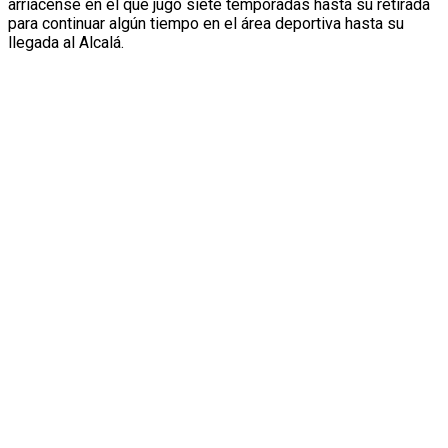
arriacense en el que jugó siete temporadas hasta su retirada
para continuar algún tiempo en el área deportiva hasta su
llegada al Alcalá.