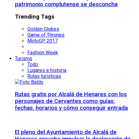
patrimonio complutense se desconcha
Trending Tags
Golden Globes
Game of Thrones
MotoGP 2017
Fashion Week
Turismo
Todo
Lugares e historia
Rutas turísticas
Rutas gratis por Alcalá de Henares con los
personajes de Cervantes como guías:
fechas, horarios y cómo conseguir entrada
El pleno del Ayuntamiento de Alcalá de