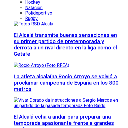
Hockey
Natación
Polideportivo
Rugby
El Alcalá transmite buenas sensaciones en
su primer partido de pretemporada y
derrota a un rival directo en la liga como el
Getafe
La atleta alcalaína Rocío Arroyo se volvió a
proclamar campeona de España en los 800
metros
El Alcalá echa a andar para preparar una
temporada apasionante frente a grandes