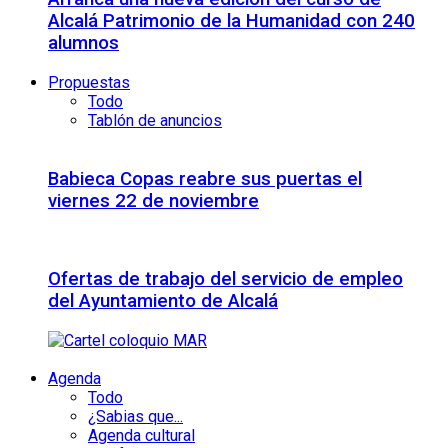
Alcalá Patrimonio de la Humanidad con 240
alumnos
Propuestas
Todo
Tablón de anuncios
Babieca Copas reabre sus puertas el
viernes 22 de noviembre
Ofertas de trabajo del servicio de empleo
del Ayuntamiento de Alcalá
Agenda
Todo
¿Sabias que...
Agenda cultural