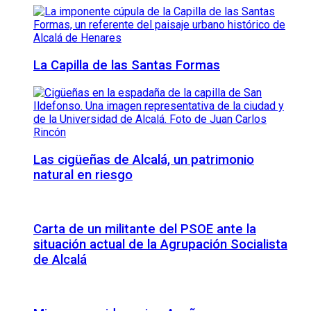
La Capilla de las Santas Formas
Las cigüeñas de Alcalá, un patrimonio
natural en riesgo
Carta de un militante del PSOE ante la
situación actual de la Agrupación Socialista
de Alcalá