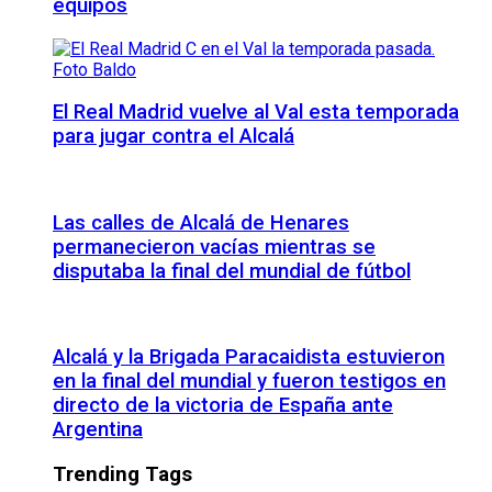
equipos
El Real Madrid vuelve al Val esta temporada
para jugar contra el Alcalá
Las calles de Alcalá de Henares
permanecieron vacías mientras se
disputaba la final del mundial de fútbol
Alcalá y la Brigada Paracaidista estuvieron
en la final del mundial y fueron testigos en
directo de la victoria de España ante
Argentina
Trending Tags