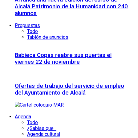
Alcalá Patrimonio de la Humanidad con 240
alumnos
Propuestas
Todo
Tablón de anuncios
Babieca Copas reabre sus puertas el
viernes 22 de noviembre
Ofertas de trabajo del servicio de empleo
del Ayuntamiento de Alcalá
Agenda
Todo
¿Sabias que...
Agenda cultural