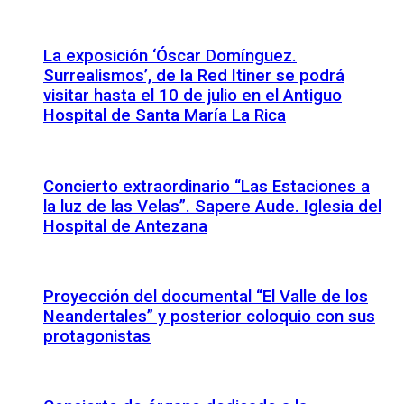
La exposición ‘Óscar Domínguez.
Surrealismos’, de la Red Itiner se podrá
visitar hasta el 10 de julio en el Antiguo
Hospital de Santa María La Rica
Concierto extraordinario “Las Estaciones a
la luz de las Velas”. Sapere Aude. Iglesia del
Hospital de Antezana
Proyección del documental “El Valle de los
Neandertales” y posterior coloquio con sus
protagonistas