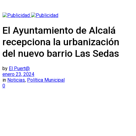
El Ayuntamiento de Alcalá
recepciona la urbanización
del nuevo barrio Las Sedas
by
El Puert@
enero 23, 2024
in
Noticias
,
Política Municipal
0