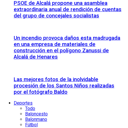
PSOE de Alcalá propone una asamblea
extraordinaria anual de rendición de cuentas
del grupo de concejales socialistas
Un incendio provoca daños esta madrugada
en una empresa de materiales de
construcción en el polígono Zanussi de
Alcalá de Henares
Las mejores fotos de la inolvidable
procesión de los Santos Niños realizadas
por el fotógrafo Baldo
Deportes
Todo
Baloncesto
Balonmano
Fútbol