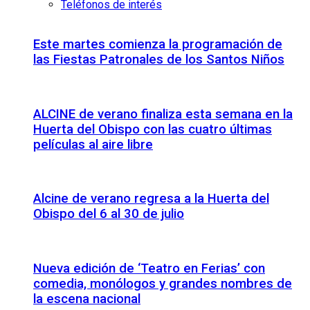
Teléfonos de interés
Este martes comienza la programación de
las Fiestas Patronales de los Santos Niños
ALCINE de verano finaliza esta semana en la
Huerta del Obispo con las cuatro últimas
películas al aire libre
Alcine de verano regresa a la Huerta del
Obispo del 6 al 30 de julio
Nueva edición de ‘Teatro en Ferias’ con
comedia, monólogos y grandes nombres de
la escena nacional