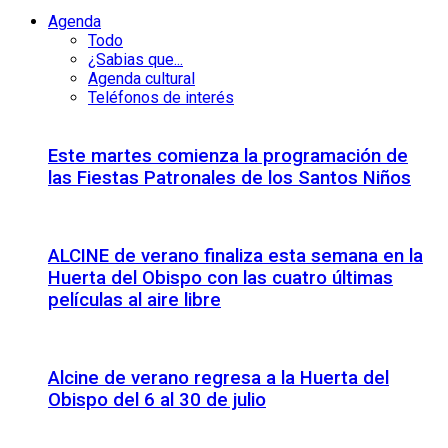
Agenda
Todo
¿Sabias que...
Agenda cultural
Teléfonos de interés
Este martes comienza la programación de
las Fiestas Patronales de los Santos Niños
ALCINE de verano finaliza esta semana en la
Huerta del Obispo con las cuatro últimas
películas al aire libre
Alcine de verano regresa a la Huerta del
Obispo del 6 al 30 de julio