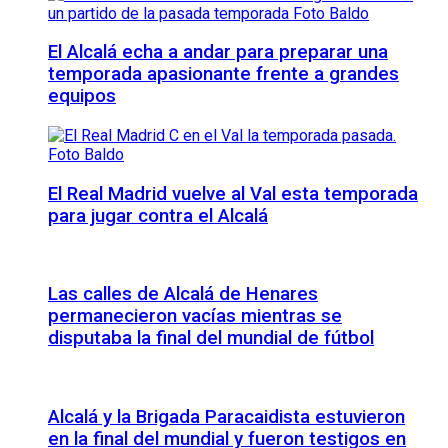
El Alcalá echa a andar para preparar una
temporada apasionante frente a grandes
equipos
El Real Madrid vuelve al Val esta temporada
para jugar contra el Alcalá
Las calles de Alcalá de Henares
permanecieron vacías mientras se
disputaba la final del mundial de fútbol
Alcalá y la Brigada Paracaidista estuvieron
en la final del mundial y fueron testigos en