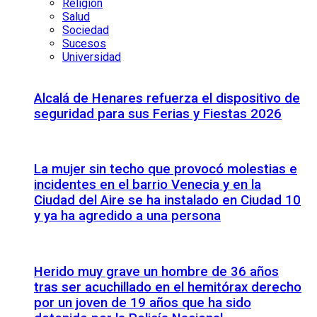
Religión
Salud
Sociedad
Sucesos
Universidad
Alcalá de Henares refuerza el dispositivo de
seguridad para sus Ferias y Fiestas 2026
La mujer sin techo que provocó molestias e
incidentes en el barrio Venecia y en la
Ciudad del Aire se ha instalado en Ciudad 10
y ya ha agredido a una persona
Herido muy grave un hombre de 36 años
tras ser acuchillado en el hemitórax derecho
por un joven de 19 años que ha sido