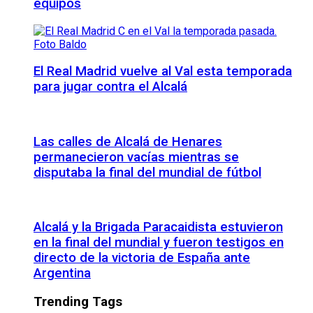
equipos
El Real Madrid vuelve al Val esta temporada
para jugar contra el Alcalá
Las calles de Alcalá de Henares
permanecieron vacías mientras se
disputaba la final del mundial de fútbol
Alcalá y la Brigada Paracaidista estuvieron
en la final del mundial y fueron testigos en
directo de la victoria de España ante
Argentina
Trending Tags