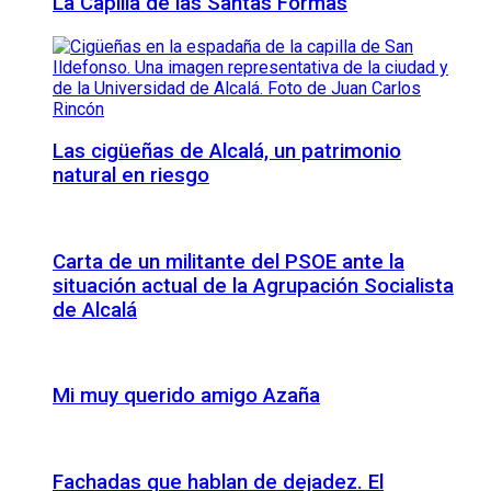
La Capilla de las Santas Formas
Las cigüeñas de Alcalá, un patrimonio
natural en riesgo
Carta de un militante del PSOE ante la
situación actual de la Agrupación Socialista
de Alcalá
Mi muy querido amigo Azaña
Fachadas que hablan de dejadez. El