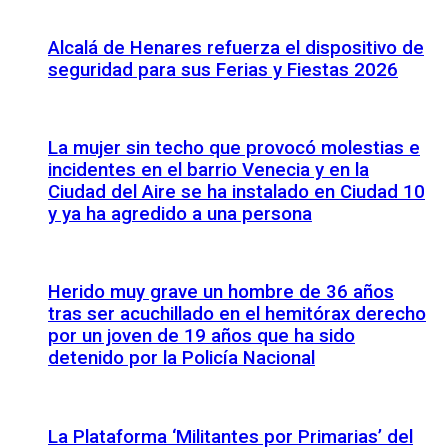
Alcalá de Henares refuerza el dispositivo de
seguridad para sus Ferias y Fiestas 2026
La mujer sin techo que provocó molestias e
incidentes en el barrio Venecia y en la
Ciudad del Aire se ha instalado en Ciudad 10
y ya ha agredido a una persona
Herido muy grave un hombre de 36 años
tras ser acuchillado en el hemitórax derecho
por un joven de 19 años que ha sido
detenido por la Policía Nacional
La Plataforma ‘Militantes por Primarias’ del