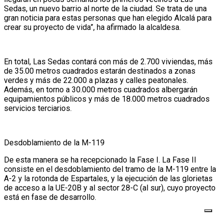
Sedas, un nuevo barrio al norte de la ciudad. Se trata de una
gran noticia para estas personas que han elegido Alcalá para
crear su proyecto de vida”, ha afirmado la alcaldesa.
En total, Las Sedas contará con más de 2.700 viviendas, más
de 35.00 metros cuadrados estarán destinados a zonas
verdes y más de 22.000 a plazas y calles peatonales.
Además, en torno a 30.000 metros cuadrados albergarán
equipamientos públicos y más de 18.000 metros cuadrados
servicios terciarios.
Desdoblamiento de la M-119
De esta manera se ha recepcionado la Fase I. La Fase II
consiste en el desdoblamiento del tramo de la M-119 entre la
A-2 y la rotonda de Espartales, y la ejecución de las glorietas
de acceso a la UE-20B y al sector 28-C (al sur), cuyo proyecto
está en fase de desarrollo.