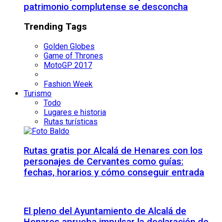
patrimonio complutense se desconcha
Trending Tags
Golden Globes
Game of Thrones
MotoGP 2017
Fashion Week
Turismo
Todo
Lugares e historia
Rutas turísticas
Rutas gratis por Alcalá de Henares con los
personajes de Cervantes como guías:
fechas, horarios y cómo conseguir entrada
El pleno del Ayuntamiento de Alcalá de