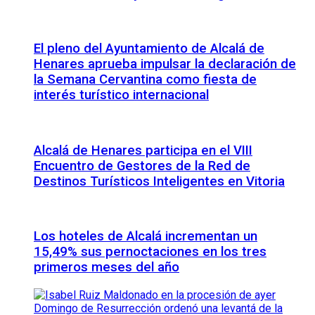
El pleno del Ayuntamiento de Alcalá de
Henares aprueba impulsar la declaración de
la Semana Cervantina como fiesta de
interés turístico internacional
Alcalá de Henares participa en el VIII
Encuentro de Gestores de la Red de
Destinos Turísticos Inteligentes en Vitoria
Los hoteles de Alcalá incrementan un
15,49% sus pernoctaciones en los tres
primeros meses del año