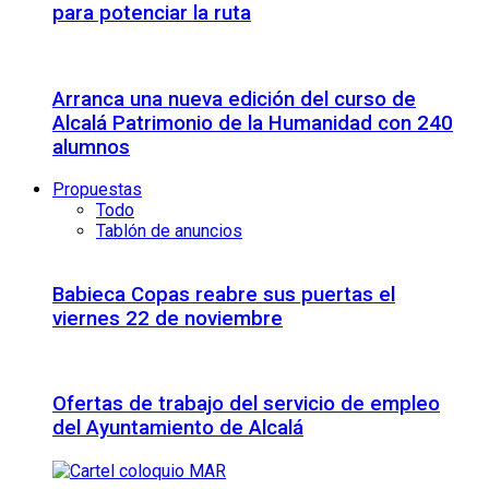
para potenciar la ruta
Arranca una nueva edición del curso de
Alcalá Patrimonio de la Humanidad con 240
alumnos
Propuestas
Todo
Tablón de anuncios
Babieca Copas reabre sus puertas el
viernes 22 de noviembre
Ofertas de trabajo del servicio de empleo
del Ayuntamiento de Alcalá