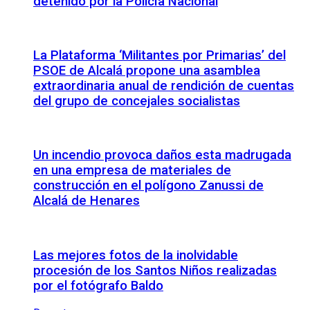
detenido por la Policía Nacional
La Plataforma ‘Militantes por Primarias’ del
PSOE de Alcalá propone una asamblea
extraordinaria anual de rendición de cuentas
del grupo de concejales socialistas
Un incendio provoca daños esta madrugada
en una empresa de materiales de
construcción en el polígono Zanussi de
Alcalá de Henares
Las mejores fotos de la inolvidable
procesión de los Santos Niños realizadas
por el fotógrafo Baldo