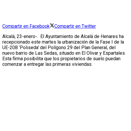
Compartir en Facebook
Compartir en Twitter
Alcalá, 23-enero-. El Ayuntamiento de Alcalá de Henares ha
recepcionado este martes la urbanización de la Fase I de la
UE-20B ‘Poliseda’ del Polígono 29 del Plan General, del
nuevo barrio de Las Sedas, situado en El Olivar y Espartales.
Esta firma posibilita que los propietarios de suelo puedan
comenzar a entregar las primeras viviendas.