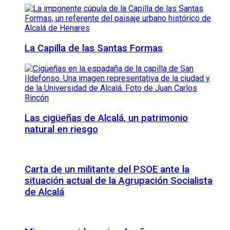
La Capilla de las Santas Formas
Las cigüeñas de Alcalá, un patrimonio
natural en riesgo
Carta de un militante del PSOE ante la
situación actual de la Agrupación Socialista
de Alcalá