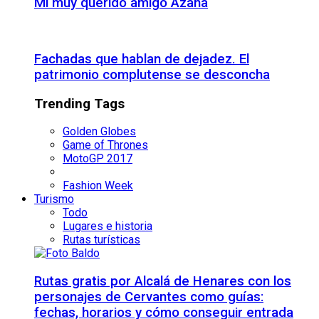
Mi muy querido amigo Azaña
Fachadas que hablan de dejadez. El
patrimonio complutense se desconcha
Trending Tags
Golden Globes
Game of Thrones
MotoGP 2017
Fashion Week
Turismo
Todo
Lugares e historia
Rutas turísticas
Rutas gratis por Alcalá de Henares con los
personajes de Cervantes como guías:
fechas, horarios y cómo conseguir entrada