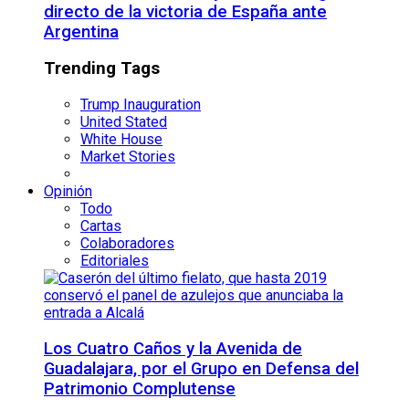
directo de la victoria de España ante
Argentina
Trending Tags
Trump Inauguration
United Stated
White House
Market Stories
Opinión
Todo
Cartas
Colaboradores
Editoriales
Los Cuatro Caños y la Avenida de
Guadalajara, por el Grupo en Defensa del
Patrimonio Complutense