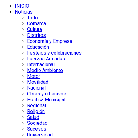
INICIO
Noticias
Todo
Comarca
Cultura
Distritos
Economía y Empresa
Educación
Festejos y celebraciones
Fuerzas Armadas
Internacional
Medio Ambiente
Motor
Movilidad
Nacional
Obras y urbanismo
Política Municipal
Regional
Religión
Salud
Sociedad
Sucesos
Universidad