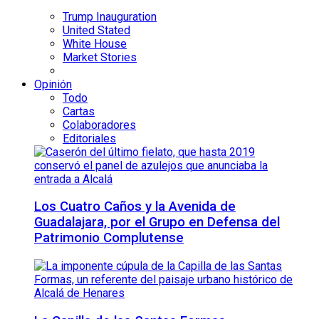
Trump Inauguration
United Stated
White House
Market Stories
Opinión
Todo
Cartas
Colaboradores
Editoriales
Los Cuatro Caños y la Avenida de
Guadalajara, por el Grupo en Defensa del
Patrimonio Complutense