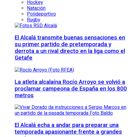
Hockey
Natación
Polideportivo
Rugby
El Alcalá transmite buenas sensaciones en
su primer partido de pretemporada y
derrota a un rival directo en la liga como el
Getafe
La atleta alcalaína Rocío Arroyo se volvió a
proclamar campeona de España en los 800
metros
El Alcalá echa a andar para preparar una
temporada apasionante frente a grandes