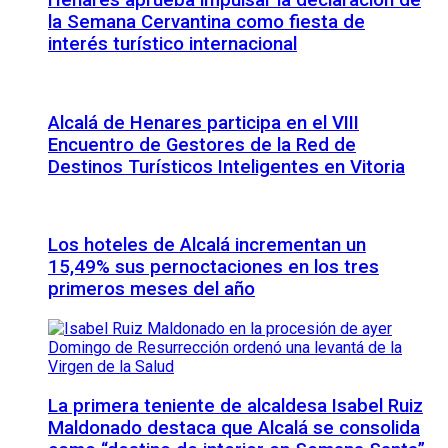
Henares aprueba impulsar la declaración de
la Semana Cervantina como fiesta de
interés turístico internacional
Alcalá de Henares participa en el VIII
Encuentro de Gestores de la Red de
Destinos Turísticos Inteligentes en Vitoria
Los hoteles de Alcalá incrementan un
15,49% sus pernoctaciones en los tres
primeros meses del año
La primera teniente de alcaldesa Isabel Ruiz
Maldonado destaca que Alcalá se consolida