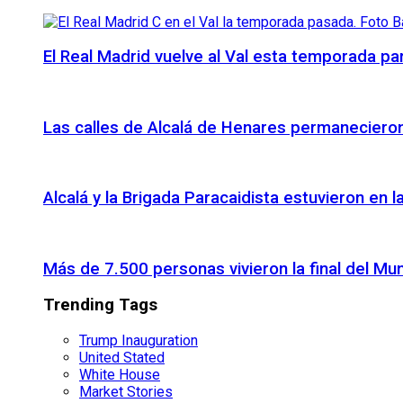
El Real Madrid vuelve al Val esta temporada par
Las calles de Alcalá de Henares permanecieron 
Alcalá y la Brigada Paracaidista estuvieron en l
Más de 7.500 personas vivieron la final del Mu
Trending Tags
Trump Inauguration
United Stated
White House
Market Stories