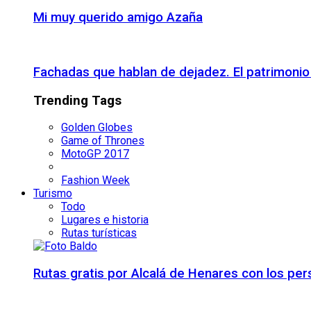
Mi muy querido amigo Azaña
Fachadas que hablan de dejadez. El patrimon
Trending Tags
Golden Globes
Game of Thrones
MotoGP 2017
Fashion Week
Turismo
Todo
Lugares e historia
Rutas turísticas
Rutas gratis por Alcalá de Henares con los pe