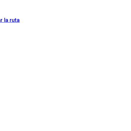
 la ruta