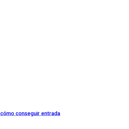
y cómo conseguir entrada