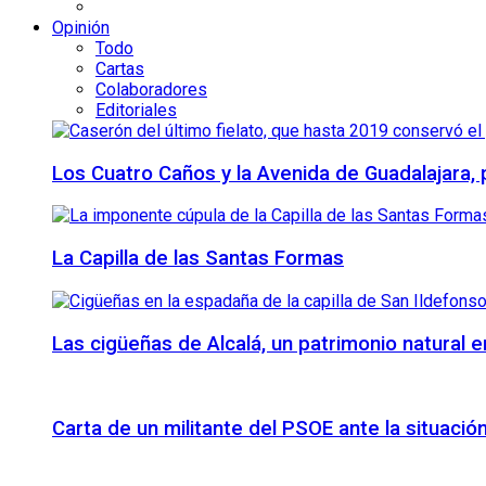
Opinión
Todo
Cartas
Colaboradores
Editoriales
Los Cuatro Caños y la Avenida de Guadalajara,
La Capilla de las Santas Formas
Las cigüeñas de Alcalá, un patrimonio natural e
Carta de un militante del PSOE ante la situación