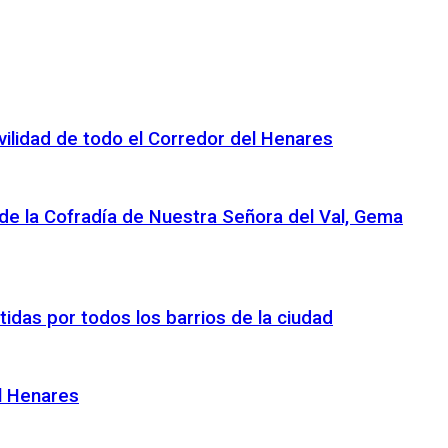
ovilidad de todo el Corredor del Henares
 de la Cofradía de Nuestra Señora del Val, Gema
tidas por todos los barrios de la ciudad
el Henares