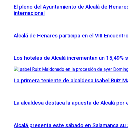
El pleno del Ayuntamiento de Alcalá de Henares
internacional
Alcalá de Henares participa en el VIII Encuentr
Los hoteles de Alcalá incrementan un 15,49% 
La primera teniente de alcaldesa Isabel Ruiz 
La alcaldesa destaca la apuesta de Alcalá por
Alcalá presenta este sábado en Salamanca su S