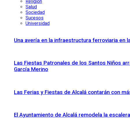
Religión
Salud
Sociedad
Sucesos
Universidad
Una avería en la infraestructura ferroviaria en
Las Fiestas Patronales de los Santos Niños arr
García Merino
Las Ferias y Fiestas de Alcalá contarán con más
El Ayuntamiento de Alcalá remodela la escalera