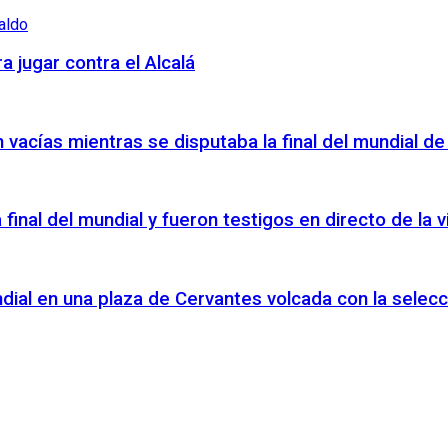
a jugar contra el Alcalá
vacías mientras se disputaba la final del mundial de
a final del mundial y fueron testigos en directo de la
ndial en una plaza de Cervantes volcada con la selecc