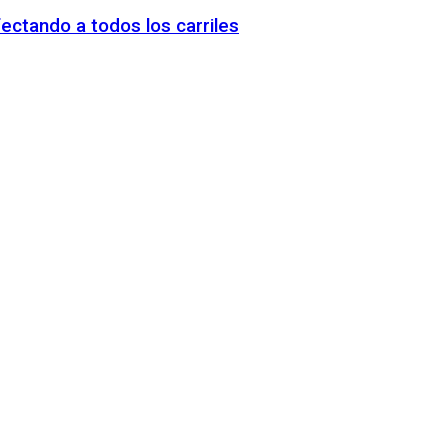
fectando a todos los carriles