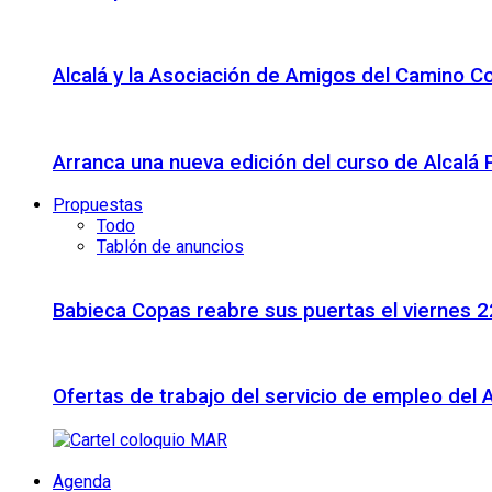
Alcalá y la Asociación de Amigos del Camino C
Arranca una nueva edición del curso de Alcalá
Propuestas
Todo
Tablón de anuncios
Babieca Copas reabre sus puertas el viernes 
Ofertas de trabajo del servicio de empleo del 
Agenda