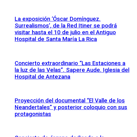
La exposición ‘Óscar Domínguez.
Surrealismos’, de la Red Itiner se podrá
visitar hasta el 10 de julio en el Antiguo
Hospital de Santa María La Rica
Concierto extraordinario “Las Estaciones a
la luz de las Velas”. Sapere Aude. Iglesia del
Hospital de Antezana
Proyección del documental “El Valle de los
Neandertales” y posterior coloquio con sus
protagonistas