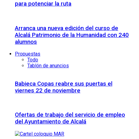
para potenciar la ruta
Arranca una nueva edición del curso de
Alcalá Patrimonio de la Humanidad con 240
alumnos
Propuestas
Todo
Tablón de anuncios
Babieca Copas reabre sus puertas el
viernes 22 de noviembre
Ofertas de trabajo del servicio de empleo
del Ayuntamiento de Alcalá