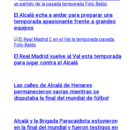
El Alcalá echa a andar para preparar una
temporada apasionante frente a grandes
equipos
El Real Madrid vuelve al Val esta temporada
para jugar contra el Alcalá
Las calles de Alcalá de Henares
permanecieron vacías mientras se
disputaba la final del mundial de fútbol
Alcalá y la Brigada Paracaidista estuvieron
en la final del mundial y fueron testigos en