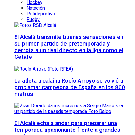
Hockey
Natación
Polideportivo
Rugby
El Alcalá transmite buenas sensaciones en
su primer partido de pretemporada y
derrota a un rival directo en la liga como el
Getafe
La atleta alcalaína Rocío Arroyo se volvió a
proclamar campeona de España en los 800
metros
El Alcalá echa a andar para preparar una
temporada apasionante frente a grandes