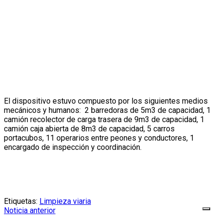
El dispositivo estuvo compuesto por los siguientes medios
mecánicos y humanos: 2 barredoras de 5m3 de capacidad, 1
camión recolector de carga trasera de 9m3 de capacidad, 1
camión caja abierta de 8m3 de capacidad, 5 carros
portacubos, 11 operarios entre peones y conductores, 1
encargado de inspección y coordinación.
Etiquetas:
Limpieza viaria
Noticia anterior