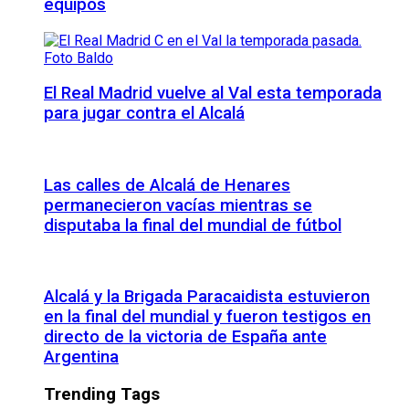
equipos
El Real Madrid vuelve al Val esta temporada
para jugar contra el Alcalá
Las calles de Alcalá de Henares
permanecieron vacías mientras se
disputaba la final del mundial de fútbol
Alcalá y la Brigada Paracaidista estuvieron
en la final del mundial y fueron testigos en
directo de la victoria de España ante
Argentina
Trending Tags