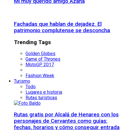
Mi muy querido amigo Azaña
Fachadas que hablan de dejadez. El
patrimonio complutense se desconcha
Trending Tags
Golden Globes
Game of Thrones
MotoGP 2017
Fashion Week
Turismo
Todo
Lugares e historia
Rutas turísticas
Rutas gratis por Alcalá de Henares con los
personajes de Cervantes como guías:
fechas, horarios y cómo conseguir entrada