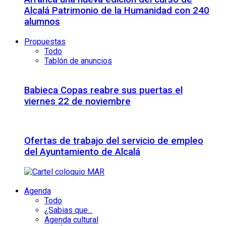
Alcalá Patrimonio de la Humanidad con 240
alumnos
Propuestas
Todo
Tablón de anuncios
Babieca Copas reabre sus puertas el
viernes 22 de noviembre
Ofertas de trabajo del servicio de empleo
del Ayuntamiento de Alcalá
Agenda
Todo
¿Sabias que...
Agenda cultural