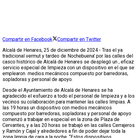
Compartir en Facebook
Compartir en Twitter
Alcalá de Henares, 25 de diciembre de 2024.- Tras el ya
tradicional vermut y tardeo de Nochebuena’ por las calles del
casco histórico de Alcalá de Henares se desplegó un , eficaz
servicio especial de limpieza con un dispositivo en el que se
emplearon medios mecánicos compuesto por barredoras,
sopladoras y personal de apoyo.
Desde el Ayuntamiento de Alcalá de Henares se ha
agradecido el esfuerzo a todo el personal de limpieza y a los
vecinos su colaboración para mantener las calles limpias.
A
las 19 horas un dispositivo con medios mecánicos
compuesto por barredoras, sopladoras y personal de apoyo
comenzó a trabajar en especial en la zona de Plaza de
Cervantes, y a las 20 horas se trabajó en las calles Cerrajeros
y Ramón y Cajal y alrededores a fin de poder dejar toda la
zona limpia de cara a la noche. “Estos dispositivos