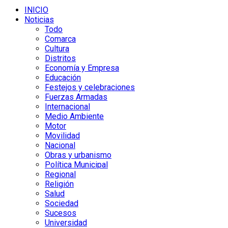
INICIO
Noticias
Todo
Comarca
Cultura
Distritos
Economía y Empresa
Educación
Festejos y celebraciones
Fuerzas Armadas
Internacional
Medio Ambiente
Motor
Movilidad
Nacional
Obras y urbanismo
Política Municipal
Regional
Religión
Salud
Sociedad
Sucesos
Universidad