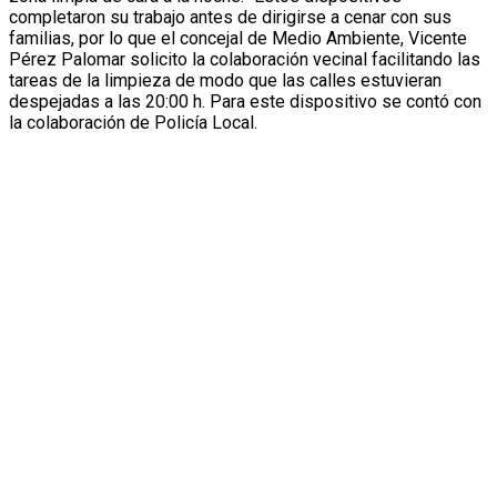
completaron su trabajo antes de dirigirse a cenar con sus
familias, por lo que el concejal de Medio Ambiente, Vicente
Pérez Palomar solicito la colaboración vecinal facilitando las
tareas de la limpieza de modo que las calles estuvieran
despejadas a las 20:00 h. Para este dispositivo se contó con
la colaboración de Policía Local.