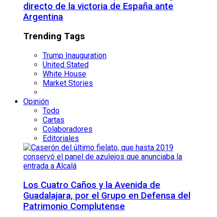
directo de la victoria de España ante
Argentina
Trending Tags
Trump Inauguration
United Stated
White House
Market Stories
Opinión
Todo
Cartas
Colaboradores
Editoriales
Los Cuatro Caños y la Avenida de
Guadalajara, por el Grupo en Defensa del
Patrimonio Complutense