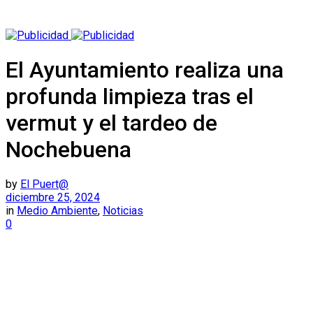
El Ayuntamiento realiza una
profunda limpieza tras el
vermut y el tardeo de
Nochebuena
by
El Puert@
diciembre 25, 2024
in
Medio Ambiente
,
Noticias
0