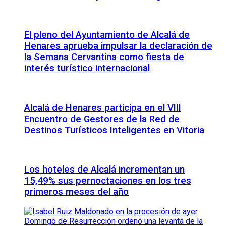
El pleno del Ayuntamiento de Alcalá de
Henares aprueba impulsar la declaración de
la Semana Cervantina como fiesta de
interés turístico internacional
Alcalá de Henares participa en el VIII
Encuentro de Gestores de la Red de
Destinos Turísticos Inteligentes en Vitoria
Los hoteles de Alcalá incrementan un
15,49% sus pernoctaciones en los tres
primeros meses del año