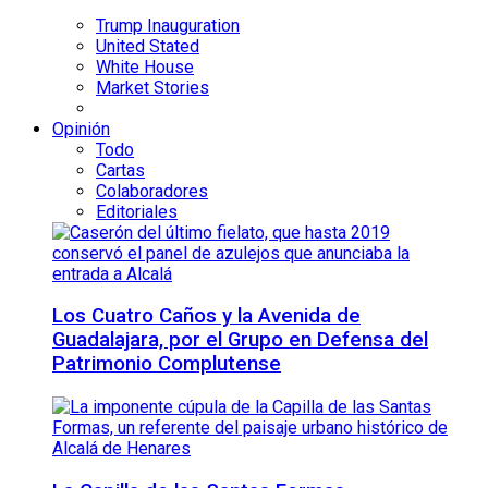
Trump Inauguration
United Stated
White House
Market Stories
Opinión
Todo
Cartas
Colaboradores
Editoriales
Los Cuatro Caños y la Avenida de
Guadalajara, por el Grupo en Defensa del
Patrimonio Complutense