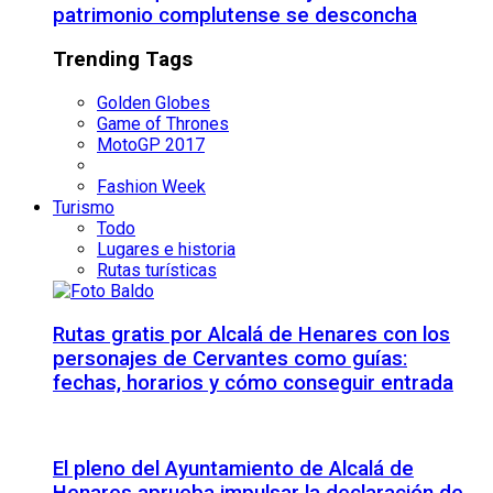
patrimonio complutense se desconcha
Trending Tags
Golden Globes
Game of Thrones
MotoGP 2017
Fashion Week
Turismo
Todo
Lugares e historia
Rutas turísticas
Rutas gratis por Alcalá de Henares con los
personajes de Cervantes como guías:
fechas, horarios y cómo conseguir entrada
El pleno del Ayuntamiento de Alcalá de