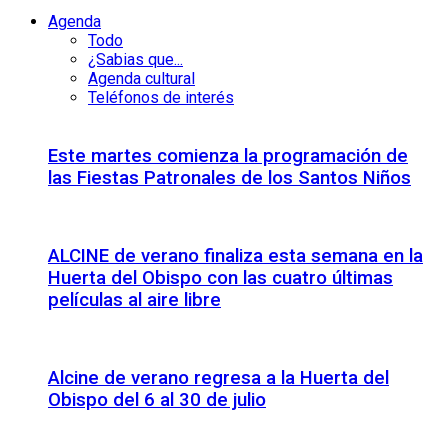
Agenda
Todo
¿Sabias que...
Agenda cultural
Teléfonos de interés
Este martes comienza la programación de
las Fiestas Patronales de los Santos Niños
ALCINE de verano finaliza esta semana en la
Huerta del Obispo con las cuatro últimas
películas al aire libre
Alcine de verano regresa a la Huerta del
Obispo del 6 al 30 de julio