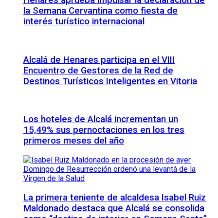
Henares aprueba impulsar la declaración de
la Semana Cervantina como fiesta de
interés turístico internacional
Alcalá de Henares participa en el VIII
Encuentro de Gestores de la Red de
Destinos Turísticos Inteligentes en Vitoria
Los hoteles de Alcalá incrementan un
15,49% sus pernoctaciones en los tres
primeros meses del año
La primera teniente de alcaldesa Isabel Ruiz
Maldonado destaca que Alcalá se consolida