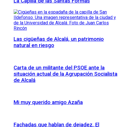
La Capilla de las Santas Formas
Las cigüeñas de Alcalá, un patrimonio
natural en riesgo
Carta de un militante del PSOE ante la
situación actual de la Agrupación Socialista
de Alcalá
Mi muy querido amigo Azaña
Fachadas que hablan de dejadez. El