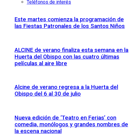
Teléfonos de interés
Este martes comienza la programación de
las Fiestas Patronales de los Santos Niños
ALCINE de verano finaliza esta semana en la
Huerta del Obispo con las cuatro últimas
películas al aire libre
Alcine de verano regresa a la Huerta del
Obispo del 6 al 30 de julio
Nueva edición de ‘Teatro en Ferias’ con
comedia, monólogos y grandes nombres de
la escena nacional