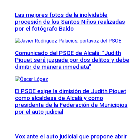
Las mejores fotos de la inolvidable
procesión de los Santos Niños realizadas
por el fotógrafo Baldo
Comunicado del PSOE de Alcalá: “Judith
Piquet será juzgada por dos delitos y debe
dimitir de manera inmediata”
El PSOE exige la dimisión de Judith Piquet
como alcaldesa de Alcalá y como
presidenta de la Federación de Municipios
por el auto judicial
Vox ante el auto judicial que propone abrir