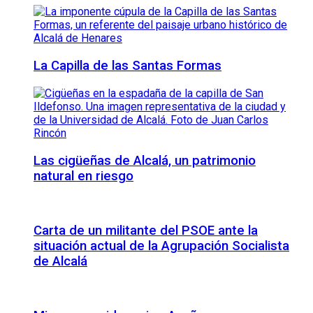
La Capilla de las Santas Formas
Las cigüeñas de Alcalá, un patrimonio
natural en riesgo
Carta de un militante del PSOE ante la
situación actual de la Agrupación Socialista
de Alcalá