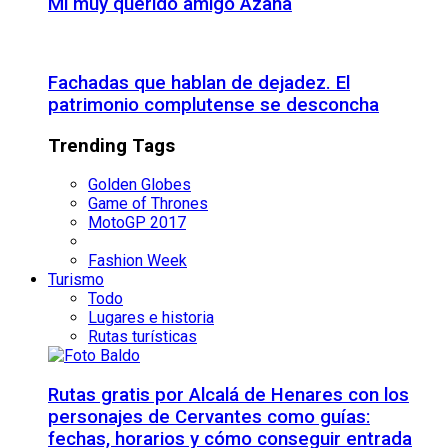
Mi muy querido amigo Azaña
Fachadas que hablan de dejadez. El
patrimonio complutense se desconcha
Trending Tags
Golden Globes
Game of Thrones
MotoGP 2017
Fashion Week
Turismo
Todo
Lugares e historia
Rutas turísticas
Rutas gratis por Alcalá de Henares con los
personajes de Cervantes como guías:
fechas, horarios y cómo conseguir entrada