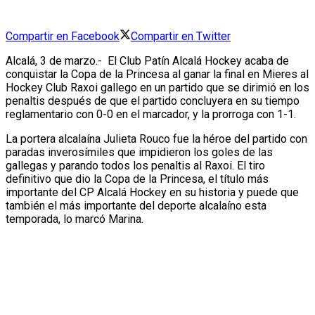
Compartir en Facebook
Compartir en Twitter
Alcalá, 3 de marzo.- El Club Patín Alcalá Hockey acaba de
conquistar la Copa de la Princesa al ganar la final en Mieres al
Hockey Club Raxoi gallego en un partido que se dirimió en los
penaltis después de que el partido concluyera en su tiempo
reglamentario con 0-0 en el marcador, y la prorroga con 1-1.
La portera alcalaína Julieta Rouco fue la héroe del partido con
paradas inverosímiles que impidieron los goles de las
gallegas y parando todos los penaltis al Raxoi. El tiro
definitivo que dio la Copa de la Princesa, el título más
importante del CP Alcalá Hockey en su historia y puede que
también el más importante del deporte alcalaíno esta
temporada, lo marcó Marina.