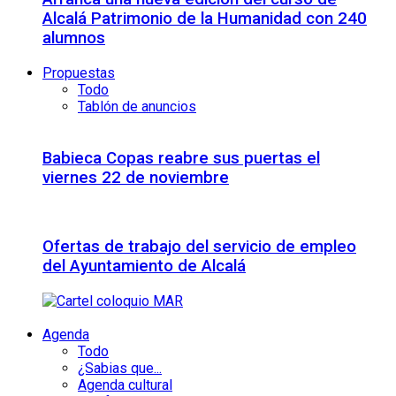
Alcalá Patrimonio de la Humanidad con 240
alumnos
Propuestas
Todo
Tablón de anuncios
Babieca Copas reabre sus puertas el
viernes 22 de noviembre
Ofertas de trabajo del servicio de empleo
del Ayuntamiento de Alcalá
Agenda
Todo
¿Sabias que...
Agenda cultural