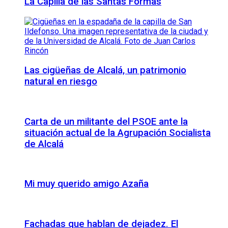
La Capilla de las Santas Formas
Las cigüeñas de Alcalá, un patrimonio
natural en riesgo
Carta de un militante del PSOE ante la
situación actual de la Agrupación Socialista
de Alcalá
Mi muy querido amigo Azaña
Fachadas que hablan de dejadez. El