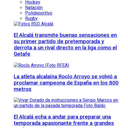
Hockey
Natación
Polideportivo
Rugby
El Alcalá transmite buenas sensaciones en
su primer partido de pretemporada y
derrota a un rival directo en la liga como el
Getafe
La atleta alcalaína Rocío Arroyo se volvió a
proclamar campeona de España en los 800
metros
El Alcalá echa a andar para preparar una
temporada apasionante frente a grandes