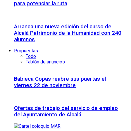
para potenciar la ruta
Arranca una nueva edición del curso de
Alcalá Patrimonio de la Humanidad con 240
alumnos
Propuestas
Todo
Tablón de anuncios
Babieca Copas reabre sus puertas el
viernes 22 de noviembre
Ofertas de trabajo del servicio de empleo
del Ayuntamiento de Alcalá