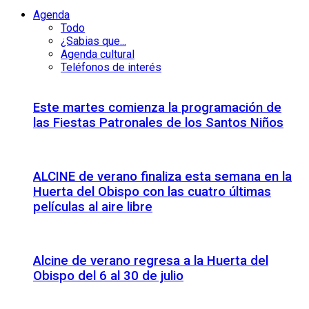
Agenda
Todo
¿Sabias que...
Agenda cultural
Teléfonos de interés
Este martes comienza la programación de
las Fiestas Patronales de los Santos Niños
ALCINE de verano finaliza esta semana en la
Huerta del Obispo con las cuatro últimas
películas al aire libre
Alcine de verano regresa a la Huerta del
Obispo del 6 al 30 de julio