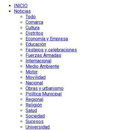
INICIO
Noticias
Todo
Comarca
Cultura
Distritos
Economía y Empresa
Educación
Festejos y celebraciones
Fuerzas Armadas
Internacional
Medio Ambiente
Motor
Movilidad
Nacional
Obras y urbanismo
Política Municipal
Regional
Religión
Salud
Sociedad
Sucesos
Universidad