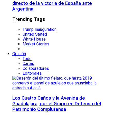
directo de la victoria de España ante
Argentina
Trending Tags
Trump Inauguration
United Stated
White House
Market Stories
Opinión
Todo
Cartas
Colaboradores
Editoriales
Los Cuatro Caños y la Avenida de
Guadalajara, por el Grupo en Defensa del
Patrimonio Complutense