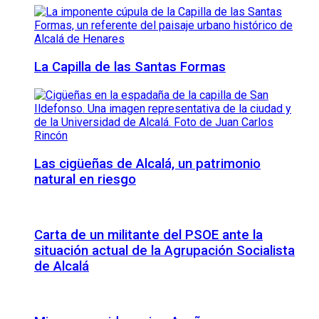
La Capilla de las Santas Formas
Las cigüeñas de Alcalá, un patrimonio
natural en riesgo
Carta de un militante del PSOE ante la
situación actual de la Agrupación Socialista
de Alcalá