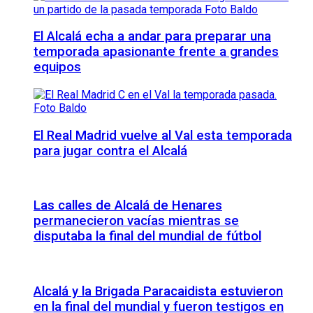
El Alcalá echa a andar para preparar una
temporada apasionante frente a grandes
equipos
El Real Madrid vuelve al Val esta temporada
para jugar contra el Alcalá
Las calles de Alcalá de Henares
permanecieron vacías mientras se
disputaba la final del mundial de fútbol
Alcalá y la Brigada Paracaidista estuvieron
en la final del mundial y fueron testigos en