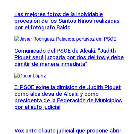
Las mejores fotos de la inolvidable
procesión de los Santos Niños realizadas
por el fotógrafo Baldo
Comunicado del PSOE de Alcalá: “Judith
Piquet será juzgada por dos delitos y debe
dimitir de manera inmediata”
El PSOE exige la dimisión de Judith Piquet
como alcaldesa de Alcalá y como
presidenta de la Federación de Municipios
por el auto judicial
Vox ante el auto judicial que propone abrir