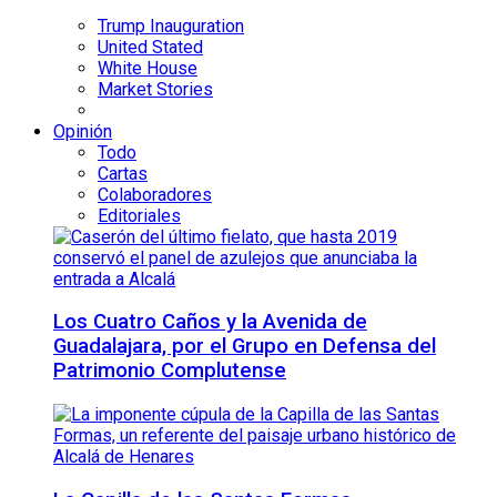
Trump Inauguration
United Stated
White House
Market Stories
Opinión
Todo
Cartas
Colaboradores
Editoriales
Los Cuatro Caños y la Avenida de
Guadalajara, por el Grupo en Defensa del
Patrimonio Complutense