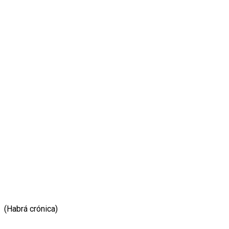
(Habrá crónica)