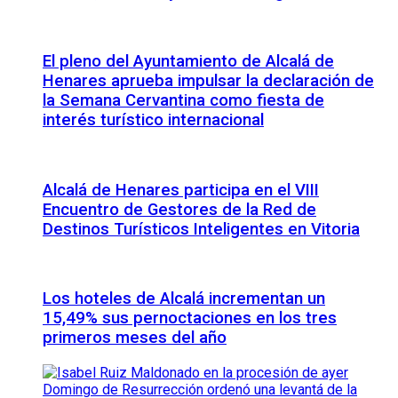
El pleno del Ayuntamiento de Alcalá de
Henares aprueba impulsar la declaración de
la Semana Cervantina como fiesta de
interés turístico internacional
Alcalá de Henares participa en el VIII
Encuentro de Gestores de la Red de
Destinos Turísticos Inteligentes en Vitoria
Los hoteles de Alcalá incrementan un
15,49% sus pernoctaciones en los tres
primeros meses del año