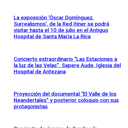
La exposición ‘Óscar Domínguez.
Surrealismos’, de la Red Itiner se podrá
visitar hasta el 10 de julio en el Antiguo
Hospital de Santa María La Rica
Concierto extraordinario “Las Estaciones a
la luz de las Velas”. Sapere Aude. Iglesia del
Hospital de Antezana
Proyección del documental “El Valle de los
Neandertales” y posterior coloquio con sus
protagonistas