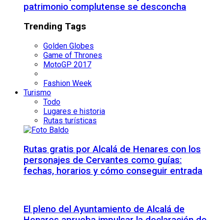
patrimonio complutense se desconcha
Trending Tags
Golden Globes
Game of Thrones
MotoGP 2017
Fashion Week
Turismo
Todo
Lugares e historia
Rutas turísticas
Rutas gratis por Alcalá de Henares con los
personajes de Cervantes como guías:
fechas, horarios y cómo conseguir entrada
El pleno del Ayuntamiento de Alcalá de