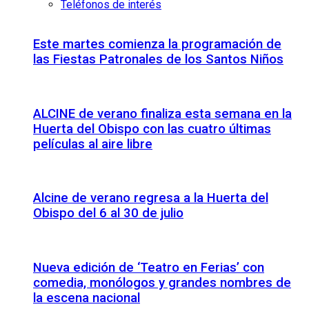
Teléfonos de interés
Este martes comienza la programación de
las Fiestas Patronales de los Santos Niños
ALCINE de verano finaliza esta semana en la
Huerta del Obispo con las cuatro últimas
películas al aire libre
Alcine de verano regresa a la Huerta del
Obispo del 6 al 30 de julio
Nueva edición de ‘Teatro en Ferias’ con
comedia, monólogos y grandes nombres de
la escena nacional