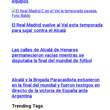
equipos
El Real Madrid vuelve al Val esta temporada
para jugar contra el Alcalá
Las calles de Alcalá de Henares
permanecieron vacías mientras se
disputaba la final del mundial de fútbol
Alcalá y la Brigada Paracaidista estuvieron
en la final del mundial y fueron testigos en
directo de la victoria de España ante
Argentina
Trending Tags