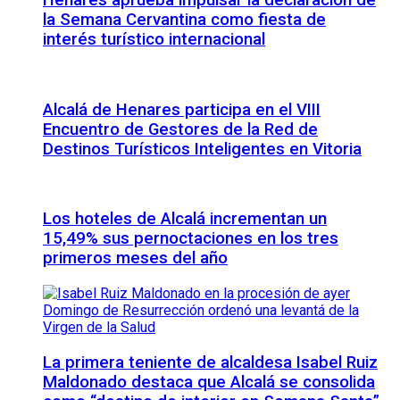
Henares aprueba impulsar la declaración de
la Semana Cervantina como fiesta de
interés turístico internacional
Alcalá de Henares participa en el VIII
Encuentro de Gestores de la Red de
Destinos Turísticos Inteligentes en Vitoria
Los hoteles de Alcalá incrementan un
15,49% sus pernoctaciones en los tres
primeros meses del año
La primera teniente de alcaldesa Isabel Ruiz
Maldonado destaca que Alcalá se consolida