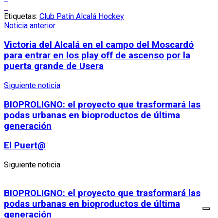
Etiquetas:
Club Patín Alcalá Hockey
Noticia anterior
Victoria del Alcalá en el campo del Moscardó
para entrar en los play off de ascenso por la
puerta grande de Usera
Siguiente noticia
BIOPROLIGNO: el proyecto que trasformará las
podas urbanas en bioproductos de última
generación
El Puert@
Siguiente noticia
BIOPROLIGNO: el proyecto que trasformará las
podas urbanas en bioproductos de última
generación