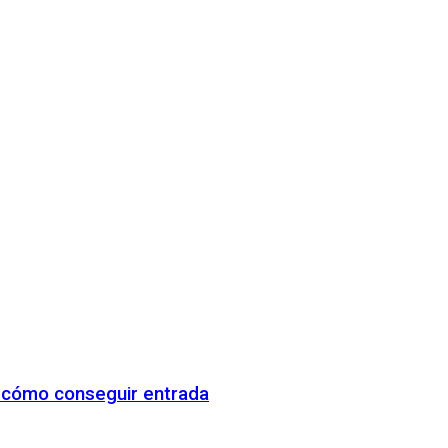
y cómo conseguir entrada