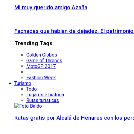
Mi muy querido amigo Azaña
Fachadas que hablan de dejadez. El patrimon
Trending Tags
Golden Globes
Game of Thrones
MotoGP 2017
Fashion Week
Turismo
Todo
Lugares e historia
Rutas turísticas
Rutas gratis por Alcalá de Henares con los pe