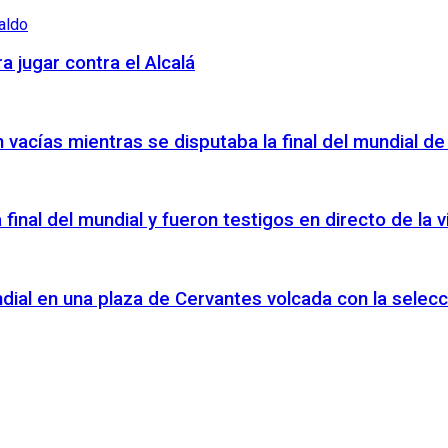
a jugar contra el Alcalá
vacías mientras se disputaba la final del mundial de
a final del mundial y fueron testigos en directo de la
ndial en una plaza de Cervantes volcada con la selecc