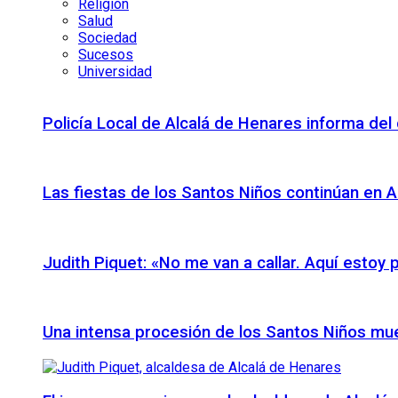
Religión
Salud
Sociedad
Sucesos
Universidad
Policía Local de Alcalá de Henares informa del c
Las fiestas de los Santos Niños continúan en Al
Judith Piquet: «No me van a callar. Aquí estoy
Una intensa procesión de los Santos Niños mue