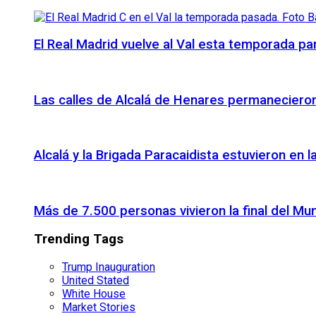
El Real Madrid vuelve al Val esta temporada par
Las calles de Alcalá de Henares permanecieron 
Alcalá y la Brigada Paracaidista estuvieron en l
Más de 7.500 personas vivieron la final del Mu
Trending Tags
Trump Inauguration
United Stated
White House
Market Stories