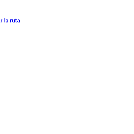
 la ruta