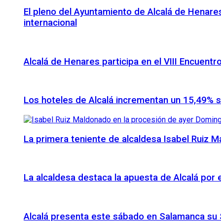
El pleno del Ayuntamiento de Alcalá de Henares
internacional
Alcalá de Henares participa en el VIII Encuentr
Los hoteles de Alcalá incrementan un 15,49% 
La primera teniente de alcaldesa Isabel Ruiz 
La alcaldesa destaca la apuesta de Alcalá por
Alcalá presenta este sábado en Salamanca su S