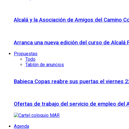
Alcalá y la Asociación de Amigos del Camino C
Arranca una nueva edición del curso de Alcalá
Propuestas
Todo
Tablón de anuncios
Babieca Copas reabre sus puertas el viernes 
Ofertas de trabajo del servicio de empleo del 
Agenda