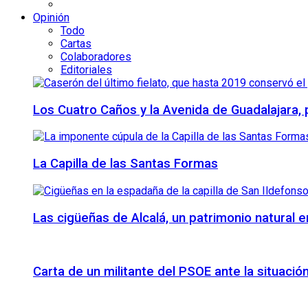
Opinión
Todo
Cartas
Colaboradores
Editoriales
Los Cuatro Caños y la Avenida de Guadalajara,
La Capilla de las Santas Formas
Las cigüeñas de Alcalá, un patrimonio natural e
Carta de un militante del PSOE ante la situación