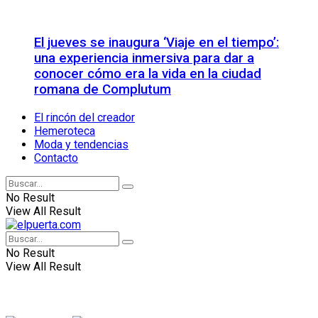
El jueves se inaugura ‘Viaje en el tiempo’:
una experiencia inmersiva para dar a
conocer cómo era la vida en la ciudad
romana de Complutum
El rincón del creador
Hemeroteca
Moda y tendencias
Contacto
No Result
View All Result
No Result
View All Result