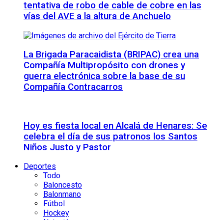
tentativa de robo de cable de cobre en las
vías del AVE a la altura de Anchuelo
La Brigada Paracaidista (BRIPAC) crea una
Compañía Multipropósito con drones y
guerra electrónica sobre la base de su
Compañía Contracarros
Hoy es fiesta local en Alcalá de Henares: Se
celebra el día de sus patronos los Santos
Niños Justo y Pastor
Deportes
Todo
Baloncesto
Balonmano
Fútbol
Hockey