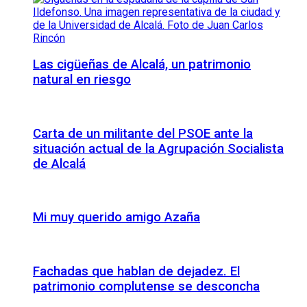
Las cigüeñas de Alcalá, un patrimonio
natural en riesgo
Carta de un militante del PSOE ante la
situación actual de la Agrupación Socialista
de Alcalá
Mi muy querido amigo Azaña
Fachadas que hablan de dejadez. El
patrimonio complutense se desconcha