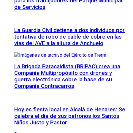
para los trabajadores del Parque Municipal
de Servicios
La Guardia Civil detiene a dos individuos por
tentativa de robo de cable de cobre en las
vías del AVE a la altura de Anchuelo
La Brigada Paracaidista (BRIPAC) crea una
Compañía Multipropósito con drones y
guerra electrónica sobre la base de su
Compañía Contracarros
Hoy es fiesta local en Alcalá de Henares: Se
celebra el día de sus patronos los Santos
Niños Justo y Pastor