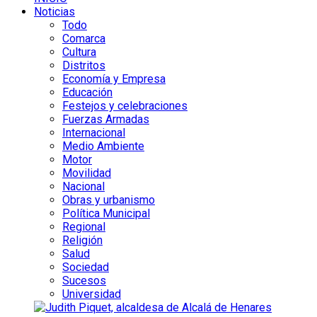
Noticias
Todo
Comarca
Cultura
Distritos
Economía y Empresa
Educación
Festejos y celebraciones
Fuerzas Armadas
Internacional
Medio Ambiente
Motor
Movilidad
Nacional
Obras y urbanismo
Política Municipal
Regional
Religión
Salud
Sociedad
Sucesos
Universidad