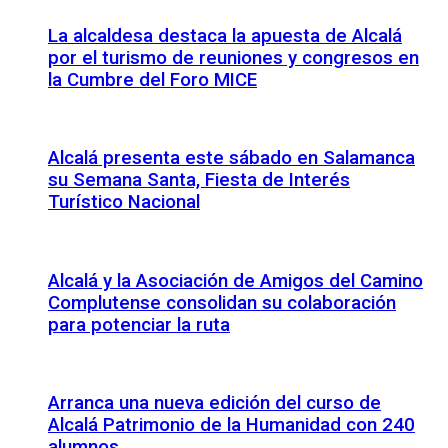
La alcaldesa destaca la apuesta de Alcalá
por el turismo de reuniones y congresos en
la Cumbre del Foro MICE
Alcalá presenta este sábado en Salamanca
su Semana Santa, Fiesta de Interés
Turístico Nacional
Alcalá y la Asociación de Amigos del Camino
Complutense consolidan su colaboración
para potenciar la ruta
Arranca una nueva edición del curso de
Alcalá Patrimonio de la Humanidad con 240
alumnos