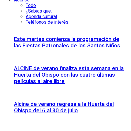
Todo
¿Sabias que...
Agenda cultural
Teléfonos de interés
Este martes comienza la programación de
las Fiestas Patronales de los Santos Niños
ALCINE de verano finaliza esta semana en la
Huerta del Obispo con las cuatro últimas
películas al aire libre
Alcine de verano regresa a la Huerta del
Obispo del 6 al 30 de julio