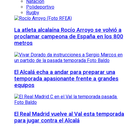
Natación
Polideportivo
Rugby
La atleta alcalaína Rocío Arroyo se volvió a
proclamar campeona de España en los 800
metros
El Alcalá echa a andar para preparar una
temporada apasionante frente a grandes
equipos
El Real Madrid vuelve al Val esta temporada
para jugar contra el Alcalá