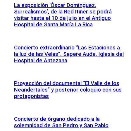
La exposición ‘Óscar Domínguez.
Surrealismos’, de la Red Itiner se podrá
visitar hasta el 10 de julio en el Antiguo
Hospital de Santa María La Rica
Concierto extraordinario “Las Estaciones a
la luz de las Velas”. Sapere Aude. Iglesia del
Hospital de Antezana
Proyección del documental “El Valle de los
Neandertales” y posterior coloquio con sus
protagonistas
Concierto de órgano dedicado a la
solemnidad de San Pedro y San Pablo