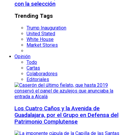
con la selección
Trending Tags
Trump Inauguration
United Stated
White House
Market Stories
Opinión
Todo
Cartas
Colaboradores
Editoriales
Los Cuatro Caños y la Avenida de
Guadalajara, por el Grupo en Defensa del
Patrimonio Complutense