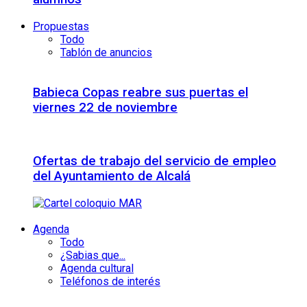
Propuestas
Todo
Tablón de anuncios
Babieca Copas reabre sus puertas el
viernes 22 de noviembre
Ofertas de trabajo del servicio de empleo
del Ayuntamiento de Alcalá
Agenda
Todo
¿Sabias que...
Agenda cultural
Teléfonos de interés