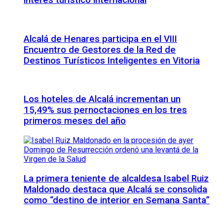
interés turístico internacional
Alcalá de Henares participa en el VIII
Encuentro de Gestores de la Red de
Destinos Turísticos Inteligentes en Vitoria
Los hoteles de Alcalá incrementan un
15,49% sus pernoctaciones en los tres
primeros meses del año
La primera teniente de alcaldesa Isabel Ruiz
Maldonado destaca que Alcalá se consolida
como “destino de interior en Semana Santa”