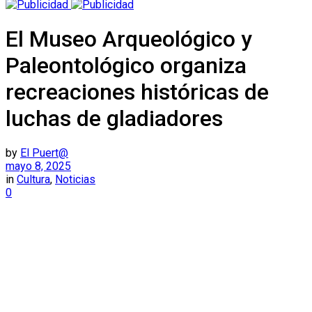
El Museo Arqueológico y
Paleontológico organiza
recreaciones históricas de
luchas de gladiadores
by
El Puert@
mayo 8, 2025
in
Cultura
,
Noticias
0