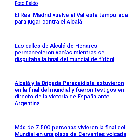
El Real Madrid vuelve al Val esta temporada
para jugar contra el Alcalá
Las calles de Alcalá de Henares
permanecieron vacías mientras se
disputaba la final del mundial de fútbol
Alcalá y la Brigada Paracaidista estuvieron
en la final del mundial y fueron testigos en
directo de la victoria de España ante
Argentina
Más de 7.500 personas vivieron la final del
Mundial en una plaza de Cervantes volcada