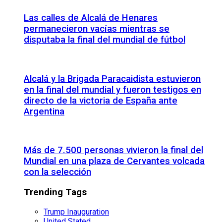
Las calles de Alcalá de Henares
permanecieron vacías mientras se
disputaba la final del mundial de fútbol
Alcalá y la Brigada Paracaidista estuvieron
en la final del mundial y fueron testigos en
directo de la victoria de España ante
Argentina
Más de 7.500 personas vivieron la final del
Mundial en una plaza de Cervantes volcada
con la selección
Trending Tags
Trump Inauguration
United Stated