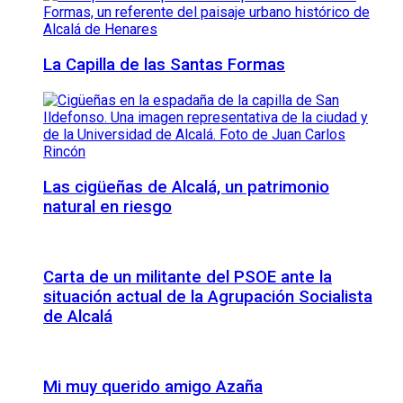
La Capilla de las Santas Formas
Las cigüeñas de Alcalá, un patrimonio
natural en riesgo
Carta de un militante del PSOE ante la
situación actual de la Agrupación Socialista
de Alcalá
Mi muy querido amigo Azaña