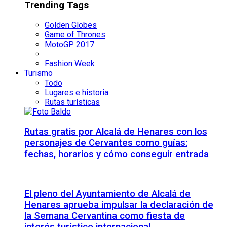
Trending Tags
Golden Globes
Game of Thrones
MotoGP 2017
Fashion Week
Turismo
Todo
Lugares e historia
Rutas turísticas
Rutas gratis por Alcalá de Henares con los
personajes de Cervantes como guías:
fechas, horarios y cómo conseguir entrada
El pleno del Ayuntamiento de Alcalá de
Henares aprueba impulsar la declaración de
la Semana Cervantina como fiesta de