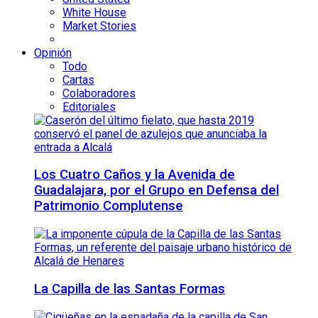
White House
Market Stories
Opinión
Todo
Cartas
Colaboradores
Editoriales
Los Cuatro Caños y la Avenida de
Guadalajara, por el Grupo en Defensa del
Patrimonio Complutense
La Capilla de las Santas Formas