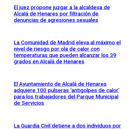
El juez propone juzgar a la alcaldesa de
Alcalá de Henares por filtración de
denuncias de agresiones sexuales
La Comunidad de Madrid eleva al máximo el
nivel de riesgo por ola de calor con
temperaturas que pueden alcanzar los 39
grados en Alcalá de Henares
El Ayuntamiento de Alcalá de Henares
adquiere 100 pulseras ‘antigolpes de calor’
para los trabajadores del Parque Municipal
de Servicios
La Guardia Civil detiene a dos individuos por