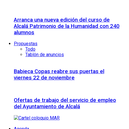
Arranca una nueva edición del curso de
Alcalá Patrimonio de la Humanidad con 240
alumnos
Propuestas
Todo
Tablón de anuncios
Babieca Copas reabre sus puertas el
viernes 22 de noviembre
Ofertas de trabajo del servicio de empleo
del Ayuntamiento de Alcalá
Agenda