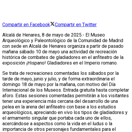
Compartir en Facebook
Compartir en Twitter
Alcalá de Henares, 8 de mayo de 2025.- El Museo
Arqueológico y Paleontológico de la Comunidad de Madrid
con sede en Alcalá de Henares organiza a partir de pasado
mañana sábado 10 de mayo una actividad de recreación
histórica de combates de gladiadores en el anfiteatro de la
exposición ¡Hispano! Gladiadores en el Imperio romano.
Se trata de recreaciones comentadas los sábados por la
tarde de mayo, junio y julio, y de forma extraordinaria el
domingo 18 de mayo por la mañana, con motivo del Día
Internacional de los Museos. Entrada gratuita hasta completar
aforo.
Estas sesiones comentadas permitirán a los visitantes
tener una experiencia más cercana del desarrollo de una
pelea en la arena del anfiteatro con base a los estudios
arqueológicos,
apreciando en vivo los tipos de gladiadores y
el armamento singular que portaba cada uno de ellos,
acercándose a aspectos como la vida en el ludus o la
importancia de otros personajes fundamentales para el