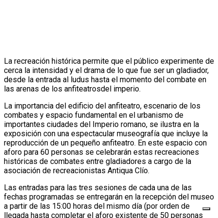
La recreación histórica permite que el público experimente de
cerca la intensidad y el drama de lo que fue ser un gladiador,
desde la entrada al ludus hasta el momento del combate en
las arenas de los anfiteatrosdel imperio.
La importancia del edificio del anfiteatro, escenario de los
combates y espacio fundamental en el urbanismo de
importantes ciudades del Imperio romano, se ilustra en la
exposición con una espectacular museografía que incluye la
reproducción de un pequeño anfiteatro. En este espacio con
aforo para 60 personas se celebrarán estas recreaciones
históricas de combates entre gladiadores a cargo de la
asociación de recreacionistas Antiqua Clío.
Las entradas para las tres sesiones de cada una de las
fechas programadas se entregarán en la recepción del museo
a partir de las 15:00 horas del mismo día (por orden de
llegada hasta completar el aforo existente de 50 personas