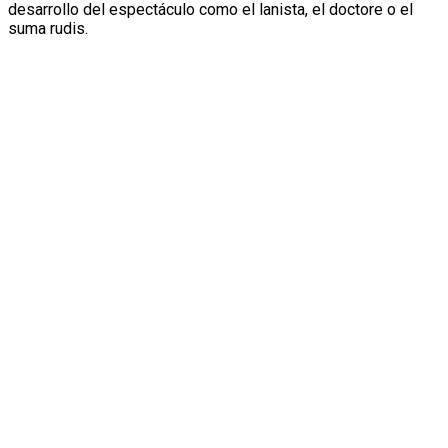
desarrollo del espectáculo como el lanista, el doctore o el
suma rudis.