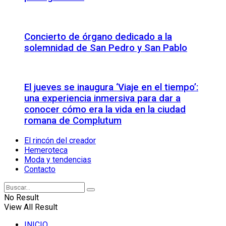
Concierto de órgano dedicado a la
solemnidad de San Pedro y San Pablo
El jueves se inaugura ‘Viaje en el tiempo’:
una experiencia inmersiva para dar a
conocer cómo era la vida en la ciudad
romana de Complutum
El rincón del creador
Hemeroteca
Moda y tendencias
Contacto
No Result
View All Result
INICIO