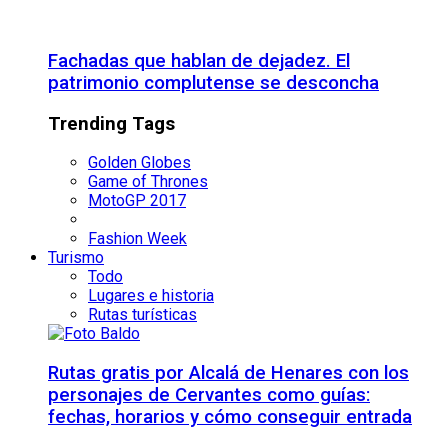
Fachadas que hablan de dejadez. El
patrimonio complutense se desconcha
Trending Tags
Golden Globes
Game of Thrones
MotoGP 2017
Fashion Week
Turismo
Todo
Lugares e historia
Rutas turísticas
Rutas gratis por Alcalá de Henares con los
personajes de Cervantes como guías:
fechas, horarios y cómo conseguir entrada