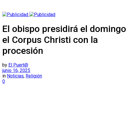
El obispo presidirá el domingo
el Corpus Christi con la
procesión
by
El Puert@
junio 16, 2025
in
Noticias
,
Religión
0