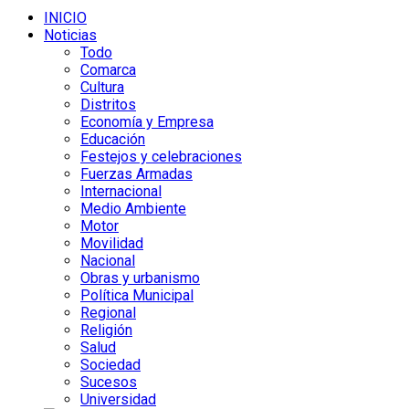
INICIO
Noticias
Todo
Comarca
Cultura
Distritos
Economía y Empresa
Educación
Festejos y celebraciones
Fuerzas Armadas
Internacional
Medio Ambiente
Motor
Movilidad
Nacional
Obras y urbanismo
Política Municipal
Regional
Religión
Salud
Sociedad
Sucesos
Universidad