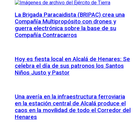
La Brigada Paracaidista (BRIPAC) crea una
Compañía Multipropósito con drones y
guerra electrónica sobre la base de su
Compañía Contracarros
Hoy es fiesta local en Alcalá de Henares: Se
celebra el día de sus patronos los Santos
Niños Justo y Pastor
Una avería en la infraestructura ferroviaria
en la estación central de Alcalá produce el
caos en la movilidad de todo el Corredor del
Henares