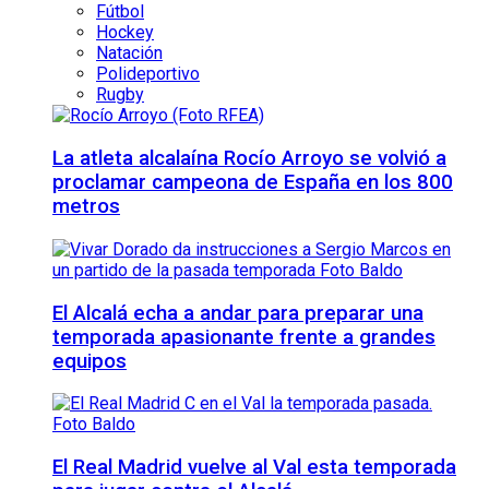
Fútbol
Hockey
Natación
Polideportivo
Rugby
La atleta alcalaína Rocío Arroyo se volvió a
proclamar campeona de España en los 800
metros
El Alcalá echa a andar para preparar una
temporada apasionante frente a grandes
equipos
El Real Madrid vuelve al Val esta temporada