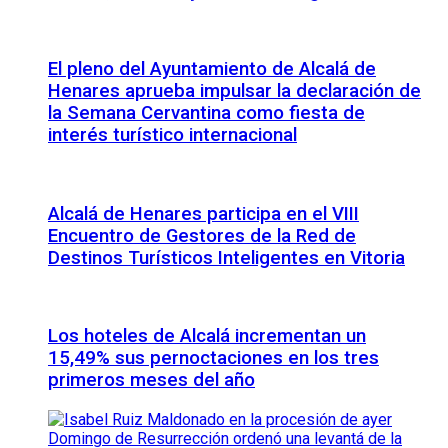
El pleno del Ayuntamiento de Alcalá de
Henares aprueba impulsar la declaración de
la Semana Cervantina como fiesta de
interés turístico internacional
Alcalá de Henares participa en el VIII
Encuentro de Gestores de la Red de
Destinos Turísticos Inteligentes en Vitoria
Los hoteles de Alcalá incrementan un
15,49% sus pernoctaciones en los tres
primeros meses del año