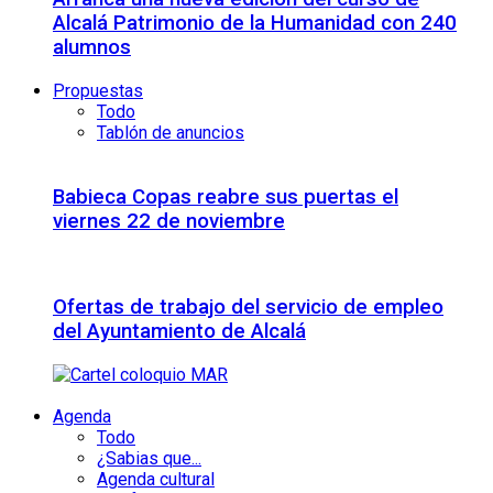
Alcalá Patrimonio de la Humanidad con 240
alumnos
Propuestas
Todo
Tablón de anuncios
Babieca Copas reabre sus puertas el
viernes 22 de noviembre
Ofertas de trabajo del servicio de empleo
del Ayuntamiento de Alcalá
Agenda
Todo
¿Sabias que...
Agenda cultural