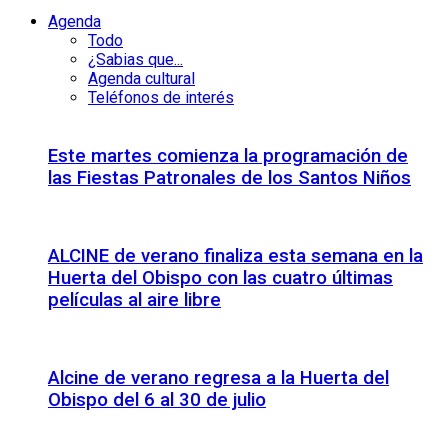
Agenda
Todo
¿Sabias que...
Agenda cultural
Teléfonos de interés
Este martes comienza la programación de
las Fiestas Patronales de los Santos Niños
ALCINE de verano finaliza esta semana en la
Huerta del Obispo con las cuatro últimas
películas al aire libre
Alcine de verano regresa a la Huerta del
Obispo del 6 al 30 de julio