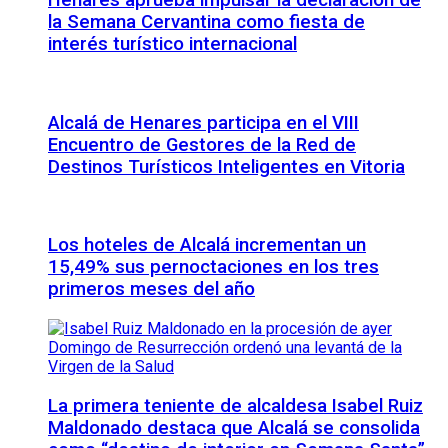
Henares aprueba impulsar la declaración de
la Semana Cervantina como fiesta de
interés turístico internacional
Alcalá de Henares participa en el VIII
Encuentro de Gestores de la Red de
Destinos Turísticos Inteligentes en Vitoria
Los hoteles de Alcalá incrementan un
15,49% sus pernoctaciones en los tres
primeros meses del año
La primera teniente de alcaldesa Isabel Ruiz
Maldonado destaca que Alcalá se consolida