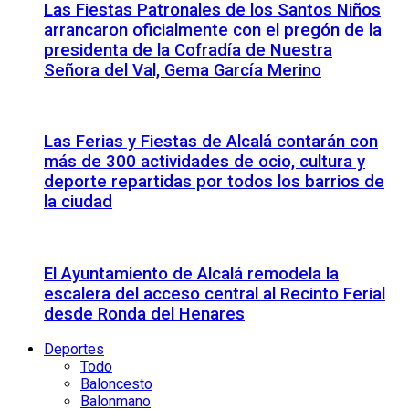
Las Fiestas Patronales de los Santos Niños
arrancaron oficialmente con el pregón de la
presidenta de la Cofradía de Nuestra
Señora del Val, Gema García Merino
Las Ferias y Fiestas de Alcalá contarán con
más de 300 actividades de ocio, cultura y
deporte repartidas por todos los barrios de
la ciudad
El Ayuntamiento de Alcalá remodela la
escalera del acceso central al Recinto Ferial
desde Ronda del Henares
Deportes
Todo
Baloncesto
Balonmano