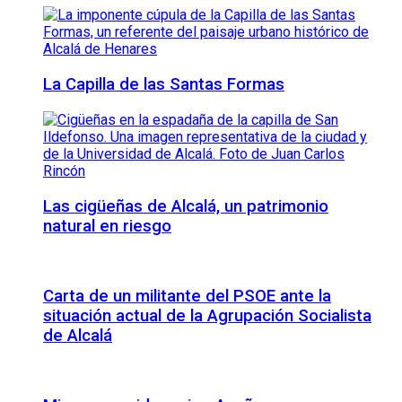
La Capilla de las Santas Formas
Las cigüeñas de Alcalá, un patrimonio
natural en riesgo
Carta de un militante del PSOE ante la
situación actual de la Agrupación Socialista
de Alcalá