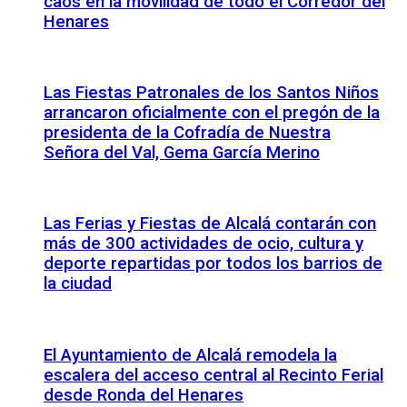
caos en la movilidad de todo el Corredor del
Henares
Las Fiestas Patronales de los Santos Niños
arrancaron oficialmente con el pregón de la
presidenta de la Cofradía de Nuestra
Señora del Val, Gema García Merino
Las Ferias y Fiestas de Alcalá contarán con
más de 300 actividades de ocio, cultura y
deporte repartidas por todos los barrios de
la ciudad
El Ayuntamiento de Alcalá remodela la
escalera del acceso central al Recinto Ferial
desde Ronda del Henares