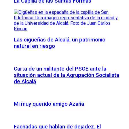
La Capilla de las Santas Formas
Las cigüeñas de Alcalá, un patrimonio
natural en riesgo
Carta de un militante del PSOE ante la
situación actual de la Agrupación Socialista
de Alcalá
Mi muy querido amigo Azaña
Fachadas que hablan de dejadez. El