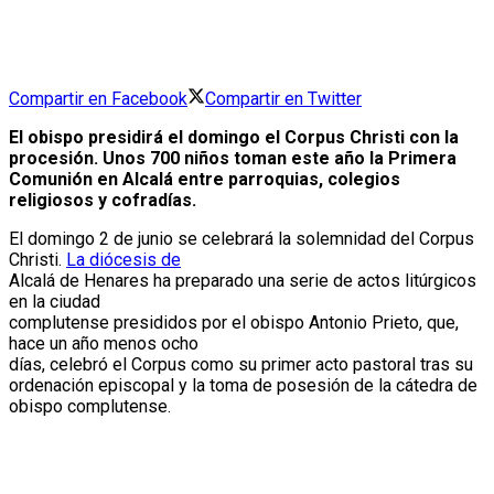
Compartir en Facebook
Compartir en Twitter
El obispo presidirá el domingo el Corpus Christi con la
procesión. Unos 700 niños toman este año la Primera
Comunión en Alcalá entre parroquias, colegios
religiosos y cofradías.
El domingo 2 de junio se celebrará la solemnidad del Corpus
Christi.
La diócesis de
Alcalá de Henares ha preparado una serie de actos litúrgicos
en la ciudad
complutense presididos por el obispo Antonio Prieto, que,
hace un año menos ocho
días, celebró el Corpus como su primer acto pastoral tras su
ordenación episcopal y la toma de posesión de la cátedra de
obispo complutense.