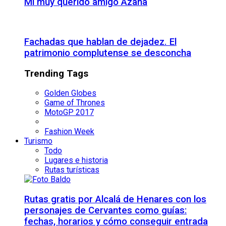
Mi muy querido amigo Azaña
Fachadas que hablan de dejadez. El
patrimonio complutense se desconcha
Trending Tags
Golden Globes
Game of Thrones
MotoGP 2017
Fashion Week
Turismo
Todo
Lugares e historia
Rutas turísticas
Rutas gratis por Alcalá de Henares con los
personajes de Cervantes como guías:
fechas, horarios y cómo conseguir entrada