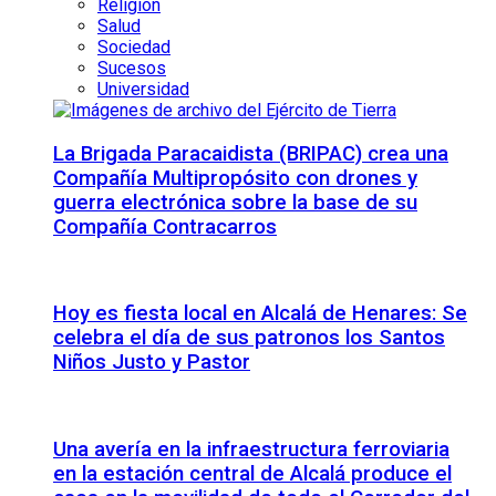
Religión
Salud
Sociedad
Sucesos
Universidad
La Brigada Paracaidista (BRIPAC) crea una
Compañía Multipropósito con drones y
guerra electrónica sobre la base de su
Compañía Contracarros
Hoy es fiesta local en Alcalá de Henares: Se
celebra el día de sus patronos los Santos
Niños Justo y Pastor
Una avería en la infraestructura ferroviaria
en la estación central de Alcalá produce el