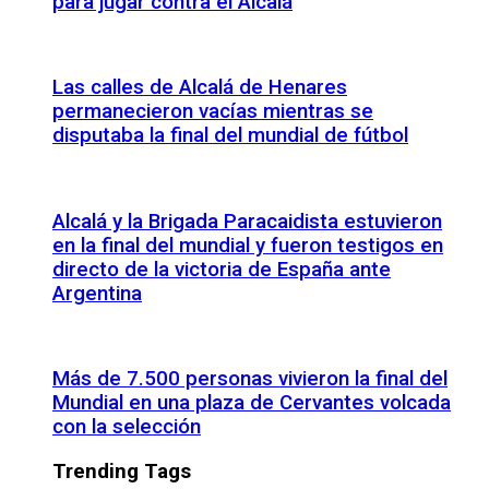
para jugar contra el Alcalá
Las calles de Alcalá de Henares
permanecieron vacías mientras se
disputaba la final del mundial de fútbol
Alcalá y la Brigada Paracaidista estuvieron
en la final del mundial y fueron testigos en
directo de la victoria de España ante
Argentina
Más de 7.500 personas vivieron la final del
Mundial en una plaza de Cervantes volcada
con la selección
Trending Tags