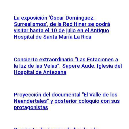
La exposición ‘Óscar Domínguez.
Surrealismos’, de la Red Itiner se podrá
visitar hasta el 10 de julio en el Antiguo
Hospital de Santa María La Rica
Concierto extraordinario “Las Estaciones a
la luz de las Velas”. Sapere Aude. Iglesia del
Hospital de Antezana
Proyección del documental “El Valle de los
Neandertales” y posterior coloquio con sus
protagonistas