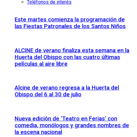
Teléfonos de interés
Este martes comienza la programación de
las Fiestas Patronales de los Santos Niños
ALCINE de verano finaliza esta semana en la
Huerta del Obispo con las cuatro últimas
películas al aire libre
Alcine de verano regresa a la Huerta del
Obispo del 6 al 30 de julio
Nueva edición de ‘Teatro en Ferias’ con
comedia, monólogos y grandes nombres de
la escena nacional