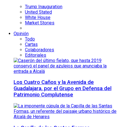
Trump Inauguration
United Stated
White House
Market Stories
Opinión
Todo
Cartas
Colaboradores
Editoriales
Los Cuatro Caños y la Avenida de
Guadalajara, por el Grupo en Defensa del
Patrimonio Complutense