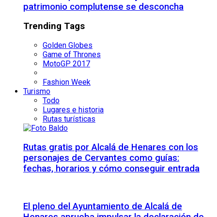
patrimonio complutense se desconcha
Trending Tags
Golden Globes
Game of Thrones
MotoGP 2017
Fashion Week
Turismo
Todo
Lugares e historia
Rutas turísticas
Rutas gratis por Alcalá de Henares con los
personajes de Cervantes como guías:
fechas, horarios y cómo conseguir entrada
El pleno del Ayuntamiento de Alcalá de