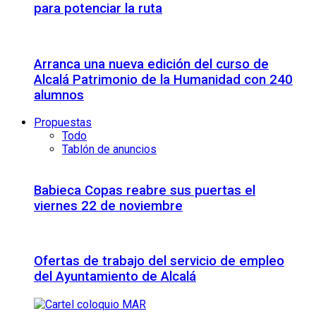
para potenciar la ruta
Arranca una nueva edición del curso de
Alcalá Patrimonio de la Humanidad con 240
alumnos
Propuestas
Todo
Tablón de anuncios
Babieca Copas reabre sus puertas el
viernes 22 de noviembre
Ofertas de trabajo del servicio de empleo
del Ayuntamiento de Alcalá