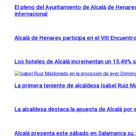
El pleno del Ayuntamiento de Alcalá de Henares
internacional
Alcalá de Henares participa en el VIII Encuentr
Los hoteles de Alcalá incrementan un 15,49% 
La primera teniente de alcaldesa Isabel Ruiz 
La alcaldesa destaca la apuesta de Alcalá por
Alcalá presenta este sábado en Salamanca su S