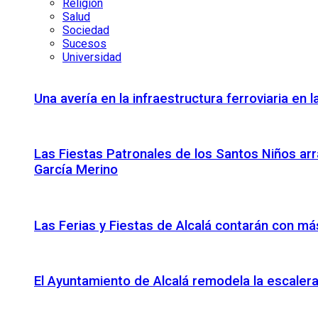
Religión
Salud
Sociedad
Sucesos
Universidad
Una avería en la infraestructura ferroviaria en
Las Fiestas Patronales de los Santos Niños arr
García Merino
Las Ferias y Fiestas de Alcalá contarán con más
El Ayuntamiento de Alcalá remodela la escalera