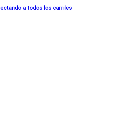
fectando a todos los carriles