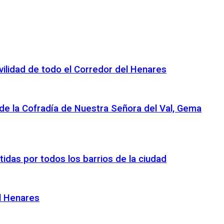
ovilidad de todo el Corredor del Henares
 de la Cofradía de Nuestra Señora del Val, Gema
tidas por todos los barrios de la ciudad
el Henares