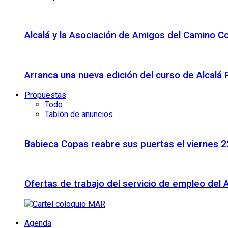
Alcalá y la Asociación de Amigos del Camino C
Arranca una nueva edición del curso de Alcalá
Propuestas
Todo
Tablón de anuncios
Babieca Copas reabre sus puertas el viernes 
Ofertas de trabajo del servicio de empleo del 
Agenda