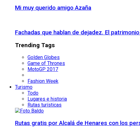
Mi muy querido amigo Azaña
Fachadas que hablan de dejadez. El patrimon
Trending Tags
Golden Globes
Game of Thrones
MotoGP 2017
Fashion Week
Turismo
Todo
Lugares e historia
Rutas turísticas
Rutas gratis por Alcalá de Henares con los pe