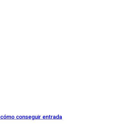
y cómo conseguir entrada