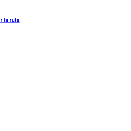
 la ruta