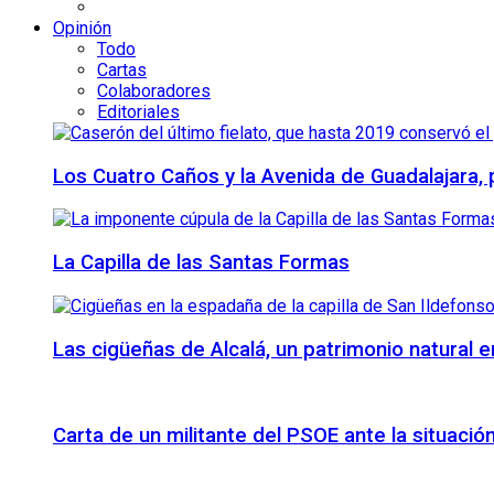
Opinión
Todo
Cartas
Colaboradores
Editoriales
Los Cuatro Caños y la Avenida de Guadalajara,
La Capilla de las Santas Formas
Las cigüeñas de Alcalá, un patrimonio natural e
Carta de un militante del PSOE ante la situación