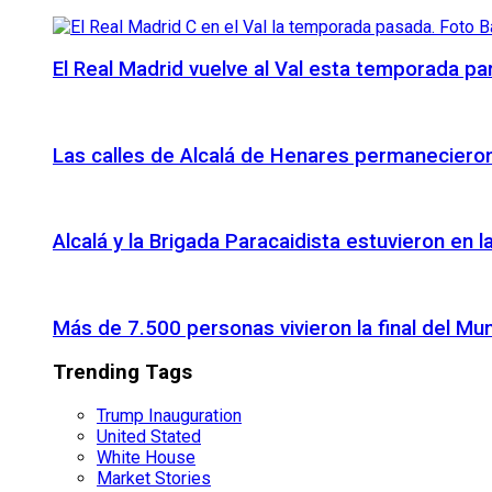
El Real Madrid vuelve al Val esta temporada par
Las calles de Alcalá de Henares permanecieron 
Alcalá y la Brigada Paracaidista estuvieron en l
Más de 7.500 personas vivieron la final del Mu
Trending Tags
Trump Inauguration
United Stated
White House
Market Stories