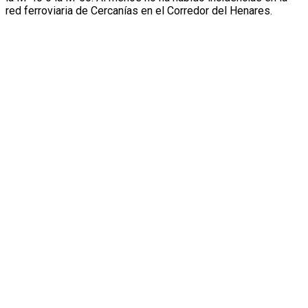
red ferroviaria de Cercanías en el Corredor del Henares.