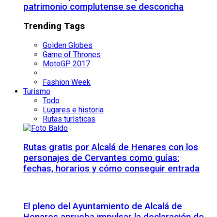
patrimonio complutense se desconcha
Trending Tags
Golden Globes
Game of Thrones
MotoGP 2017
Fashion Week
Turismo
Todo
Lugares e historia
Rutas turísticas
Rutas gratis por Alcalá de Henares con los
personajes de Cervantes como guías:
fechas, horarios y cómo conseguir entrada
El pleno del Ayuntamiento de Alcalá de