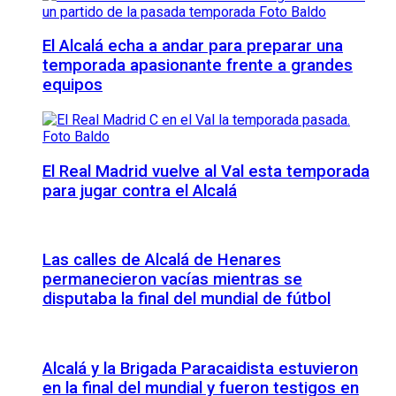
El Alcalá echa a andar para preparar una
temporada apasionante frente a grandes
equipos
El Real Madrid vuelve al Val esta temporada
para jugar contra el Alcalá
Las calles de Alcalá de Henares
permanecieron vacías mientras se
disputaba la final del mundial de fútbol
Alcalá y la Brigada Paracaidista estuvieron
en la final del mundial y fueron testigos en