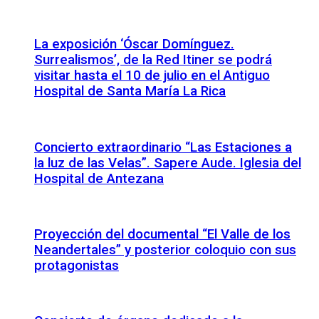
La exposición ‘Óscar Domínguez.
Surrealismos’, de la Red Itiner se podrá
visitar hasta el 10 de julio en el Antiguo
Hospital de Santa María La Rica
Concierto extraordinario “Las Estaciones a
la luz de las Velas”. Sapere Aude. Iglesia del
Hospital de Antezana
Proyección del documental “El Valle de los
Neandertales” y posterior coloquio con sus
protagonistas