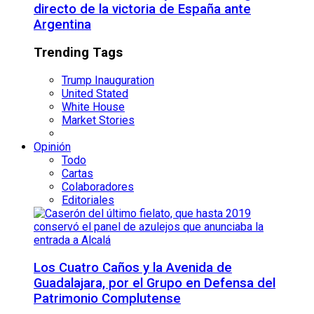
directo de la victoria de España ante
Argentina
Trending Tags
Trump Inauguration
United Stated
White House
Market Stories
Opinión
Todo
Cartas
Colaboradores
Editoriales
Los Cuatro Caños y la Avenida de
Guadalajara, por el Grupo en Defensa del
Patrimonio Complutense