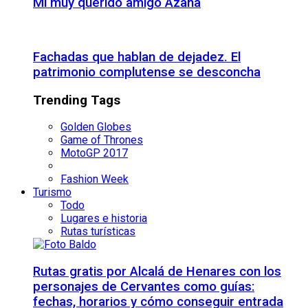
Mi muy querido amigo Azaña
Fachadas que hablan de dejadez. El
patrimonio complutense se desconcha
Trending Tags
Golden Globes
Game of Thrones
MotoGP 2017
Fashion Week
Turismo
Todo
Lugares e historia
Rutas turísticas
Rutas gratis por Alcalá de Henares con los
personajes de Cervantes como guías:
fechas, horarios y cómo conseguir entrada