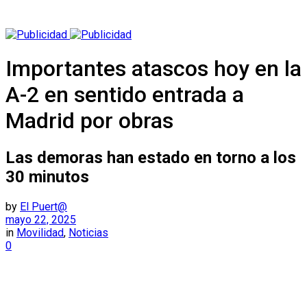
Importantes atascos hoy en la
A-2 en sentido entrada a
Madrid por obras
Las demoras han estado en torno a los
30 minutos
by
El Puert@
mayo 22, 2025
in
Movilidad
,
Noticias
0