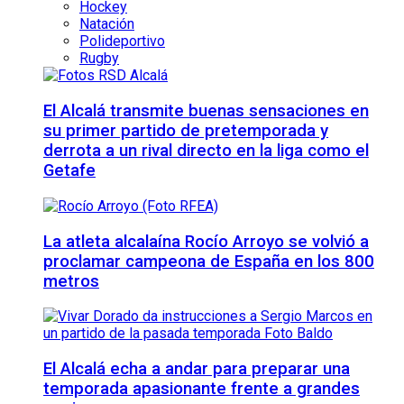
Hockey
Natación
Polideportivo
Rugby
El Alcalá transmite buenas sensaciones en
su primer partido de pretemporada y
derrota a un rival directo en la liga como el
Getafe
La atleta alcalaína Rocío Arroyo se volvió a
proclamar campeona de España en los 800
metros
El Alcalá echa a andar para preparar una
temporada apasionante frente a grandes