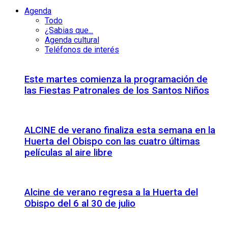
Agenda
Todo
¿Sabias que...
Agenda cultural
Teléfonos de interés
Este martes comienza la programación de
las Fiestas Patronales de los Santos Niños
ALCINE de verano finaliza esta semana en la
Huerta del Obispo con las cuatro últimas
películas al aire libre
Alcine de verano regresa a la Huerta del
Obispo del 6 al 30 de julio