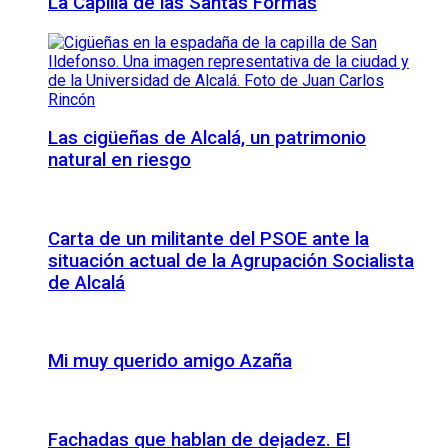
La Capilla de las Santas Formas
Las cigüeñas de Alcalá, un patrimonio
natural en riesgo
Carta de un militante del PSOE ante la
situación actual de la Agrupación Socialista
de Alcalá
Mi muy querido amigo Azaña
Fachadas que hablan de dejadez. El