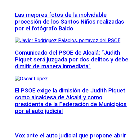
Las mejores fotos de la inolvidable
procesión de los Santos Niños realizadas
por el fotógrafo Baldo
Comunicado del PSOE de Alcalá: “Judith
Piquet será juzgada por dos delitos y debe
dimitir de manera inmediata”
El PSOE exige la dimisión de Judith Piquet
como alcaldesa de Alcalá y como
presidenta de la Federación de Municipios
por el auto judicial
Vox ante el auto judicial que propone abrir