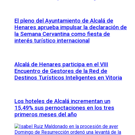
El pleno del Ayuntamiento de Alcalá de
Henares aprueba impulsar la declaración de
la Semana Cervantina como fiesta de
interés turístico internacional
Alcalá de Henares participa en el VIII
Encuentro de Gestores de la Red de
Destinos Turísticos Inteligentes en Vitoria
Los hoteles de Alcalá incrementan un
15,49% sus pernoctaciones en los tres
primeros meses del año