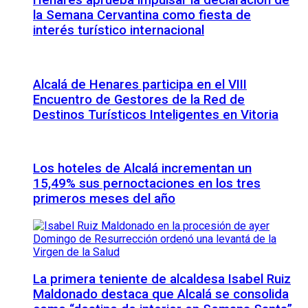
Henares aprueba impulsar la declaración de
la Semana Cervantina como fiesta de
interés turístico internacional
Alcalá de Henares participa en el VIII
Encuentro de Gestores de la Red de
Destinos Turísticos Inteligentes en Vitoria
Los hoteles de Alcalá incrementan un
15,49% sus pernoctaciones en los tres
primeros meses del año
La primera teniente de alcaldesa Isabel Ruiz
Maldonado destaca que Alcalá se consolida