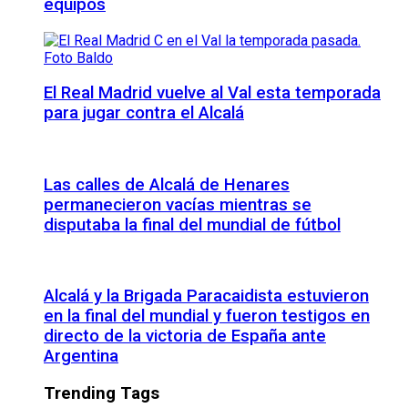
equipos
El Real Madrid vuelve al Val esta temporada
para jugar contra el Alcalá
Las calles de Alcalá de Henares
permanecieron vacías mientras se
disputaba la final del mundial de fútbol
Alcalá y la Brigada Paracaidista estuvieron
en la final del mundial y fueron testigos en
directo de la victoria de España ante
Argentina
Trending Tags