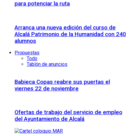
para potenciar la ruta
Arranca una nueva edición del curso de
Alcalá Patrimonio de la Humanidad con 240
alumnos
Propuestas
Todo
Tablón de anuncios
Babieca Copas reabre sus puertas el
viernes 22 de noviembre
Ofertas de trabajo del servicio de empleo
del Ayuntamiento de Alcalá