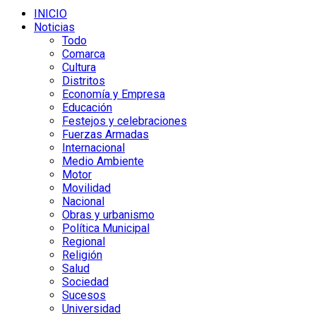
INICIO
Noticias
Todo
Comarca
Cultura
Distritos
Economía y Empresa
Educación
Festejos y celebraciones
Fuerzas Armadas
Internacional
Medio Ambiente
Motor
Movilidad
Nacional
Obras y urbanismo
Política Municipal
Regional
Religión
Salud
Sociedad
Sucesos
Universidad