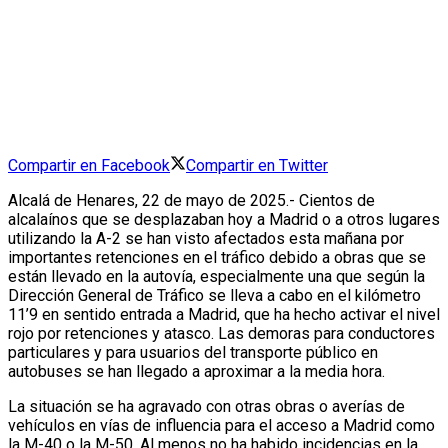
Compartir en Facebook
Compartir en Twitter
Alcalá de Henares, 22 de mayo de 2025.- Cientos de
alcalaínos que se desplazaban hoy a Madrid o a otros lugares
utilizando la A-2 se han visto afectados esta mañana por
importantes retenciones en el tráfico debido a obras que se
están llevado en la autovía, especialmente una que según la
Dirección General de Tráfico se lleva a cabo en el kilómetro
11’9 en sentido entrada a Madrid, que ha hecho activar el nivel
rojo por retenciones y atasco. Las demoras para conductores
particulares y para usuarios del transporte público en
autobuses se han llegado a aproximar a la media hora.
La situación se ha agravado con otras obras o averías de
vehículos en vías de influencia para el acceso a Madrid como
la M-40 o la M-50. Al menos no ha habido incidencias en la