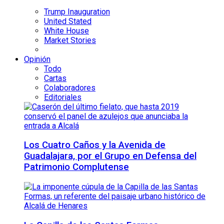
Trump Inauguration
United Stated
White House
Market Stories
Opinión
Todo
Cartas
Colaboradores
Editoriales
Los Cuatro Caños y la Avenida de
Guadalajara, por el Grupo en Defensa del
Patrimonio Complutense