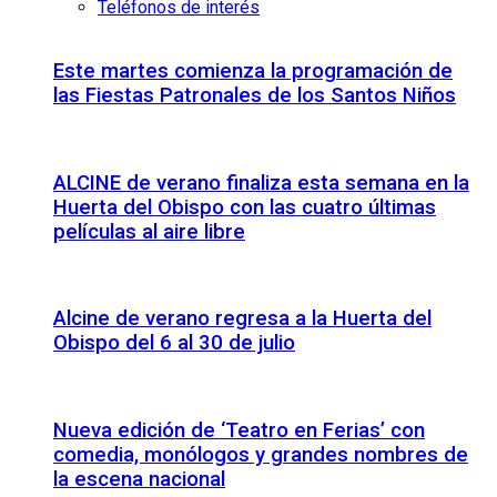
Teléfonos de interés
Este martes comienza la programación de
las Fiestas Patronales de los Santos Niños
ALCINE de verano finaliza esta semana en la
Huerta del Obispo con las cuatro últimas
películas al aire libre
Alcine de verano regresa a la Huerta del
Obispo del 6 al 30 de julio
Nueva edición de ‘Teatro en Ferias’ con
comedia, monólogos y grandes nombres de
la escena nacional