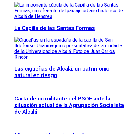
La Capilla de las Santas Formas
Las cigüeñas de Alcalá, un patrimonio
natural en riesgo
Carta de un militante del PSOE ante la
situación actual de la Agrupación Socialista
de Alcalá