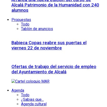
Alcalá Patrimonio de la Humanidad con 240
alumnos
Propuestas
Todo
Tablón de anuncios
Babieca Copas reabre sus puertas el
viernes 22 de noviembre
Ofertas de trabajo del servicio de empleo
del Ayuntamiento de Alcalá
Agenda
Todo
¿Sabias que...
Agenda cultural