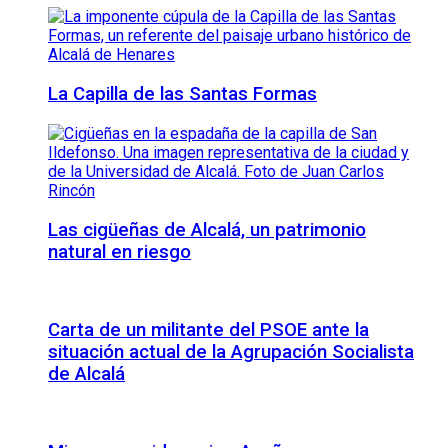
La Capilla de las Santas Formas
Las cigüeñas de Alcalá, un patrimonio
natural en riesgo
Carta de un militante del PSOE ante la
situación actual de la Agrupación Socialista
de Alcalá