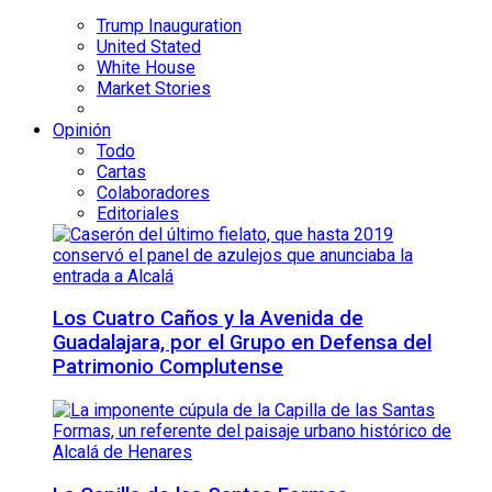
Trump Inauguration
United Stated
White House
Market Stories
Opinión
Todo
Cartas
Colaboradores
Editoriales
Los Cuatro Caños y la Avenida de
Guadalajara, por el Grupo en Defensa del
Patrimonio Complutense