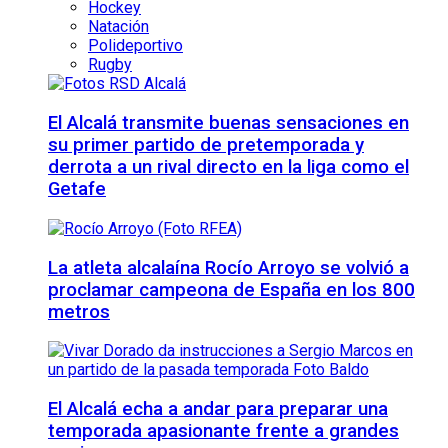
Hockey
Natación
Polideportivo
Rugby
El Alcalá transmite buenas sensaciones en
su primer partido de pretemporada y
derrota a un rival directo en la liga como el
Getafe
La atleta alcalaína Rocío Arroyo se volvió a
proclamar campeona de España en los 800
metros
El Alcalá echa a andar para preparar una
temporada apasionante frente a grandes