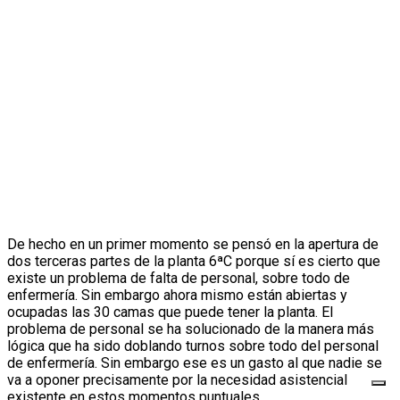
De hecho en un primer momento se pensó en la apertura de
dos terceras partes de la planta 6ªC porque sí es cierto que
existe un problema de falta de personal, sobre todo de
enfermería. Sin embargo ahora mismo están abiertas y
ocupadas las 30 camas que puede tener la planta. El
problema de personal se ha solucionado de la manera más
lógica que ha sido doblando turnos sobre todo del personal
de enfermería. Sin embargo ese es un gasto al que nadie se
va a oponer precisamente por la necesidad asistencial
existente en estos momentos puntuales.