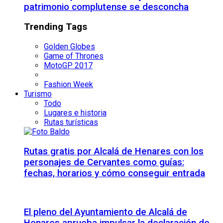
patrimonio complutense se desconcha
Trending Tags
Golden Globes
Game of Thrones
MotoGP 2017
Fashion Week
Turismo
Todo
Lugares e historia
Rutas turísticas
Rutas gratis por Alcalá de Henares con los
personajes de Cervantes como guías:
fechas, horarios y cómo conseguir entrada
El pleno del Ayuntamiento de Alcalá de