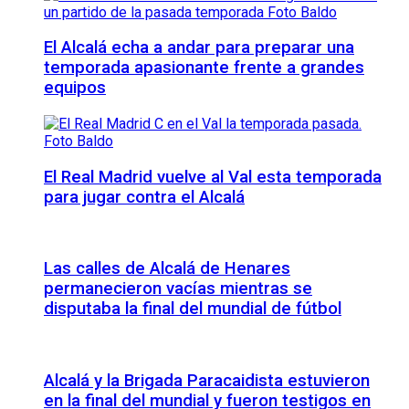
El Alcalá echa a andar para preparar una
temporada apasionante frente a grandes
equipos
El Real Madrid vuelve al Val esta temporada
para jugar contra el Alcalá
Las calles de Alcalá de Henares
permanecieron vacías mientras se
disputaba la final del mundial de fútbol
Alcalá y la Brigada Paracaidista estuvieron
en la final del mundial y fueron testigos en