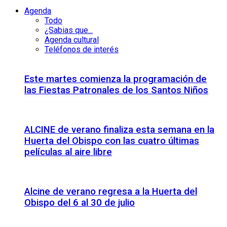
Agenda
Todo
¿Sabias que...
Agenda cultural
Teléfonos de interés
Este martes comienza la programación de
las Fiestas Patronales de los Santos Niños
ALCINE de verano finaliza esta semana en la
Huerta del Obispo con las cuatro últimas
películas al aire libre
Alcine de verano regresa a la Huerta del
Obispo del 6 al 30 de julio