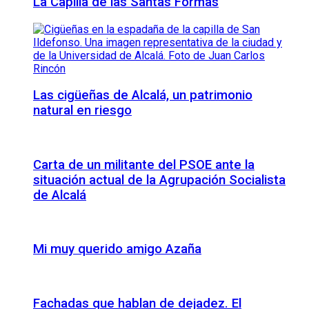
La Capilla de las Santas Formas
Las cigüeñas de Alcalá, un patrimonio
natural en riesgo
Carta de un militante del PSOE ante la
situación actual de la Agrupación Socialista
de Alcalá
Mi muy querido amigo Azaña
Fachadas que hablan de dejadez. El