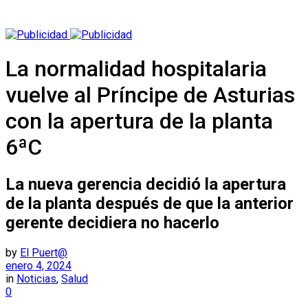
La normalidad hospitalaria
vuelve al Príncipe de Asturias
con la apertura de la planta
6ªC
La nueva gerencia decidió la apertura
de la planta después de que la anterior
gerente decidiera no hacerlo
by
El Puert@
enero 4, 2024
in
Noticias
,
Salud
0