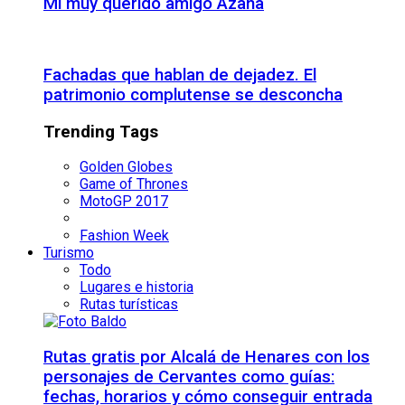
Mi muy querido amigo Azaña
Fachadas que hablan de dejadez. El
patrimonio complutense se desconcha
Trending Tags
Golden Globes
Game of Thrones
MotoGP 2017
Fashion Week
Turismo
Todo
Lugares e historia
Rutas turísticas
Rutas gratis por Alcalá de Henares con los
personajes de Cervantes como guías:
fechas, horarios y cómo conseguir entrada