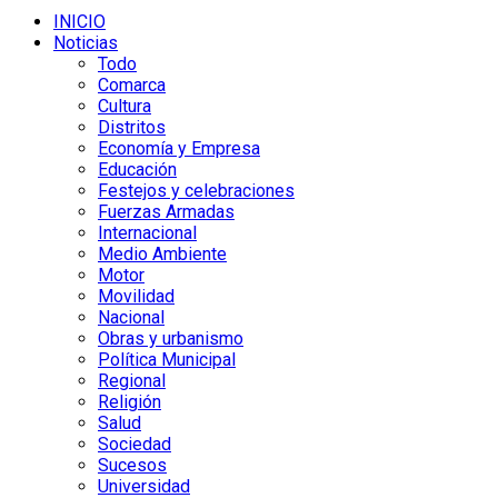
INICIO
Noticias
Todo
Comarca
Cultura
Distritos
Economía y Empresa
Educación
Festejos y celebraciones
Fuerzas Armadas
Internacional
Medio Ambiente
Motor
Movilidad
Nacional
Obras y urbanismo
Política Municipal
Regional
Religión
Salud
Sociedad
Sucesos
Universidad