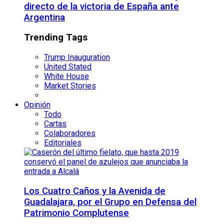
directo de la victoria de España ante
Argentina
Trending Tags
Trump Inauguration
United Stated
White House
Market Stories
Opinión
Todo
Cartas
Colaboradores
Editoriales
Los Cuatro Caños y la Avenida de
Guadalajara, por el Grupo en Defensa del
Patrimonio Complutense