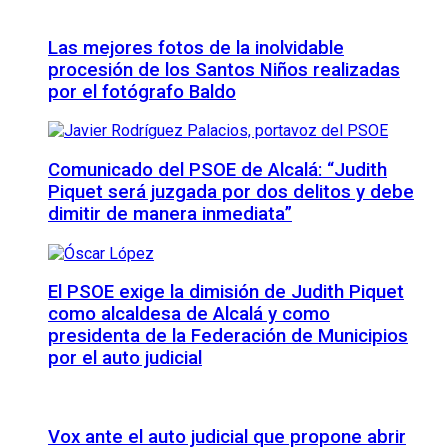
Las mejores fotos de la inolvidable
procesión de los Santos Niños realizadas
por el fotógrafo Baldo
Comunicado del PSOE de Alcalá: “Judith
Piquet será juzgada por dos delitos y debe
dimitir de manera inmediata”
El PSOE exige la dimisión de Judith Piquet
como alcaldesa de Alcalá y como
presidenta de la Federación de Municipios
por el auto judicial
Vox ante el auto judicial que propone abrir