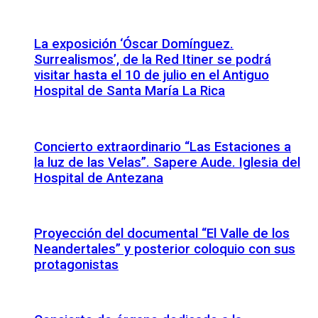
La exposición ‘Óscar Domínguez.
Surrealismos’, de la Red Itiner se podrá
visitar hasta el 10 de julio en el Antiguo
Hospital de Santa María La Rica
Concierto extraordinario “Las Estaciones a
la luz de las Velas”. Sapere Aude. Iglesia del
Hospital de Antezana
Proyección del documental “El Valle de los
Neandertales” y posterior coloquio con sus
protagonistas