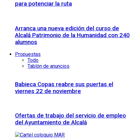
para potenciar la ruta
Arranca una nueva edición del curso de
Alcalá Patrimonio de la Humanidad con 240
alumnos
Propuestas
Todo
Tablón de anuncios
Babieca Copas reabre sus puertas el
viernes 22 de noviembre
Ofertas de trabajo del servicio de empleo
del Ayuntamiento de Alcalá