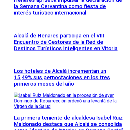
Henares aprueba impulsar la declaración de
la Semana Cervantina como fiesta de
interés turístico internacional
Alcalá de Henares participa en el VIII
Encuentro de Gestores de la Red de
Destinos Turísticos Inteligentes en Vitoria
Los hoteles de Alcalá incrementan un
15,49% sus pernoctaciones en los tres
primeros meses del año
La primera teniente de alcaldesa Isabel Ruiz
Maldonado destaca que Alcalá se consolida