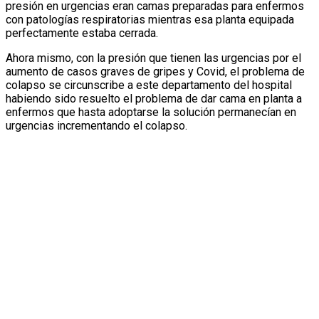
presión en urgencias eran camas preparadas para enfermos
con patologías respiratorias mientras esa planta equipada
perfectamente estaba cerrada.
Ahora mismo, con la presión que tienen las urgencias por el
aumento de casos graves de gripes y Covid, el problema de
colapso se circunscribe a este departamento del hospital
habiendo sido resuelto el problema de dar cama en planta a
enfermos que hasta adoptarse la solución permanecían en
urgencias incrementando el colapso.