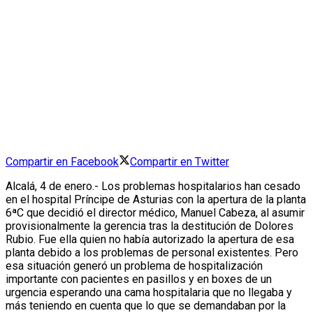
Compartir en Facebook
Compartir en Twitter
Alcalá, 4 de enero.- Los problemas hospitalarios han cesado
en el hospital Príncipe de Asturias con la apertura de la planta
6ªC que decidió el director médico, Manuel Cabeza, al asumir
provisionalmente la gerencia tras la destitución de Dolores
Rubio. Fue ella quien no había autorizado la apertura de esa
planta debido a los problemas de personal existentes. Pero
esa situación generó un problema de hospitalización
importante con pacientes en pasillos y en boxes de un
urgencia esperando una cama hospitalaria que no llegaba y
más teniendo en cuenta que lo que se demandaban por la