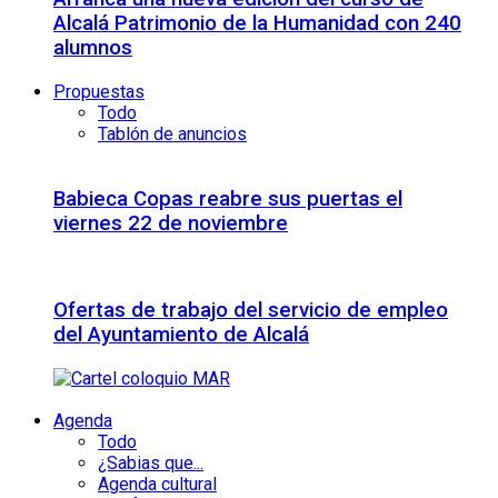
Alcalá Patrimonio de la Humanidad con 240
alumnos
Propuestas
Todo
Tablón de anuncios
Babieca Copas reabre sus puertas el
viernes 22 de noviembre
Ofertas de trabajo del servicio de empleo
del Ayuntamiento de Alcalá
Agenda
Todo
¿Sabias que...
Agenda cultural