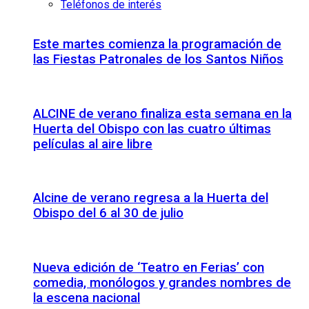
Teléfonos de interés
Este martes comienza la programación de
las Fiestas Patronales de los Santos Niños
ALCINE de verano finaliza esta semana en la
Huerta del Obispo con las cuatro últimas
películas al aire libre
Alcine de verano regresa a la Huerta del
Obispo del 6 al 30 de julio
Nueva edición de ‘Teatro en Ferias’ con
comedia, monólogos y grandes nombres de
la escena nacional