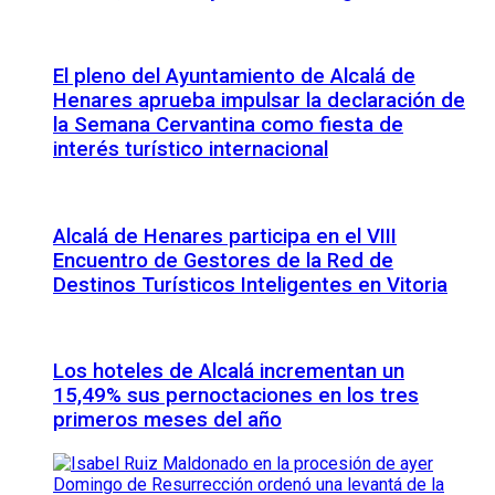
El pleno del Ayuntamiento de Alcalá de
Henares aprueba impulsar la declaración de
la Semana Cervantina como fiesta de
interés turístico internacional
Alcalá de Henares participa en el VIII
Encuentro de Gestores de la Red de
Destinos Turísticos Inteligentes en Vitoria
Los hoteles de Alcalá incrementan un
15,49% sus pernoctaciones en los tres
primeros meses del año