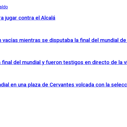
a jugar contra el Alcalá
vacías mientras se disputaba la final del mundial de
a final del mundial y fueron testigos en directo de la
ndial en una plaza de Cervantes volcada con la selecc