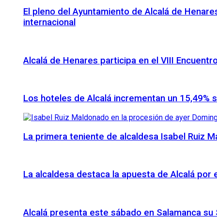
El pleno del Ayuntamiento de Alcalá de Henares
internacional
Alcalá de Henares participa en el VIII Encuentr
Los hoteles de Alcalá incrementan un 15,49% 
La primera teniente de alcaldesa Isabel Ruiz 
La alcaldesa destaca la apuesta de Alcalá por
Alcalá presenta este sábado en Salamanca su S