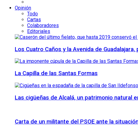
Opinión
Todo
Cartas
Colaboradores
Editoriales
Los Cuatro Caños y la Avenida de Guadalajara,
La Capilla de las Santas Formas
Las cigüeñas de Alcalá, un patrimonio natural e
Carta de un militante del PSOE ante la situación