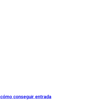
y cómo conseguir entrada