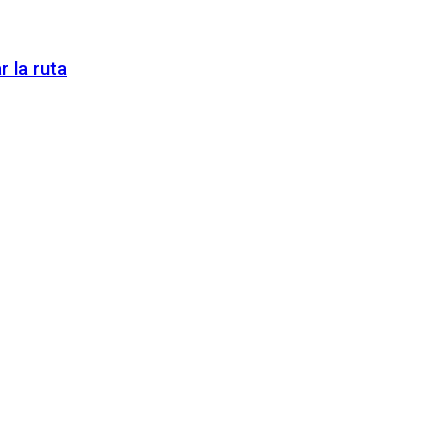
 la ruta