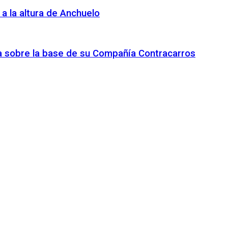
 a la altura de Anchuelo
ca sobre la base de su Compañía Contracarros