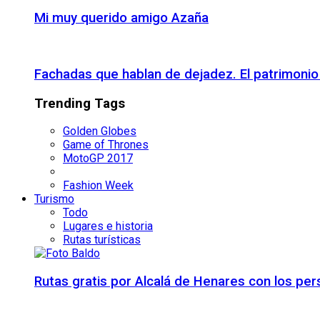
Mi muy querido amigo Azaña
Fachadas que hablan de dejadez. El patrimon
Trending Tags
Golden Globes
Game of Thrones
MotoGP 2017
Fashion Week
Turismo
Todo
Lugares e historia
Rutas turísticas
Rutas gratis por Alcalá de Henares con los pe