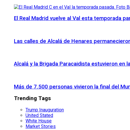
El Real Madrid vuelve al Val esta temporada par
Las calles de Alcalá de Henares permanecieron 
Alcalá y la Brigada Paracaidista estuvieron en l
Más de 7.500 personas vivieron la final del Mu
Trending Tags
Trump Inauguration
United Stated
White House
Market Stories