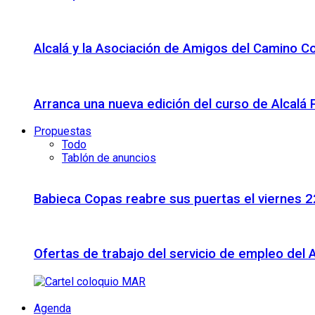
Alcalá y la Asociación de Amigos del Camino C
Arranca una nueva edición del curso de Alcalá
Propuestas
Todo
Tablón de anuncios
Babieca Copas reabre sus puertas el viernes 
Ofertas de trabajo del servicio de empleo del 
Agenda