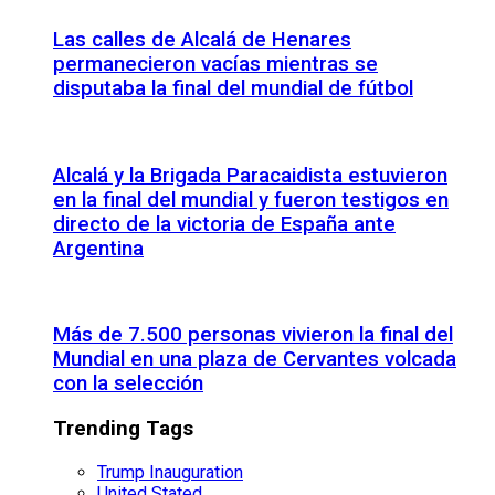
Las calles de Alcalá de Henares
permanecieron vacías mientras se
disputaba la final del mundial de fútbol
Alcalá y la Brigada Paracaidista estuvieron
en la final del mundial y fueron testigos en
directo de la victoria de España ante
Argentina
Más de 7.500 personas vivieron la final del
Mundial en una plaza de Cervantes volcada
con la selección
Trending Tags
Trump Inauguration
United Stated