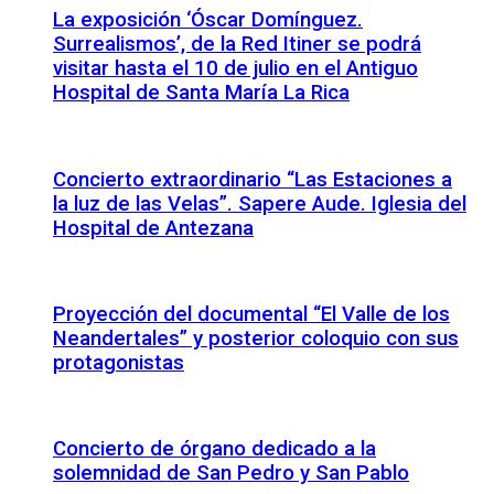
La exposición ‘Óscar Domínguez.
Surrealismos’, de la Red Itiner se podrá
visitar hasta el 10 de julio en el Antiguo
Hospital de Santa María La Rica
Concierto extraordinario “Las Estaciones a
la luz de las Velas”. Sapere Aude. Iglesia del
Hospital de Antezana
Proyección del documental “El Valle de los
Neandertales” y posterior coloquio con sus
protagonistas
Concierto de órgano dedicado a la
solemnidad de San Pedro y San Pablo