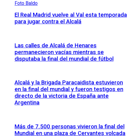
El Real Madrid vuelve al Val esta temporada
para jugar contra el Alcalá
Las calles de Alcalá de Henares
permanecieron vacías mientras se
disputaba la final del mundial de fútbol
Alcalá y la Brigada Paracaidista estuvieron
en la final del mundial y fueron testigos en
directo de la victoria de España ante
Argentina
Más de 7.500 personas vivieron la final del
Mundial en una plaza de Cervantes volcada