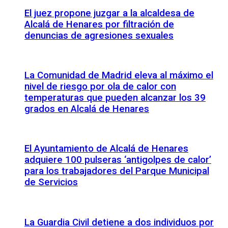
El juez propone juzgar a la alcaldesa de
Alcalá de Henares por filtración de
denuncias de agresiones sexuales
La Comunidad de Madrid eleva al máximo el
nivel de riesgo por ola de calor con
temperaturas que pueden alcanzar los 39
grados en Alcalá de Henares
El Ayuntamiento de Alcalá de Henares
adquiere 100 pulseras ‘antigolpes de calor’
para los trabajadores del Parque Municipal
de Servicios
La Guardia Civil detiene a dos individuos por