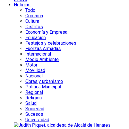
Noticias
Todo
Comarca
Cultura
Distritos
Economía y Empresa
Educación
Festejos y celebraciones
Fuerzas Armadas
Internacional
Medio Ambiente
Motor
Movilidad
Nacional
Obras y urbanismo
Política Municipal
Regional
Religión
Salud
Sociedad
Sucesos
Universidad