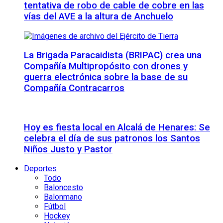
tentativa de robo de cable de cobre en las
vías del AVE a la altura de Anchuelo
La Brigada Paracaidista (BRIPAC) crea una
Compañía Multipropósito con drones y
guerra electrónica sobre la base de su
Compañía Contracarros
Hoy es fiesta local en Alcalá de Henares: Se
celebra el día de sus patronos los Santos
Niños Justo y Pastor
Deportes
Todo
Baloncesto
Balonmano
Fútbol
Hockey