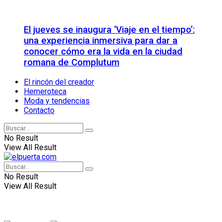
El jueves se inaugura ‘Viaje en el tiempo’:
una experiencia inmersiva para dar a
conocer cómo era la vida en la ciudad
romana de Complutum
El rincón del creador
Hemeroteca
Moda y tendencias
Contacto
No Result
View All Result
No Result
View All Result