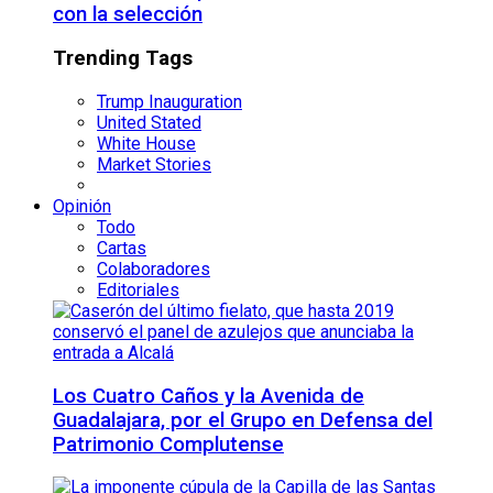
con la selección
Trending Tags
Trump Inauguration
United Stated
White House
Market Stories
Opinión
Todo
Cartas
Colaboradores
Editoriales
Los Cuatro Caños y la Avenida de
Guadalajara, por el Grupo en Defensa del
Patrimonio Complutense