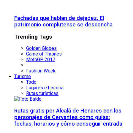
Fachadas que hablan de dejadez. El
patrimonio complutense se desconcha
Trending Tags
Golden Globes
Game of Thrones
MotoGP 2017
Fashion Week
Turismo
Todo
Lugares e historia
Rutas turísticas
Rutas gratis por Alcalá de Henares con los
personajes de Cervantes como guías:
fechas, horarios y cómo conseguir entrada