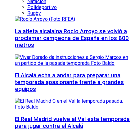
Natación
Polideportivo
Rugby
La atleta alcalaína Rocío Arroyo se volvió a
proclamar campeona de España en los 800
metros
El Alcalá echa a andar para preparar una
temporada apasionante frente a grandes
equipos
El Real Madrid vuelve al Val esta temporada
para jugar contra el Alcalá