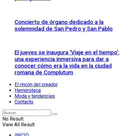
Concierto de órgano dedicado a la
solemnidad de San Pedro y San Pablo
El jueves se inaugura ‘Viaje en el tiempo’:
una experiencia inmersiva para dar a
conocer cómo era la vida en la ciudad
romana de Complutum
El rincón del creador
Hemeroteca
Moda y tendencias
Contacto
No Result
View All Result
INICIO