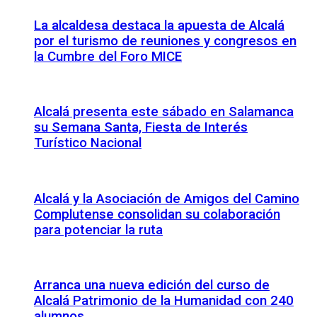
La alcaldesa destaca la apuesta de Alcalá
por el turismo de reuniones y congresos en
la Cumbre del Foro MICE
Alcalá presenta este sábado en Salamanca
su Semana Santa, Fiesta de Interés
Turístico Nacional
Alcalá y la Asociación de Amigos del Camino
Complutense consolidan su colaboración
para potenciar la ruta
Arranca una nueva edición del curso de
Alcalá Patrimonio de la Humanidad con 240
alumnos