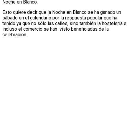
Noche en Blanco.
Esto quiere decir que la Noche en Blanco se ha ganado un
sábado en el calendario por la respuesta popular que ha
tenido ya que no sólo las calles, sino también la hostelería e
incluso el comercio se han visto beneficiadas de la
celebración.