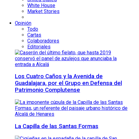
White House
Market Stories
Opinión
Todo
Cartas
Colaboradores
Editoriales
Los Cuatro Caños y la Avenida de
Guadalajara, por el Grupo en Defensa del
Patrimonio Complutense
La Capilla de las Santas Formas