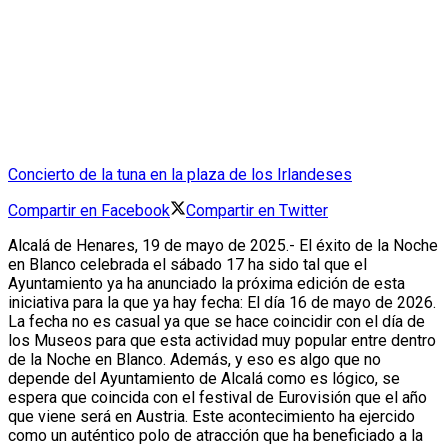
Concierto de la tuna en la plaza de los Irlandeses
Compartir en Facebook
Compartir en Twitter
Alcalá de Henares, 19 de mayo de 2025.- El éxito de la Noche
en Blanco celebrada el sábado 17 ha sido tal que el
Ayuntamiento ya ha anunciado la próxima edición de esta
iniciativa para la que ya hay fecha: El día 16 de mayo de 2026.
La fecha no es casual ya que se hace coincidir con el día de
los Museos para que esta actividad muy popular entre dentro
de la Noche en Blanco. Además, y eso es algo que no
depende del Ayuntamiento de Alcalá como es lógico, se
espera que coincida con el festival de Eurovisión que el año
que viene será en Austria. Este acontecimiento ha ejercido
como un auténtico polo de atracción que ha beneficiado a la