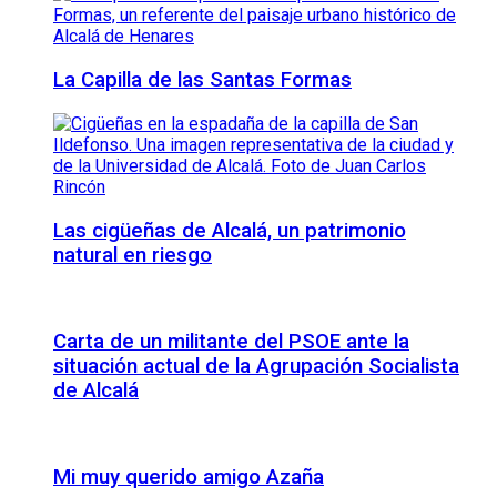
La Capilla de las Santas Formas
Las cigüeñas de Alcalá, un patrimonio
natural en riesgo
Carta de un militante del PSOE ante la
situación actual de la Agrupación Socialista
de Alcalá
Mi muy querido amigo Azaña