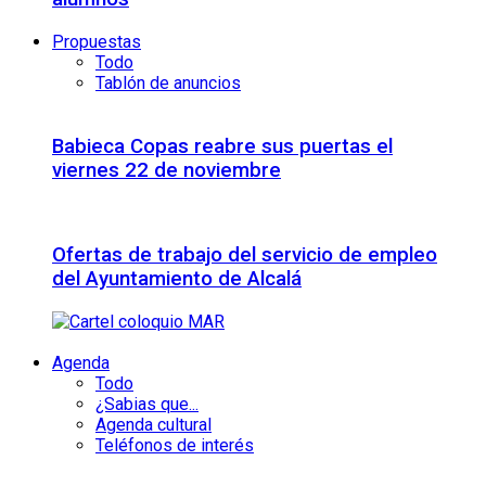
Propuestas
Todo
Tablón de anuncios
Babieca Copas reabre sus puertas el
viernes 22 de noviembre
Ofertas de trabajo del servicio de empleo
del Ayuntamiento de Alcalá
Agenda
Todo
¿Sabias que...
Agenda cultural
Teléfonos de interés