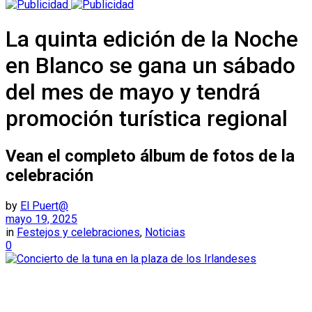
La quinta edición de la Noche
en Blanco se gana un sábado
del mes de mayo y tendrá
promoción turística regional
Vean el completo álbum de fotos de la
celebración
by
El Puert@
mayo 19, 2025
in
Festejos y celebraciones
,
Noticias
0