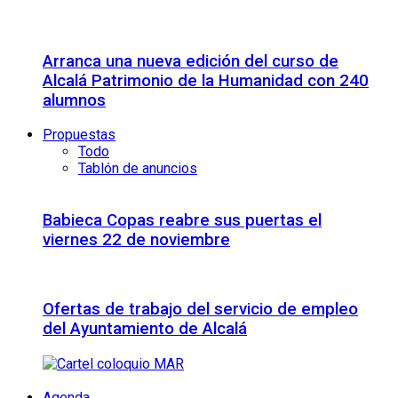
Arranca una nueva edición del curso de
Alcalá Patrimonio de la Humanidad con 240
alumnos
Propuestas
Todo
Tablón de anuncios
Babieca Copas reabre sus puertas el
viernes 22 de noviembre
Ofertas de trabajo del servicio de empleo
del Ayuntamiento de Alcalá
Agenda