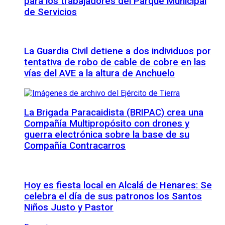
para los trabajadores del Parque Municipal
de Servicios
La Guardia Civil detiene a dos individuos por
tentativa de robo de cable de cobre en las
vías del AVE a la altura de Anchuelo
La Brigada Paracaidista (BRIPAC) crea una
Compañía Multipropósito con drones y
guerra electrónica sobre la base de su
Compañía Contracarros
Hoy es fiesta local en Alcalá de Henares: Se
celebra el día de sus patronos los Santos
Niños Justo y Pastor