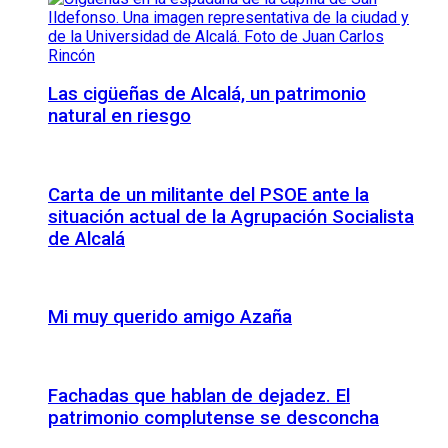
Las cigüeñas de Alcalá, un patrimonio
natural en riesgo
Carta de un militante del PSOE ante la
situación actual de la Agrupación Socialista
de Alcalá
Mi muy querido amigo Azaña
Fachadas que hablan de dejadez. El
patrimonio complutense se desconcha