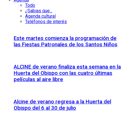
Todo
¿Sabias que...
Agenda cultural
Teléfonos de interés
Este martes comienza la programación de
las Fiestas Patronales de los Santos Niños
ALCINE de verano finaliza esta semana en la
Huerta del Obispo con las cuatro últimas
películas al aire libre
Alcine de verano regresa a la Huerta del
Obispo del 6 al 30 de julio