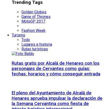
Trending Tags
Golden Globes
Game of Thrones
MotoGP 2017
Fashion Week
Turismo
Todo
Lugares e historia
Rutas turísticas
Rutas gratis por Alcalá de Henares con los
personajes de Cervantes como guías:
fechas, horarios y cómo conseguir entrada
El pleno del Ayuntamiento de Alcalá de
Henares aprueba impulsar la declaración de
la Semana Cervantina como fiesta de