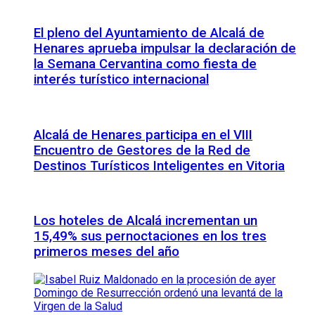
El pleno del Ayuntamiento de Alcalá de
Henares aprueba impulsar la declaración de
la Semana Cervantina como fiesta de
interés turístico internacional
Alcalá de Henares participa en el VIII
Encuentro de Gestores de la Red de
Destinos Turísticos Inteligentes en Vitoria
Los hoteles de Alcalá incrementan un
15,49% sus pernoctaciones en los tres
primeros meses del año