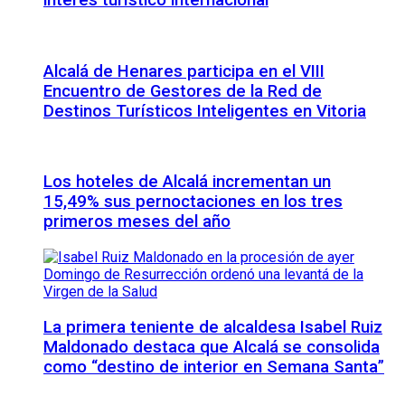
interés turístico internacional
Alcalá de Henares participa en el VIII
Encuentro de Gestores de la Red de
Destinos Turísticos Inteligentes en Vitoria
Los hoteles de Alcalá incrementan un
15,49% sus pernoctaciones en los tres
primeros meses del año
La primera teniente de alcaldesa Isabel Ruiz
Maldonado destaca que Alcalá se consolida
como “destino de interior en Semana Santa”