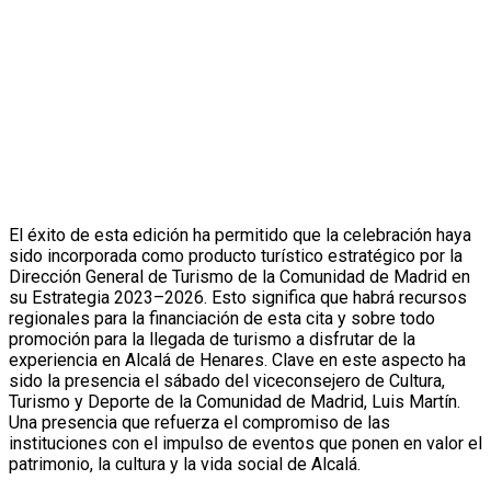
El éxito de esta edición ha permitido que la celebración haya
sido incorporada como producto turístico estratégico por la
Dirección General de Turismo de la Comunidad de Madrid en
su Estrategia 2023–2026. Esto significa que habrá recursos
regionales para la financiación de esta cita y sobre todo
promoción para la llegada de turismo a disfrutar de la
experiencia en Alcalá de Henares. Clave en este aspecto ha
sido la presencia el sábado del viceconsejero de Cultura,
Turismo y Deporte de la Comunidad de Madrid, Luis Martín.
Una presencia que refuerza el compromiso de las
instituciones con el impulso de eventos que ponen en valor el
patrimonio, la cultura y la vida social de Alcalá.