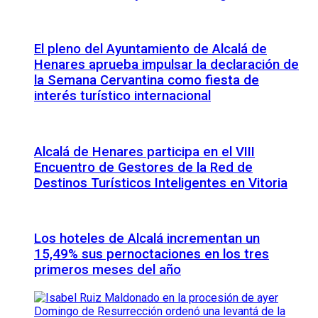
El pleno del Ayuntamiento de Alcalá de
Henares aprueba impulsar la declaración de
la Semana Cervantina como fiesta de
interés turístico internacional
Alcalá de Henares participa en el VIII
Encuentro de Gestores de la Red de
Destinos Turísticos Inteligentes en Vitoria
Los hoteles de Alcalá incrementan un
15,49% sus pernoctaciones en los tres
primeros meses del año