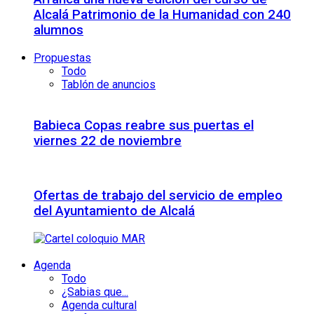
Alcalá Patrimonio de la Humanidad con 240
alumnos
Propuestas
Todo
Tablón de anuncios
Babieca Copas reabre sus puertas el
viernes 22 de noviembre
Ofertas de trabajo del servicio de empleo
del Ayuntamiento de Alcalá
Agenda
Todo
¿Sabias que...
Agenda cultural