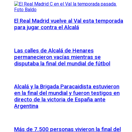
El Real Madrid vuelve al Val esta temporada
para jugar contra el Alcalá
Las calles de Alcalá de Henares
permanecieron vacías mientras se
disputaba la final del mundial de fútbol
Alcalá y la Brigada Paracaidista estuvieron
en la final del mundial y fueron testigos en
directo de la victoria de España ante
Argentina
Más de 7.500 personas vivieron la final del