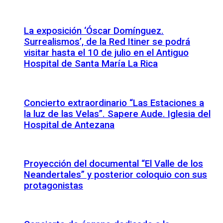
La exposición ‘Óscar Domínguez.
Surrealismos’, de la Red Itiner se podrá
visitar hasta el 10 de julio en el Antiguo
Hospital de Santa María La Rica
Concierto extraordinario “Las Estaciones a
la luz de las Velas”. Sapere Aude. Iglesia del
Hospital de Antezana
Proyección del documental “El Valle de los
Neandertales” y posterior coloquio con sus
protagonistas