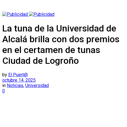
La tuna de la Universidad de
Alcalá brilla con dos premios
en el certamen de tunas
Ciudad de Logroño
by
El Puert@
octubre 14, 2025
in
Noticias
,
Universidad
0