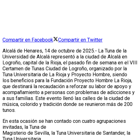
Compartir en Facebook
Compartir en Twitter
Alcalá de Henares, 14 de octubre de 2025.- La Tuna de la
Universidad de Alcalá representó a la ciudad de Alcalá en
Logroño, capital de la Rioja, el pasado fin de semana en el VIII
Certamen de Tunas Ciudad de Logroño, organizado por la
Tuna Universitaria de La Rioja y Proyecto Hombre, siendo
los beneficios para la Fundación Proyecto Hombre La Rioja,
que destinará la recaudación a reforzar su labor de apoyo y
acompañamiento a personas con problemas de adicciones y
a sus familias. Este evento llenó las calles de la ciudad de
música, colorido y tradición donde se reunieron más de 200
tunos.
En esta ocasión se han contado con cuatro agrupaciones
invitadas, la Tuna de
Magisterio de Sevilla, la Tuna Universitaria de Santander, la
Tuna Universitaria