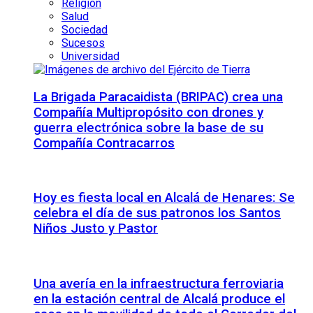
Religión
Salud
Sociedad
Sucesos
Universidad
La Brigada Paracaidista (BRIPAC) crea una
Compañía Multipropósito con drones y
guerra electrónica sobre la base de su
Compañía Contracarros
Hoy es fiesta local en Alcalá de Henares: Se
celebra el día de sus patronos los Santos
Niños Justo y Pastor
Una avería en la infraestructura ferroviaria
en la estación central de Alcalá produce el