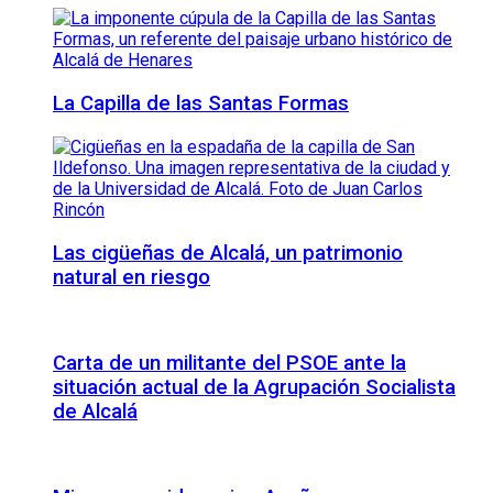
La Capilla de las Santas Formas
Las cigüeñas de Alcalá, un patrimonio
natural en riesgo
Carta de un militante del PSOE ante la
situación actual de la Agrupación Socialista
de Alcalá