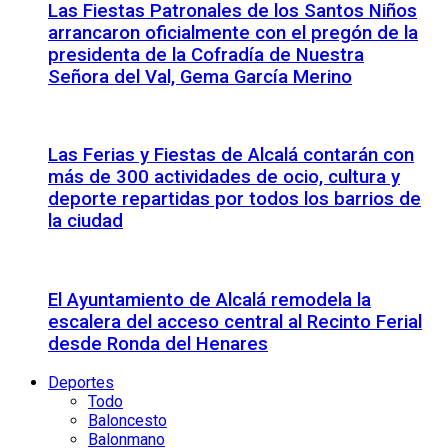
Las Fiestas Patronales de los Santos Niños
arrancaron oficialmente con el pregón de la
presidenta de la Cofradía de Nuestra
Señora del Val, Gema García Merino
Las Ferias y Fiestas de Alcalá contarán con
más de 300 actividades de ocio, cultura y
deporte repartidas por todos los barrios de
la ciudad
El Ayuntamiento de Alcalá remodela la
escalera del acceso central al Recinto Ferial
desde Ronda del Henares
Deportes
Todo
Baloncesto
Balonmano