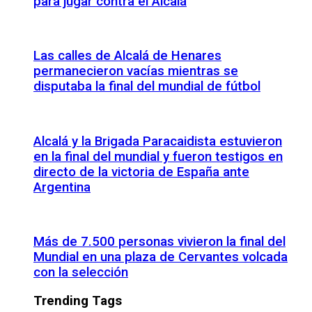
para jugar contra el Alcalá
Las calles de Alcalá de Henares
permanecieron vacías mientras se
disputaba la final del mundial de fútbol
Alcalá y la Brigada Paracaidista estuvieron
en la final del mundial y fueron testigos en
directo de la victoria de España ante
Argentina
Más de 7.500 personas vivieron la final del
Mundial en una plaza de Cervantes volcada
con la selección
Trending Tags