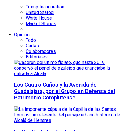
Trump Inauguration
United Stated
White House
Market Stories
Opinión
Todo
Cartas
Colaboradores
Editoriales
Los Cuatro Caños y la Avenida de
Guadalajara, por el Grupo en Defensa del
Patrimonio Complutense