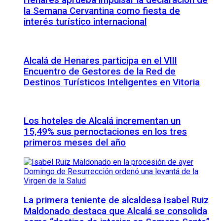
Henares aprueba impulsar la declaración de
la Semana Cervantina como fiesta de
interés turístico internacional
Alcalá de Henares participa en el VIII
Encuentro de Gestores de la Red de
Destinos Turísticos Inteligentes en Vitoria
Los hoteles de Alcalá incrementan un
15,49% sus pernoctaciones en los tres
primeros meses del año
La primera teniente de alcaldesa Isabel Ruiz
Maldonado destaca que Alcalá se consolida