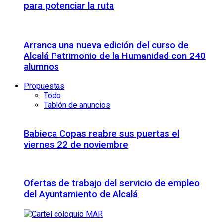
para potenciar la ruta
Arranca una nueva edición del curso de
Alcalá Patrimonio de la Humanidad con 240
alumnos
Propuestas
Todo
Tablón de anuncios
Babieca Copas reabre sus puertas el
viernes 22 de noviembre
Ofertas de trabajo del servicio de empleo
del Ayuntamiento de Alcalá