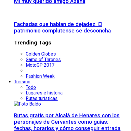
Mi muy querido amigo Azaña
Fachadas que hablan de dejadez. El
patrimonio complutense se desconcha
Trending Tags
Golden Globes
Game of Thrones
MotoGP 2017
Fashion Week
Turismo
Todo
Lugares e historia
Rutas turísticas
Rutas gratis por Alcalá de Henares con los
personajes de Cervantes como guías:
fechas, horarios y cómo conseguir entrada