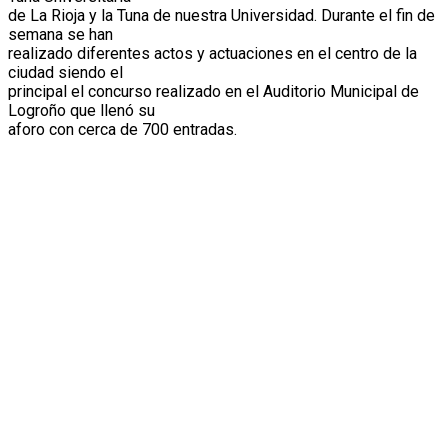
de La Rioja y la Tuna de nuestra Universidad. Durante el fin de
semana se han
realizado diferentes actos y actuaciones en el centro de la
ciudad siendo el
principal el concurso realizado en el Auditorio Municipal de
Logroño que llenó su
aforo con cerca de 700 entradas.