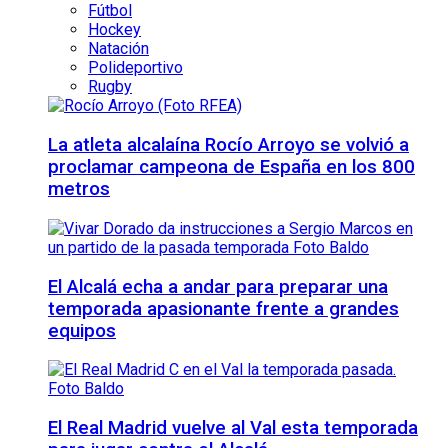
Fútbol
Hockey
Natación
Polideportivo
Rugby
La atleta alcalaína Rocío Arroyo se volvió a
proclamar campeona de España en los 800
metros
El Alcalá echa a andar para preparar una
temporada apasionante frente a grandes
equipos
El Real Madrid vuelve al Val esta temporada