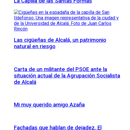
La Capilla de las Santas Formas
Las cigüeñas de Alcalá, un patrimonio
natural en riesgo
Carta de un militante del PSOE ante la
situación actual de la Agrupación Socialista
de Alcalá
Mi muy querido amigo Azaña
Fachadas que hablan de dejadez. El