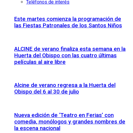
Teléfonos de interés
Este martes comienza la programación de
las Fiestas Patronales de los Santos Niños
ALCINE de verano finaliza esta semana en la
Huerta del Obispo con las cuatro últimas
películas al aire libre
Alcine de verano regresa a la Huerta del
Obispo del 6 al 30 de julio
Nueva edición de ‘Teatro en Ferias’ con
comedia, monólogos y grandes nombres de
la escena nacional