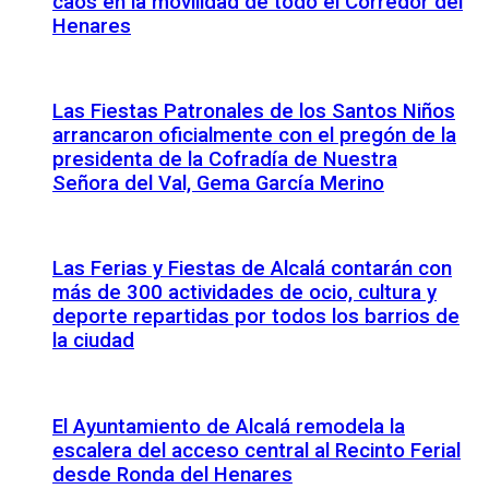
caos en la movilidad de todo el Corredor del
Henares
Las Fiestas Patronales de los Santos Niños
arrancaron oficialmente con el pregón de la
presidenta de la Cofradía de Nuestra
Señora del Val, Gema García Merino
Las Ferias y Fiestas de Alcalá contarán con
más de 300 actividades de ocio, cultura y
deporte repartidas por todos los barrios de
la ciudad
El Ayuntamiento de Alcalá remodela la
escalera del acceso central al Recinto Ferial
desde Ronda del Henares