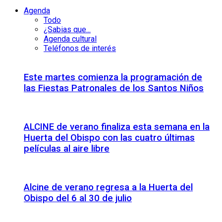
Agenda
Todo
¿Sabias que...
Agenda cultural
Teléfonos de interés
Este martes comienza la programación de
las Fiestas Patronales de los Santos Niños
ALCINE de verano finaliza esta semana en la
Huerta del Obispo con las cuatro últimas
películas al aire libre
Alcine de verano regresa a la Huerta del
Obispo del 6 al 30 de julio