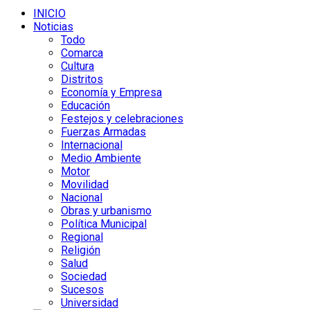
INICIO
Noticias
Todo
Comarca
Cultura
Distritos
Economía y Empresa
Educación
Festejos y celebraciones
Fuerzas Armadas
Internacional
Medio Ambiente
Motor
Movilidad
Nacional
Obras y urbanismo
Política Municipal
Regional
Religión
Salud
Sociedad
Sucesos
Universidad