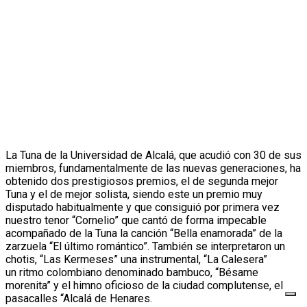
La Tuna de la Universidad de Alcalá, que acudió con 30 de sus
miembros, fundamentalmente de las nuevas generaciones, ha
obtenido dos prestigiosos premios, el de segunda mejor
Tuna y el de mejor solista, siendo este un premio muy
disputado habitualmente y que consiguió por primera vez
nuestro tenor “Cornelio” que cantó de forma impecable
acompañado de la Tuna la canción “Bella enamorada” de la
zarzuela “El último romántico”. También se interpretaron un
chotis, “Las Kermeses” una instrumental, “La Calesera”
un ritmo colombiano denominado bambuco, “Bésame
morenita” y el himno oficioso de la ciudad complutense, el
pasacalles “Alcalá de Henares.