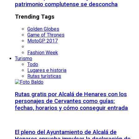
patrimonio complutense se desconcha
Trending Tags
Golden Globes
Game of Thrones
MotoGP 2017
Fashion Week
Turismo
Todo
Lugares e historia
Rutas turísticas
Rutas gratis por Alcalá de Henares con los
personajes de Cervantes como guías:
fechas, horarios y cómo conseguir entrada
El pleno del Ayuntamiento de Alcalá de