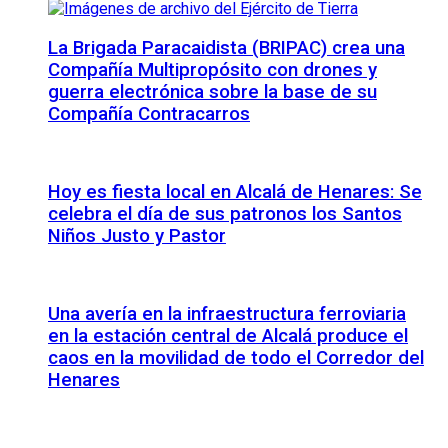
La Brigada Paracaidista (BRIPAC) crea una
Compañía Multipropósito con drones y
guerra electrónica sobre la base de su
Compañía Contracarros
Hoy es fiesta local en Alcalá de Henares: Se
celebra el día de sus patronos los Santos
Niños Justo y Pastor
Una avería en la infraestructura ferroviaria
en la estación central de Alcalá produce el
caos en la movilidad de todo el Corredor del
Henares