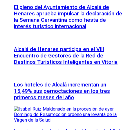
El pleno del Ayuntamiento de Alcalá de
Henares aprueba impulsar la declaración de
la Semana Cervantina como fiesta de
interés turístico internacional
Alcalá de Henares participa en el VIII
Encuentro de Gestores de la Red de
Destinos Turísticos Inteligentes en Vitoria
Los hoteles de Alcalá incrementan un
15,49% sus pernoctaciones en los tres
primeros meses del año