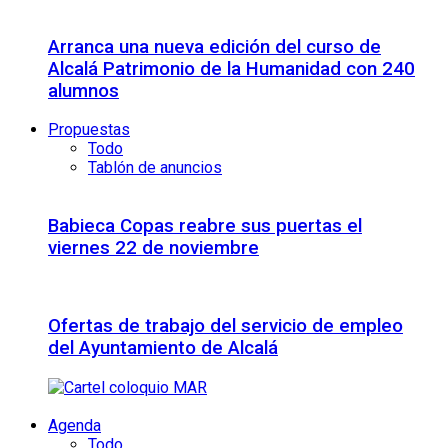
Arranca una nueva edición del curso de
Alcalá Patrimonio de la Humanidad con 240
alumnos
Propuestas
Todo
Tablón de anuncios
Babieca Copas reabre sus puertas el
viernes 22 de noviembre
Ofertas de trabajo del servicio de empleo
del Ayuntamiento de Alcalá
Agenda
Todo