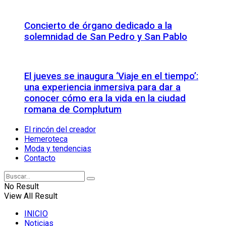
Concierto de órgano dedicado a la
solemnidad de San Pedro y San Pablo
El jueves se inaugura ‘Viaje en el tiempo’:
una experiencia inmersiva para dar a
conocer cómo era la vida en la ciudad
romana de Complutum
El rincón del creador
Hemeroteca
Moda y tendencias
Contacto
No Result
View All Result
INICIO
Noticias