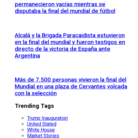
permanecieron vacías mientras se
disputaba la final del mundial de fútbol
Alcalá y la Brigada Paracaidista estuvieron
en la final del mundial y fueron testigos en
directo de la victoria de España ante
Argentina
Más de 7.500 personas vivieron la final del
Mundial en una plaza de Cervantes volcada
con la selección
Trending Tags
Trump Inauguration
United Stated
White House
Market Stories