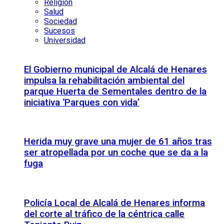
Religión
Salud
Sociedad
Sucesos
Universidad
El Gobierno municipal de Alcalá de Henares
impulsa la rehabilitación ambiental del
parque Huerta de Sementales dentro de la
iniciativa ‘Parques con vida’
Herida muy grave una mujer de 61 años tras
ser atropellada por un coche que se da a la
fuga
Policía Local de Alcalá de Henares informa
del corte al tráfico de la céntrica calle