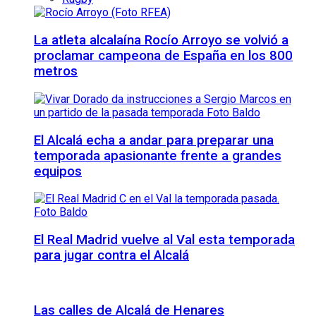
La atleta alcalaína Rocío Arroyo se volvió a
proclamar campeona de España en los 800
metros
El Alcalá echa a andar para preparar una
temporada apasionante frente a grandes
equipos
El Real Madrid vuelve al Val esta temporada
para jugar contra el Alcalá
Las calles de Alcalá de Henares