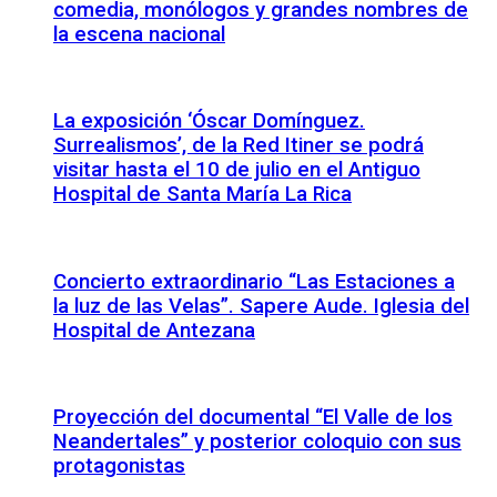
comedia, monólogos y grandes nombres de
la escena nacional
La exposición ‘Óscar Domínguez.
Surrealismos’, de la Red Itiner se podrá
visitar hasta el 10 de julio en el Antiguo
Hospital de Santa María La Rica
Concierto extraordinario “Las Estaciones a
la luz de las Velas”. Sapere Aude. Iglesia del
Hospital de Antezana
Proyección del documental “El Valle de los
Neandertales” y posterior coloquio con sus
protagonistas