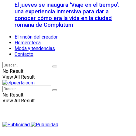
El jueves se inaugura ‘Viaje en el tiempo’:
una experiencia inmersiva para dar a
conocer cómo era la vida en la ciudad
romana de Complutum
El rincón del creador
Hemeroteca
Moda y tendencias
Contacto
No Result
View All Result
No Result
View All Result