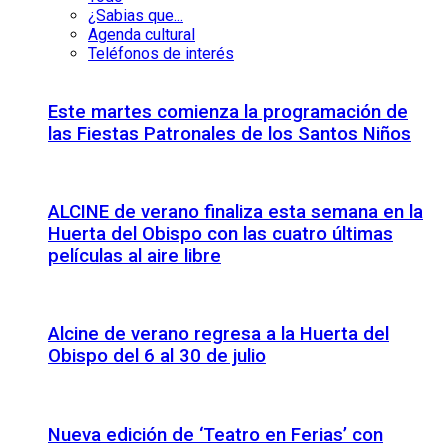
¿Sabias que...
Agenda cultural
Teléfonos de interés
Este martes comienza la programación de
las Fiestas Patronales de los Santos Niños
ALCINE de verano finaliza esta semana en la
Huerta del Obispo con las cuatro últimas
películas al aire libre
Alcine de verano regresa a la Huerta del
Obispo del 6 al 30 de julio
Nueva edición de ‘Teatro en Ferias’ con