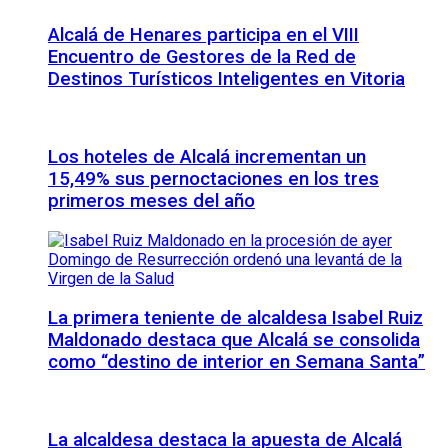
Alcalá de Henares participa en el VIII
Encuentro de Gestores de la Red de
Destinos Turísticos Inteligentes en Vitoria
Los hoteles de Alcalá incrementan un
15,49% sus pernoctaciones en los tres
primeros meses del año
La primera teniente de alcaldesa Isabel Ruiz
Maldonado destaca que Alcalá se consolida
como “destino de interior en Semana Santa”
La alcaldesa destaca la apuesta de Alcalá