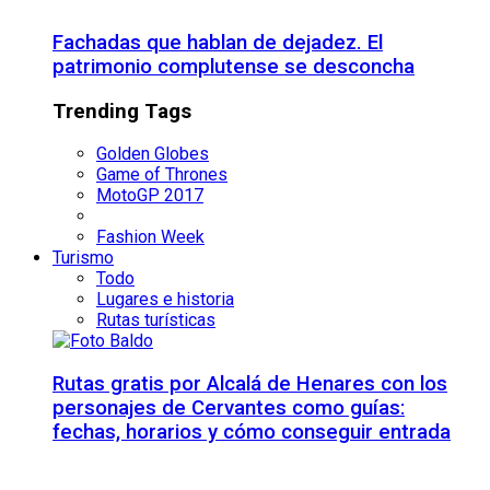
Fachadas que hablan de dejadez. El
patrimonio complutense se desconcha
Trending Tags
Golden Globes
Game of Thrones
MotoGP 2017
Fashion Week
Turismo
Todo
Lugares e historia
Rutas turísticas
Rutas gratis por Alcalá de Henares con los
personajes de Cervantes como guías:
fechas, horarios y cómo conseguir entrada