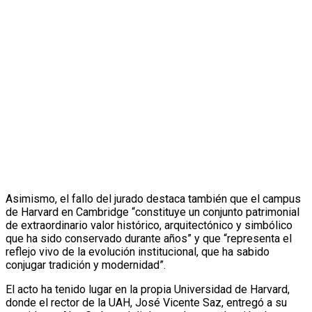
Asimismo, el fallo del jurado destaca también que el campus
de Harvard en Cambridge “constituye un conjunto patrimonial
de extraordinario valor histórico, arquitectónico y simbólico
que ha sido conservado durante años” y que “representa el
reflejo vivo de la evolución institucional, que ha sabido
conjugar tradición y modernidad”.
El acto ha tenido lugar en la propia Universidad de Harvard,
donde el rector de la UAH, José Vicente Saz, entregó a su