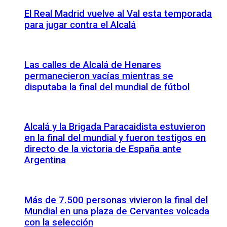
El Real Madrid vuelve al Val esta temporada
para jugar contra el Alcalá
Las calles de Alcalá de Henares
permanecieron vacías mientras se
disputaba la final del mundial de fútbol
Alcalá y la Brigada Paracaidista estuvieron
en la final del mundial y fueron testigos en
directo de la victoria de España ante
Argentina
Más de 7.500 personas vivieron la final del
Mundial en una plaza de Cervantes volcada
con la selección