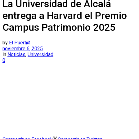
La Universidad de Alcalá
entrega a Harvard el Premio
Campus Patrimonio 2025
by
El Puert@
noviembre 6, 2025
in
Noticias
,
Universidad
0