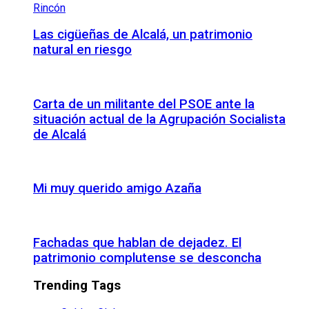
Las cigüeñas de Alcalá, un patrimonio
natural en riesgo
Carta de un militante del PSOE ante la
situación actual de la Agrupación Socialista
de Alcalá
Mi muy querido amigo Azaña
Fachadas que hablan de dejadez. El
patrimonio complutense se desconcha
Trending Tags