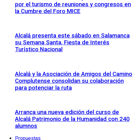
por el turismo de reuniones y congresos en
la Cumbre del Foro MICE
Alcalá presenta este sábado en Salamanca
su Semana Santa, Fiesta de Interés
Turístico Nacional
Alcalá y la Asociación de Amigos del Camino
Complutense consolidan su colaboración
para potenciar la ruta
Arranca una nueva edición del curso de
Alcalá Patrimonio de la Humanidad con 240
alumnos
Propuestas