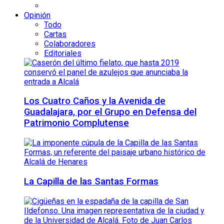
Opinión
Todo
Cartas
Colaboradores
Editoriales
Los Cuatro Caños y la Avenida de
Guadalajara, por el Grupo en Defensa del
Patrimonio Complutense
La Capilla de las Santas Formas