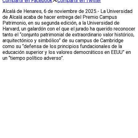
Compartir en Facebook
Compartir en Twitter
Alcalá de Henares, 6 de noviembre de 2025.- La Universidad
de Alcalá acaba de hacer entrega del Premio Campus
Patrimonio, en su segunda edición, a la Universidad de
Harvard, un galardón con el que el jurado ha querido reconocer
tanto el “conjunto patrimonial de extraordinario valor histórico,
arquitectónico y simbólico” de su campus de Cambridge
como su “defensa de los principios fundacionales de la
educación superior y los valores democráticos en EEUU” en
un “tiempo político adverso”.