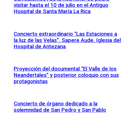
visitar hasta el 10 de julio en el Antiguo
Hospital de Santa María La Rica
Concierto extraordinario “Las Estaciones a
la luz de las Velas”. Sapere Aude. Iglesia del
Hospital de Antezana
Proyección del documental “El Valle de los
Neandertales” y posterior coloquio con sus
protagonistas
Concierto de órgano dedicado a la
solemnidad de San Pedro y San Pablo