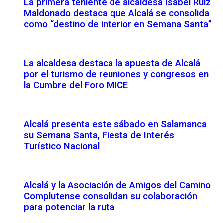
La primera teniente de alcaldesa Isabel Ruiz
Maldonado destaca que Alcalá se consolida
como “destino de interior en Semana Santa”
La alcaldesa destaca la apuesta de Alcalá
por el turismo de reuniones y congresos en
la Cumbre del Foro MICE
Alcalá presenta este sábado en Salamanca
su Semana Santa, Fiesta de Interés
Turístico Nacional
Alcalá y la Asociación de Amigos del Camino
Complutense consolidan su colaboración
para potenciar la ruta