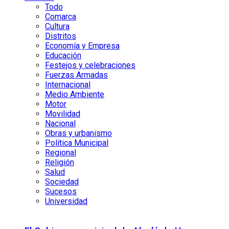
Todo
Comarca
Cultura
Distritos
Economía y Empresa
Educación
Festejos y celebraciones
Fuerzas Armadas
Internacional
Medio Ambiente
Motor
Movilidad
Nacional
Obras y urbanismo
Política Municipal
Regional
Religión
Salud
Sociedad
Sucesos
Universidad