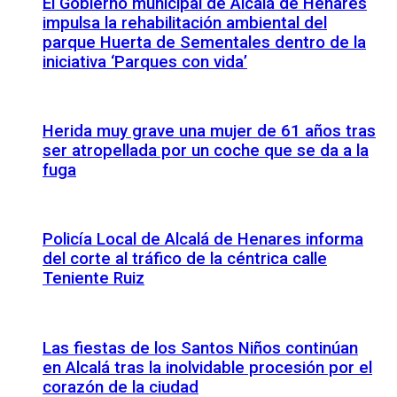
El Gobierno municipal de Alcalá de Henares
impulsa la rehabilitación ambiental del
parque Huerta de Sementales dentro de la
iniciativa ‘Parques con vida’
Herida muy grave una mujer de 61 años tras
ser atropellada por un coche que se da a la
fuga
Policía Local de Alcalá de Henares informa
del corte al tráfico de la céntrica calle
Teniente Ruiz
Las fiestas de los Santos Niños continúan
en Alcalá tras la inolvidable procesión por el
corazón de la ciudad