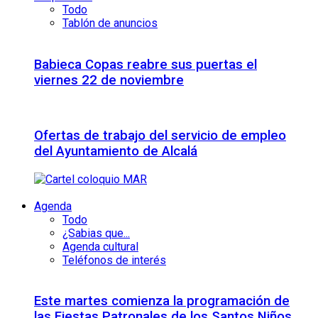
Todo
Tablón de anuncios
Babieca Copas reabre sus puertas el
viernes 22 de noviembre
Ofertas de trabajo del servicio de empleo
del Ayuntamiento de Alcalá
Agenda
Todo
¿Sabias que...
Agenda cultural
Teléfonos de interés
Este martes comienza la programación de
las Fiestas Patronales de los Santos Niños