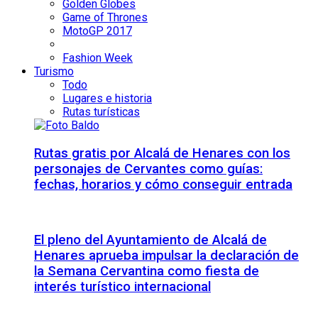
Golden Globes
Game of Thrones
MotoGP 2017
Fashion Week
Turismo
Todo
Lugares e historia
Rutas turísticas
Rutas gratis por Alcalá de Henares con los
personajes de Cervantes como guías:
fechas, horarios y cómo conseguir entrada
El pleno del Ayuntamiento de Alcalá de
Henares aprueba impulsar la declaración de
la Semana Cervantina como fiesta de
interés turístico internacional