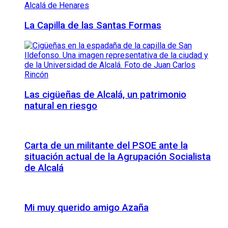
La Capilla de las Santas Formas
Las cigüeñas de Alcalá, un patrimonio
natural en riesgo
Carta de un militante del PSOE ante la
situación actual de la Agrupación Socialista
de Alcalá
Mi muy querido amigo Azaña