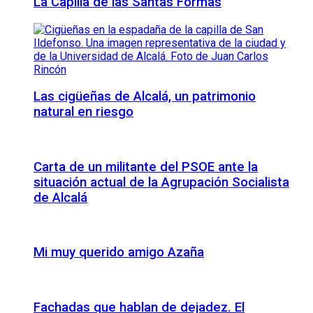
La Capilla de las Santas Formas
Las cigüeñas de Alcalá, un patrimonio
natural en riesgo
Carta de un militante del PSOE ante la
situación actual de la Agrupación Socialista
de Alcalá
Mi muy querido amigo Azaña
Fachadas que hablan de dejadez. El