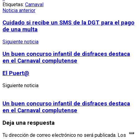
Etiquetas:
Carnaval
Noticia anterior
Cuidado si recibe un SMS de la DGT para el pago
de una multa
Siguiente noticia
Un buen concurso infantil de disfraces destaca
en el Carnaval complutense
El Puert@
Siguiente noticia
Un buen concurso infantil de disfraces destaca
en el Carnaval complutense
Deja una respuesta
Tu dirección de correo electrónico no será publicada.
Los