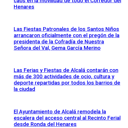
caos en la movilidad de todo el Corredor del
Henares
Las Fiestas Patronales de los Santos Niños
arrancaron oficialmente con el pregón de la
presidenta de la Cofradía de Nuestra
Señora del Val, Gema García Merino
Las Ferias y Fiestas de Alcalá contarán con
más de 300 actividades de ocio, cultura y
deporte repartidas por todos los barrios de
la ciudad
El Ayuntamiento de Alcalá remodela la
escalera del acceso central al Recinto Ferial
desde Ronda del Henares