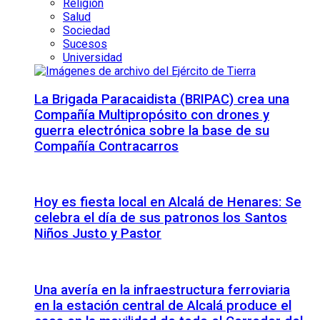
Religión
Salud
Sociedad
Sucesos
Universidad
La Brigada Paracaidista (BRIPAC) crea una
Compañía Multipropósito con drones y
guerra electrónica sobre la base de su
Compañía Contracarros
Hoy es fiesta local en Alcalá de Henares: Se
celebra el día de sus patronos los Santos
Niños Justo y Pastor
Una avería en la infraestructura ferroviaria
en la estación central de Alcalá produce el