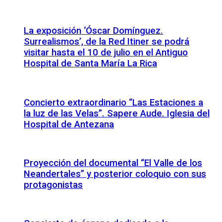
La exposición ‘Óscar Domínguez.
Surrealismos’, de la Red Itiner se podrá
visitar hasta el 10 de julio en el Antiguo
Hospital de Santa María La Rica
Concierto extraordinario “Las Estaciones a
la luz de las Velas”. Sapere Aude. Iglesia del
Hospital de Antezana
Proyección del documental “El Valle de los
Neandertales” y posterior coloquio con sus
protagonistas