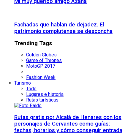
Mi muy querido amigo Azaña
Fachadas que hablan de dejadez. El
patrimonio complutense se desconcha
Trending Tags
Golden Globes
Game of Thrones
MotoGP 2017
Fashion Week
Turismo
Todo
Lugares e historia
Rutas turísticas
Rutas gratis por Alcalá de Henares con los
personajes de Cervantes como guías:
fechas, horarios y cómo conseguir entrada