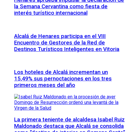
Henares aprueba impulsar la declaración de
la Semana Cervantina como fiesta de
interés turístico internacional
Alcalá de Henares participa en el VIII
Encuentro de Gestores de la Red de
Destinos Turísticos Inteligentes en Vitoria
Los hoteles de Alcalá incrementan un
15,49% sus pernoctaciones en los tres
primeros meses del año
La primera teniente de alcaldesa Isabel Ruiz
Maldonado destaca que Alcalá se consolida