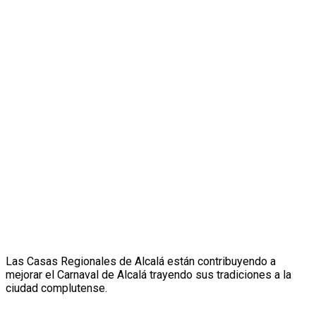
Las Casas Regionales de Alcalá están contribuyendo a
mejorar el Carnaval de Alcalá trayendo sus tradiciones a la
ciudad complutense.