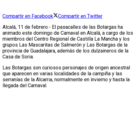
Compartir en Facebook
Compartir en Twitter
Alcalá, 11 de febrero.- El pasacalles de las Botargas ha
animado este domingo de Carnaval en Alcalá, a cargo de los
miembros del Centro Regional de Castilla La Mancha y los
grupos Las Mascaritas de Salmerón y Las Botargas de la
provincia de Guadalajara, además de los dulzaineros de la
Casa de Soria.
Las Botargas son curiosos personajes de origen ancestral
que aparecen en varias localidades de la campiña y las
serranías de la Alcarria, normalmente en invierno y hasta la
llegada del Carnaval.