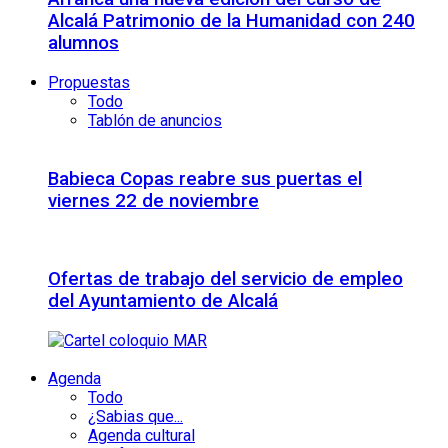
Alcalá Patrimonio de la Humanidad con 240
alumnos
Propuestas
Todo
Tablón de anuncios
Babieca Copas reabre sus puertas el
viernes 22 de noviembre
Ofertas de trabajo del servicio de empleo
del Ayuntamiento de Alcalá
Agenda
Todo
¿Sabias que...
Agenda cultural