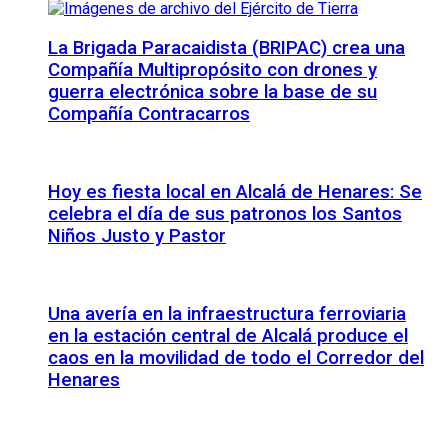
La Brigada Paracaidista (BRIPAC) crea una
Compañía Multipropósito con drones y
guerra electrónica sobre la base de su
Compañía Contracarros
Hoy es fiesta local en Alcalá de Henares: Se
celebra el día de sus patronos los Santos
Niños Justo y Pastor
Una avería en la infraestructura ferroviaria
en la estación central de Alcalá produce el
caos en la movilidad de todo el Corredor del
Henares