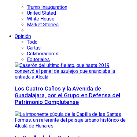
Trump Inauguration
United Stated
White House
Market Stories
Opinión
Todo
Cartas
Colaboradores
Editoriales
Los Cuatro Caños y la Avenida de
Guadalajara, por el Grupo en Defensa del
Patrimonio Complutense