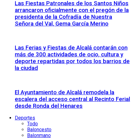
Las Fiestas Patronales de los Santos Niños
arrancaron oficialmente con el pregón de la
presidenta de la Cofradía de Nuestra
Señora del Val, Gema García Merino
Las Ferias y Fiestas de Alcalá contarán con
más de 300 actividades de ocio, cultura y
deporte repartidas por todos los barrios de
la ciudad
El Ayuntamiento de Alcalá remodela la
escalera del acceso central al Recinto Ferial
desde Ronda del Henares
Deportes
Todo
Baloncesto
Balonmano