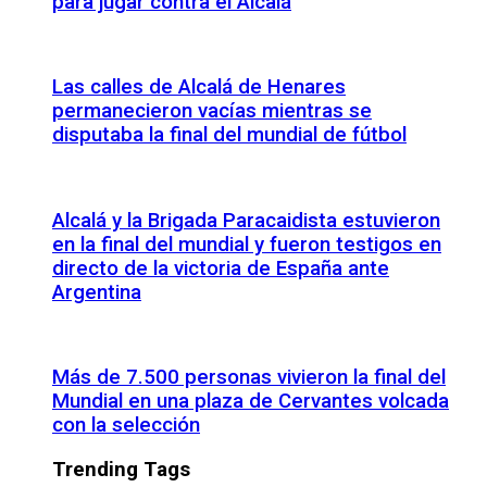
para jugar contra el Alcalá
Las calles de Alcalá de Henares
permanecieron vacías mientras se
disputaba la final del mundial de fútbol
Alcalá y la Brigada Paracaidista estuvieron
en la final del mundial y fueron testigos en
directo de la victoria de España ante
Argentina
Más de 7.500 personas vivieron la final del
Mundial en una plaza de Cervantes volcada
con la selección
Trending Tags