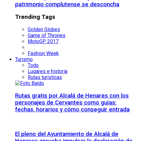
patrimonio complutense se desconcha
Trending Tags
Golden Globes
Game of Thrones
MotoGP 2017
Fashion Week
Turismo
Todo
Lugares e historia
Rutas turísticas
Rutas gratis por Alcalá de Henares con los
personajes de Cervantes como guías:
fechas, horarios y cómo conseguir entrada
El pleno del Ayuntamiento de Alcalá de