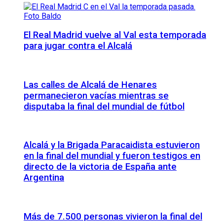
El Real Madrid vuelve al Val esta temporada
para jugar contra el Alcalá
Las calles de Alcalá de Henares
permanecieron vacías mientras se
disputaba la final del mundial de fútbol
Alcalá y la Brigada Paracaidista estuvieron
en la final del mundial y fueron testigos en
directo de la victoria de España ante
Argentina
Más de 7.500 personas vivieron la final del