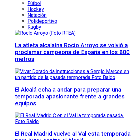
Fútbol
Hockey
Natación
Polideportivo
Rugby
La atleta alcalaína Rocío Arroyo se volvió a
proclamar campeona de España en los 800
metros
El Alcalá echa a andar para preparar una
temporada apasionante frente a grandes
equipos
El Real Madrid vuelve al Val esta temporada