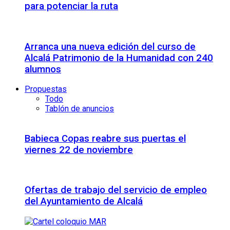
para potenciar la ruta
Arranca una nueva edición del curso de
Alcalá Patrimonio de la Humanidad con 240
alumnos
Propuestas
Todo
Tablón de anuncios
Babieca Copas reabre sus puertas el
viernes 22 de noviembre
Ofertas de trabajo del servicio de empleo
del Ayuntamiento de Alcalá