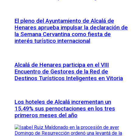
El pleno del Ayuntamiento de Alcalá de
Henares aprueba impulsar la declaración de
la Semana Cervantina como fiesta de
interés turístico internacional
Alcalá de Henares participa en el VIII
Encuentro de Gestores de la Red de
Destinos Turísticos Inteligentes en Vitoria
Los hoteles de Alcalá incrementan un
15,49% sus pernoctaciones en los tres
primeros meses del año