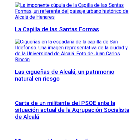
La Capilla de las Santas Formas
Las cigüeñas de Alcalá, un patrimonio
natural en riesgo
Carta de un militante del PSOE ante la
situación actual de la Agrupación Socialista
de Alcalá