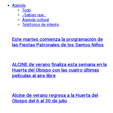
Agenda
Todo
¿Sabias que...
Agenda cultural
Teléfonos de interés
Este martes comienza la programación de
las Fiestas Patronales de los Santos Niños
ALCINE de verano finaliza esta semana en la
Huerta del Obispo con las cuatro últimas
películas al aire libre
Alcine de verano regresa a la Huerta del
Obispo del 6 al 30 de julio