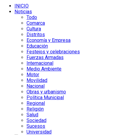
INICIO
Noticias
Todo
Comarca
Cultura
Distritos
Economía y Empresa
Educación
Festejos y celebraciones
Fuerzas Armadas
Internacional
Medio Ambiente
Motor
Movilidad
Nacional
Obras y urbanismo
Política Municipal
Regional
Religión
Salud
Sociedad
Sucesos
Universidad