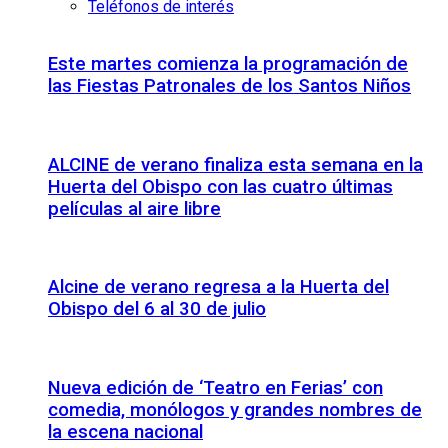
Teléfonos de interés
Este martes comienza la programación de
las Fiestas Patronales de los Santos Niños
ALCINE de verano finaliza esta semana en la
Huerta del Obispo con las cuatro últimas
películas al aire libre
Alcine de verano regresa a la Huerta del
Obispo del 6 al 30 de julio
Nueva edición de ‘Teatro en Ferias’ con
comedia, monólogos y grandes nombres de
la escena nacional