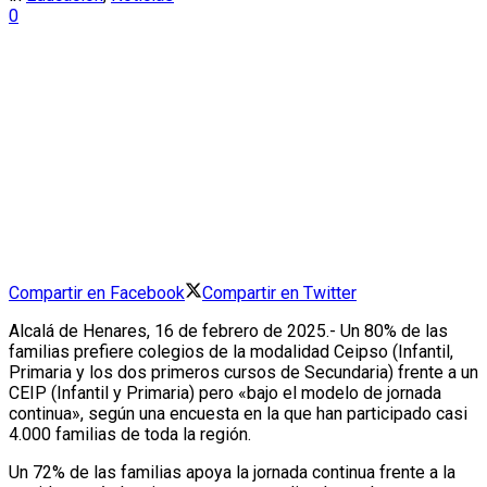
0
Compartir en Facebook
Compartir en Twitter
Alcalá de Henares, 16 de febrero de 2025.- Un 80% de las
familias prefiere colegios de la modalidad Ceipso (Infantil,
Primaria y los dos primeros cursos de Secundaria) frente a un
CEIP (Infantil y Primaria) pero «bajo el modelo de jornada
continua», según una encuesta en la que han participado casi
4.000 familias de toda la región.
Un 72% de las familias apoya la jornada continua frente a la