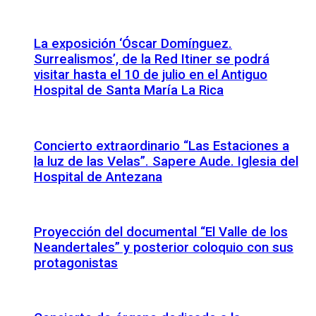
La exposición ‘Óscar Domínguez.
Surrealismos’, de la Red Itiner se podrá
visitar hasta el 10 de julio en el Antiguo
Hospital de Santa María La Rica
Concierto extraordinario “Las Estaciones a
la luz de las Velas”. Sapere Aude. Iglesia del
Hospital de Antezana
Proyección del documental “El Valle de los
Neandertales” y posterior coloquio con sus
protagonistas