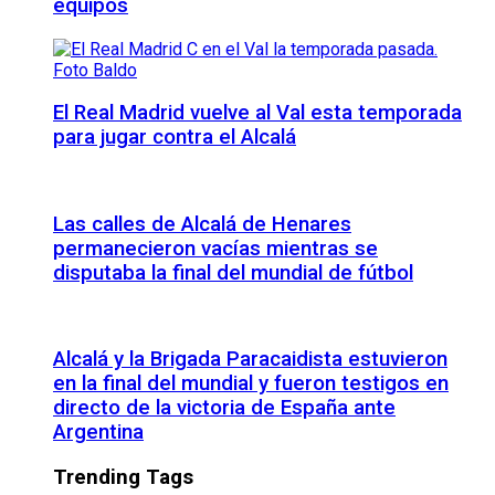
equipos
El Real Madrid vuelve al Val esta temporada
para jugar contra el Alcalá
Las calles de Alcalá de Henares
permanecieron vacías mientras se
disputaba la final del mundial de fútbol
Alcalá y la Brigada Paracaidista estuvieron
en la final del mundial y fueron testigos en
directo de la victoria de España ante
Argentina
Trending Tags