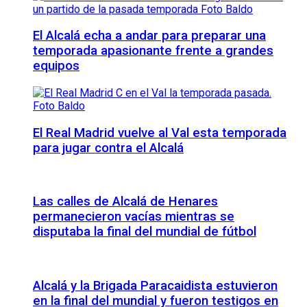
El Alcalá echa a andar para preparar una
temporada apasionante frente a grandes
equipos
El Real Madrid vuelve al Val esta temporada
para jugar contra el Alcalá
Las calles de Alcalá de Henares
permanecieron vacías mientras se
disputaba la final del mundial de fútbol
Alcalá y la Brigada Paracaidista estuvieron
en la final del mundial y fueron testigos en