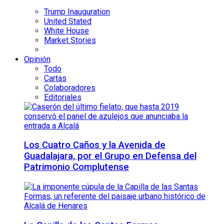
Trump Inauguration
United Stated
White House
Market Stories
Opinión
Todo
Cartas
Colaboradores
Editoriales
Los Cuatro Caños y la Avenida de
Guadalajara, por el Grupo en Defensa del
Patrimonio Complutense