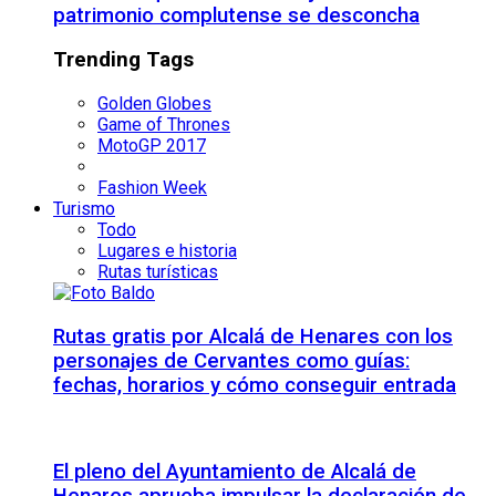
patrimonio complutense se desconcha
Trending Tags
Golden Globes
Game of Thrones
MotoGP 2017
Fashion Week
Turismo
Todo
Lugares e historia
Rutas turísticas
Rutas gratis por Alcalá de Henares con los
personajes de Cervantes como guías:
fechas, horarios y cómo conseguir entrada
El pleno del Ayuntamiento de Alcalá de