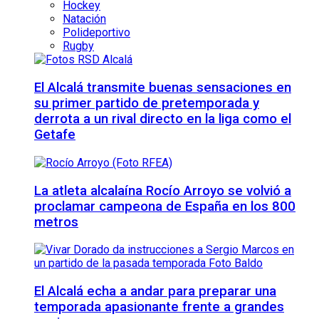
Hockey
Natación
Polideportivo
Rugby
El Alcalá transmite buenas sensaciones en
su primer partido de pretemporada y
derrota a un rival directo en la liga como el
Getafe
La atleta alcalaína Rocío Arroyo se volvió a
proclamar campeona de España en los 800
metros
El Alcalá echa a andar para preparar una
temporada apasionante frente a grandes