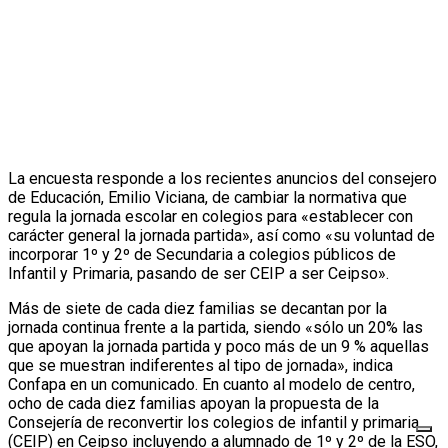
La encuesta responde a los recientes anuncios del consejero
de Educación, Emilio Viciana, de cambiar la normativa que
regula la jornada escolar en colegios para «establecer con
carácter general la jornada partida», así como «su voluntad de
incorporar 1º y 2º de Secundaria a colegios públicos de
Infantil y Primaria, pasando de ser CEIP a ser Ceipso».
Más de siete de cada diez familias se decantan por la
jornada continua frente a la partida, siendo «sólo un 20% las
que apoyan la jornada partida y poco más de un 9 % aquellas
que se muestran indiferentes al tipo de jornada», indica
Confapa en un comunicado. En cuanto al modelo de centro,
ocho de cada diez familias apoyan la propuesta de la
Consejería de reconvertir los colegios de infantil y primaria
(CEIP) en Ceipso incluyendo a alumnado de 1º y 2º de la ESO,