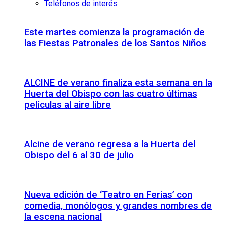
Teléfonos de interés
Este martes comienza la programación de
las Fiestas Patronales de los Santos Niños
ALCINE de verano finaliza esta semana en la
Huerta del Obispo con las cuatro últimas
películas al aire libre
Alcine de verano regresa a la Huerta del
Obispo del 6 al 30 de julio
Nueva edición de ‘Teatro en Ferias’ con
comedia, monólogos y grandes nombres de
la escena nacional