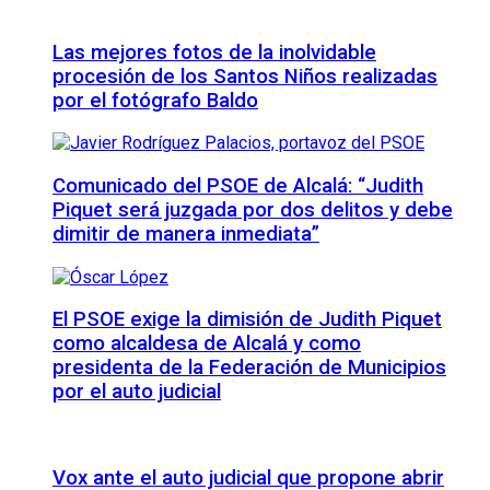
Las mejores fotos de la inolvidable
procesión de los Santos Niños realizadas
por el fotógrafo Baldo
Comunicado del PSOE de Alcalá: “Judith
Piquet será juzgada por dos delitos y debe
dimitir de manera inmediata”
El PSOE exige la dimisión de Judith Piquet
como alcaldesa de Alcalá y como
presidenta de la Federación de Municipios
por el auto judicial
Vox ante el auto judicial que propone abrir