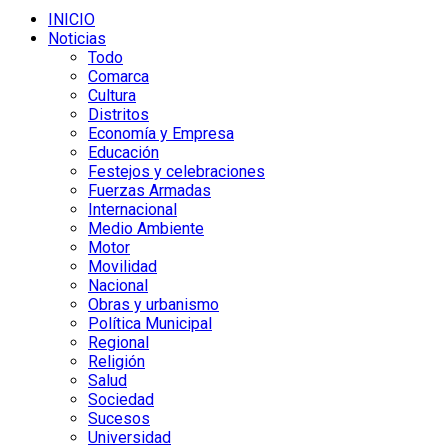
INICIO
Noticias
Todo
Comarca
Cultura
Distritos
Economía y Empresa
Educación
Festejos y celebraciones
Fuerzas Armadas
Internacional
Medio Ambiente
Motor
Movilidad
Nacional
Obras y urbanismo
Política Municipal
Regional
Religión
Salud
Sociedad
Sucesos
Universidad