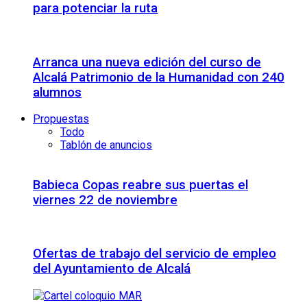
para potenciar la ruta
Arranca una nueva edición del curso de
Alcalá Patrimonio de la Humanidad con 240
alumnos
Propuestas
Todo
Tablón de anuncios
Babieca Copas reabre sus puertas el
viernes 22 de noviembre
Ofertas de trabajo del servicio de empleo
del Ayuntamiento de Alcalá