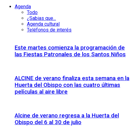
Agenda
Todo
¿Sabias que...
Agenda cultural
Teléfonos de interés
Este martes comienza la programación de
las Fiestas Patronales de los Santos Niños
ALCINE de verano finaliza esta semana en la
Huerta del Obispo con las cuatro últimas
películas al aire libre
Alcine de verano regresa a la Huerta del
Obispo del 6 al 30 de julio