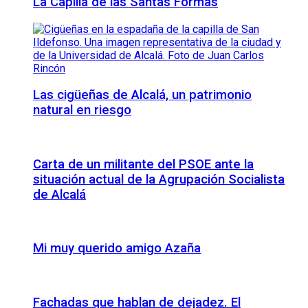
La Capilla de las Santas Formas
Las cigüeñas de Alcalá, un patrimonio
natural en riesgo
Carta de un militante del PSOE ante la
situación actual de la Agrupación Socialista
de Alcalá
Mi muy querido amigo Azaña
Fachadas que hablan de dejadez. El