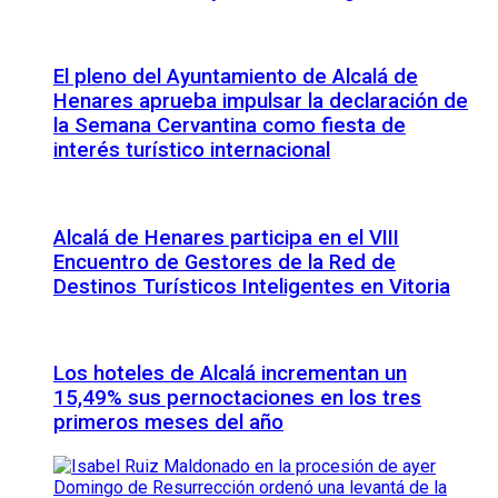
El pleno del Ayuntamiento de Alcalá de
Henares aprueba impulsar la declaración de
la Semana Cervantina como fiesta de
interés turístico internacional
Alcalá de Henares participa en el VIII
Encuentro de Gestores de la Red de
Destinos Turísticos Inteligentes en Vitoria
Los hoteles de Alcalá incrementan un
15,49% sus pernoctaciones en los tres
primeros meses del año