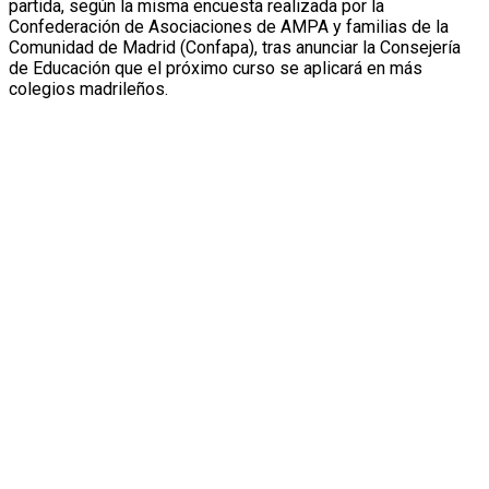
partida, según la misma encuesta realizada por la
Confederación de Asociaciones de AMPA y familias de la
Comunidad de Madrid (Confapa), tras anunciar la Consejería
de Educación que el próximo curso se aplicará en más
colegios madrileños.