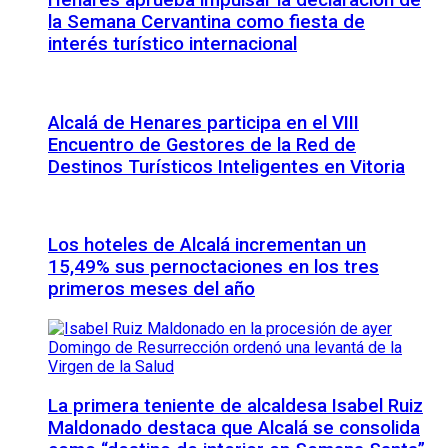
Henares aprueba impulsar la declaración de
la Semana Cervantina como fiesta de
interés turístico internacional
Alcalá de Henares participa en el VIII
Encuentro de Gestores de la Red de
Destinos Turísticos Inteligentes en Vitoria
Los hoteles de Alcalá incrementan un
15,49% sus pernoctaciones en los tres
primeros meses del año
La primera teniente de alcaldesa Isabel Ruiz
Maldonado destaca que Alcalá se consolida