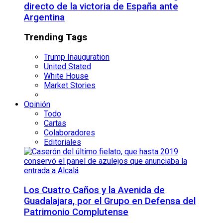
directo de la victoria de España ante
Argentina
Trending Tags
Trump Inauguration
United Stated
White House
Market Stories
Opinión
Todo
Cartas
Colaboradores
Editoriales
Los Cuatro Caños y la Avenida de
Guadalajara, por el Grupo en Defensa del
Patrimonio Complutense