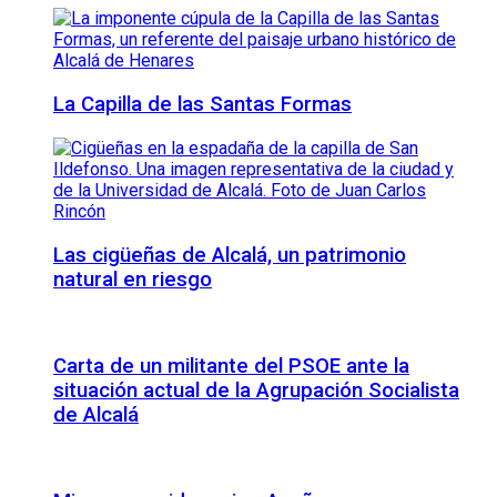
La Capilla de las Santas Formas
Las cigüeñas de Alcalá, un patrimonio
natural en riesgo
Carta de un militante del PSOE ante la
situación actual de la Agrupación Socialista
de Alcalá