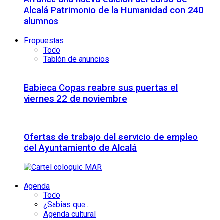
Alcalá Patrimonio de la Humanidad con 240
alumnos
Propuestas
Todo
Tablón de anuncios
Babieca Copas reabre sus puertas el
viernes 22 de noviembre
Ofertas de trabajo del servicio de empleo
del Ayuntamiento de Alcalá
Agenda
Todo
¿Sabias que...
Agenda cultural