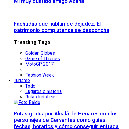
Mi muy querido amigo Azaña
Fachadas que hablan de dejadez. El
patrimonio complutense se desconcha
Trending Tags
Golden Globes
Game of Thrones
MotoGP 2017
Fashion Week
Turismo
Todo
Lugares e historia
Rutas turísticas
Rutas gratis por Alcalá de Henares con los
personajes de Cervantes como guías:
fechas, horarios y cómo conseguir entrada