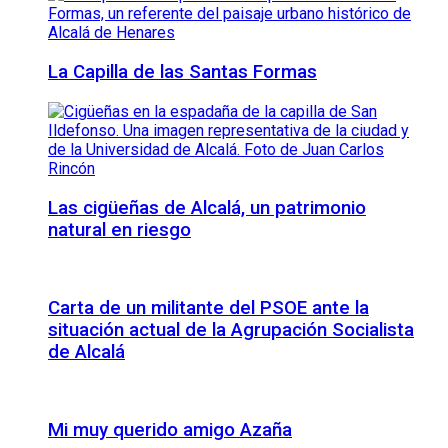
La Capilla de las Santas Formas
Las cigüeñas de Alcalá, un patrimonio
natural en riesgo
Carta de un militante del PSOE ante la
situación actual de la Agrupación Socialista
de Alcalá
Mi muy querido amigo Azaña