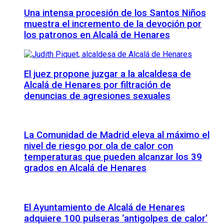
Una intensa procesión de los Santos Niños
muestra el incremento de la devoción por
los patronos en Alcalá de Henares
El juez propone juzgar a la alcaldesa de
Alcalá de Henares por filtración de
denuncias de agresiones sexuales
La Comunidad de Madrid eleva al máximo el
nivel de riesgo por ola de calor con
temperaturas que pueden alcanzar los 39
grados en Alcalá de Henares
El Ayuntamiento de Alcalá de Henares
adquiere 100 pulseras ‘antigolpes de calor’