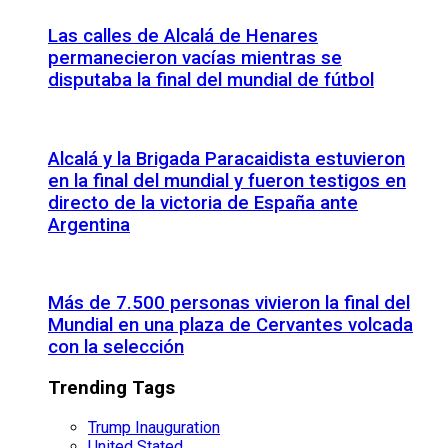
Las calles de Alcalá de Henares
permanecieron vacías mientras se
disputaba la final del mundial de fútbol
Alcalá y la Brigada Paracaidista estuvieron
en la final del mundial y fueron testigos en
directo de la victoria de España ante
Argentina
Más de 7.500 personas vivieron la final del
Mundial en una plaza de Cervantes volcada
con la selección
Trending Tags
Trump Inauguration
United Stated