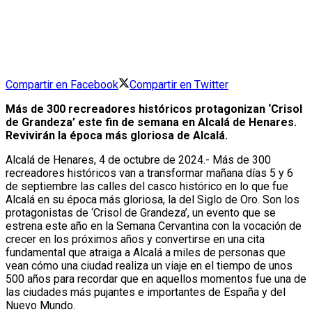
Compartir en Facebook
Compartir en Twitter
Más de 300 recreadores históricos protagonizan ‘Crisol
de Grandeza’ este fin de semana en Alcalá de Henares.
Revivirán la época más gloriosa de Alcalá.
Alcalá de Henares, 4 de octubre de 2024.-
Más de 300
recreadores históricos van a transformar mañana días 5 y 6
de septiembre las calles del casco histórico en lo que fue
Alcalá en su época más gloriosa, la del Siglo de Oro. Son los
protagonistas de ‘Crisol de Grandeza’, un evento que se
estrena este año en la Semana Cervantina con la vocación de
crecer en los próximos años y convertirse en una cita
fundamental que atraiga a Alcalá a miles de personas que
vean cómo una ciudad realiza un viaje en el tiempo de unos
500 años para recordar que en aquellos momentos fue una de
las ciudades más pujantes e importantes de España y del
Nuevo Mundo.