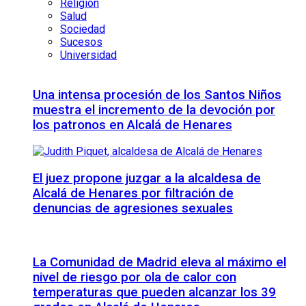
Religión
Salud
Sociedad
Sucesos
Universidad
Una intensa procesión de los Santos Niños
muestra el incremento de la devoción por
los patronos en Alcalá de Henares
El juez propone juzgar a la alcaldesa de
Alcalá de Henares por filtración de
denuncias de agresiones sexuales
La Comunidad de Madrid eleva al máximo el
nivel de riesgo por ola de calor con
temperaturas que pueden alcanzar los 39