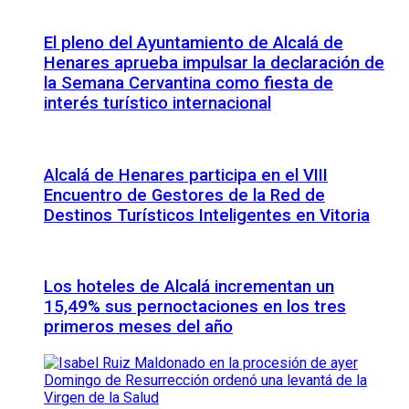
El pleno del Ayuntamiento de Alcalá de
Henares aprueba impulsar la declaración de
la Semana Cervantina como fiesta de
interés turístico internacional
Alcalá de Henares participa en el VIII
Encuentro de Gestores de la Red de
Destinos Turísticos Inteligentes en Vitoria
Los hoteles de Alcalá incrementan un
15,49% sus pernoctaciones en los tres
primeros meses del año