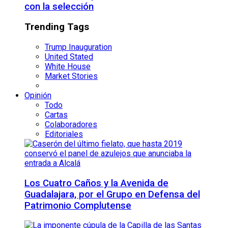
con la selección
Trending Tags
Trump Inauguration
United Stated
White House
Market Stories
Opinión
Todo
Cartas
Colaboradores
Editoriales
Los Cuatro Caños y la Avenida de
Guadalajara, por el Grupo en Defensa del
Patrimonio Complutense