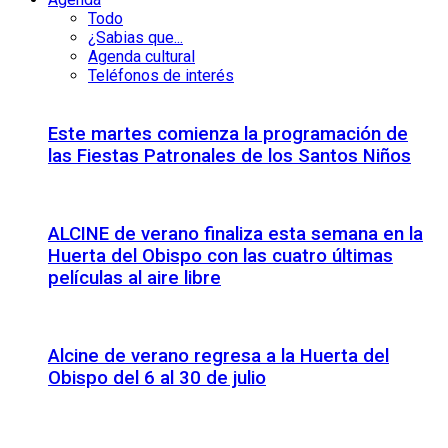
Todo
¿Sabias que...
Agenda cultural
Teléfonos de interés
Este martes comienza la programación de
las Fiestas Patronales de los Santos Niños
ALCINE de verano finaliza esta semana en la
Huerta del Obispo con las cuatro últimas
películas al aire libre
Alcine de verano regresa a la Huerta del
Obispo del 6 al 30 de julio