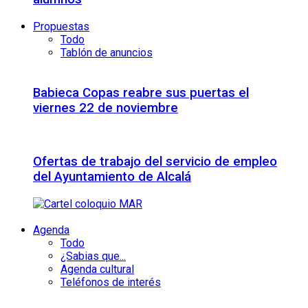
Propuestas
Todo
Tablón de anuncios
Babieca Copas reabre sus puertas el
viernes 22 de noviembre
Ofertas de trabajo del servicio de empleo
del Ayuntamiento de Alcalá
Agenda
Todo
¿Sabias que...
Agenda cultural
Teléfonos de interés