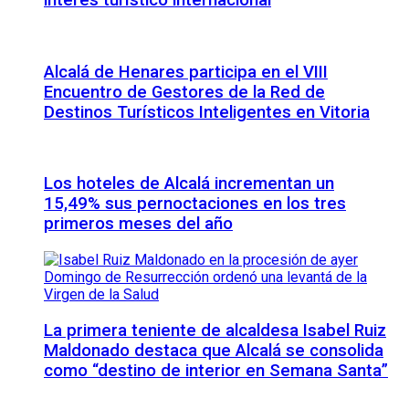
interés turístico internacional
Alcalá de Henares participa en el VIII
Encuentro de Gestores de la Red de
Destinos Turísticos Inteligentes en Vitoria
Los hoteles de Alcalá incrementan un
15,49% sus pernoctaciones en los tres
primeros meses del año
La primera teniente de alcaldesa Isabel Ruiz
Maldonado destaca que Alcalá se consolida
como “destino de interior en Semana Santa”