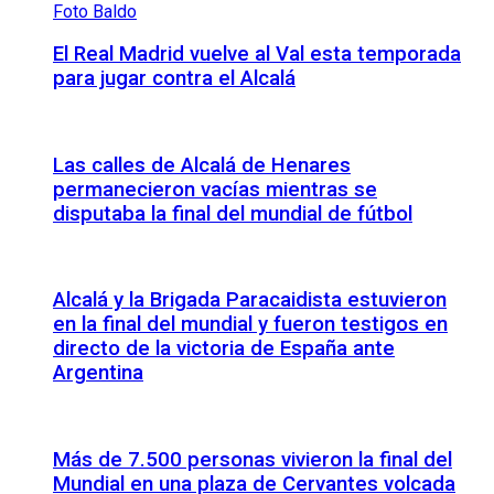
El Real Madrid vuelve al Val esta temporada
para jugar contra el Alcalá
Las calles de Alcalá de Henares
permanecieron vacías mientras se
disputaba la final del mundial de fútbol
Alcalá y la Brigada Paracaidista estuvieron
en la final del mundial y fueron testigos en
directo de la victoria de España ante
Argentina
Más de 7.500 personas vivieron la final del
Mundial en una plaza de Cervantes volcada