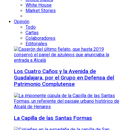
White House
Market Stories
Opinión
Todo
Cartas
Colaboradores
Editoriales
Los Cuatro Caños y la Avenida de
Guadalajara, por el Grupo en Defensa del
Patrimonio Complutense
La Capilla de las Santas Formas