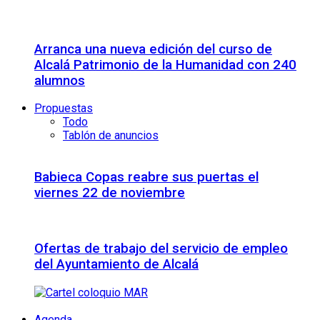
Arranca una nueva edición del curso de
Alcalá Patrimonio de la Humanidad con 240
alumnos
Propuestas
Todo
Tablón de anuncios
Babieca Copas reabre sus puertas el
viernes 22 de noviembre
Ofertas de trabajo del servicio de empleo
del Ayuntamiento de Alcalá
Agenda