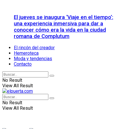
El jueves se inaugura ‘Viaje en el tiempo’:
una experiencia inmersiva para dar a
conocer cómo era la vida en la ciudad
romana de Complutum
El rincón del creador
Hemeroteca
Moda y tendencias
Contacto
No Result
View All Result
No Result
View All Result