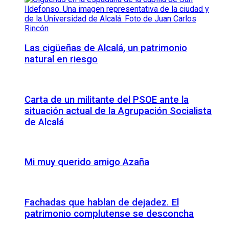
Las cigüeñas de Alcalá, un patrimonio
natural en riesgo
Carta de un militante del PSOE ante la
situación actual de la Agrupación Socialista
de Alcalá
Mi muy querido amigo Azaña
Fachadas que hablan de dejadez. El
patrimonio complutense se desconcha