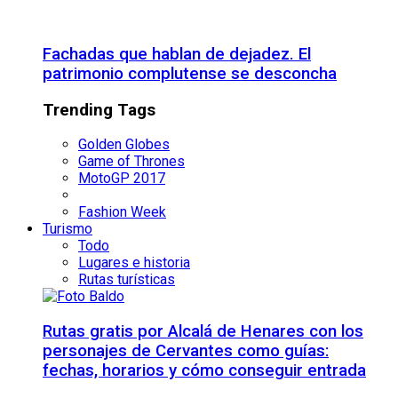
Fachadas que hablan de dejadez. El
patrimonio complutense se desconcha
Trending Tags
Golden Globes
Game of Thrones
MotoGP 2017
Fashion Week
Turismo
Todo
Lugares e historia
Rutas turísticas
Rutas gratis por Alcalá de Henares con los
personajes de Cervantes como guías:
fechas, horarios y cómo conseguir entrada