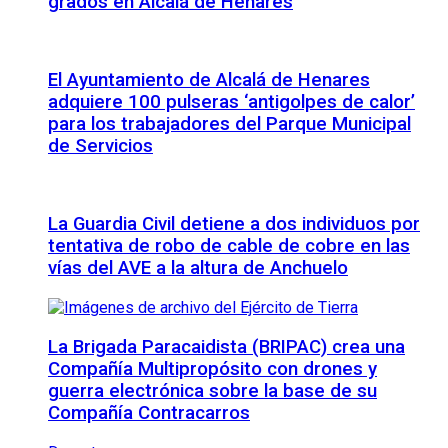
grados en Alcalá de Henares
El Ayuntamiento de Alcalá de Henares
adquiere 100 pulseras ‘antigolpes de calor’
para los trabajadores del Parque Municipal
de Servicios
La Guardia Civil detiene a dos individuos por
tentativa de robo de cable de cobre en las
vías del AVE a la altura de Anchuelo
La Brigada Paracaidista (BRIPAC) crea una
Compañía Multipropósito con drones y
guerra electrónica sobre la base de su
Compañía Contracarros