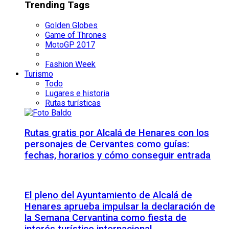
Trending Tags
Golden Globes
Game of Thrones
MotoGP 2017
Fashion Week
Turismo
Todo
Lugares e historia
Rutas turísticas
Rutas gratis por Alcalá de Henares con los
personajes de Cervantes como guías:
fechas, horarios y cómo conseguir entrada
El pleno del Ayuntamiento de Alcalá de
Henares aprueba impulsar la declaración de
la Semana Cervantina como fiesta de