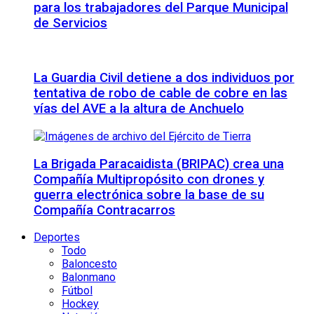
para los trabajadores del Parque Municipal
de Servicios
La Guardia Civil detiene a dos individuos por
tentativa de robo de cable de cobre en las
vías del AVE a la altura de Anchuelo
La Brigada Paracaidista (BRIPAC) crea una
Compañía Multipropósito con drones y
guerra electrónica sobre la base de su
Compañía Contracarros
Deportes
Todo
Baloncesto
Balonmano
Fútbol
Hockey