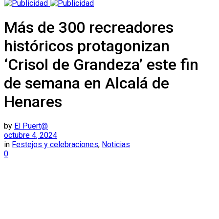
Más de 300 recreadores
históricos protagonizan
‘Crisol de Grandeza’ este fin
de semana en Alcalá de
Henares
by
El Puert@
octubre 4, 2024
in
Festejos y celebraciones
,
Noticias
0