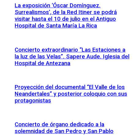
La exposición ‘Óscar Domínguez.
Surrealismos’, de la Red Itiner se podrá
visitar hasta el 10 de julio en el Antiguo
Hospital de Santa María La Rica
Concierto extraordinario “Las Estaciones a
la luz de las Velas”. Sapere Aude. Iglesia del
Hospital de Antezana
Proyección del documental “El Valle de los
Neandertales” y posterior coloquio con sus
protagonistas
Concierto de órgano dedicado a la
solemnidad de San Pedro y San Pablo