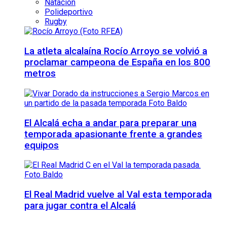
Natación
Polideportivo
Rugby
La atleta alcalaína Rocío Arroyo se volvió a
proclamar campeona de España en los 800
metros
El Alcalá echa a andar para preparar una
temporada apasionante frente a grandes
equipos
El Real Madrid vuelve al Val esta temporada
para jugar contra el Alcalá