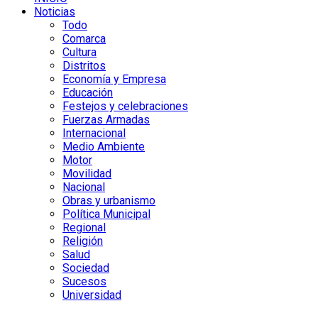
Noticias
Todo
Comarca
Cultura
Distritos
Economía y Empresa
Educación
Festejos y celebraciones
Fuerzas Armadas
Internacional
Medio Ambiente
Motor
Movilidad
Nacional
Obras y urbanismo
Política Municipal
Regional
Religión
Salud
Sociedad
Sucesos
Universidad