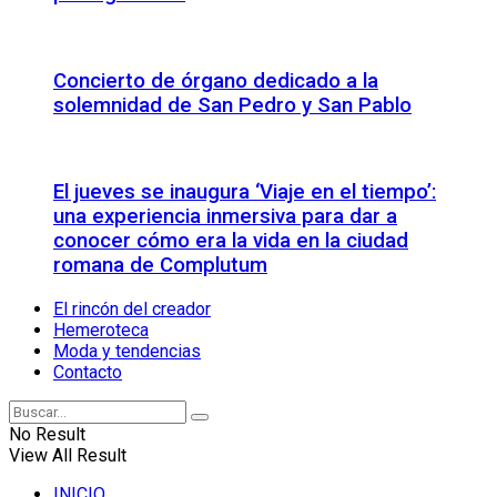
Concierto de órgano dedicado a la
solemnidad de San Pedro y San Pablo
El jueves se inaugura ‘Viaje en el tiempo’:
una experiencia inmersiva para dar a
conocer cómo era la vida en la ciudad
romana de Complutum
El rincón del creador
Hemeroteca
Moda y tendencias
Contacto
No Result
View All Result
INICIO