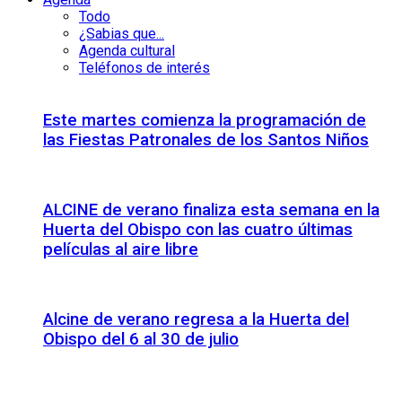
Todo
¿Sabias que...
Agenda cultural
Teléfonos de interés
Este martes comienza la programación de
las Fiestas Patronales de los Santos Niños
ALCINE de verano finaliza esta semana en la
Huerta del Obispo con las cuatro últimas
películas al aire libre
Alcine de verano regresa a la Huerta del
Obispo del 6 al 30 de julio