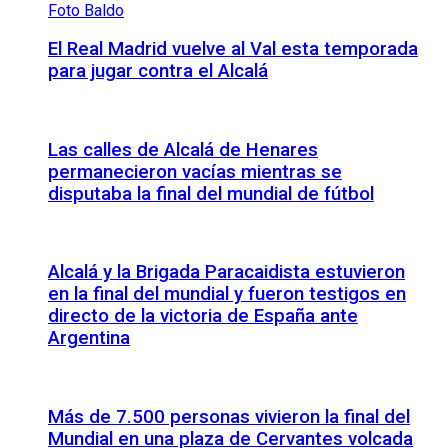
El Real Madrid vuelve al Val esta temporada
para jugar contra el Alcalá
Las calles de Alcalá de Henares
permanecieron vacías mientras se
disputaba la final del mundial de fútbol
Alcalá y la Brigada Paracaidista estuvieron
en la final del mundial y fueron testigos en
directo de la victoria de España ante
Argentina
Más de 7.500 personas vivieron la final del
Mundial en una plaza de Cervantes volcada