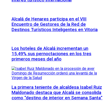
interés turístico internacional
Alcalá de Henares participa en el VIII
Encuentro de Gestores de la Red de
Destinos Turísticos Inteligentes en Vitoria
Los hoteles de Alcalá incrementan un
15,49% sus pernoctaciones en los tres
primeros meses del año
La primera teniente de alcaldesa Isabel Ruiz
Maldonado destaca que Alcalá se consolida
como “destino de interior en Semana Santa”