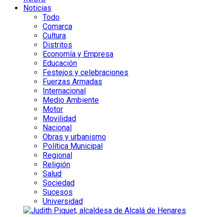
Noticias
Todo
Comarca
Cultura
Distritos
Economía y Empresa
Educación
Festejos y celebraciones
Fuerzas Armadas
Internacional
Medio Ambiente
Motor
Movilidad
Nacional
Obras y urbanismo
Política Municipal
Regional
Religión
Salud
Sociedad
Sucesos
Universidad