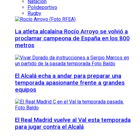
Natación
Polideportivo
Rugby
La atleta alcalaína Rocío Arroyo se volvió a
proclamar campeona de España en los 800
metros
El Alcalá echa a andar para preparar una
temporada apasionante frente a grandes
equipos
El Real Madrid vuelve al Val esta temporada
para jugar contra el Alcalá