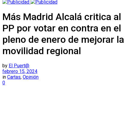
Más Madrid Alcalá critica al
PP por votar en contra en el
pleno de enero de mejorar la
movilidad regional
by
El Puert@
febrero 15, 2024
in
Cartas
,
Opinión
0