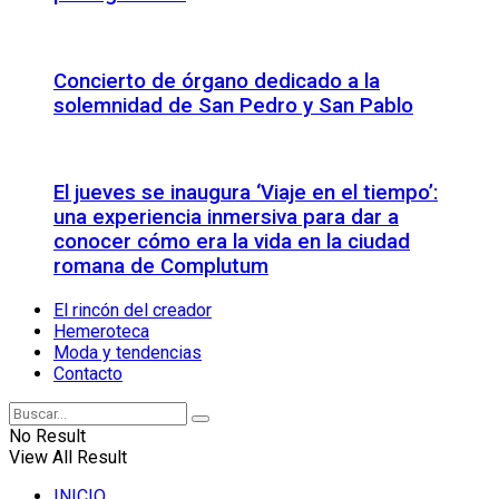
Concierto de órgano dedicado a la
solemnidad de San Pedro y San Pablo
El jueves se inaugura ‘Viaje en el tiempo’:
una experiencia inmersiva para dar a
conocer cómo era la vida en la ciudad
romana de Complutum
El rincón del creador
Hemeroteca
Moda y tendencias
Contacto
No Result
View All Result
INICIO