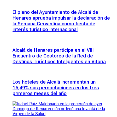
El pleno del Ayuntamiento de Alcalá de
Henares aprueba impulsar la declaración de
la Semana Cervantina como fiesta de
interés turístico internacional
Alcalá de Henares participa en el VIII
Encuentro de Gestores de la Red de
Destinos Turísticos Inteligentes en Vitoria
Los hoteles de Alcalá incrementan un
15,49% sus pernoctaciones en los tres
primeros meses del año