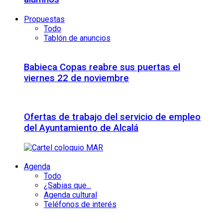
Propuestas
Todo
Tablón de anuncios
Babieca Copas reabre sus puertas el
viernes 22 de noviembre
Ofertas de trabajo del servicio de empleo
del Ayuntamiento de Alcalá
Agenda
Todo
¿Sabias que...
Agenda cultural
Teléfonos de interés