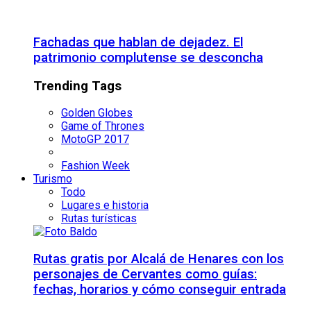
Fachadas que hablan de dejadez. El
patrimonio complutense se desconcha
Trending Tags
Golden Globes
Game of Thrones
MotoGP 2017
Fashion Week
Turismo
Todo
Lugares e historia
Rutas turísticas
Rutas gratis por Alcalá de Henares con los
personajes de Cervantes como guías:
fechas, horarios y cómo conseguir entrada