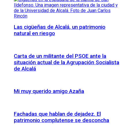
Las cigüeñas de Alcalá, un patrimonio
natural en riesgo
Carta de un militante del PSOE ante la
situación actual de la Agrupación Socialista
de Alcalá
Mi muy querido amigo Azaña
Fachadas que hablan de dejadez. El
patrimonio complutense se desconcha