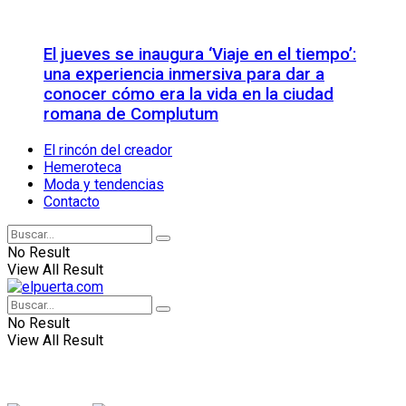
El jueves se inaugura ‘Viaje en el tiempo’:
una experiencia inmersiva para dar a
conocer cómo era la vida en la ciudad
romana de Complutum
El rincón del creador
Hemeroteca
Moda y tendencias
Contacto
No Result
View All Result
No Result
View All Result