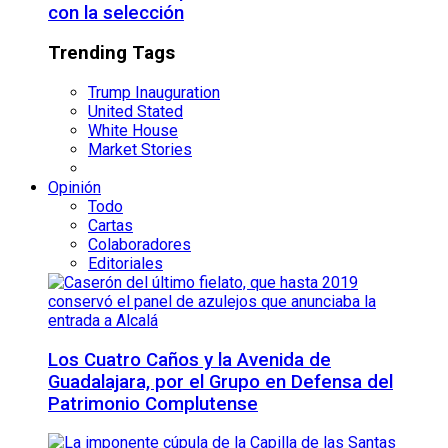
con la selección
Trending Tags
Trump Inauguration
United Stated
White House
Market Stories
Opinión
Todo
Cartas
Colaboradores
Editoriales
Los Cuatro Caños y la Avenida de
Guadalajara, por el Grupo en Defensa del
Patrimonio Complutense