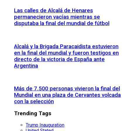
Las calles de Alcalá de Henares
permanecieron vacías mientras se
disputaba la final del mundial de fútbol
Alcalá y la Brigada Paracaidista estuvieron
en la final del mundial y fueron testigos en
directo de la victoria de España ante
Argentina
Más de 7.500 personas vivieron la final del
Mundial en una plaza de Cervantes volcada
con la selección
Trending Tags
Trump Inauguration
United Stated