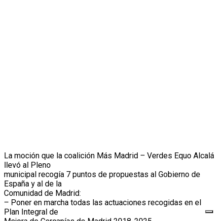
La moción que la coalición Más Madrid – Verdes Equo Alcalá
llevó al Pleno
municipal recogía 7 puntos de propuestas al Gobierno de
España y al de la
Comunidad de Madrid:
– Poner en marcha todas las actuaciones recogidas en el
Plan Integral de