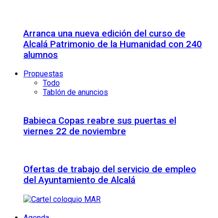
Arranca una nueva edición del curso de
Alcalá Patrimonio de la Humanidad con 240
alumnos
Propuestas
Todo
Tablón de anuncios
Babieca Copas reabre sus puertas el
viernes 22 de noviembre
Ofertas de trabajo del servicio de empleo
del Ayuntamiento de Alcalá
Agenda