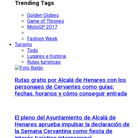
Trending Tags
Golden Globes
Game of Thrones
MotoGP 2017
Fashion Week
Turismo
Todo
Lugares e historia
Rutas turísticas
Rutas gratis por Alcalá de Henares con los
personajes de Cervantes como guías:
fechas, horarios y cómo conseguir entrada
El pleno del Ayuntamiento de Alcalá de
Henares aprueba impulsar la declaración de
la Semana Cervantina como fiesta de