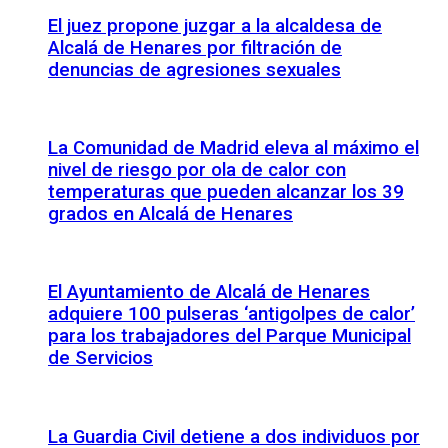
El juez propone juzgar a la alcaldesa de
Alcalá de Henares por filtración de
denuncias de agresiones sexuales
La Comunidad de Madrid eleva al máximo el
nivel de riesgo por ola de calor con
temperaturas que pueden alcanzar los 39
grados en Alcalá de Henares
El Ayuntamiento de Alcalá de Henares
adquiere 100 pulseras ‘antigolpes de calor’
para los trabajadores del Parque Municipal
de Servicios
La Guardia Civil detiene a dos individuos por