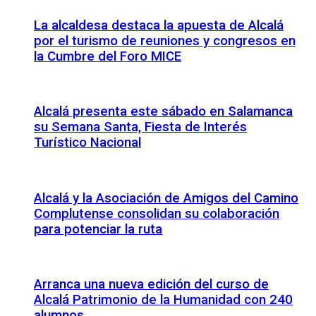
La alcaldesa destaca la apuesta de Alcalá
por el turismo de reuniones y congresos en
la Cumbre del Foro MICE
Alcalá presenta este sábado en Salamanca
su Semana Santa, Fiesta de Interés
Turístico Nacional
Alcalá y la Asociación de Amigos del Camino
Complutense consolidan su colaboración
para potenciar la ruta
Arranca una nueva edición del curso de
Alcalá Patrimonio de la Humanidad con 240
alumnos