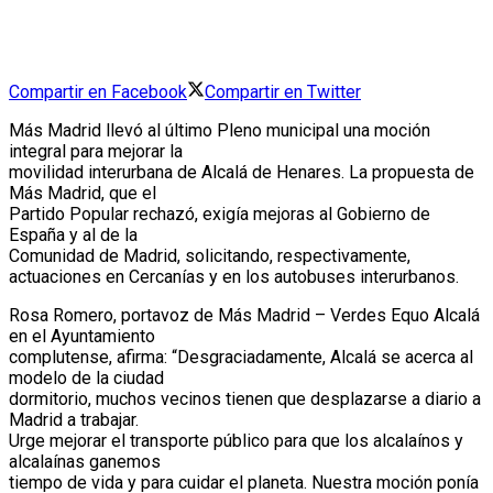
Compartir en Facebook
Compartir en Twitter
Más Madrid llevó al último Pleno municipal una moción
integral para mejorar la
movilidad interurbana de Alcalá de Henares. La propuesta de
Más Madrid, que el
Partido Popular rechazó, exigía mejoras al Gobierno de
España y al de la
Comunidad de Madrid, solicitando, respectivamente,
actuaciones en Cercanías y en los autobuses interurbanos.
Rosa Romero, portavoz de Más Madrid – Verdes Equo Alcalá
en el Ayuntamiento
complutense, afirma: “Desgraciadamente, Alcalá se acerca al
modelo de la ciudad
dormitorio, muchos vecinos tienen que desplazarse a diario a
Madrid a trabajar.
Urge mejorar el transporte público para que los alcalaínos y
alcalaínas ganemos
tiempo de vida y para cuidar el planeta. Nuestra moción ponía