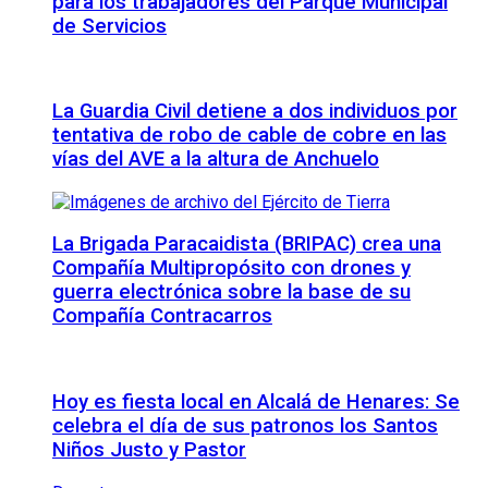
para los trabajadores del Parque Municipal
de Servicios
La Guardia Civil detiene a dos individuos por
tentativa de robo de cable de cobre en las
vías del AVE a la altura de Anchuelo
La Brigada Paracaidista (BRIPAC) crea una
Compañía Multipropósito con drones y
guerra electrónica sobre la base de su
Compañía Contracarros
Hoy es fiesta local en Alcalá de Henares: Se
celebra el día de sus patronos los Santos
Niños Justo y Pastor