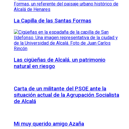
La Capilla de las Santas Formas
Las cigüeñas de Alcalá, un patrimonio
natural en riesgo
Carta de un militante del PSOE ante la
situación actual de la Agrupación Socialista
de Alcalá
Mi muy querido amigo Azaña