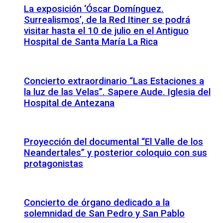
La exposición ‘Óscar Domínguez.
Surrealismos’, de la Red Itiner se podrá
visitar hasta el 10 de julio en el Antiguo
Hospital de Santa María La Rica
Concierto extraordinario “Las Estaciones a
la luz de las Velas”. Sapere Aude. Iglesia del
Hospital de Antezana
Proyección del documental “El Valle de los
Neandertales” y posterior coloquio con sus
protagonistas
Concierto de órgano dedicado a la
solemnidad de San Pedro y San Pablo