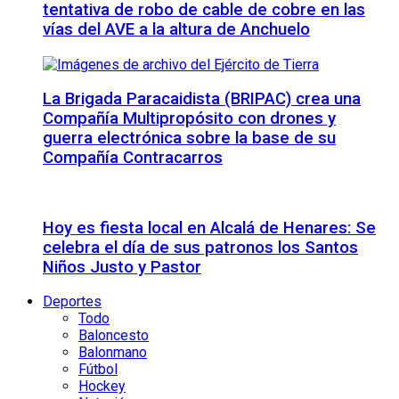
tentativa de robo de cable de cobre en las
vías del AVE a la altura de Anchuelo
La Brigada Paracaidista (BRIPAC) crea una
Compañía Multipropósito con drones y
guerra electrónica sobre la base de su
Compañía Contracarros
Hoy es fiesta local en Alcalá de Henares: Se
celebra el día de sus patronos los Santos
Niños Justo y Pastor
Deportes
Todo
Baloncesto
Balonmano
Fútbol
Hockey