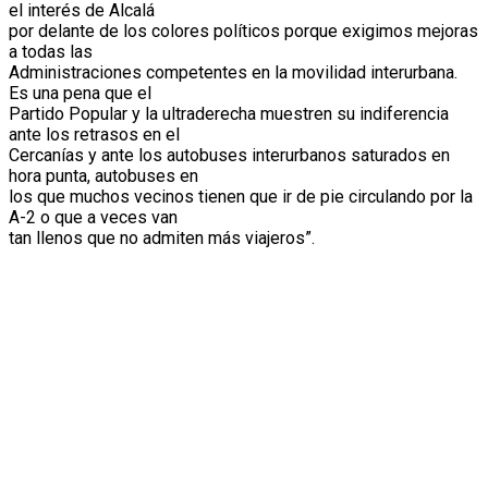
el interés de Alcalá
por delante de los colores políticos porque exigimos mejoras
a todas las
Administraciones competentes en la movilidad interurbana.
Es una pena que el
Partido Popular y la ultraderecha muestren su indiferencia
ante los retrasos en el
Cercanías y ante los autobuses interurbanos saturados en
hora punta, autobuses en
los que muchos vecinos tienen que ir de pie circulando por la
A-2 o que a veces van
tan llenos que no admiten más viajeros”.