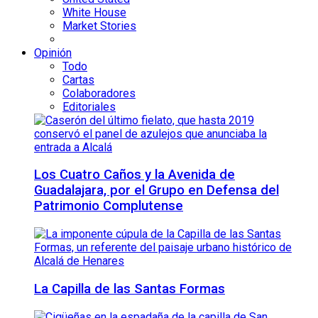
White House
Market Stories
Opinión
Todo
Cartas
Colaboradores
Editoriales
Los Cuatro Caños y la Avenida de
Guadalajara, por el Grupo en Defensa del
Patrimonio Complutense
La Capilla de las Santas Formas