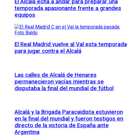
El Alcalá echa a andar para preparar una
temporada apasionante frente a grandes
equipos
El Real Madrid vuelve al Val esta temporada
para jugar contra el Alcalá
Las calles de Alcalá de Henares
permanecieron vacías mientras se
disputaba la final del mundial de fútbol
Alcalá y la Brigada Paracaidista estuvieron
en la final del mundial y fueron testigos en
directo de la victoria de España ante
Argentina