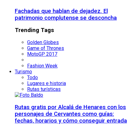
Fachadas que hablan de dejadez. El
patrimonio complutense se desconcha
Trending Tags
Golden Globes
Game of Thrones
MotoGP 2017
Fashion Week
Turismo
Todo
Lugares e historia
Rutas turísticas
Rutas gratis por Alcalá de Henares con los
personajes de Cervantes como guías:
fechas, horarios y cómo conseguir entrada