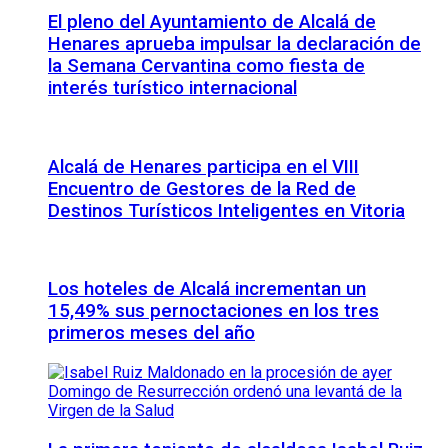
El pleno del Ayuntamiento de Alcalá de
Henares aprueba impulsar la declaración de
la Semana Cervantina como fiesta de
interés turístico internacional
Alcalá de Henares participa en el VIII
Encuentro de Gestores de la Red de
Destinos Turísticos Inteligentes en Vitoria
Los hoteles de Alcalá incrementan un
15,49% sus pernoctaciones en los tres
primeros meses del año