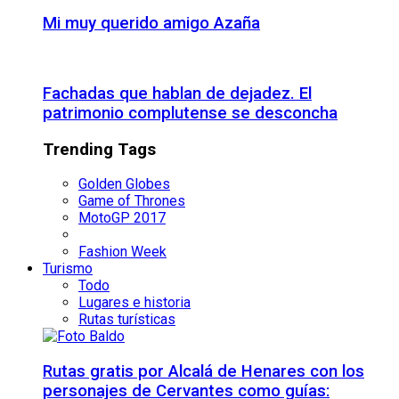
Mi muy querido amigo Azaña
Fachadas que hablan de dejadez. El
patrimonio complutense se desconcha
Trending Tags
Golden Globes
Game of Thrones
MotoGP 2017
Fashion Week
Turismo
Todo
Lugares e historia
Rutas turísticas
Rutas gratis por Alcalá de Henares con los
personajes de Cervantes como guías: