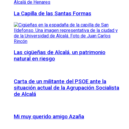
La Capilla de las Santas Formas
Las cigüeñas de Alcalá, un patrimonio
natural en riesgo
Carta de un militante del PSOE ante la
situación actual de la Agrupación Socialista
de Alcalá
Mi muy querido amigo Azaña