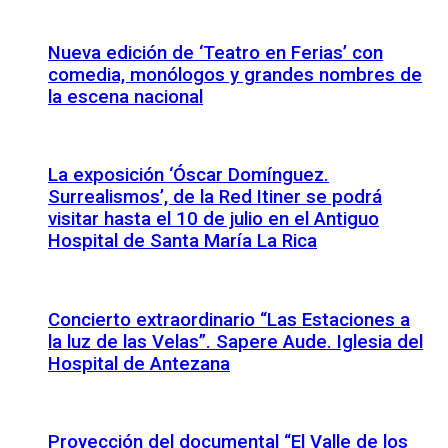
Nueva edición de ‘Teatro en Ferias’ con
comedia, monólogos y grandes nombres de
la escena nacional
La exposición ‘Óscar Domínguez.
Surrealismos’, de la Red Itiner se podrá
visitar hasta el 10 de julio en el Antiguo
Hospital de Santa María La Rica
Concierto extraordinario “Las Estaciones a
la luz de las Velas”. Sapere Aude. Iglesia del
Hospital de Antezana
Proyección del documental “El Valle de los