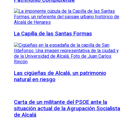
La Capilla de las Santas Formas
Las cigüeñas de Alcalá, un patrimonio
natural en riesgo
Carta de un militante del PSOE ante la
situación actual de la Agrupación Socialista
de Alcalá