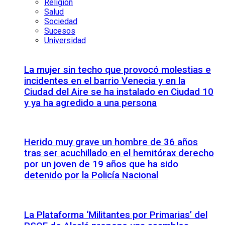
Religión
Salud
Sociedad
Sucesos
Universidad
La mujer sin techo que provocó molestias e
incidentes en el barrio Venecia y en la
Ciudad del Aire se ha instalado en Ciudad 10
y ya ha agredido a una persona
Herido muy grave un hombre de 36 años
tras ser acuchillado en el hemitórax derecho
por un joven de 19 años que ha sido
detenido por la Policía Nacional
La Plataforma ‘Militantes por Primarias’ del