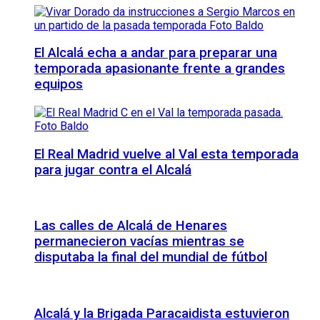
El Alcalá echa a andar para preparar una
temporada apasionante frente a grandes
equipos
El Real Madrid vuelve al Val esta temporada
para jugar contra el Alcalá
Las calles de Alcalá de Henares
permanecieron vacías mientras se
disputaba la final del mundial de fútbol
Alcalá y la Brigada Paracaidista estuvieron