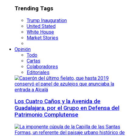
Trending Tags
Trump Inauguration
United Stated
White House
Market Stories
Opinión
Todo
Cartas
Colaboradores
Editoriales
Los Cuatro Caños y la Avenida de
Guadalajara, por el Grupo en Defensa del
Patrimonio Complutense