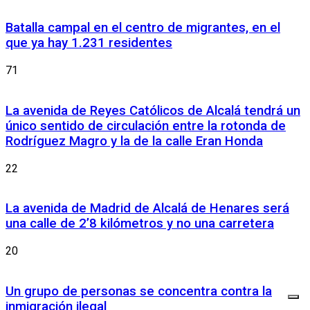
Batalla campal en el centro de migrantes, en el
que ya hay 1.231 residentes
71
La avenida de Reyes Católicos de Alcalá tendrá un
único sentido de circulación entre la rotonda de
Rodríguez Magro y la de la calle Eran Honda
22
La avenida de Madrid de Alcalá de Henares será
una calle de 2’8 kilómetros y no una carretera
20
Un grupo de personas se concentra contra la
inmigración ilegal