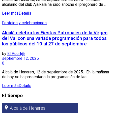
alcalaíno del club Ajalkalá ha sido anoche el pregonero de ...
Leer más
Details
Festejos y celebraciones
Alcalá celebra las Fiestas Patronales de la Virgen
del Val con una variada programación para todos
los públicos del 19 al 27 de septiembre
by
El Puert@
septiembre 12, 2025
0
Alcalá de Henares, 12 de septiembre de 2025.- En la mañana
de hoy se ha presentado la programación de las ...
Leer más
Details
El tiempo