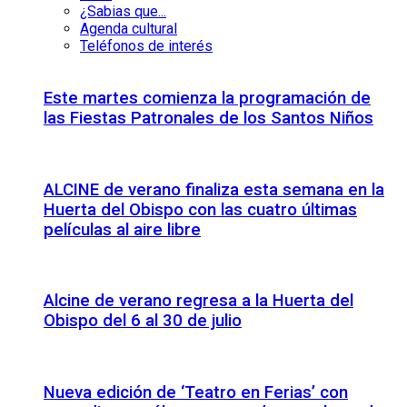
¿Sabias que...
Agenda cultural
Teléfonos de interés
Este martes comienza la programación de
las Fiestas Patronales de los Santos Niños
ALCINE de verano finaliza esta semana en la
Huerta del Obispo con las cuatro últimas
películas al aire libre
Alcine de verano regresa a la Huerta del
Obispo del 6 al 30 de julio
Nueva edición de ‘Teatro en Ferias’ con