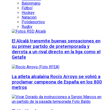
Balonmano
Fútbol
Hockey
Natación
Polideportivo
Rugby
El Alcalá transmite buenas sensaciones en
su primer partido de pretemporada y
derrota a un rival directo en la liga como el
Getafe
La atleta alcalaína Rocío Arroyo se volvió a
proclamar campeona de España en los 800
metros