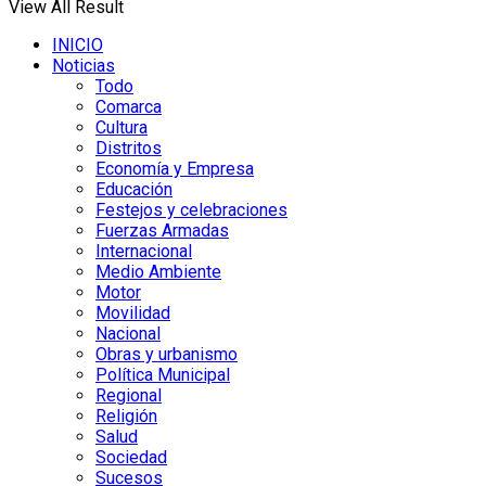
View All Result
INICIO
Noticias
Todo
Comarca
Cultura
Distritos
Economía y Empresa
Educación
Festejos y celebraciones
Fuerzas Armadas
Internacional
Medio Ambiente
Motor
Movilidad
Nacional
Obras y urbanismo
Política Municipal
Regional
Religión
Salud
Sociedad
Sucesos