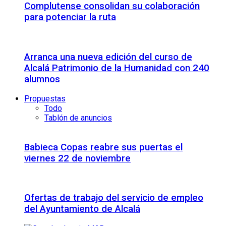
Complutense consolidan su colaboración
para potenciar la ruta
Arranca una nueva edición del curso de
Alcalá Patrimonio de la Humanidad con 240
alumnos
Propuestas
Todo
Tablón de anuncios
Babieca Copas reabre sus puertas el
viernes 22 de noviembre
Ofertas de trabajo del servicio de empleo
del Ayuntamiento de Alcalá