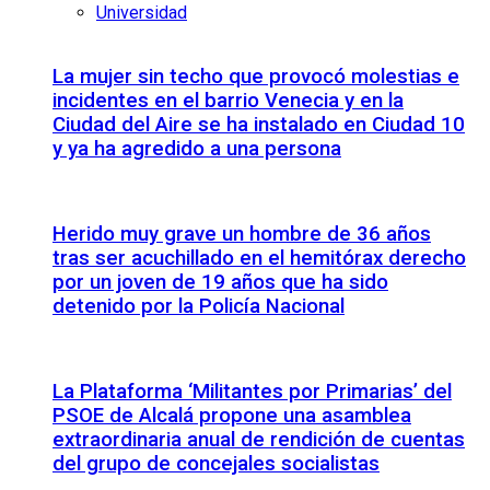
Universidad
La mujer sin techo que provocó molestias e
incidentes en el barrio Venecia y en la
Ciudad del Aire se ha instalado en Ciudad 10
y ya ha agredido a una persona
Herido muy grave un hombre de 36 años
tras ser acuchillado en el hemitórax derecho
por un joven de 19 años que ha sido
detenido por la Policía Nacional
La Plataforma ‘Militantes por Primarias’ del
PSOE de Alcalá propone una asamblea
extraordinaria anual de rendición de cuentas
del grupo de concejales socialistas