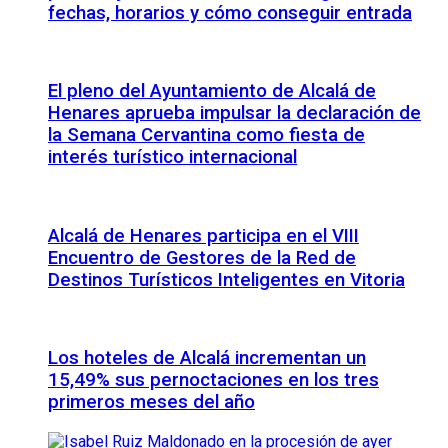
fechas, horarios y cómo conseguir entrada
El pleno del Ayuntamiento de Alcalá de
Henares aprueba impulsar la declaración de
la Semana Cervantina como fiesta de
interés turístico internacional
Alcalá de Henares participa en el VIII
Encuentro de Gestores de la Red de
Destinos Turísticos Inteligentes en Vitoria
Los hoteles de Alcalá incrementan un
15,49% sus pernoctaciones en los tres
primeros meses del año