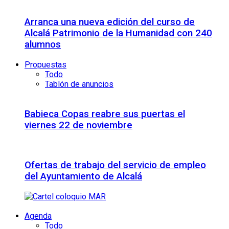
Arranca una nueva edición del curso de
Alcalá Patrimonio de la Humanidad con 240
alumnos
Propuestas
Todo
Tablón de anuncios
Babieca Copas reabre sus puertas el
viernes 22 de noviembre
Ofertas de trabajo del servicio de empleo
del Ayuntamiento de Alcalá
Agenda
Todo