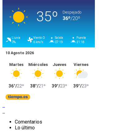
Comentarios
Lo último