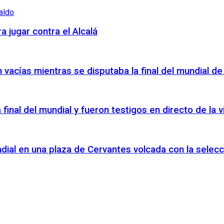
a jugar contra el Alcalá
vacías mientras se disputaba la final del mundial de
a final del mundial y fueron testigos en directo de la
ndial en una plaza de Cervantes volcada con la selecc