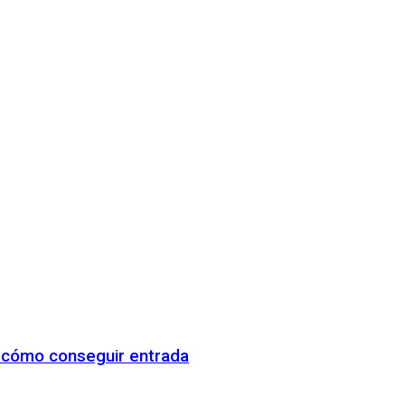
y cómo conseguir entrada