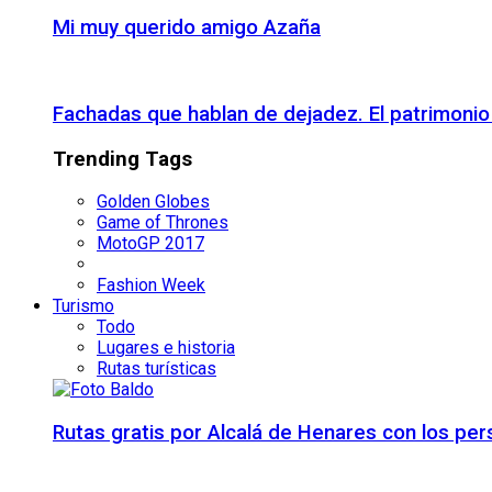
Mi muy querido amigo Azaña
Fachadas que hablan de dejadez. El patrimon
Trending Tags
Golden Globes
Game of Thrones
MotoGP 2017
Fashion Week
Turismo
Todo
Lugares e historia
Rutas turísticas
Rutas gratis por Alcalá de Henares con los pe