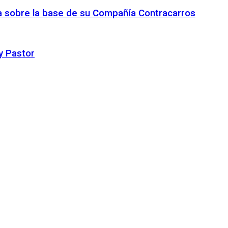
ca sobre la base de su Compañía Contracarros
y Pastor