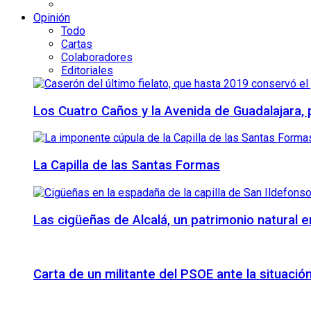
Opinión
Todo
Cartas
Colaboradores
Editoriales
Los Cuatro Caños y la Avenida de Guadalajara,
La Capilla de las Santas Formas
Las cigüeñas de Alcalá, un patrimonio natural e
Carta de un militante del PSOE ante la situación