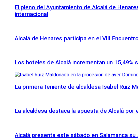
El pleno del Ayuntamiento de Alcalá de Henares
internacional
Alcalá de Henares participa en el VIII Encuentr
Los hoteles de Alcalá incrementan un 15,49% 
La primera teniente de alcaldesa Isabel Ruiz 
La alcaldesa destaca la apuesta de Alcalá por
Alcalá presenta este sábado en Salamanca su S