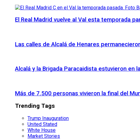
El Real Madrid vuelve al Val esta temporada par
Las calles de Alcalá de Henares permanecieron 
Alcalá y la Brigada Paracaidista estuvieron en l
Más de 7.500 personas vivieron la final del Mu
Trending Tags
Trump Inauguration
United Stated
White House
Market Stories