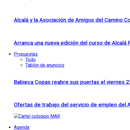
Alcalá y la Asociación de Amigos del Camino C
Arranca una nueva edición del curso de Alcalá
Propuestas
Todo
Tablón de anuncios
Babieca Copas reabre sus puertas el viernes 
Ofertas de trabajo del servicio de empleo del 
Agenda