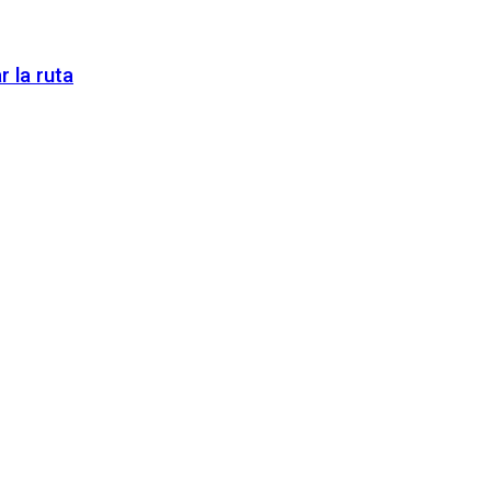
 la ruta