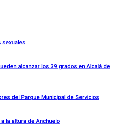
s sexuales
pueden alcanzar los 39 grados en Alcalá de
ores del Parque Municipal de Servicios
 a la altura de Anchuelo