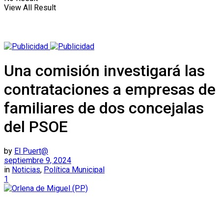
View All Result
Una comisión investigará las
contrataciones a empresas de
familiares de dos concejalas
del PSOE
by
El Puert@
septiembre 9, 2024
in
Noticias
,
Política Municipal
1