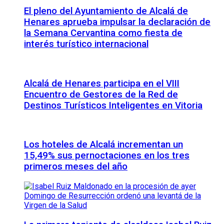
El pleno del Ayuntamiento de Alcalá de
Henares aprueba impulsar la declaración de
la Semana Cervantina como fiesta de
interés turístico internacional
Alcalá de Henares participa en el VIII
Encuentro de Gestores de la Red de
Destinos Turísticos Inteligentes en Vitoria
Los hoteles de Alcalá incrementan un
15,49% sus pernoctaciones en los tres
primeros meses del año