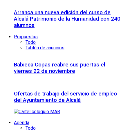
Arranca una nueva edición del curso de
Alcalá Patrimonio de la Humanidad con 240
alumnos
Propuestas
Todo
Tablón de anuncios
Babieca Copas reabre sus puertas el
viernes 22 de noviembre
Ofertas de trabajo del servicio de empleo
del Ayuntamiento de Alcalá
Agenda
Todo