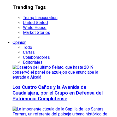
Trending Tags
Trump Inauguration
United Stated
White House
Market Stories
Opinión
Todo
Cartas
Colaboradores
Editoriales
Los Cuatro Caños y la Avenida de
Guadalajara, por el Grupo en Defensa del
Patrimonio Complutense