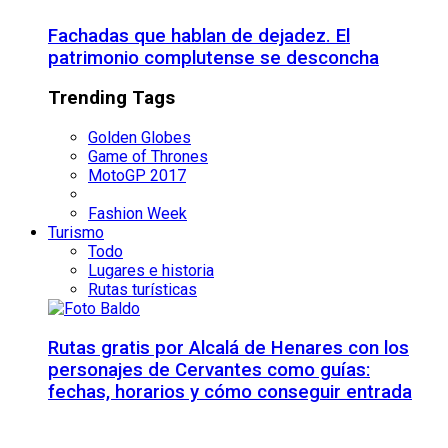
Fachadas que hablan de dejadez. El
patrimonio complutense se desconcha
Trending Tags
Golden Globes
Game of Thrones
MotoGP 2017
Fashion Week
Turismo
Todo
Lugares e historia
Rutas turísticas
Rutas gratis por Alcalá de Henares con los
personajes de Cervantes como guías:
fechas, horarios y cómo conseguir entrada