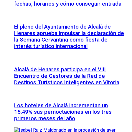
fechas, horarios y cómo conseguir entrada
El pleno del Ayuntamiento de Alcalá de
Henares aprueba impulsar la declaración de
la Semana Cervantina como fiesta de
interés turístico internacional
Alcalá de Henares participa en el VIII
Encuentro de Gestores de la Red de
Destinos Turísticos Inteligentes en Vitoria
Los hoteles de Alcalá incrementan un
15,49% sus pernoctaciones en los tres
primeros meses del año