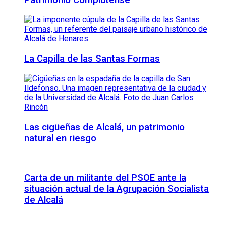
La Capilla de las Santas Formas
Las cigüeñas de Alcalá, un patrimonio
natural en riesgo
Carta de un militante del PSOE ante la
situación actual de la Agrupación Socialista
de Alcalá