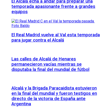
El Alcalá echa a andar para preparar una
temporada apasionante frente a grandes
equipos
El Real Madrid vuelve al Val esta temporada
para jugar contra el Alcalá
Las calles de Alcalá de Henares
permanecieron vacías mientras se
disputaba la final del mundial de fútbol
Alcalá y la Brigada Paracaidista estuvieron
en la final del mundial y fueron testigos en
directo de la victoria de España ante
Argentina