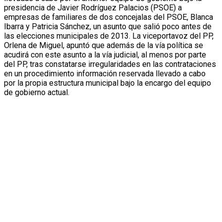
presidencia de Javier Rodríguez Palacios (PSOE) a
empresas de familiares de dos concejalas del PSOE, Blanca
Ibarra y Patricia Sánchez, un asunto que salió poco antes de
las elecciones municipales de 2013. La viceportavoz del PP,
Orlena de Miguel, apuntó que además de la vía política se
acudirá con este asunto a la vía judicial, al menos por parte
del PP, tras constatarse irregularidades en las contrataciones
en un procedimiento información reservada llevado a cabo
por la propia estructura municipal bajo la encargo del equipo
de gobierno actual.