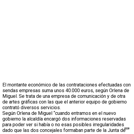
El montante económico de las contrataciones efectuadas con
sendas empresas suma unos 40.000 euros, según Orlena de
Miguel. Se trata de una empresa de comunicación y de otra
de artes gráficas con las que el anterior equipo de gobierno
contrató diversos servicios.
Según Orlena de Miguel “cuando entramos en el nuevo
gobierno la alcaldía encargó dos informaciones reservadas
para poder ver si había o no esas posibles irregularidades
dado que las dos concejales formaban parte de la Junta de