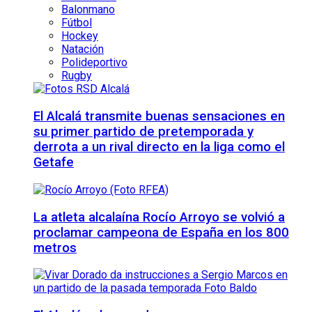
Balonmano
Fútbol
Hockey
Natación
Polideportivo
Rugby
El Alcalá transmite buenas sensaciones en
su primer partido de pretemporada y
derrota a un rival directo en la liga como el
Getafe
La atleta alcalaína Rocío Arroyo se volvió a
proclamar campeona de España en los 800
metros