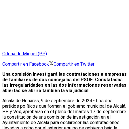
Orlena de Miguel (PP)
Compartir en Facebook
Compartir en Twitter
Una comisión investigará las contrataciones a empresas
de familiares de dos concejalas del PSOE. Constatadas
las irregularidades en las dos informaciones reservadas
abiertas se abrirá también la vía judicial.
Alcalá de Henares, 9 de septiembre de 2024.- Los dos
partidos políticos que forman el gobierno municipal de Alcalá,
PP y Vox, aprobarán en el pleno del martes 17 de septiembre
la constitución de una comisión de investigación en el
Ayuntamiento de Alcalá para esclarecer las contrataciones
llevadas a cabo por el anterior equipo de gobierno bajo la