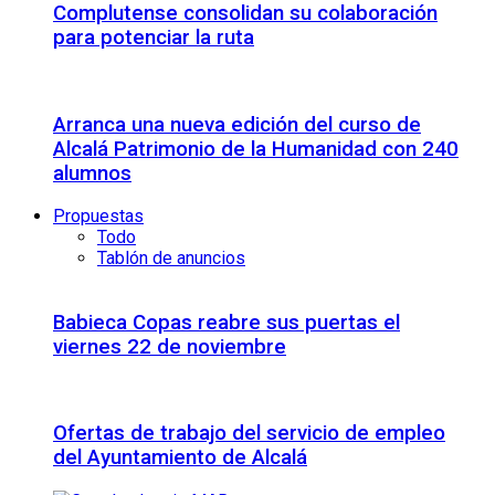
Complutense consolidan su colaboración
para potenciar la ruta
Arranca una nueva edición del curso de
Alcalá Patrimonio de la Humanidad con 240
alumnos
Propuestas
Todo
Tablón de anuncios
Babieca Copas reabre sus puertas el
viernes 22 de noviembre
Ofertas de trabajo del servicio de empleo
del Ayuntamiento de Alcalá