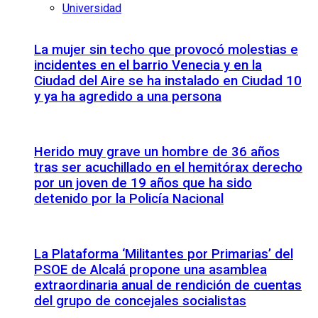
Universidad
La mujer sin techo que provocó molestias e
incidentes en el barrio Venecia y en la
Ciudad del Aire se ha instalado en Ciudad 10
y ya ha agredido a una persona
Herido muy grave un hombre de 36 años
tras ser acuchillado en el hemitórax derecho
por un joven de 19 años que ha sido
detenido por la Policía Nacional
La Plataforma ‘Militantes por Primarias’ del
PSOE de Alcalá propone una asamblea
extraordinaria anual de rendición de cuentas
del grupo de concejales socialistas