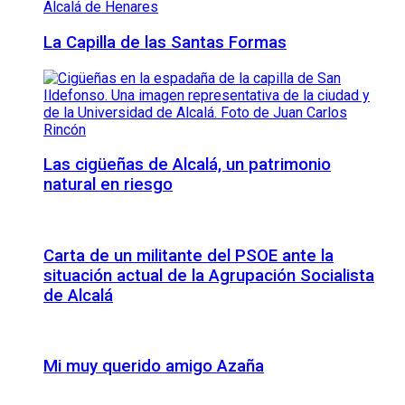
La Capilla de las Santas Formas
Las cigüeñas de Alcalá, un patrimonio
natural en riesgo
Carta de un militante del PSOE ante la
situación actual de la Agrupación Socialista
de Alcalá
Mi muy querido amigo Azaña