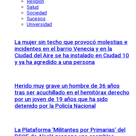
Religión
Salud
Sociedad
Sucesos
Universidad
La mujer sin techo que provocó molestias e
incidentes en el barrio Venecia y en la
Ciudad del Aire se ha instalado en Ciudad 10
y ya ha agredido a una persona
Herido muy grave un hombre de 36 años
tras ser acuchillado en el hemitórax derecho
por un joven de 19 años que ha sido
detenido por la Policía Nacional
La Plataforma ‘Militantes por Primarias’ del