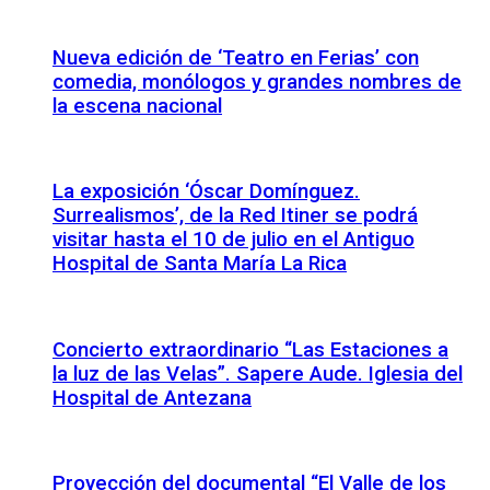
Nueva edición de ‘Teatro en Ferias’ con
comedia, monólogos y grandes nombres de
la escena nacional
La exposición ‘Óscar Domínguez.
Surrealismos’, de la Red Itiner se podrá
visitar hasta el 10 de julio en el Antiguo
Hospital de Santa María La Rica
Concierto extraordinario “Las Estaciones a
la luz de las Velas”. Sapere Aude. Iglesia del
Hospital de Antezana
Proyección del documental “El Valle de los