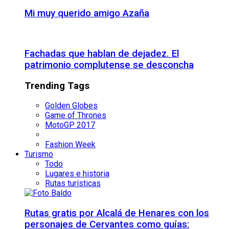
Mi muy querido amigo Azaña
Fachadas que hablan de dejadez. El
patrimonio complutense se desconcha
Trending Tags
Golden Globes
Game of Thrones
MotoGP 2017
Fashion Week
Turismo
Todo
Lugares e historia
Rutas turísticas
Rutas gratis por Alcalá de Henares con los
personajes de Cervantes como guías: