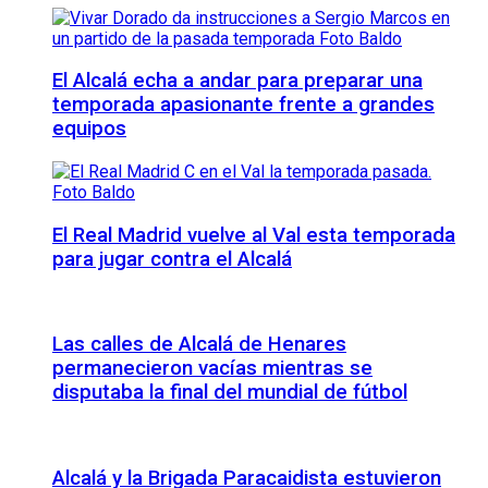
El Alcalá echa a andar para preparar una
temporada apasionante frente a grandes
equipos
El Real Madrid vuelve al Val esta temporada
para jugar contra el Alcalá
Las calles de Alcalá de Henares
permanecieron vacías mientras se
disputaba la final del mundial de fútbol
Alcalá y la Brigada Paracaidista estuvieron