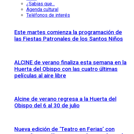
¿Sabias que...
Agenda cultural
Teléfonos de interés
Este martes comienza la programación de
las Fiestas Patronales de los Santos Niños
ALCINE de verano finaliza esta semana en la
Huerta del Obispo con las cuatro últimas
películas al aire libre
Alcine de verano regresa a la Huerta del
Obispo del 6 al 30 de julio
Nueva edición de ‘Teatro en Ferias’ con