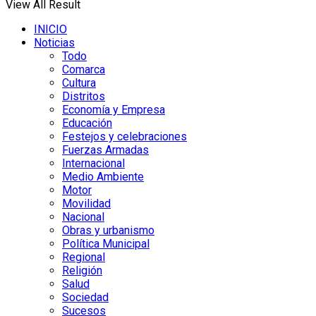
View All Result
INICIO
Noticias
Todo
Comarca
Cultura
Distritos
Economía y Empresa
Educación
Festejos y celebraciones
Fuerzas Armadas
Internacional
Medio Ambiente
Motor
Movilidad
Nacional
Obras y urbanismo
Política Municipal
Regional
Religión
Salud
Sociedad
Sucesos