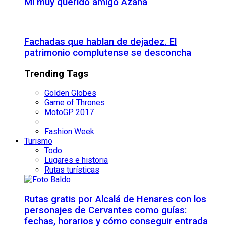
Mi muy querido amigo Azaña
Fachadas que hablan de dejadez. El
patrimonio complutense se desconcha
Trending Tags
Golden Globes
Game of Thrones
MotoGP 2017
Fashion Week
Turismo
Todo
Lugares e historia
Rutas turísticas
Rutas gratis por Alcalá de Henares con los
personajes de Cervantes como guías:
fechas, horarios y cómo conseguir entrada