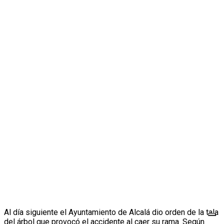
Al día siguiente el Ayuntamiento de Alcalá dio orden de la tala
del árbol que provocó el accidente al caer su rama. Según