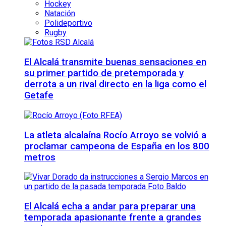
Hockey
Natación
Polideportivo
Rugby
El Alcalá transmite buenas sensaciones en
su primer partido de pretemporada y
derrota a un rival directo en la liga como el
Getafe
La atleta alcalaína Rocío Arroyo se volvió a
proclamar campeona de España en los 800
metros
El Alcalá echa a andar para preparar una
temporada apasionante frente a grandes