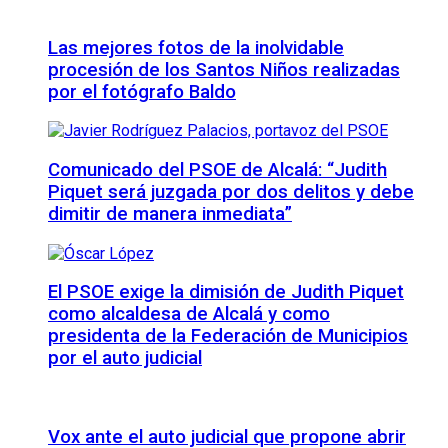
Las mejores fotos de la inolvidable
procesión de los Santos Niños realizadas
por el fotógrafo Baldo
Comunicado del PSOE de Alcalá: “Judith
Piquet será juzgada por dos delitos y debe
dimitir de manera inmediata”
El PSOE exige la dimisión de Judith Piquet
como alcaldesa de Alcalá y como
presidenta de la Federación de Municipios
por el auto judicial
Vox ante el auto judicial que propone abrir