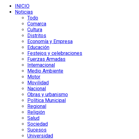
INICIO
Noticias
Todo
Comarca
Cultura
Distritos
Economía y Empresa
Educación
Festejos y celebraciones
Fuerzas Armadas
Internacional
Medio Ambiente
Motor
Movilidad
Nacional
Obras y urbanismo
Política Municipal
Regional
Religión
Salud
Sociedad
Sucesos
Universidad