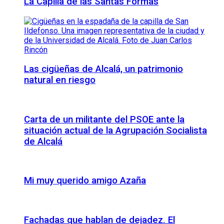
La Capilla de las Santas Formas
Las cigüeñas de Alcalá, un patrimonio
natural en riesgo
Carta de un militante del PSOE ante la
situación actual de la Agrupación Socialista
de Alcalá
Mi muy querido amigo Azaña
Fachadas que hablan de dejadez. El