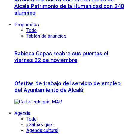
Alcalá Patrimonio de la Humanidad con 240
alumnos
Propuestas
Todo
Tablón de anuncios
Babieca Copas reabre sus puertas el
viernes 22 de noviembre
Ofertas de trabajo del servicio de empleo
del Ayuntamiento de Alcalá
Agenda
Todo
¿Sabias que...
Agenda cultural