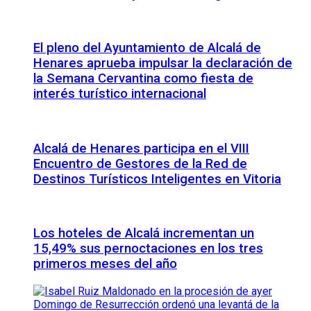
El pleno del Ayuntamiento de Alcalá de
Henares aprueba impulsar la declaración de
la Semana Cervantina como fiesta de
interés turístico internacional
Alcalá de Henares participa en el VIII
Encuentro de Gestores de la Red de
Destinos Turísticos Inteligentes en Vitoria
Los hoteles de Alcalá incrementan un
15,49% sus pernoctaciones en los tres
primeros meses del año