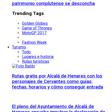
patrimonio complutense se desconcha
Trending Tags
Golden Globes
Game of Thrones
MotoGP 2017
Fashion Week
Turismo
Todo
Lugares e historia
Rutas turísticas
Rutas gratis por Alcalá de Henares con los
personajes de Cervantes como guías:
fechas, horarios y cómo conseguir entrada
El pleno del Ayuntamiento de Alcalá de