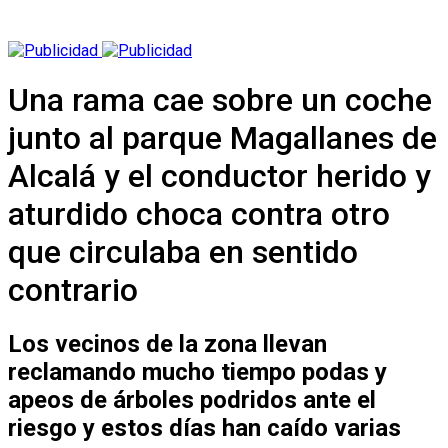
Una rama cae sobre un coche
junto al parque Magallanes de
Alcalá y el conductor herido y
aturdido choca contra otro
que circulaba en sentido
contrario
Los vecinos de la zona llevan
reclamando mucho tiempo podas y
apeos de árboles podridos ante el
riesgo y estos días han caído varias