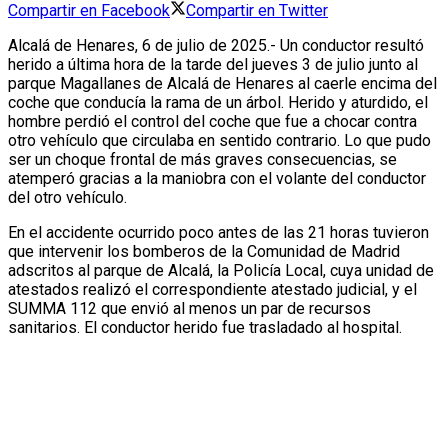
Compartir en Facebook
Compartir en Twitter
Alcalá de Henares, 6 de julio de 2025.- Un conductor resultó
herido a última hora de la tarde del jueves 3 de julio junto al
parque Magallanes de Alcalá de Henares al caerle encima del
coche que conducía la rama de un árbol. Herido y aturdido, el
hombre perdió el control del coche que fue a chocar contra
otro vehículo que circulaba en sentido contrario. Lo que pudo
ser un choque frontal de más graves consecuencias, se
atemperó gracias a la maniobra con el volante del conductor
del otro vehículo.
En el accidente ocurrido poco antes de las 21 horas tuvieron
que intervenir los bomberos de la Comunidad de Madrid
adscritos al parque de Alcalá, la Policía Local, cuya unidad de
atestados realizó el correspondiente atestado judicial, y el
SUMMA 112 que envió al menos un par de recursos
sanitarios. El conductor herido fue trasladado al hospital.