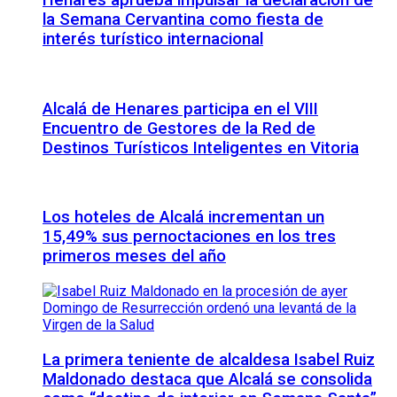
Henares aprueba impulsar la declaración de
la Semana Cervantina como fiesta de
interés turístico internacional
Alcalá de Henares participa en el VIII
Encuentro de Gestores de la Red de
Destinos Turísticos Inteligentes en Vitoria
Los hoteles de Alcalá incrementan un
15,49% sus pernoctaciones en los tres
primeros meses del año
La primera teniente de alcaldesa Isabel Ruiz
Maldonado destaca que Alcalá se consolida