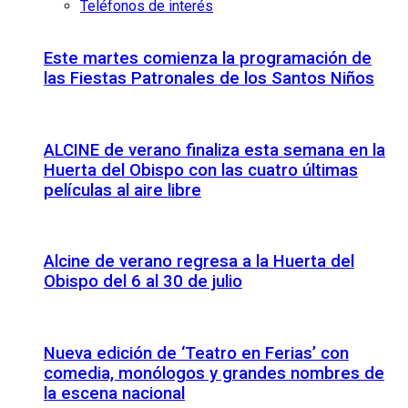
Teléfonos de interés
Este martes comienza la programación de
las Fiestas Patronales de los Santos Niños
ALCINE de verano finaliza esta semana en la
Huerta del Obispo con las cuatro últimas
películas al aire libre
Alcine de verano regresa a la Huerta del
Obispo del 6 al 30 de julio
Nueva edición de ‘Teatro en Ferias’ con
comedia, monólogos y grandes nombres de
la escena nacional