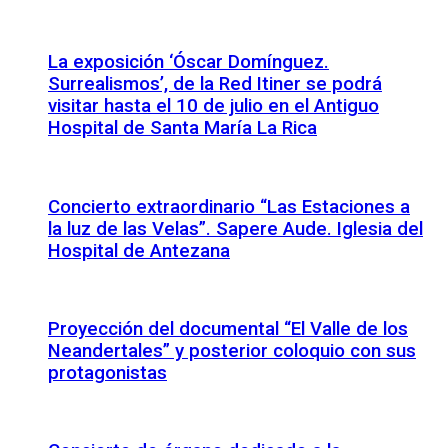
La exposición ‘Óscar Domínguez.
Surrealismos’, de la Red Itiner se podrá
visitar hasta el 10 de julio en el Antiguo
Hospital de Santa María La Rica
Concierto extraordinario “Las Estaciones a
la luz de las Velas”. Sapere Aude. Iglesia del
Hospital de Antezana
Proyección del documental “El Valle de los
Neandertales” y posterior coloquio con sus
protagonistas