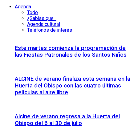
Agenda
Todo
¿Sabias que...
Agenda cultural
Teléfonos de interés
Este martes comienza la programación de
las Fiestas Patronales de los Santos Niños
ALCINE de verano finaliza esta semana en la
Huerta del Obispo con las cuatro últimas
películas al aire libre
Alcine de verano regresa a la Huerta del
Obispo del 6 al 30 de julio