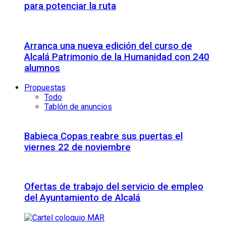
para potenciar la ruta
Arranca una nueva edición del curso de
Alcalá Patrimonio de la Humanidad con 240
alumnos
Propuestas
Todo
Tablón de anuncios
Babieca Copas reabre sus puertas el
viernes 22 de noviembre
Ofertas de trabajo del servicio de empleo
del Ayuntamiento de Alcalá