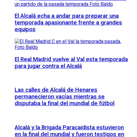
El Alcalá echa a andar para preparar una
temporada apasionante frente a grandes
equipos
El Real Madrid vuelve al Val esta temporada
para jugar contra el Alcalá
Las calles de Alcalá de Henares
permanecieron vacías mientras se
disputaba la final del mundial de fútbol
Alcalá y la Brigada Paracaidista estuvieron
en la final del mundial y fueron testigos en