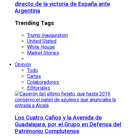
directo de la victoria de España ante
Argentina
Trending Tags
Trump Inauguration
United Stated
White House
Market Stories
Opinión
Todo
Cartas
Colaboradores
Editoriales
Los Cuatro Caños y la Avenida de
Guadalajara, por el Grupo en Defensa del
Patrimonio Complutense