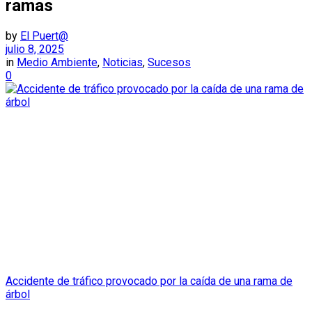
ramas
by
El Puert@
julio 8, 2025
in
Medio Ambiente
,
Noticias
,
Sucesos
0
Accidente de tráfico provocado por la caída de una rama de
árbol