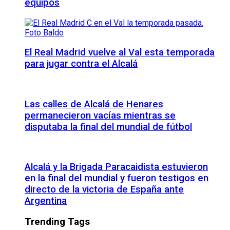
equipos
El Real Madrid vuelve al Val esta temporada
para jugar contra el Alcalá
Las calles de Alcalá de Henares
permanecieron vacías mientras se
disputaba la final del mundial de fútbol
Alcalá y la Brigada Paracaidista estuvieron
en la final del mundial y fueron testigos en
directo de la victoria de España ante
Argentina
Trending Tags