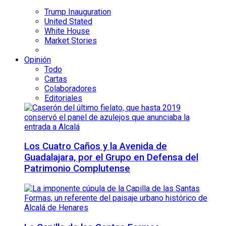
Trump Inauguration
United Stated
White House
Market Stories
Opinión
Todo
Cartas
Colaboradores
Editoriales
Los Cuatro Caños y la Avenida de
Guadalajara, por el Grupo en Defensa del
Patrimonio Complutense