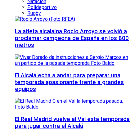
Natación
Polideportivo
Rugby
La atleta alcalaína Rocío Arroyo se volvió a
proclamar campeona de España en los 800
metros
El Alcalá echa a andar para preparar una
temporada apasionante frente a grandes
equipos
El Real Madrid vuelve al Val esta temporada
para jugar contra el Alcalá