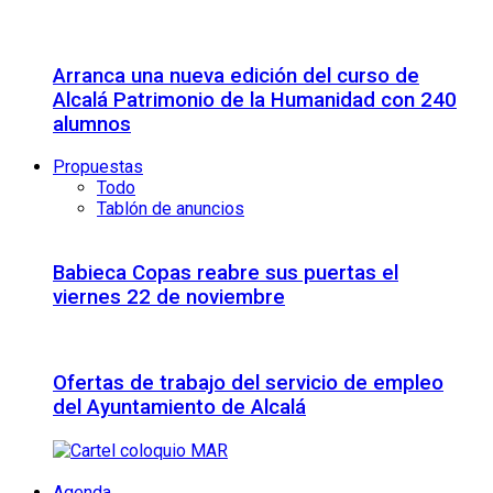
Arranca una nueva edición del curso de
Alcalá Patrimonio de la Humanidad con 240
alumnos
Propuestas
Todo
Tablón de anuncios
Babieca Copas reabre sus puertas el
viernes 22 de noviembre
Ofertas de trabajo del servicio de empleo
del Ayuntamiento de Alcalá
Agenda