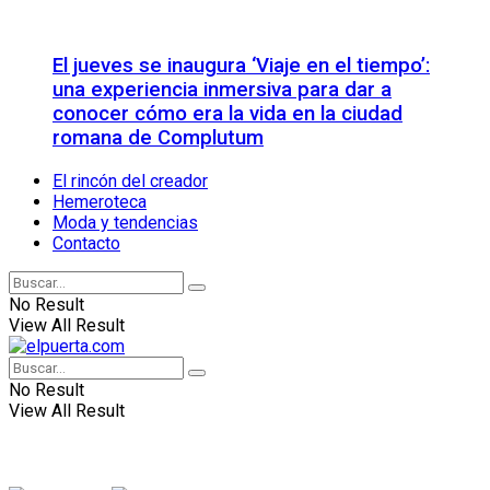
El jueves se inaugura ‘Viaje en el tiempo’:
una experiencia inmersiva para dar a
conocer cómo era la vida en la ciudad
romana de Complutum
El rincón del creador
Hemeroteca
Moda y tendencias
Contacto
No Result
View All Result
No Result
View All Result