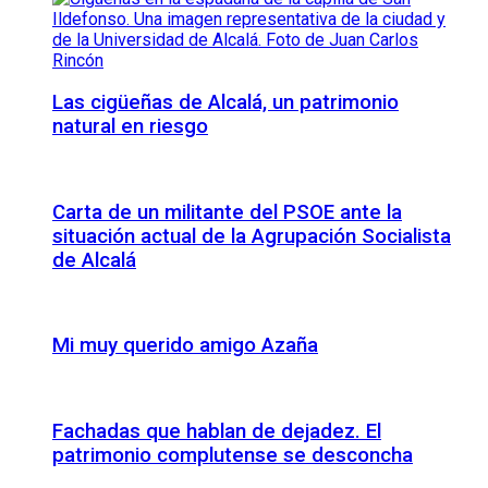
Las cigüeñas de Alcalá, un patrimonio
natural en riesgo
Carta de un militante del PSOE ante la
situación actual de la Agrupación Socialista
de Alcalá
Mi muy querido amigo Azaña
Fachadas que hablan de dejadez. El
patrimonio complutense se desconcha