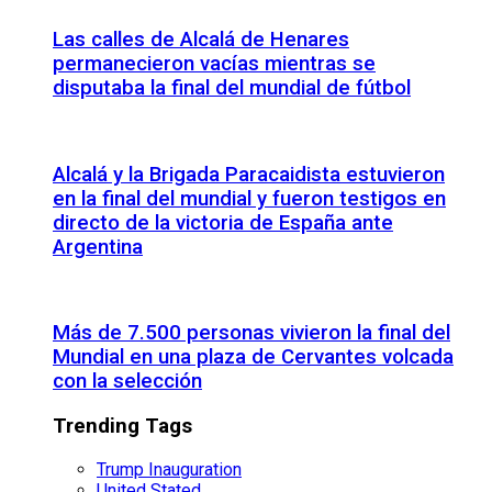
Las calles de Alcalá de Henares
permanecieron vacías mientras se
disputaba la final del mundial de fútbol
Alcalá y la Brigada Paracaidista estuvieron
en la final del mundial y fueron testigos en
directo de la victoria de España ante
Argentina
Más de 7.500 personas vivieron la final del
Mundial en una plaza de Cervantes volcada
con la selección
Trending Tags
Trump Inauguration
United Stated