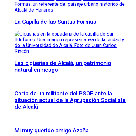
La Capilla de las Santas Formas
Las cigüeñas de Alcalá, un patrimonio
natural en riesgo
Carta de un militante del PSOE ante la
situación actual de la Agrupación Socialista
de Alcalá
Mi muy querido amigo Azaña