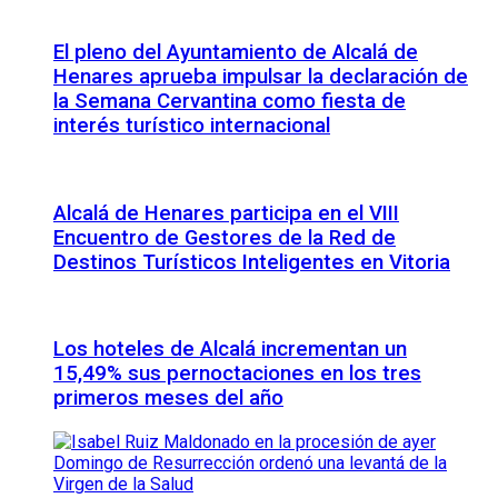
El pleno del Ayuntamiento de Alcalá de
Henares aprueba impulsar la declaración de
la Semana Cervantina como fiesta de
interés turístico internacional
Alcalá de Henares participa en el VIII
Encuentro de Gestores de la Red de
Destinos Turísticos Inteligentes en Vitoria
Los hoteles de Alcalá incrementan un
15,49% sus pernoctaciones en los tres
primeros meses del año