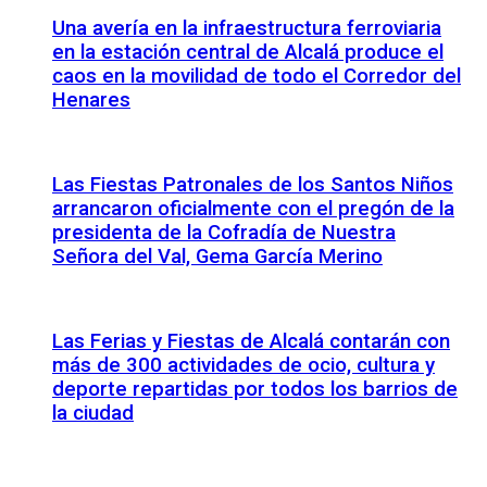
Una avería en la infraestructura ferroviaria
en la estación central de Alcalá produce el
caos en la movilidad de todo el Corredor del
Henares
Las Fiestas Patronales de los Santos Niños
arrancaron oficialmente con el pregón de la
presidenta de la Cofradía de Nuestra
Señora del Val, Gema García Merino
Las Ferias y Fiestas de Alcalá contarán con
más de 300 actividades de ocio, cultura y
deporte repartidas por todos los barrios de
la ciudad