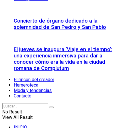
Concierto de órgano dedicado a la
solemnidad de San Pedro y San Pablo
El jueves se inaugura ‘Viaje en el tiempo’:
una experiencia inmersiva para dar a
conocer cómo era la vida en la ciudad
romana de Complutum
El rincón del creador
Hemeroteca
Moda y tendencias
Contacto
No Result
View All Result
INICIO