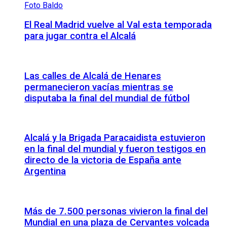
El Real Madrid vuelve al Val esta temporada
para jugar contra el Alcalá
Las calles de Alcalá de Henares
permanecieron vacías mientras se
disputaba la final del mundial de fútbol
Alcalá y la Brigada Paracaidista estuvieron
en la final del mundial y fueron testigos en
directo de la victoria de España ante
Argentina
Más de 7.500 personas vivieron la final del
Mundial en una plaza de Cervantes volcada