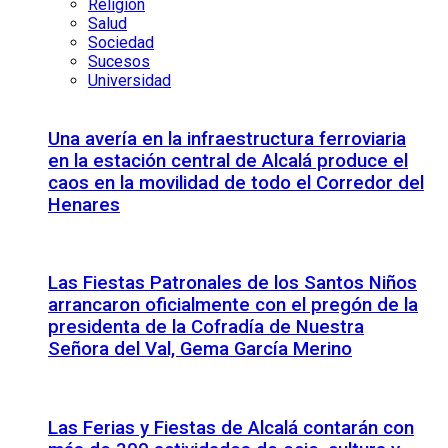
Religión
Salud
Sociedad
Sucesos
Universidad
Una avería en la infraestructura ferroviaria
en la estación central de Alcalá produce el
caos en la movilidad de todo el Corredor del
Henares
Las Fiestas Patronales de los Santos Niños
arrancaron oficialmente con el pregón de la
presidenta de la Cofradía de Nuestra
Señora del Val, Gema García Merino
Las Ferias y Fiestas de Alcalá contarán con