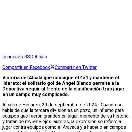
Imágenes RSD Alcalá
Compartir en Facebook
Compartir en Twitter
Victoria del Alcalá que consigue el 4×4 y mantiene el
liderato; el solitario gol de Ángel Blanco permite a la
Deportiva seguir al frente de la clasificación tras jugar
en un campo muy complicado.
Alcalá de Henares, 29 de septiembre de 2024.- Cuando se
habla de que la tercera división es un pozo, un infierno para
equipos que fueron grandes en algún momento de su historia
y tratan de revivir viejos laureles, la expresión se refiere a
jugar contra equipos como el Aravaca y a hacerlo en campos