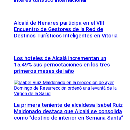
interés turístico internacional
Alcalá de Henares participa en el VIII
Encuentro de Gestores de la Red de
Destinos Turísticos Inteligentes en Vitoria
Los hoteles de Alcalá incrementan un
15,49% sus pernoctaciones en los tres
primeros meses del año
La primera teniente de alcaldesa Isabel Ruiz
Maldonado destaca que Alcalá se consolida
como “destino de interior en Semana Santa”