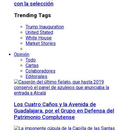
con la selección
Trending Tags
Trump Inauguration
United Stated
White House
Market Stories
Opinión
Todo
Cartas
Colaboradores
Editoriales
Los Cuatro Caños y la Avenida de
Guadalajara, por el Grupo en Defensa del
Patrimonio Complutense