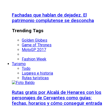
Fachadas que hablan de dejadez. El
patrimonio complutense se desconcha
Trending Tags
Golden Globes
Game of Thrones
MotoGP 2017
Fashion Week
Turismo
Todo
Lugares e historia
Rutas turísticas
Rutas gratis por Alcalá de Henares con los
personajes de Cervantes como guías:
fechas, horarios y cómo conseguir entrada