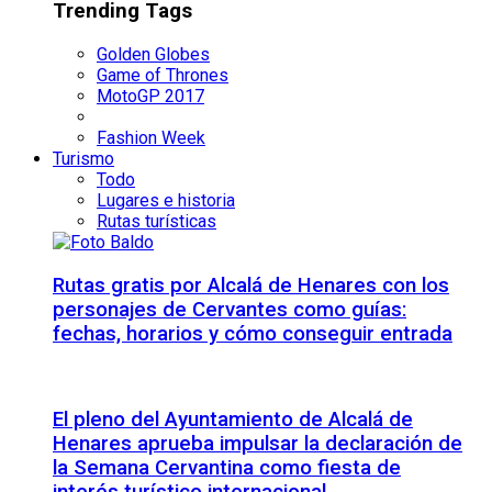
Trending Tags
Golden Globes
Game of Thrones
MotoGP 2017
Fashion Week
Turismo
Todo
Lugares e historia
Rutas turísticas
Rutas gratis por Alcalá de Henares con los
personajes de Cervantes como guías:
fechas, horarios y cómo conseguir entrada
El pleno del Ayuntamiento de Alcalá de
Henares aprueba impulsar la declaración de
la Semana Cervantina como fiesta de