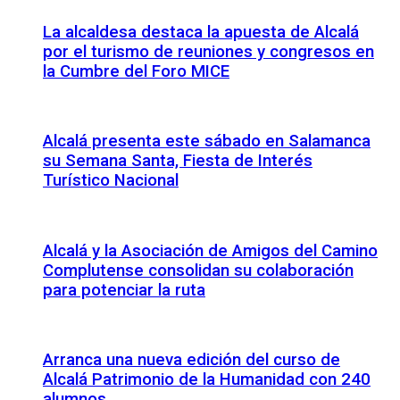
La alcaldesa destaca la apuesta de Alcalá
por el turismo de reuniones y congresos en
la Cumbre del Foro MICE
Alcalá presenta este sábado en Salamanca
su Semana Santa, Fiesta de Interés
Turístico Nacional
Alcalá y la Asociación de Amigos del Camino
Complutense consolidan su colaboración
para potenciar la ruta
Arranca una nueva edición del curso de
Alcalá Patrimonio de la Humanidad con 240
alumnos