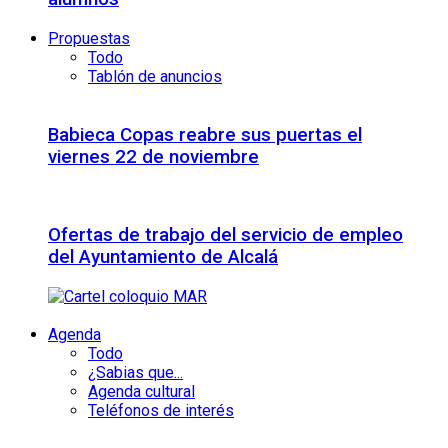
Propuestas
Todo
Tablón de anuncios
Babieca Copas reabre sus puertas el
viernes 22 de noviembre
Ofertas de trabajo del servicio de empleo
del Ayuntamiento de Alcalá
Agenda
Todo
¿Sabias que...
Agenda cultural
Teléfonos de interés