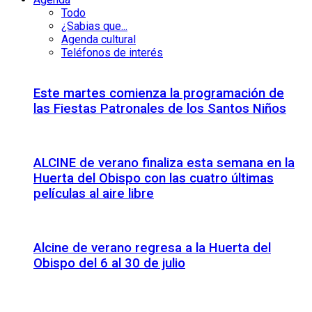
Todo
¿Sabias que...
Agenda cultural
Teléfonos de interés
Este martes comienza la programación de
las Fiestas Patronales de los Santos Niños
ALCINE de verano finaliza esta semana en la
Huerta del Obispo con las cuatro últimas
películas al aire libre
Alcine de verano regresa a la Huerta del
Obispo del 6 al 30 de julio