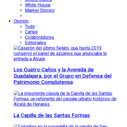
White House
Market Stories
Opinión
Todo
Cartas
Colaboradores
Editoriales
Los Cuatro Caños y la Avenida de
Guadalajara, por el Grupo en Defensa del
Patrimonio Complutense
La Capilla de las Santas Formas