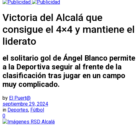
Victoria del Alcalá que
consigue el 4×4 y mantiene el
liderato
el solitario gol de Ángel Blanco permite
a la Deportiva seguir al frente de la
clasificación tras jugar en un campo
muy complicado.
by
El Puert@
septiembre 29, 2024
in
Deportes
,
Fútbol
0