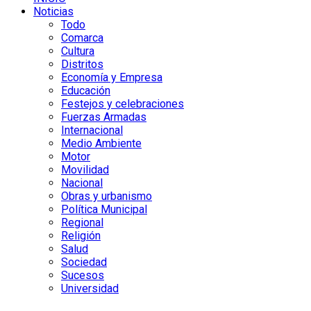
Noticias
Todo
Comarca
Cultura
Distritos
Economía y Empresa
Educación
Festejos y celebraciones
Fuerzas Armadas
Internacional
Medio Ambiente
Motor
Movilidad
Nacional
Obras y urbanismo
Política Municipal
Regional
Religión
Salud
Sociedad
Sucesos
Universidad