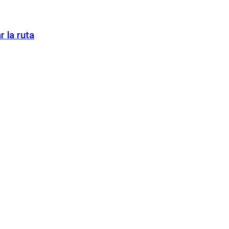
 la ruta