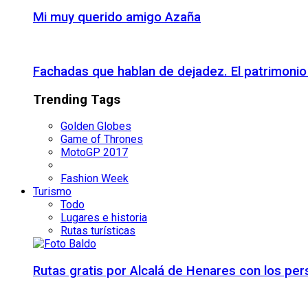
Mi muy querido amigo Azaña
Fachadas que hablan de dejadez. El patrimon
Trending Tags
Golden Globes
Game of Thrones
MotoGP 2017
Fashion Week
Turismo
Todo
Lugares e historia
Rutas turísticas
Rutas gratis por Alcalá de Henares con los pe