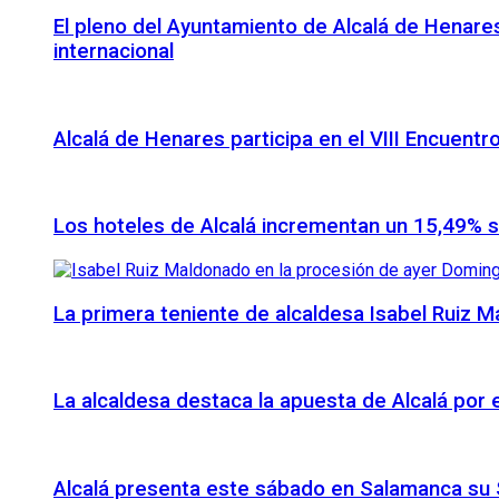
El pleno del Ayuntamiento de Alcalá de Henares
internacional
Alcalá de Henares participa en el VIII Encuentr
Los hoteles de Alcalá incrementan un 15,49% 
La primera teniente de alcaldesa Isabel Ruiz 
La alcaldesa destaca la apuesta de Alcalá por
Alcalá presenta este sábado en Salamanca su S