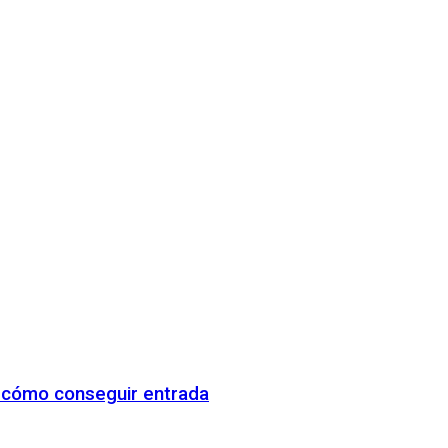
y cómo conseguir entrada