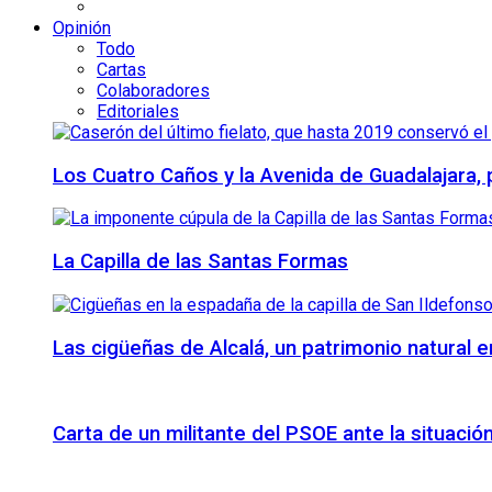
Opinión
Todo
Cartas
Colaboradores
Editoriales
Los Cuatro Caños y la Avenida de Guadalajara,
La Capilla de las Santas Formas
Las cigüeñas de Alcalá, un patrimonio natural e
Carta de un militante del PSOE ante la situación