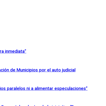
ra inmediata”
ión de Municipios por el auto judicial
icios paralelos ni a alimentar especulaciones”