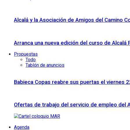
Alcalá y la Asociación de Amigos del Camino C
Arranca una nueva edición del curso de Alcalá
Propuestas
Todo
Tablón de anuncios
Babieca Copas reabre sus puertas el viernes 
Ofertas de trabajo del servicio de empleo del 
Agenda