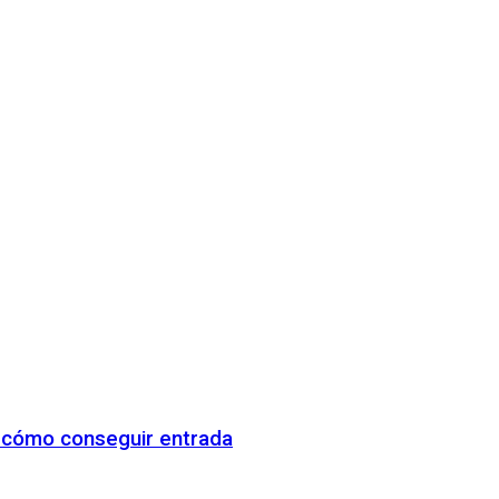
y cómo conseguir entrada