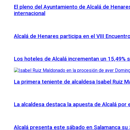
El pleno del Ayuntamiento de Alcalá de Henares
internacional
Alcalá de Henares participa en el VIII Encuentr
Los hoteles de Alcalá incrementan un 15,49% 
La primera teniente de alcaldesa Isabel Ruiz 
La alcaldesa destaca la apuesta de Alcalá por
Alcalá presenta este sábado en Salamanca su S