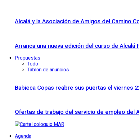
Alcalá y la Asociación de Amigos del Camino C
Arranca una nueva edición del curso de Alcalá
Propuestas
Todo
Tablón de anuncios
Babieca Copas reabre sus puertas el viernes 
Ofertas de trabajo del servicio de empleo del 
Agenda