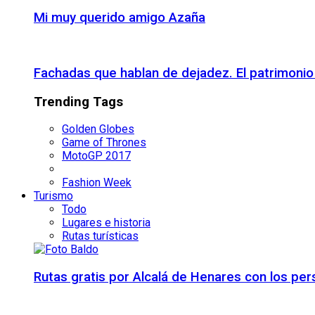
Mi muy querido amigo Azaña
Fachadas que hablan de dejadez. El patrimon
Trending Tags
Golden Globes
Game of Thrones
MotoGP 2017
Fashion Week
Turismo
Todo
Lugares e historia
Rutas turísticas
Rutas gratis por Alcalá de Henares con los pe