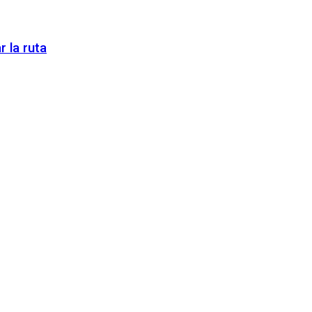
 la ruta