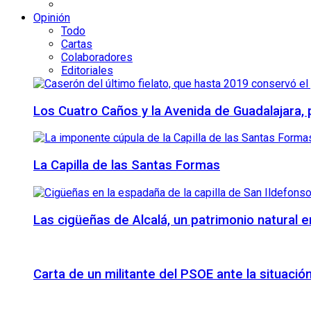
Opinión
Todo
Cartas
Colaboradores
Editoriales
Los Cuatro Caños y la Avenida de Guadalajara,
La Capilla de las Santas Formas
Las cigüeñas de Alcalá, un patrimonio natural e
Carta de un militante del PSOE ante la situación