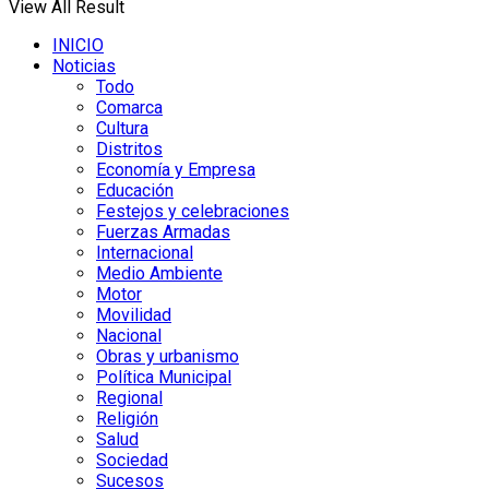
View All Result
INICIO
Noticias
Todo
Comarca
Cultura
Distritos
Economía y Empresa
Educación
Festejos y celebraciones
Fuerzas Armadas
Internacional
Medio Ambiente
Motor
Movilidad
Nacional
Obras y urbanismo
Política Municipal
Regional
Religión
Salud
Sociedad
Sucesos