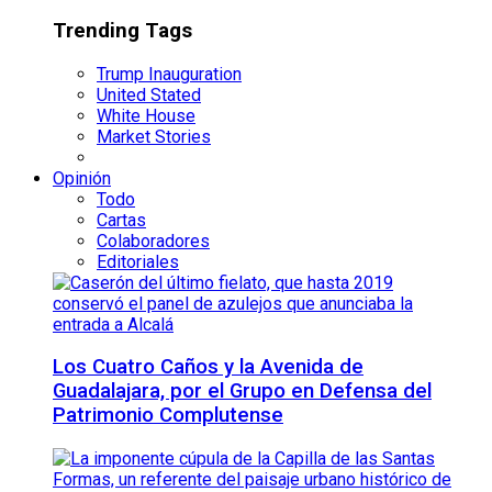
Trending Tags
Trump Inauguration
United Stated
White House
Market Stories
Opinión
Todo
Cartas
Colaboradores
Editoriales
Los Cuatro Caños y la Avenida de
Guadalajara, por el Grupo en Defensa del
Patrimonio Complutense