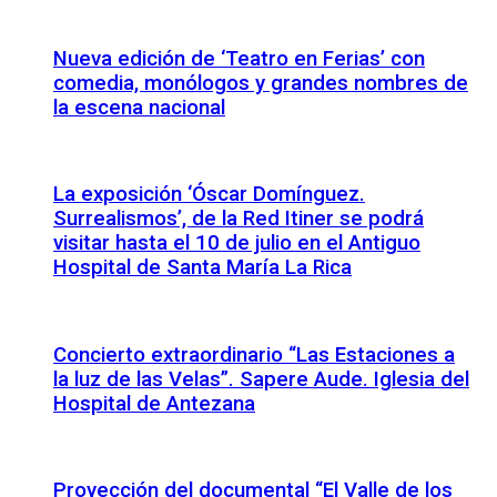
Nueva edición de ‘Teatro en Ferias’ con
comedia, monólogos y grandes nombres de
la escena nacional
La exposición ‘Óscar Domínguez.
Surrealismos’, de la Red Itiner se podrá
visitar hasta el 10 de julio en el Antiguo
Hospital de Santa María La Rica
Concierto extraordinario “Las Estaciones a
la luz de las Velas”. Sapere Aude. Iglesia del
Hospital de Antezana
Proyección del documental “El Valle de los