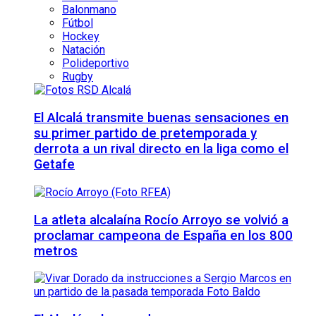
Balonmano
Fútbol
Hockey
Natación
Polideportivo
Rugby
El Alcalá transmite buenas sensaciones en
su primer partido de pretemporada y
derrota a un rival directo en la liga como el
Getafe
La atleta alcalaína Rocío Arroyo se volvió a
proclamar campeona de España en los 800
metros