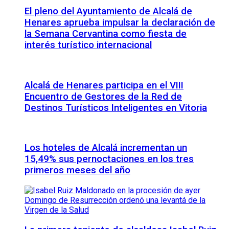
El pleno del Ayuntamiento de Alcalá de
Henares aprueba impulsar la declaración de
la Semana Cervantina como fiesta de
interés turístico internacional
Alcalá de Henares participa en el VIII
Encuentro de Gestores de la Red de
Destinos Turísticos Inteligentes en Vitoria
Los hoteles de Alcalá incrementan un
15,49% sus pernoctaciones en los tres
primeros meses del año