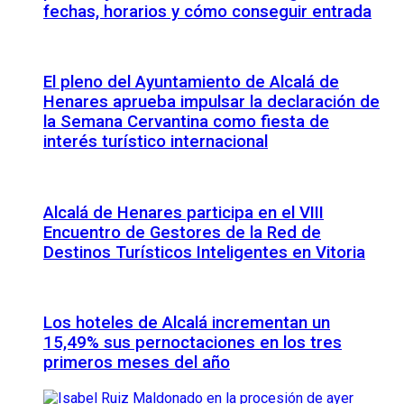
fechas, horarios y cómo conseguir entrada
El pleno del Ayuntamiento de Alcalá de
Henares aprueba impulsar la declaración de
la Semana Cervantina como fiesta de
interés turístico internacional
Alcalá de Henares participa en el VIII
Encuentro de Gestores de la Red de
Destinos Turísticos Inteligentes en Vitoria
Los hoteles de Alcalá incrementan un
15,49% sus pernoctaciones en los tres
primeros meses del año