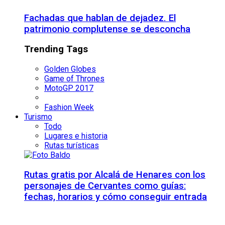
Fachadas que hablan de dejadez. El
patrimonio complutense se desconcha
Trending Tags
Golden Globes
Game of Thrones
MotoGP 2017
Fashion Week
Turismo
Todo
Lugares e historia
Rutas turísticas
Rutas gratis por Alcalá de Henares con los
personajes de Cervantes como guías:
fechas, horarios y cómo conseguir entrada