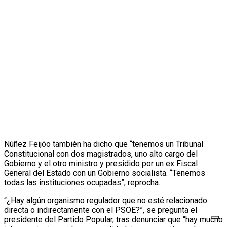
Núñez Feijóo también ha dicho que “tenemos un Tribunal
Constitucional con dos magistrados, uno alto cargo del
Gobierno y el otro ministro y presidido por un ex Fiscal
General del Estado con un Gobierno socialista. “Tenemos
todas las instituciones ocupadas”, reprocha.
“¿Hay algún organismo regulador que no esté relacionado
directa o indirectamente con el PSOE?”, se pregunta el
presidente del Partido Popular, tras denunciar que “hay mucho