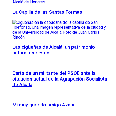
La Capilla de las Santas Formas
Las cigüeñas de Alcalá, un patrimonio
natural en riesgo
Carta de un militante del PSOE ante la
situación actual de la Agrupación Socialista
de Alcalá
Mi muy querido amigo Azaña