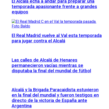
El Alcalá echa a andar para preparar una
temporada apasionante frente a grandes
equipos
El Real Madrid vuelve al Val esta temporada
para jugar contra el Alcalá
Las calles de Alcalá de Henares
permanecieron vacías mientras se
disputaba la final del mundial de fútbol
Alcalá y la Brigada Paracaidista estuvieron
en la final del mundial y fueron testigos en
directo de la victoria de España ante
Argentina