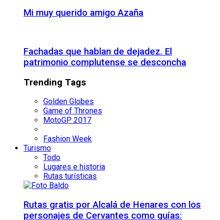
Mi muy querido amigo Azaña
Fachadas que hablan de dejadez. El
patrimonio complutense se desconcha
Trending Tags
Golden Globes
Game of Thrones
MotoGP 2017
Fashion Week
Turismo
Todo
Lugares e historia
Rutas turísticas
Rutas gratis por Alcalá de Henares con los
personajes de Cervantes como guías: