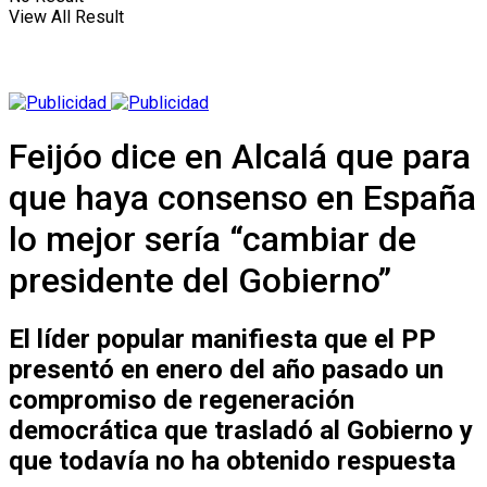
View All Result
Feijóo dice en Alcalá que para
que haya consenso en España
lo mejor sería “cambiar de
presidente del Gobierno”
El líder popular manifiesta que el PP
presentó en enero del año pasado un
compromiso de regeneración
democrática que trasladó al Gobierno y
que todavía no ha obtenido respuesta