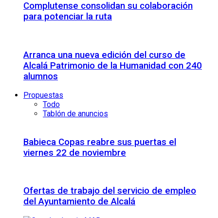
Complutense consolidan su colaboración
para potenciar la ruta
Arranca una nueva edición del curso de
Alcalá Patrimonio de la Humanidad con 240
alumnos
Propuestas
Todo
Tablón de anuncios
Babieca Copas reabre sus puertas el
viernes 22 de noviembre
Ofertas de trabajo del servicio de empleo
del Ayuntamiento de Alcalá