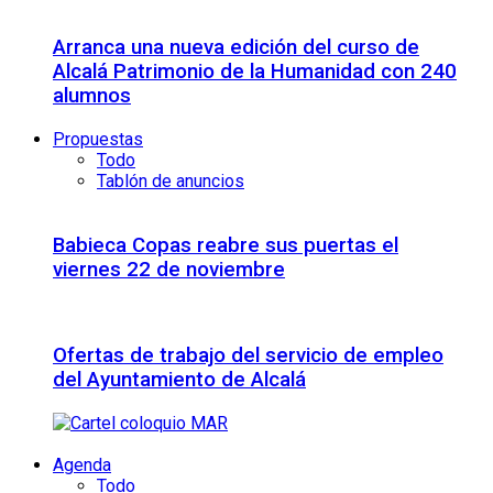
Arranca una nueva edición del curso de
Alcalá Patrimonio de la Humanidad con 240
alumnos
Propuestas
Todo
Tablón de anuncios
Babieca Copas reabre sus puertas el
viernes 22 de noviembre
Ofertas de trabajo del servicio de empleo
del Ayuntamiento de Alcalá
Agenda
Todo