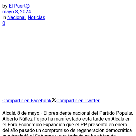
by
El Puert@
mayo 8, 2024
in
Nacional
,
Noticias
0
Compartir en Facebook
Compartir en Twitter
Alcalá, 8 de mayo.- El presidente nacional del Partido Popular,
Alberto Núñez Feijóo ha manifestado esta tarde en Alcalá en
el Foro Económico Expansión que
el PP presentó en enero
del año pasado un compromiso de regeneración democrática