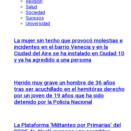
Religión
Salud
Sociedad
Sucesos
Universidad
La mujer sin techo que provocó molestias e
incidentes en el barrio Venecia y en la
Ciudad del Aire se ha instalado en Ciudad 10
y ya ha agredido a una persona
Herido muy grave un hombre de 36 años
tras ser acuchillado en el hemitórax derecho
por un joven de 19 años que ha sido
detenido por la Policía Nacional
La Plataforma ‘Militantes por Primarias’ del