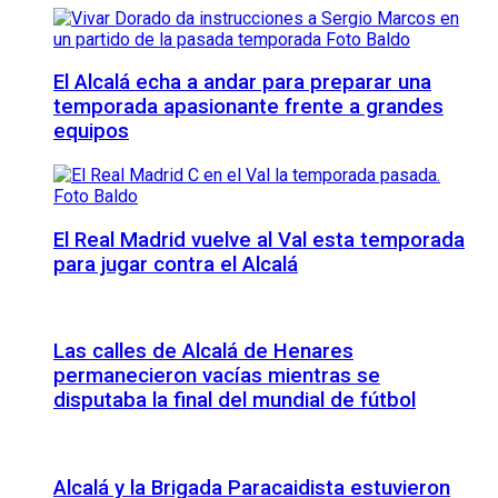
El Alcalá echa a andar para preparar una
temporada apasionante frente a grandes
equipos
El Real Madrid vuelve al Val esta temporada
para jugar contra el Alcalá
Las calles de Alcalá de Henares
permanecieron vacías mientras se
disputaba la final del mundial de fútbol
Alcalá y la Brigada Paracaidista estuvieron