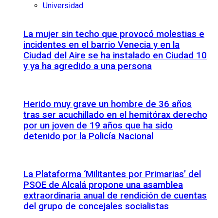
Universidad
La mujer sin techo que provocó molestias e
incidentes en el barrio Venecia y en la
Ciudad del Aire se ha instalado en Ciudad 10
y ya ha agredido a una persona
Herido muy grave un hombre de 36 años
tras ser acuchillado en el hemitórax derecho
por un joven de 19 años que ha sido
detenido por la Policía Nacional
La Plataforma ‘Militantes por Primarias’ del
PSOE de Alcalá propone una asamblea
extraordinaria anual de rendición de cuentas
del grupo de concejales socialistas