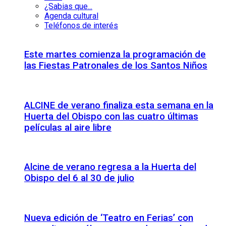
¿Sabias que...
Agenda cultural
Teléfonos de interés
Este martes comienza la programación de
las Fiestas Patronales de los Santos Niños
ALCINE de verano finaliza esta semana en la
Huerta del Obispo con las cuatro últimas
películas al aire libre
Alcine de verano regresa a la Huerta del
Obispo del 6 al 30 de julio
Nueva edición de ‘Teatro en Ferias’ con