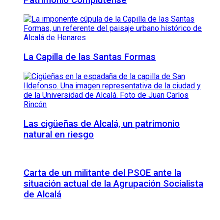
La Capilla de las Santas Formas
Las cigüeñas de Alcalá, un patrimonio
natural en riesgo
Carta de un militante del PSOE ante la
situación actual de la Agrupación Socialista
de Alcalá