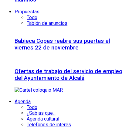
Propuestas
Todo
Tablón de anuncios
Babieca Copas reabre sus puertas el
viernes 22 de noviembre
Ofertas de trabajo del servicio de empleo
del Ayuntamiento de Alcalá
Agenda
Todo
¿Sabias que...
Agenda cultural
Teléfonos de interés