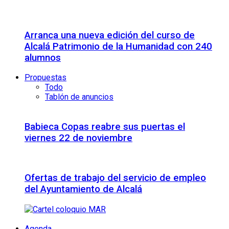
Arranca una nueva edición del curso de
Alcalá Patrimonio de la Humanidad con 240
alumnos
Propuestas
Todo
Tablón de anuncios
Babieca Copas reabre sus puertas el
viernes 22 de noviembre
Ofertas de trabajo del servicio de empleo
del Ayuntamiento de Alcalá
Agenda