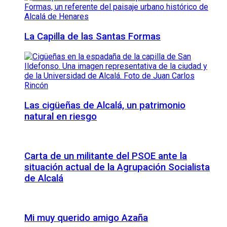
La Capilla de las Santas Formas
Las cigüeñas de Alcalá, un patrimonio
natural en riesgo
Carta de un militante del PSOE ante la
situación actual de la Agrupación Socialista
de Alcalá
Mi muy querido amigo Azaña