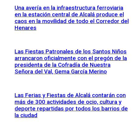
Una avería en la infraestructura ferroviaria
en la estación central de Alcalá produce el
caos en la movilidad de todo el Corredor del
Henares
Las Fiestas Patronales de los Santos Niños
arrancaron oficialmente con el pregón de la
presidenta de la Cofradía de Nuestra
Señora del Val, Gema García Merino
Las Ferias y Fiestas de Alcalá contarán con
más de 300 actividades de ocio, cultura y
deporte repartidas por todos los barrios de
la ciudad