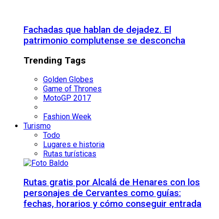
Fachadas que hablan de dejadez. El
patrimonio complutense se desconcha
Trending Tags
Golden Globes
Game of Thrones
MotoGP 2017
Fashion Week
Turismo
Todo
Lugares e historia
Rutas turísticas
Rutas gratis por Alcalá de Henares con los
personajes de Cervantes como guías:
fechas, horarios y cómo conseguir entrada