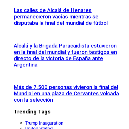
Las calles de Alcalá de Henares
permanecieron vacías mientras se
disputaba la final del mundial de fútbol
Alcalá y la Brigada Paracaidista estuvieron
en la final del mundial y fueron testigos en
directo de la victoria de España ante
Argentina
Más de 7.500 personas vivieron la final del
Mundial en una plaza de Cervantes volcada
con la selección
Trending Tags
Trump Inauguration
United Stated