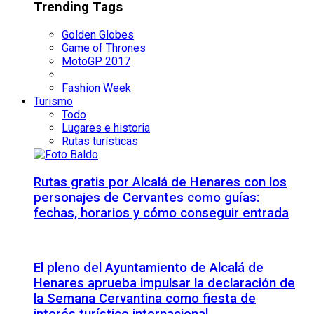
Trending Tags
Golden Globes
Game of Thrones
MotoGP 2017
Fashion Week
Turismo
Todo
Lugares e historia
Rutas turísticas
Rutas gratis por Alcalá de Henares con los
personajes de Cervantes como guías:
fechas, horarios y cómo conseguir entrada
El pleno del Ayuntamiento de Alcalá de
Henares aprueba impulsar la declaración de
la Semana Cervantina como fiesta de