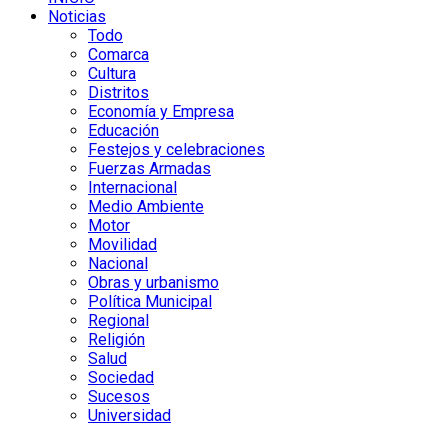
Noticias
Todo
Comarca
Cultura
Distritos
Economía y Empresa
Educación
Festejos y celebraciones
Fuerzas Armadas
Internacional
Medio Ambiente
Motor
Movilidad
Nacional
Obras y urbanismo
Política Municipal
Regional
Religión
Salud
Sociedad
Sucesos
Universidad