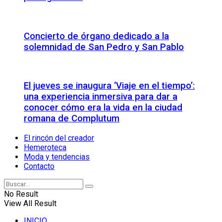
Concierto de órgano dedicado a la
solemnidad de San Pedro y San Pablo
El jueves se inaugura ‘Viaje en el tiempo’:
una experiencia inmersiva para dar a
conocer cómo era la vida en la ciudad
romana de Complutum
El rincón del creador
Hemeroteca
Moda y tendencias
Contacto
No Result
View All Result
INICIO