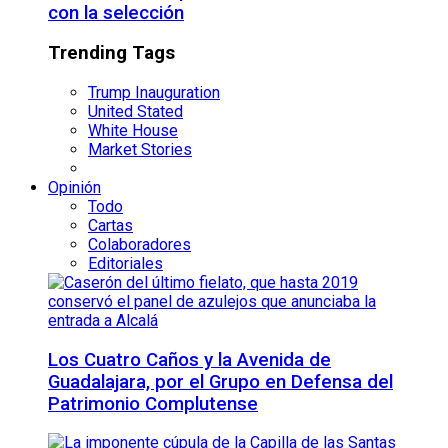
con la selección
Trending Tags
Trump Inauguration
United Stated
White House
Market Stories
Opinión
Todo
Cartas
Colaboradores
Editoriales
Los Cuatro Caños y la Avenida de
Guadalajara, por el Grupo en Defensa del
Patrimonio Complutense