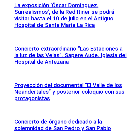
La exposición ‘Óscar Domínguez.
Surrealismos’, de la Red Itiner se podrá
visitar hasta el 10 de julio en el Antiguo
Hospital de Santa María La Rica
Concierto extraordinario “Las Estaciones a
la luz de las Velas”. Sapere Aude. Iglesia del
Hospital de Antezana
Proyección del documental “El Valle de los
Neandertales” y posterior coloquio con sus
protagonistas
Concierto de órgano dedicado a la
solemnidad de San Pedro y San Pablo