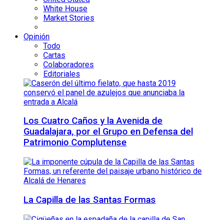
White House
Market Stories
Opinión
Todo
Cartas
Colaboradores
Editoriales
Los Cuatro Caños y la Avenida de
Guadalajara, por el Grupo en Defensa del
Patrimonio Complutense
La Capilla de las Santas Formas