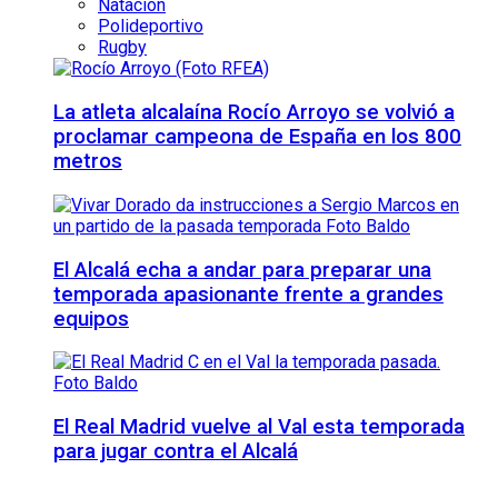
Natación
Polideportivo
Rugby
La atleta alcalaína Rocío Arroyo se volvió a
proclamar campeona de España en los 800
metros
El Alcalá echa a andar para preparar una
temporada apasionante frente a grandes
equipos
El Real Madrid vuelve al Val esta temporada
para jugar contra el Alcalá