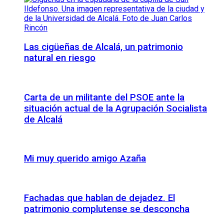
Las cigüeñas de Alcalá, un patrimonio
natural en riesgo
Carta de un militante del PSOE ante la
situación actual de la Agrupación Socialista
de Alcalá
Mi muy querido amigo Azaña
Fachadas que hablan de dejadez. El
patrimonio complutense se desconcha