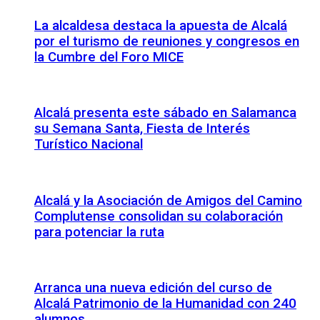
La alcaldesa destaca la apuesta de Alcalá
por el turismo de reuniones y congresos en
la Cumbre del Foro MICE
Alcalá presenta este sábado en Salamanca
su Semana Santa, Fiesta de Interés
Turístico Nacional
Alcalá y la Asociación de Amigos del Camino
Complutense consolidan su colaboración
para potenciar la ruta
Arranca una nueva edición del curso de
Alcalá Patrimonio de la Humanidad con 240
alumnos