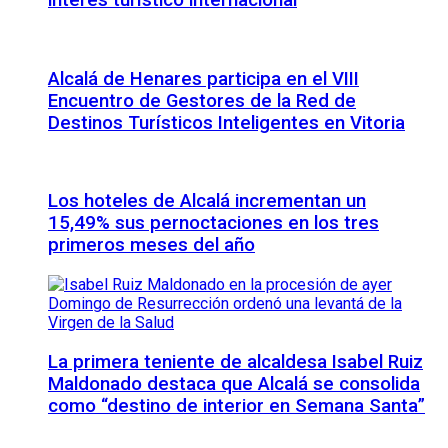
interés turístico internacional
Alcalá de Henares participa en el VIII
Encuentro de Gestores de la Red de
Destinos Turísticos Inteligentes en Vitoria
Los hoteles de Alcalá incrementan un
15,49% sus pernoctaciones en los tres
primeros meses del año
La primera teniente de alcaldesa Isabel Ruiz
Maldonado destaca que Alcalá se consolida
como “destino de interior en Semana Santa”