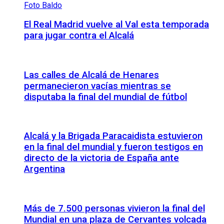
El Real Madrid vuelve al Val esta temporada
para jugar contra el Alcalá
Las calles de Alcalá de Henares
permanecieron vacías mientras se
disputaba la final del mundial de fútbol
Alcalá y la Brigada Paracaidista estuvieron
en la final del mundial y fueron testigos en
directo de la victoria de España ante
Argentina
Más de 7.500 personas vivieron la final del
Mundial en una plaza de Cervantes volcada