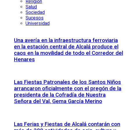
Religión
Salud
Sociedad
Sucesos
Universidad
Una avería en la infraestructura ferroviaria
en la estación central de Alcalá produce el
caos en la movilidad de todo el Corredor del
Henares
Las Fiestas Patronales de los Santos Niños
arrancaron oficialmente con el pregón de la
presidenta de la Cofradía de Nuestra
Señora del Val, Gema García Merino
Las Ferias y Fiestas de Alcalá contarán con