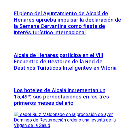
El pleno del Ayuntamiento de Alcalá de
Henares aprueba impulsar la declaración de
la Semana Cervantina como fiesta de
interés turístico internacional
Alcalá de Henares participa en el VIII
Encuentro de Gestores de la Red de
Destinos Turísticos Inteligentes en Vitoria
Los hoteles de Alcalá incrementan un
15,49% sus pernoctaciones en los tres
primeros meses del año