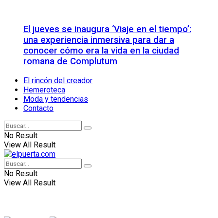
El jueves se inaugura ‘Viaje en el tiempo’:
una experiencia inmersiva para dar a
conocer cómo era la vida en la ciudad
romana de Complutum
El rincón del creador
Hemeroteca
Moda y tendencias
Contacto
No Result
View All Result
No Result
View All Result