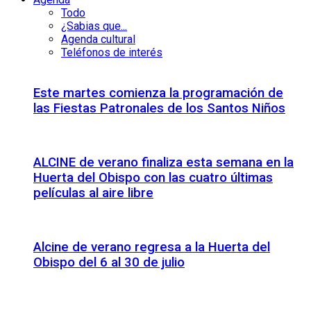
Todo
¿Sabias que...
Agenda cultural
Teléfonos de interés
Este martes comienza la programación de
las Fiestas Patronales de los Santos Niños
ALCINE de verano finaliza esta semana en la
Huerta del Obispo con las cuatro últimas
películas al aire libre
Alcine de verano regresa a la Huerta del
Obispo del 6 al 30 de julio