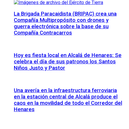
La Brigada Paracaidista (BRIPAC) crea una
Compañía Multipropósito con drones y
guerra electrónica sobre la base de su
Compañía Contracarros
Hoy es fiesta local en Alcalá de Henares: Se
celebra el día de sus patronos los Santos
Niños Justo y Pastor
Una avería en la infraestructura ferroviaria
en la estación central de Alcalá produce el
caos en la movilidad de todo el Corredor del
Henares