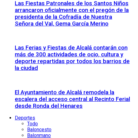
Las Fiestas Patronales de los Santos Niños
arrancaron oficialmente con el pregón de la
presidenta de la Cofradía de Nuestra
Señora del Val, Gema García Merino
Las Ferias y Fiestas de Alcalá contarán con
más de 300 actividades de ocio, cultura y
deporte repartidas por todos los barrios de
la ciudad
El Ayuntamiento de Alcalá remodela la
escalera del acceso central al Recinto Ferial
desde Ronda del Henares
Deportes
Todo
Baloncesto
Balonmano