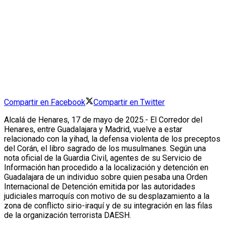
Compartir en Facebook
Compartir en Twitter
Alcalá de Henares, 17 de mayo de 2025.- El Corredor del
Henares, entre Guadalajara y Madrid, vuelve a estar
relacionado con la yihad, la defensa violenta de los preceptos
del Corán, el libro sagrado de los musulmanes. Según una
nota oficial de la Guardia Civil, a
gentes de su Servicio de
Información han procedido a la localización y detención en
Guadalajara de un individuo sobre quien pesaba una Orden
Internacional de Detención emitida por las autoridades
judiciales marroquís con motivo de su desplazamiento a la
zona de conflicto sirio-iraquí y de su integración en las filas
de la organización terrorista DAESH.