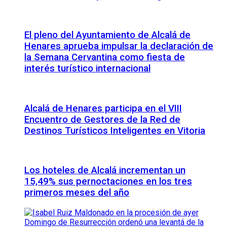
El pleno del Ayuntamiento de Alcalá de
Henares aprueba impulsar la declaración de
la Semana Cervantina como fiesta de
interés turístico internacional
Alcalá de Henares participa en el VIII
Encuentro de Gestores de la Red de
Destinos Turísticos Inteligentes en Vitoria
Los hoteles de Alcalá incrementan un
15,49% sus pernoctaciones en los tres
primeros meses del año