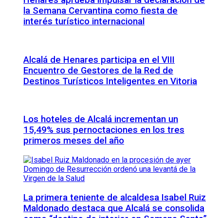
Henares aprueba impulsar la declaración de
la Semana Cervantina como fiesta de
interés turístico internacional
Alcalá de Henares participa en el VIII
Encuentro de Gestores de la Red de
Destinos Turísticos Inteligentes en Vitoria
Los hoteles de Alcalá incrementan un
15,49% sus pernoctaciones en los tres
primeros meses del año
La primera teniente de alcaldesa Isabel Ruiz
Maldonado destaca que Alcalá se consolida