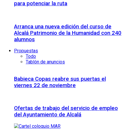
para potenciar la ruta
Arranca una nueva edición del curso de
Alcalá Patrimonio de la Humanidad con 240
alumnos
Propuestas
Todo
Tablón de anuncios
Babieca Copas reabre sus puertas el
viernes 22 de noviembre
Ofertas de trabajo del servicio de empleo
del Ayuntamiento de Alcalá