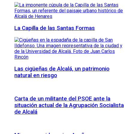
La Capilla de las Santas Formas
Las cigüeñas de Alcalá, un patrimonio
natural en riesgo
Carta de un militante del PSOE ante la
situación actual de la Agrupación Socialista
de Alcalá