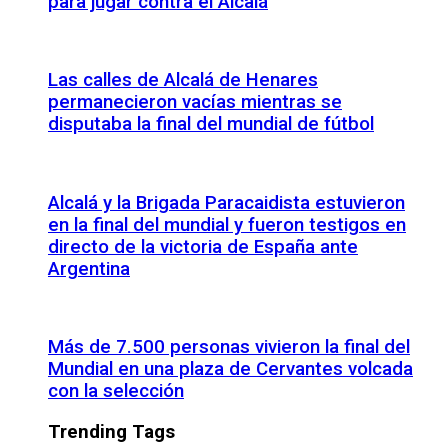
para jugar contra el Alcalá
Las calles de Alcalá de Henares
permanecieron vacías mientras se
disputaba la final del mundial de fútbol
Alcalá y la Brigada Paracaidista estuvieron
en la final del mundial y fueron testigos en
directo de la victoria de España ante
Argentina
Más de 7.500 personas vivieron la final del
Mundial en una plaza de Cervantes volcada
con la selección
Trending Tags