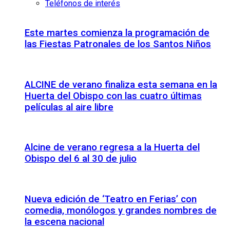
Teléfonos de interés
Este martes comienza la programación de
las Fiestas Patronales de los Santos Niños
ALCINE de verano finaliza esta semana en la
Huerta del Obispo con las cuatro últimas
películas al aire libre
Alcine de verano regresa a la Huerta del
Obispo del 6 al 30 de julio
Nueva edición de ‘Teatro en Ferias’ con
comedia, monólogos y grandes nombres de
la escena nacional