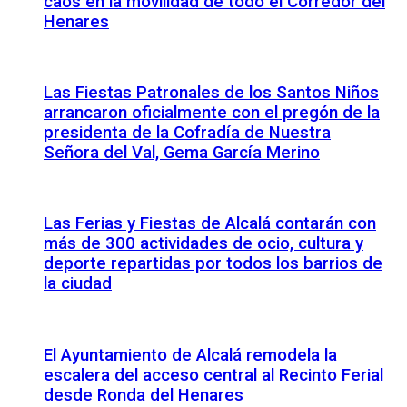
caos en la movilidad de todo el Corredor del
Henares
Las Fiestas Patronales de los Santos Niños
arrancaron oficialmente con el pregón de la
presidenta de la Cofradía de Nuestra
Señora del Val, Gema García Merino
Las Ferias y Fiestas de Alcalá contarán con
más de 300 actividades de ocio, cultura y
deporte repartidas por todos los barrios de
la ciudad
El Ayuntamiento de Alcalá remodela la
escalera del acceso central al Recinto Ferial
desde Ronda del Henares