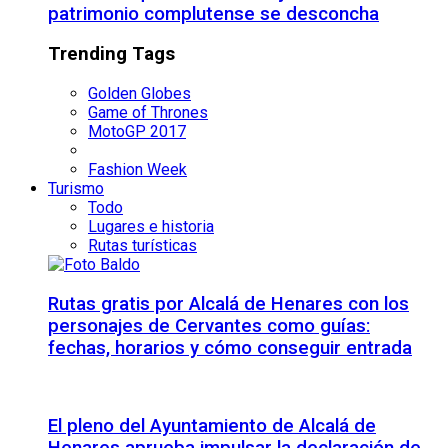
patrimonio complutense se desconcha
Trending Tags
Golden Globes
Game of Thrones
MotoGP 2017
Fashion Week
Turismo
Todo
Lugares e historia
Rutas turísticas
Rutas gratis por Alcalá de Henares con los
personajes de Cervantes como guías:
fechas, horarios y cómo conseguir entrada
El pleno del Ayuntamiento de Alcalá de