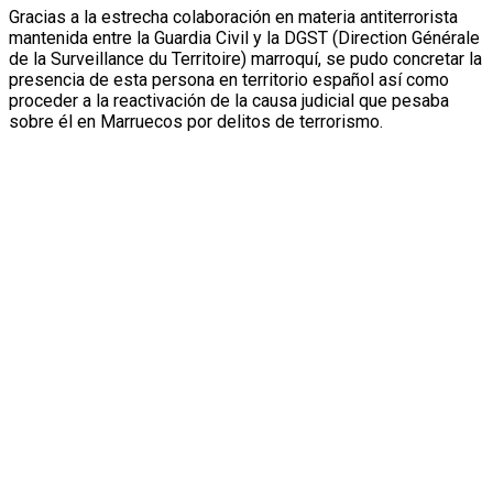
Gracias a la estrecha colaboración en materia antiterrorista
mantenida entre la Guardia Civil y la DGST (Direction Générale
de la Surveillance du Territoire) marroquí, se pudo concretar la
presencia de esta persona en territorio español así como
proceder a la reactivación de la causa judicial que pesaba
sobre él en Marruecos por delitos de terrorismo.