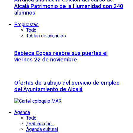
Alcalá Patrimonio de la Humanidad con 240
alumnos
Propuestas
Todo
Tablón de anuncios
Babieca Copas reabre sus puertas el
viernes 22 de noviembre
Ofertas de trabajo del servicio de empleo
del Ayuntamiento de Alcalá
Agenda
Todo
¿Sabias que...
Agenda cultural