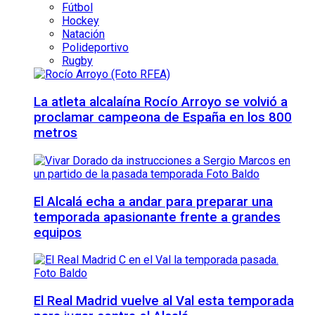
Fútbol
Hockey
Natación
Polideportivo
Rugby
La atleta alcalaína Rocío Arroyo se volvió a
proclamar campeona de España en los 800
metros
El Alcalá echa a andar para preparar una
temporada apasionante frente a grandes
equipos
El Real Madrid vuelve al Val esta temporada