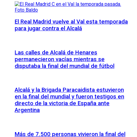
El Real Madrid vuelve al Val esta temporada
para jugar contra el Alcalá
Las calles de Alcalá de Henares
permanecieron vacías mientras se
disputaba la final del mundial de fútbol
Alcalá y la Brigada Paracaidista estuvieron
en la final del mundial y fueron testigos en
directo de la victoria de España ante
Argentina
Más de 7.500 personas vivieron la final del