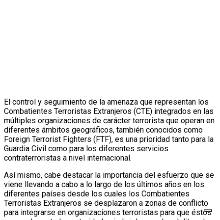
El control y seguimiento de la amenaza que representan los
Combatientes Terroristas Extranjeros (CTE) integrados en las
múltiples organizaciones de carácter terrorista que operan en
diferentes ámbitos geográficos, también conocidos como
Foreign Terrorist Fighters (FTF), es una prioridad tanto para la
Guardia Civil como para los diferentes servicios
contraterroristas a nivel internacional.
Así mismo, cabe destacar la importancia del esfuerzo que se
viene llevando a cabo a lo largo de los últimos años en los
diferentes países desde los cuales los Combatientes
Terroristas Extranjeros se desplazaron a zonas de conflicto
para integrarse en organizaciones terroristas para que éstos