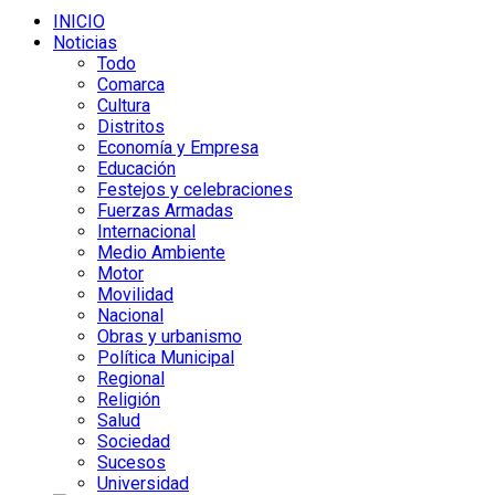
INICIO
Noticias
Todo
Comarca
Cultura
Distritos
Economía y Empresa
Educación
Festejos y celebraciones
Fuerzas Armadas
Internacional
Medio Ambiente
Motor
Movilidad
Nacional
Obras y urbanismo
Política Municipal
Regional
Religión
Salud
Sociedad
Sucesos
Universidad