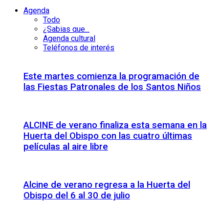
Agenda
Todo
¿Sabias que...
Agenda cultural
Teléfonos de interés
Este martes comienza la programación de
las Fiestas Patronales de los Santos Niños
ALCINE de verano finaliza esta semana en la
Huerta del Obispo con las cuatro últimas
películas al aire libre
Alcine de verano regresa a la Huerta del
Obispo del 6 al 30 de julio