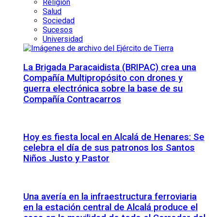
Religión
Salud
Sociedad
Sucesos
Universidad
La Brigada Paracaidista (BRIPAC) crea una
Compañía Multipropósito con drones y
guerra electrónica sobre la base de su
Compañía Contracarros
Hoy es fiesta local en Alcalá de Henares: Se
celebra el día de sus patronos los Santos
Niños Justo y Pastor
Una avería en la infraestructura ferroviaria
en la estación central de Alcalá produce el