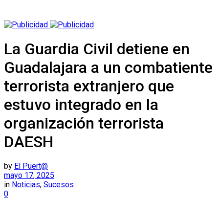
La Guardia Civil detiene en
Guadalajara a un combatiente
terrorista extranjero que
estuvo integrado en la
organización terrorista
DAESH
by
El Puert@
mayo 17, 2025
in
Noticias
,
Sucesos
0