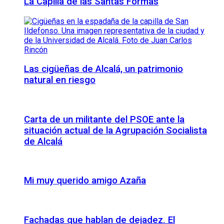
La Capilla de las Santas Formas
Las cigüeñas de Alcalá, un patrimonio
natural en riesgo
Carta de un militante del PSOE ante la
situación actual de la Agrupación Socialista
de Alcalá
Mi muy querido amigo Azaña
Fachadas que hablan de dejadez. El