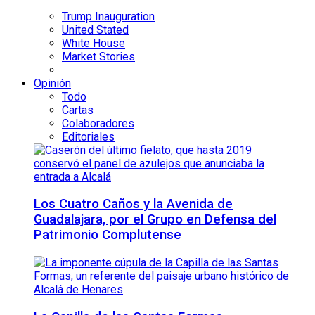
Trump Inauguration
United Stated
White House
Market Stories
Opinión
Todo
Cartas
Colaboradores
Editoriales
Los Cuatro Caños y la Avenida de
Guadalajara, por el Grupo en Defensa del
Patrimonio Complutense