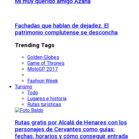
Mi muy querido amigo Azaña
Fachadas que hablan de dejadez. El
patrimonio complutense se desconcha
Trending Tags
Golden Globes
Game of Thrones
MotoGP 2017
Fashion Week
Turismo
Todo
Lugares e historia
Rutas turísticas
Rutas gratis por Alcalá de Henares con los
personajes de Cervantes como guías:
fechas, horarios y cómo conseguir entrada