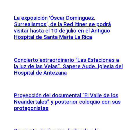
La exposición ‘Óscar Domínguez.
Surrealismos’, de la Red Itiner se podrá
visitar hasta el 10 de julio en el Antiguo
Hospital de Santa María La Rica
Concierto extraordinario “Las Estaciones a
la luz de las Velas”. Sapere Aude. Iglesia del
Hospital de Antezana
Proyección del documental “El Valle de los
Neandertales” y posterior coloquio con sus
protagonistas