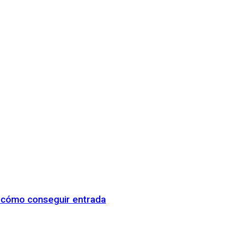
y cómo conseguir entrada