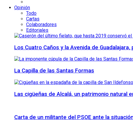
Opinión
Todo
Cartas
Colaboradores
Editoriales
Los Cuatro Caños y la Avenida de Guadalajara,
La Capilla de las Santas Formas
Las cigüeñas de Alcalá, un patrimonio natural e
Carta de un militante del PSOE ante la situación