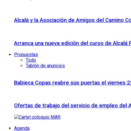
Alcalá y la Asociación de Amigos del Camino C
Arranca una nueva edición del curso de Alcalá
Propuestas
Todo
Tablón de anuncios
Babieca Copas reabre sus puertas el viernes 
Ofertas de trabajo del servicio de empleo del 
Agenda