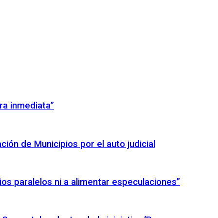
ra inmediata”
ión de Municipios por el auto judicial
icios paralelos ni a alimentar especulaciones”