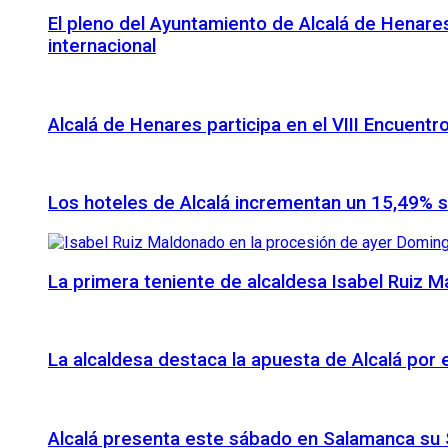
El pleno del Ayuntamiento de Alcalá de Henares
internacional
Alcalá de Henares participa en el VIII Encuentr
Los hoteles de Alcalá incrementan un 15,49% 
La primera teniente de alcaldesa Isabel Ruiz 
La alcaldesa destaca la apuesta de Alcalá por
Alcalá presenta este sábado en Salamanca su S