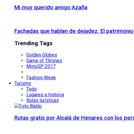
Mi muy querido amigo Azaña
Fachadas que hablan de dejadez. El patrimon
Trending Tags
Golden Globes
Game of Thrones
MotoGP 2017
Fashion Week
Turismo
Todo
Lugares e historia
Rutas turísticas
Rutas gratis por Alcalá de Henares con los pe