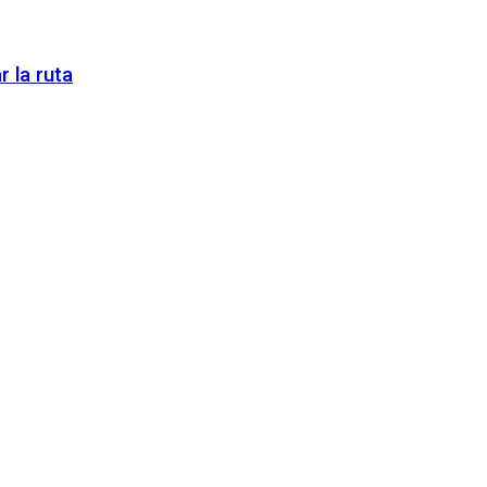
 la ruta