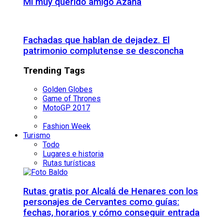
Mi muy querido amigo Azaña
Fachadas que hablan de dejadez. El
patrimonio complutense se desconcha
Trending Tags
Golden Globes
Game of Thrones
MotoGP 2017
Fashion Week
Turismo
Todo
Lugares e historia
Rutas turísticas
Rutas gratis por Alcalá de Henares con los
personajes de Cervantes como guías:
fechas, horarios y cómo conseguir entrada