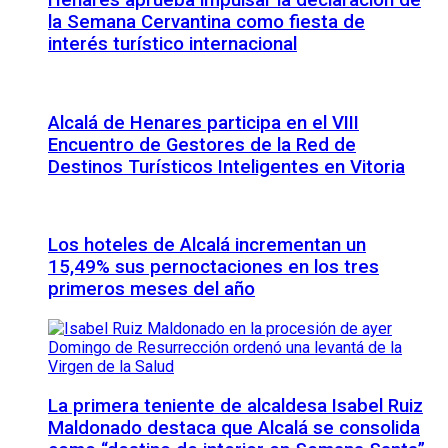
Henares aprueba impulsar la declaración de
la Semana Cervantina como fiesta de
interés turístico internacional
Alcalá de Henares participa en el VIII
Encuentro de Gestores de la Red de
Destinos Turísticos Inteligentes en Vitoria
Los hoteles de Alcalá incrementan un
15,49% sus pernoctaciones en los tres
primeros meses del año
La primera teniente de alcaldesa Isabel Ruiz
Maldonado destaca que Alcalá se consolida