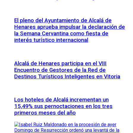
El pleno del Ayuntamiento de Alcalá de
Henares aprueba impulsar la declaración de
la Semana Cervantina como fiesta de
interés turístico internacional
Alcalá de Henares participa en el VIII
Encuentro de Gestores de la Red de
Destinos Turísticos Inteligentes en Vitoria
Los hoteles de Alcalá incrementan un
15,49% sus pernoctaciones en los tres
primeros meses del año