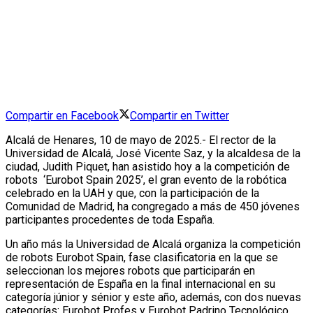
Compartir en Facebook
Compartir en Twitter
Alcalá de Henares, 10 de mayo de 2025.- El rector de la
Universidad de Alcalá, José Vicente Saz, y la alcaldesa de la
ciudad, Judith Piquet, han asistido hoy a la competición de
robots ‘Eurobot Spain 2025’, el gran evento de la robótica
celebrado en la UAH y que, con la participación de la
Comunidad de Madrid, ha congregado a más de 450 jóvenes
participantes procedentes de toda España.
Un año más la Universidad de Alcalá organiza la competición
de robots Eurobot Spain, fase clasificatoria en la que se
seleccionan los mejores robots que participarán en
representación de España en la final internacional en su
categoría júnior y sénior y este año, además, con dos nuevas
categorías: Eurobot Profes y Eurobot Padrino Tecnológico.