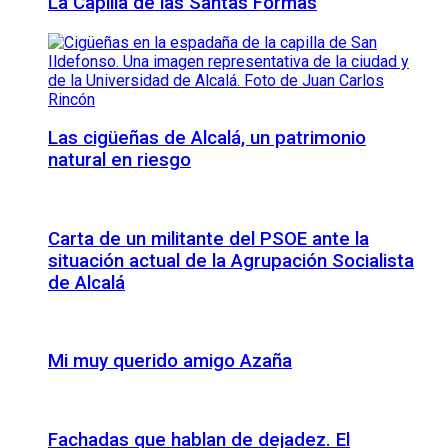
La Capilla de las Santas Formas
Las cigüeñas de Alcalá, un patrimonio
natural en riesgo
Carta de un militante del PSOE ante la
situación actual de la Agrupación Socialista
de Alcalá
Mi muy querido amigo Azaña
Fachadas que hablan de dejadez. El