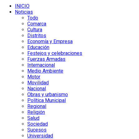
INICIO
Noticias
Todo
Comarca
Cultura
Distritos
Economía y Empresa
Educación
Festejos y celebraciones
Fuerzas Armadas
Internacional
Medio Ambiente
Motor
Movilidad
Nacional
Obras y urbanismo
Política Municipal
Regional
Religión
Salud
Sociedad
Sucesos
Universidad