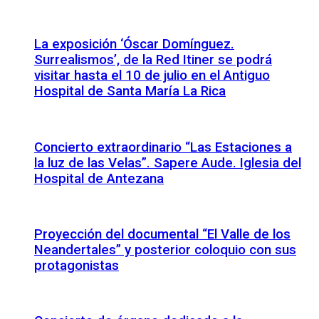
La exposición ‘Óscar Domínguez.
Surrealismos’, de la Red Itiner se podrá
visitar hasta el 10 de julio en el Antiguo
Hospital de Santa María La Rica
Concierto extraordinario “Las Estaciones a
la luz de las Velas”. Sapere Aude. Iglesia del
Hospital de Antezana
Proyección del documental “El Valle de los
Neandertales” y posterior coloquio con sus
protagonistas