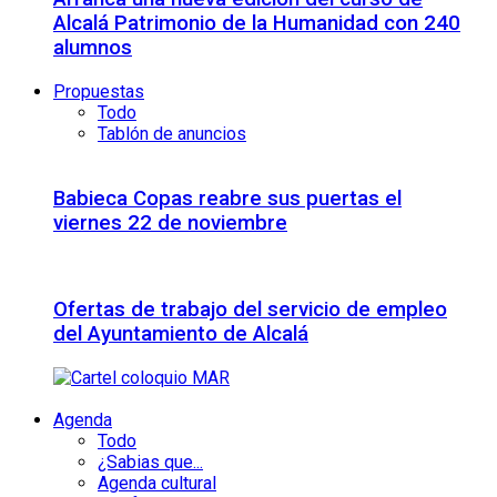
Alcalá Patrimonio de la Humanidad con 240
alumnos
Propuestas
Todo
Tablón de anuncios
Babieca Copas reabre sus puertas el
viernes 22 de noviembre
Ofertas de trabajo del servicio de empleo
del Ayuntamiento de Alcalá
Agenda
Todo
¿Sabias que...
Agenda cultural