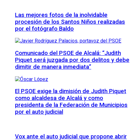
Las mejores fotos de la inolvidable
procesión de los Santos Niños realizadas
por el fotógrafo Baldo
Comunicado del PSOE de Alcalá: “Judith
Piquet será juzgada por dos delitos y debe
dimitir de manera inmediata”
El PSOE exige la dimisión de Judith Piquet
como alcaldesa de Alcalá y como
presidenta de la Federación de Municipios
por el auto judicial
Vox ante el auto judicial que propone abrir