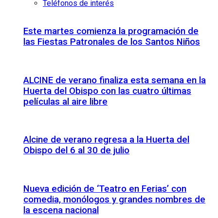
Teléfonos de interés
Este martes comienza la programación de
las Fiestas Patronales de los Santos Niños
ALCINE de verano finaliza esta semana en la
Huerta del Obispo con las cuatro últimas
películas al aire libre
Alcine de verano regresa a la Huerta del
Obispo del 6 al 30 de julio
Nueva edición de ‘Teatro en Ferias’ con
comedia, monólogos y grandes nombres de
la escena nacional