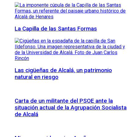
La Capilla de las Santas Formas
Las cigüeñas de Alcalá, un patrimonio
natural en riesgo
Carta de un militante del PSOE ante la
situación actual de la Agrupación Socialista
de Alcalá