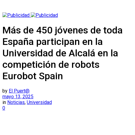
Más de 450 jóvenes de toda
España participan en la
Universidad de Alcalá en la
competición de robots
Eurobot Spain
by
El Puert@
mayo 13, 2025
in
Noticias
,
Universidad
0