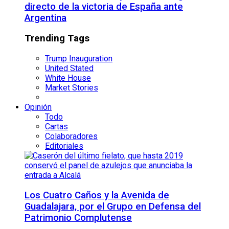
directo de la victoria de España ante
Argentina
Trending Tags
Trump Inauguration
United Stated
White House
Market Stories
Opinión
Todo
Cartas
Colaboradores
Editoriales
Los Cuatro Caños y la Avenida de
Guadalajara, por el Grupo en Defensa del
Patrimonio Complutense