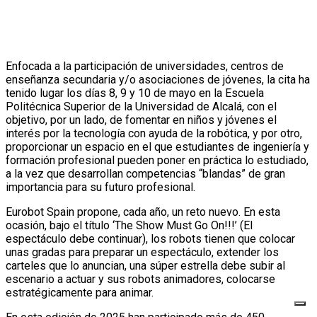
Enfocada a la participación de universidades, centros de
enseñanza secundaria y/o asociaciones de jóvenes, la cita ha
tenido lugar los días 8, 9 y 10 de mayo en la Escuela
Politécnica Superior de la Universidad de Alcalá, con el
objetivo, por un lado, de fomentar en niños y jóvenes el
interés por la tecnología con ayuda de la robótica, y por otro,
proporcionar un espacio en el que estudiantes de ingeniería y
formación profesional pueden poner en práctica lo estudiado,
a la vez que desarrollan competencias “blandas” de gran
importancia para su futuro profesional.
Eurobot Spain propone, cada año, un reto nuevo. En esta
ocasión, bajo el título ‘The Show Must Go On!!!’ (El
espectáculo debe continuar), los robots tienen que colocar
unas gradas para preparar un espectáculo, extender los
carteles que lo anuncian, una súper estrella debe subir al
escenario a actuar y sus robots animadores, colocarse
estratégicamente para animar.