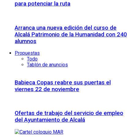
para potenciar la ruta
Arranca una nueva edición del curso de
Alcalá Patrimonio de la Humanidad con 240
alumnos
Propuestas
Todo
Tablón de anuncios
Babieca Copas reabre sus puertas el
viernes 22 de noviembre
Ofertas de trabajo del servicio de empleo
del Ayuntamiento de Alcalá