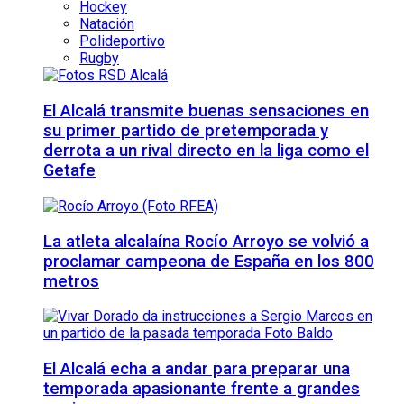
Hockey
Natación
Polideportivo
Rugby
El Alcalá transmite buenas sensaciones en
su primer partido de pretemporada y
derrota a un rival directo en la liga como el
Getafe
La atleta alcalaína Rocío Arroyo se volvió a
proclamar campeona de España en los 800
metros
El Alcalá echa a andar para preparar una
temporada apasionante frente a grandes