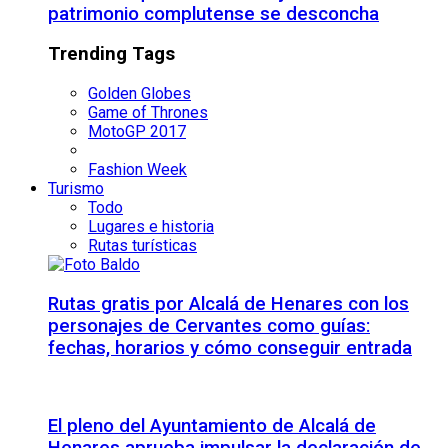
patrimonio complutense se desconcha
Trending Tags
Golden Globes
Game of Thrones
MotoGP 2017
Fashion Week
Turismo
Todo
Lugares e historia
Rutas turísticas
Rutas gratis por Alcalá de Henares con los
personajes de Cervantes como guías:
fechas, horarios y cómo conseguir entrada
El pleno del Ayuntamiento de Alcalá de