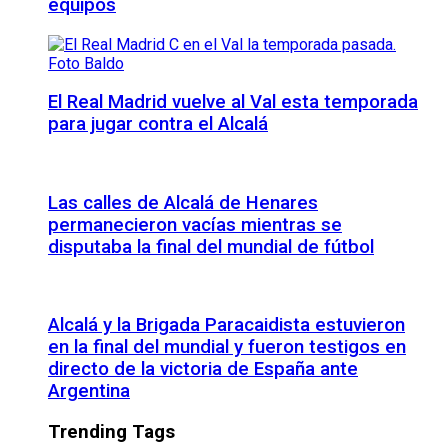
equipos
El Real Madrid vuelve al Val esta temporada
para jugar contra el Alcalá
Las calles de Alcalá de Henares
permanecieron vacías mientras se
disputaba la final del mundial de fútbol
Alcalá y la Brigada Paracaidista estuvieron
en la final del mundial y fueron testigos en
directo de la victoria de España ante
Argentina
Trending Tags