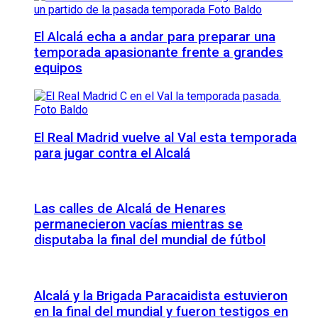
El Alcalá echa a andar para preparar una
temporada apasionante frente a grandes
equipos
El Real Madrid vuelve al Val esta temporada
para jugar contra el Alcalá
Las calles de Alcalá de Henares
permanecieron vacías mientras se
disputaba la final del mundial de fútbol
Alcalá y la Brigada Paracaidista estuvieron
en la final del mundial y fueron testigos en