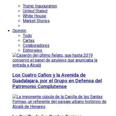
Trump Inauguration
United Stated
White House
Market Stories
Opinión
Todo
Cartas
Colaboradores
Editoriales
Los Cuatro Caños y la Avenida de
Guadalajara, por el Grupo en Defensa del
Patrimonio Complutense