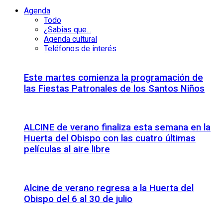
Agenda
Todo
¿Sabias que...
Agenda cultural
Teléfonos de interés
Este martes comienza la programación de
las Fiestas Patronales de los Santos Niños
ALCINE de verano finaliza esta semana en la
Huerta del Obispo con las cuatro últimas
películas al aire libre
Alcine de verano regresa a la Huerta del
Obispo del 6 al 30 de julio